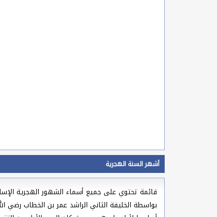
أشهر السنة الهجرية
بواسطة الخليفة الثاني الراشد عمر بن الخطاب رضي ال