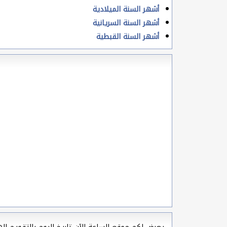
أشهر السنة الميلادية
أشهر السنة السريانية
أشهر السنة القبطية