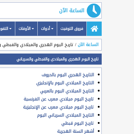
الساعة الآن
فروق التوقيت
أدوات
الأوقات
التقويمات
الساعة الآن
تاريخ اليوم الهجري والميلادي والقبطي و
تاريخ اليوم الهجري والميلادي والقبطي والسرياني
التاريخ الهجري اليوم بالحروف
التاريخ الميلادي اليوم بالإنجليزي
التاريخ الميلادي اليوم بالعربي
تاريخ اليوم ميلادي معرب عن الفرنسية
تاريخ اليوم ميلادي معرب عن الإنجليزية
التاريخ الميلادي السرياني اليوم
تاريخ اليوم قبطي
أشهر السنة الهجرية