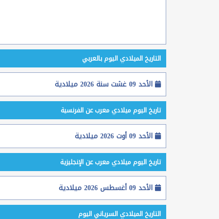
التاريخ الميلادي اليوم بالعربي
الأحد 09 غشت سنة 2026 ميلادية
تاريخ اليوم ميلادي معرب عن الفرنسية
الأحد 09 أوت 2026 ميلادية
تاريخ اليوم ميلادي معرب عن الإنجليزية
الأحد 09 أغسطس 2026 ميلادية
التاريخ الميلادي السرياني اليوم