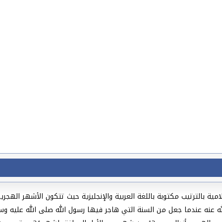
له عنه عندما جعل من السنة التي هاجر فيها رسول الله صلى الله عليه وس