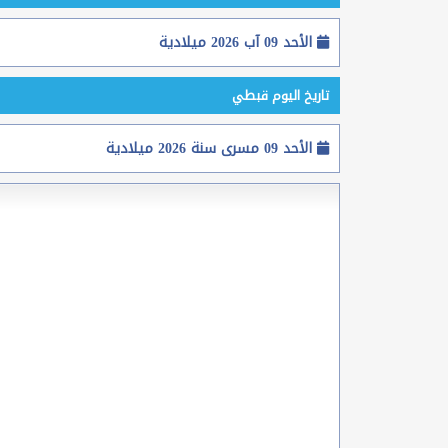
الأحد 09 آب 2026 ميلادية
تاريخ اليوم قبطي
الأحد 09 مسرى سنة 2026 ميلادية