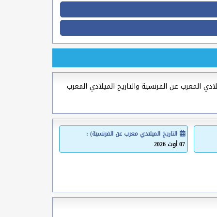
يلادي المعرب عن الفرنسية والتاريخ الميلادي المعرب
التاريخ الميلادي معرب عن الفرنسية) :
07 أوت 2026