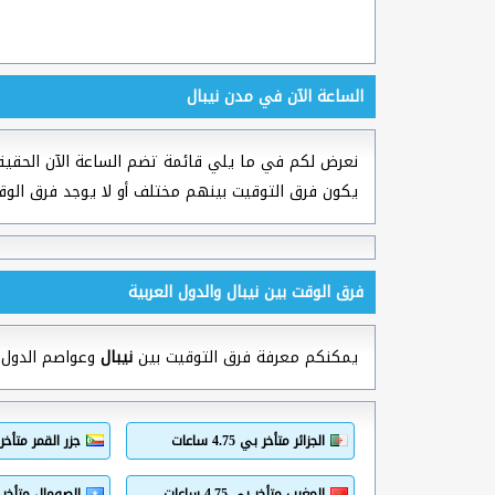
الساعة الآن في مدن نيبال
نعرض لكم في ما يلي قائمة تضم الساعة الآن الحقيق
يكون فرق التوقيت بينهم مختلف أو لا يوجد فرق الوق
فرق الوقت بين نيبال والدول العربية
يمكنكم معرفة فرق التوقيت بين
نيبال
وعواصم الدول ال
الجزائر متأخر بي 4.75 ساعات
جزر القمر متأخر بي .75
المغرب متأخر بي 4.75 ساعات
الصومال متأخر بي 2.75