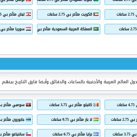
ات
الكويت متأخر بي 2.75 ساعات
لبنان متأخر بي 2.75 ساعات
المملكة العربية السعودية متأخر بي 2.75 ساعات
سوريا متأخر بي 2.75 ساعا
 العالم العربية والأجنبية بالساعات والدقائق وأيضا فارق التاريخ بينهم.
ات
كانيلو متأخر بي 3.75 ساعات
سومبي متأخر بي 4.75 سا
2 ساعات
لا باز متأخر بي 9.75 ساعات
جابورون متأخر بي 3.75 سا
 ساعات
برايا متأخر بي 6.75 ساعات
سانتياغو متأخر بي 9.75 س