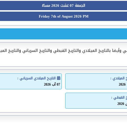
الجمعة 07 غشت 2026 مساءً
Friday 7th of August 2026 PM
 وأيضا بالتاريخ الميلادي والتاريخ القبطي والتاريخ السرياني والتاريخ الم
خ الميلادي :
التاريخ الميلادي السرياني :
07 آب 2026
خ القبطي :