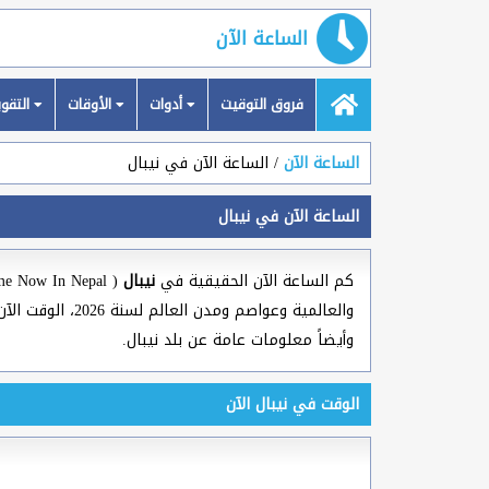
الساعة الآن
فروق التوقيت
أدوات
الأوقات
التقويمات
الساعة الآن
الساعة الآن في نيبال
الساعة الآن في نيبال
كم الساعة الآن الحقيقية في
نيبال
وأيضاً معلومات عامة عن بلد نيبال.
الوقت في نيبال الآن