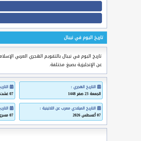
تاريخ اليوم في نيبال
تاريخ اليوم في نيبال بالتقويم الهجري العربي الإسلامي
عن الإنجليزية بصيغ مختلفة.
التاريخ الهجري :
التاري
الجمعة 23 صفر 1448
07 غشت 2026
التاريخ الميلادي معرب عن اللاتينية :
التاري
07 أغسطس 2026
07 مسرى 2026