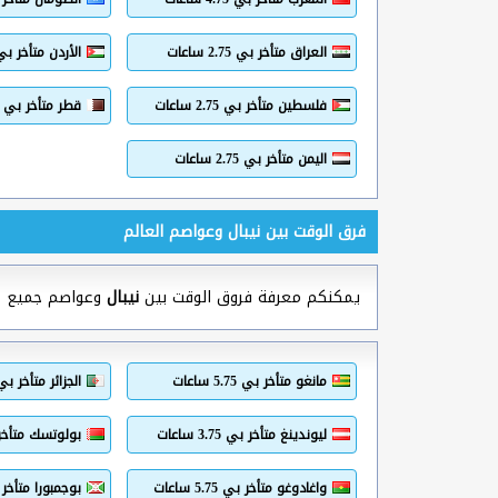
العراق متأخر بي 2.75 ساعات
الأردن متأخر بي 2.75 ساع
فلسطين متأخر بي 2.75 ساعات
قطر متأخر بي 2.75 ساعات
اليمن متأخر بي 2.75 ساعات
فرق الوقت بين نيبال وعواصم العالم
يمكنكم معرفة فروق الوقت بين
نيبال
وعواصم جميع دول
مانغو متأخر بي 5.75 ساعات
الجزائر متأخر بي 4.75 ساع
ليوندينغ متأخر بي 3.75 ساعات
بولوتسك متأخر بي .75
واغادوغو متأخر بي 5.75 ساعات
بوجمبورا متأخر بي 3.75