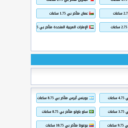
عمان متأخر بي 1.75 ساعات
ت
الإمارات العربية المتحدة متأخر بي 1.75 ساعات
عات
بوينس آيرس متأخر بي 8.75 ساعات
عات
ساو باولو متأخر بي 8.75 ساعات
اعات
بوغوتا متأخر بي 10.75 ساعات