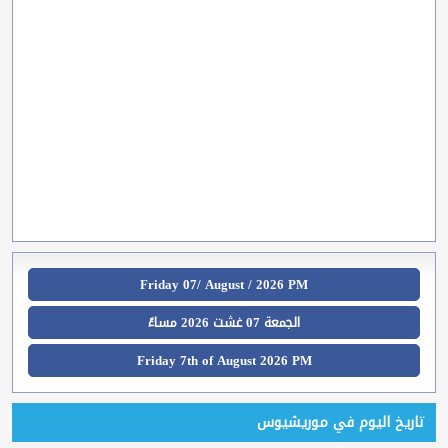
Friday 07/ August / 2026 PM
الجمعة 07 غشت 2026 مساءً
Friday 7th of August 2026 PM
تاريخ اليوم في موريشيوس