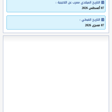
التاريخ الميلادي معرب عن اللاتينية :
07 أغسطس 2026
التاريخ القبطي :
07 مسرى 2026