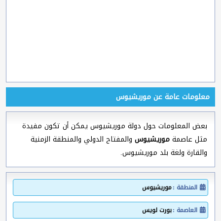
معلومات عامة عن موريشيوس
بعض المعلومات حول دولة موريشيوس يمكن أن تكون مفيدة
مثل عاصمة
موريشيوس
والمفتاح الدولي والمنطقة الزمنية
والقارة ولغة بلد موريشيوس.
المنطقة :
موريشيوس
العاصمة :
بورت لويس