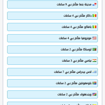
مدينة بنما متأخر بي 9 ساعات
داكار متأخر بي 4 ساعات
باماكو متأخر بي 4 ساعات
مونروفيا متأخر بي 4 ساعات
لوساكا متأخر بي 2 ساعات
نيامي متأخر بي 3 ساعات
لاس بيدراس متأخر بي 7 ساعات
بلومفونتين متأخر بي 2 ساعات
ويندهوك متأخر بي 2 ساعات