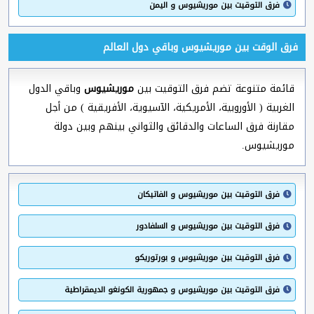
فرق التوقيت بين موريشيوس و اليمن
فرق الوقت بين موريشيوس وباقي دول العالم
قائمة متنوعة تضم فرق التوقيت بين
موريشيوس
وباقي الدول
الغربية ( الأوروبية، الأمريكية، الآسيوية، الأفريقية ) من أجل
مقارنة فرق الساعات والدقائق والثواني بينهم وبين دولة
موريشيوس.
فرق التوقيت بين موريشيوس و الفاتيكان
فرق التوقيت بين موريشيوس و السلفادور
فرق التوقيت بين موريشيوس و بورتوريكو
فرق التوقيت بين موريشيوس و جمهورية الكونغو الديمقراطية