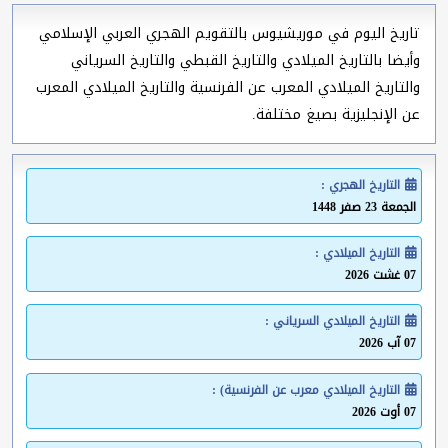
تاريخ اليوم في موريشيوس بالتقويم الهجري العربي الإسلامي
وأيضا بالتاريخ الميلادي والتاريخ القبطي والتاريخ السرياني
والتاريخ الميلادي المعرب عن الفرنسية والتاريخ الميلادي المعرب
عن الإنجليزية بصيغ مختلفة.
التاريخ الهجري :
الجمعة 23 صفر 1448
التاريخ الميلادي :
07 غشت 2026
التاريخ الميلادي السرياني :
07 آب 2026
التاريخ الميلادي معرب عن الفرنسية) :
07 أوت 2026