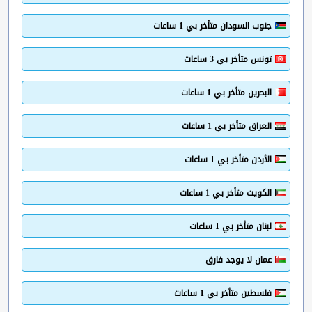
جنوب السودان متأخر بي 1 ساعات
تونس متأخر بي 3 ساعات
البحرين متأخر بي 1 ساعات
العراق متأخر بي 1 ساعات
الأردن متأخر بي 1 ساعات
الكويت متأخر بي 1 ساعات
لبنان متأخر بي 1 ساعات
عمان لا يوجد فارق
فلسطين متأخر بي 1 ساعات