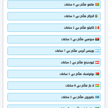
مانغو متأخر بي 4 ساعات
الجزائر متأخر بي 3 ساعات
كانيلو متأخر بي 2 ساعات
سومبي متأخر بي 3 ساعات
بوينس آيرس متأخر بي 7 ساعات
ليوندينغ متأخر بي 2 ساعات
بولوتسك متأخر بي 1 ساعات
لا باز متأخر بي 8 ساعات
جابورون متأخر بي 2 ساعات