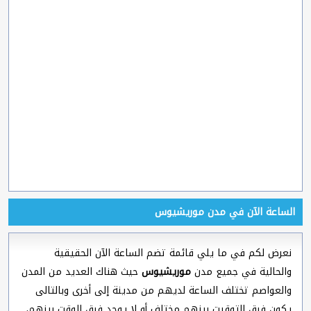
الساعة الآن في مدن موريشيوس
نعرض لكم في ما يلي قائمة تضم الساعة الآن الحقيقية
والحالية في جميع مدن
موريشيوس
حيث هناك العديد من المدن
والعواصم تختلف الساعة لديهم من مدينة إلى أخرى وبالتالى
يكون فرق التوقيت بينهم مختلف أو لا يوجد فرق الوقت بينهم،