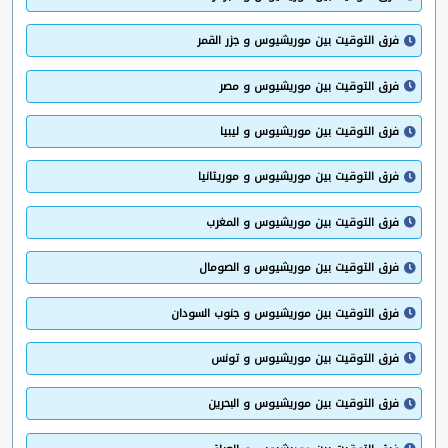
فرق التوقيت بين موريشيوس و جزر القمر
فرق التوقيت بين موريشيوس و مصر
فرق التوقيت بين موريشيوس و ليبيا
فرق التوقيت بين موريشيوس و موريتانيا
فرق التوقيت بين موريشيوس و المغرب
فرق التوقيت بين موريشيوس و الصومال
فرق التوقيت بين موريشيوس و جنوب السودان
فرق التوقيت بين موريشيوس و تونس
فرق التوقيت بين موريشيوس و البحرين