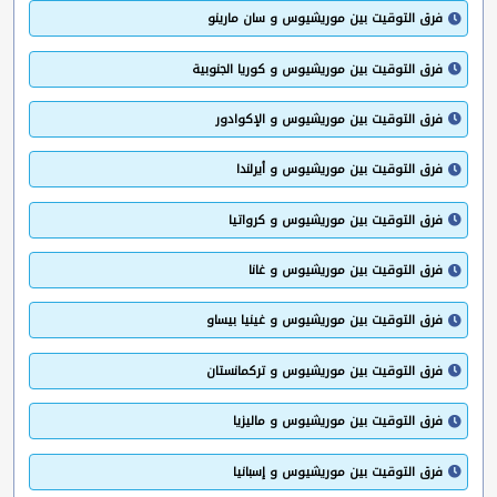
فرق التوقيت بين موريشيوس و سان مارينو
فرق التوقيت بين موريشيوس و كوريا الجنوبية
فرق التوقيت بين موريشيوس و الإكوادور
فرق التوقيت بين موريشيوس و أيرلندا
فرق التوقيت بين موريشيوس و كرواتيا
فرق التوقيت بين موريشيوس و غانا
فرق التوقيت بين موريشيوس و غينيا بيساو
فرق التوقيت بين موريشيوس و تركمانستان
فرق التوقيت بين موريشيوس و ماليزيا
فرق التوقيت بين موريشيوس و إسبانيا