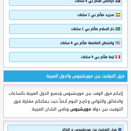
كراكاس متأخر بي 8 ساعات
مدريد متأخر بي 2 ساعات
دار السلام متأخر بي 1 ساعات
واشنطن العاصمة متأخر بي 8 ساعات
ليما متأخر بي 9 ساعات
فرق التوقيت بين موريشيوس والدول العربية
إليكم فرق الوقت بين موريشيوس وجميع الدول العربية بالساعات
والدقائق والثواني وتاريخ اليوم أيضاً حيث يمكنكم مقارنة فرق
التوقيت بين دولة
موريشيوس
وباقي البلدان العربية.
فرق التوقيت بين موريشيوس و الجزائر