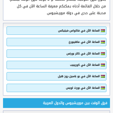
من خلال القائمة أدناه يمكنكم معرفة الساعة الآن في كل
مدينة على حدى في دولة موريشيوس.
الساعة الآن في فاكواس-فينيكس
الساعة الآن في ماهيبورغ
الساعة الآن في كاتر بورنس
الساعة الآن في كوريبيب
الساعة الآن في بو باسين-روز هيل
الساعة الآن في بورت لويس
فرق الوقت بين موريشيوس والدول العربية