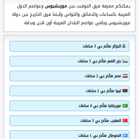
يمكنكم معرفة فرق التوقيت بين
موريشيوس
وعواصم الدول
العربية بالساعات والدقائق والثواني وأيضا فرق التاريخ بين دولة
موريشيوس وباقي عواصم البلدان العربية أون لاين وبدقة.
الجزائر متأخر بي 3 ساعات
جزر القمر متأخر بي 1 ساعات
مصر متأخر بي 2 ساعات
ليبيا متأخر بي 2 ساعات
موريتانيا متأخر بي 4 ساعات
المغرب متأخر بي 3 ساعات
الصومال متأخر بي 1 ساعات