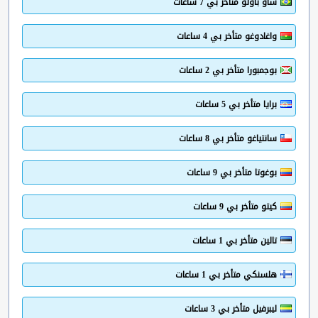
ساو باولو متأخر بي 7 ساعات
واغادوغو متأخر بي 4 ساعات
بوجمبورا متأخر بي 2 ساعات
برايا متأخر بي 5 ساعات
سانتياغو متأخر بي 8 ساعات
بوغوتا متأخر بي 9 ساعات
كيتو متأخر بي 9 ساعات
تالين متأخر بي 1 ساعات
هلسنكي متأخر بي 1 ساعات
ليبرفيل متأخر بي 3 ساعات