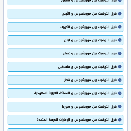
فرق التوقيت بين موريشيوس و العراق
فرق التوقيت بين موريشيوس و الأردن
فرق التوقيت بين موريشيوس و الكويت
فرق التوقيت بين موريشيوس و لبنان
فرق التوقيت بين موريشيوس و عمان
فرق التوقيت بين موريشيوس و فلسطين
فرق التوقيت بين موريشيوس و قطر
فرق التوقيت بين موريشيوس و المملكة العربية السعودية
فرق التوقيت بين موريشيوس و سوريا
فرق التوقيت بين موريشيوس و الإمارات العربية المتحدة