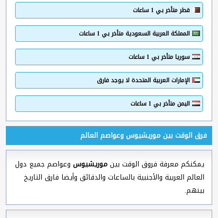
قطر متأخر بي 1 ساعات
المملكة العربية السعودية متأخر بي 1 ساعات
سوريا متأخر بي 1 ساعات
الإمارات العربية المتحدة لا يوجد فارق
اليمن متأخر بي 1 ساعات
فرق الوقت بين موريشيوس وعواصم العالم
يمكنكم معرفة فروق الوقت بين
موريشيوس
وعواصم جميع دول
العالم العربية والأجنبية بالساعات والدقائق وأيضا فارق التاريخ
بينهم.