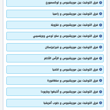
فرق التوقيت بين موريشيوس و لوكسمبورغ
فرق التوقيت بين موريشيوس و زامبيا
فرق التوقيت بين موريشيوس و فنزويلا
فرق التوقيت بين موريشيوس و ساو تومي وبرينسيبي
فرق التوقيت بين موريشيوس و قيرغيزستان
فرق التوقيت بين موريشيوس و الرأس الأخضر
فرق التوقيت بين موريشيوس و لاتفيا
فرق التوقيت بين موريشيوس و سنغافورة
فرق التوقيت بين موريشيوس و أنتيغوا وباربودا
فرق التوقيت بين موريشيوس و جنوب أفريقيا