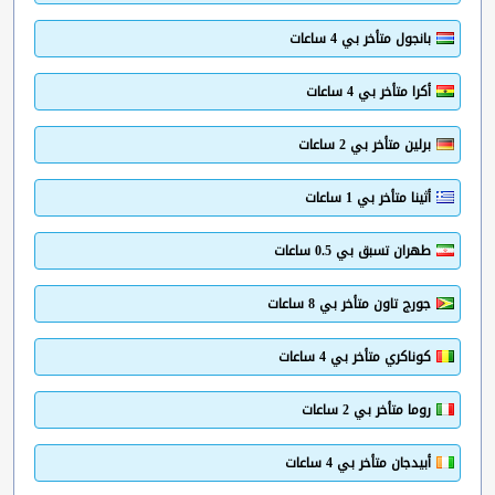
بانجول متأخر بي 4 ساعات
أكرا متأخر بي 4 ساعات
برلين متأخر بي 2 ساعات
أثينا متأخر بي 1 ساعات
طهران تسبق بي 0.5 ساعات
جورج تاون متأخر بي 8 ساعات
كوناكري متأخر بي 4 ساعات
روما متأخر بي 2 ساعات
أبيدجان متأخر بي 4 ساعات