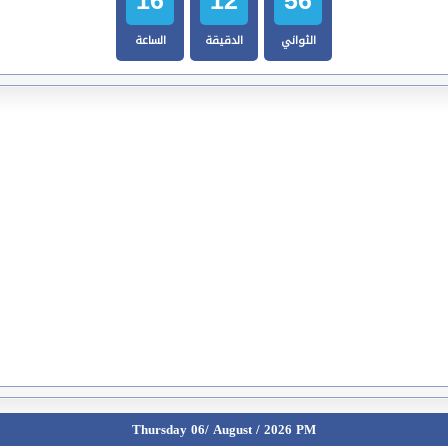
الثواني
الدقيقة
الساعة
Thursday 06/ August / 2026 PM