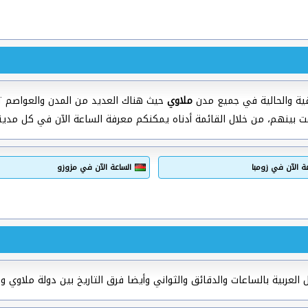
ية والحالية في جميع مدن
ملاوي
حيث هناك العديد من المدن والعواصم تخ
ت بينهم، من خلال القائمة أدناه يمكنكم معرفة الساعة الآن في كل مدي
ة الآن في زومبا
الساعة الآن في مزوزو
لعربية بالساعات والدقائق والثواني وأيضا فرق التاريخ بين دولة ملاوي وبا