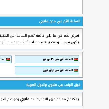
الساعة الآن في مدن ملاوي
نعرض لكم في ما يلي قائمة تضم الساعة الآن الحقيق
يكون فرق التوقيت بينهم مختلف أو لا يوجد فرق الوق
الساعة الآن في كاسونغو
الساع
الساعة الآن في ليلونغوي
فرق الوقت بين ملاوي والدول العربية
يمكنكم معرفة فرق التوقيت بين
ملاوي
وعواصم الدول ا