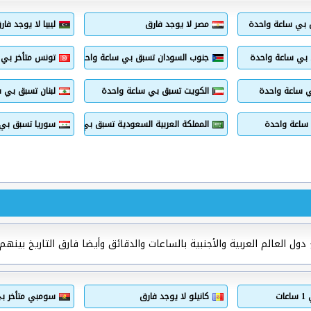
ق بي ساعة واحدة
مصر لا يوجد فارق
ليبيا لا يوجد فار
 بي ساعة واحدة
جنوب السودان تسبق بي ساعة واحدة
تونس متأخر بي 1 ساعات
ي ساعة واحدة
الكويت تسبق بي ساعة واحدة
لبنان تسبق بي 
ساعة واحدة
المملكة العربية السعودية تسبق بي ساعة واحدة
سوريا تسبق بي
ل العالم العربية والأجنبية بالساعات والدقائق وأيضا فارق التاريخ بينهم.
ات
كانيلو لا يوجد فارق
سومبي متأخر بي 1 سا