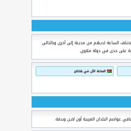
تلف الساعة لديهم من مدينة إلى أخرى وبالتالى
نة على حدى في دولة ملاوي.
الساعة الآن في بلانتاير
قي عواصم البلدان العربية أون لاين وبدقة.