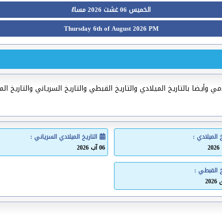
الخميس 06 غشت 2026 مساءً
Thursday 6th of August 2026 PM
 وأيضا بالتاريخ الميلادي والتاريخ القبطي والتاريخ السرياني والتاريخ ال
خ الميلادي :
التاريخ الميلادي السرياني :
06 آب 2026
خ القبطي :