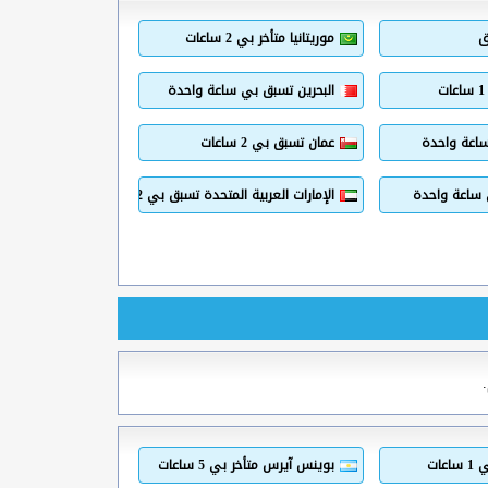
ق
موريتانيا متأخر بي 2 ساعات
البحرين تسبق بي ساعة واحدة
ساعة واحدة
عمان تسبق بي 2 ساعات
 ساعة واحدة
الإمارات العربية المتحدة تسبق بي 2 ساعات
عات
بوينس آيرس متأخر بي 5 ساعات