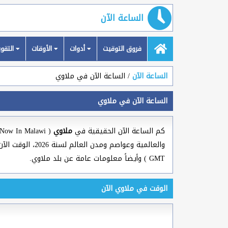
الساعة الآن
فروق التوقيت
أدوات
الأوقات
التقويمات
الساعة الآن
الساعة الآن في ملاوي
الساعة الآن في ملاوي
كم الساعة الآن الحقيقية في
ملاوي
والعالمية وعوا
GMT ) وأيضاً معلومات عامة عن بلد ملاوي.
الوقت في ملاوي الآن