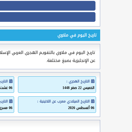
تاريخ اليوم في ملاوي
تاريخ اليوم في ملاوي بالتقويم الهجري العربي الإسلامي
عن الإنجليزية بصيغ مختلفة.
التاريخ الهجري :
التاري
الخميس 22 صفر 1448
06 غشت 2026
التاريخ الميلادي معرب عن اللاتينية :
التاري
06 أغسطس 2026
06 مسرى 2026