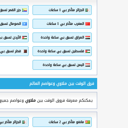
الجزائر متأخر بي 1 ساعات
جزر القمر تسب
المغرب متأخر بي 1 ساعات
الصومال تسبق
العراق تسبق بي ساعة واحدة
الأردن تسبق ب
فلسطين تسبق بي ساعة واحدة
قطر تسبق بي 
اليمن تسبق بي ساعة واحدة
فرق الوقت بين ملاوي وعواصم العالم
يمكنكم معرفة فروق الوقت بين
ملاوي
وعواصم جميع دو
مانغو متأخر بي 2 ساعات
الجزائر متأخر بي 1 ساع