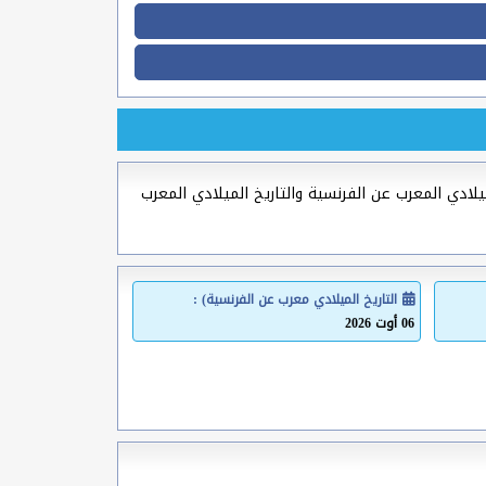
ميلادي المعرب عن الفرنسية والتاريخ الميلادي المعرب
التاريخ الميلادي معرب عن الفرنسية) :
06 أوت 2026