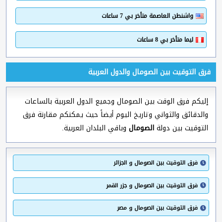
واشنطن العاصمة متأخر بي 7 ساعات
ليما متأخر بي 8 ساعات
فرق التوقيت بين الصومال والدول العربية
إليكم فرق الوقت بين الصومال وجميع الدول العربية بالساعات
والدقائق والثواني وتاريخ اليوم أيضاً حيث يمكنكم مقارنة فرق
التوقيت بين دولة
الصومال
وباقي البلدان العربية.
فرق التوقيت بين الصومال و الجزائر
فرق التوقيت بين الصومال و جزر القمر
فرق التوقيت بين الصومال و مصر