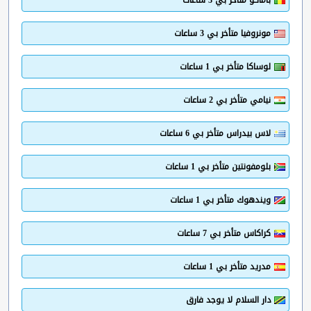
باماكو متأخر بي 3 ساعات
مونروفيا متأخر بي 3 ساعات
لوساكا متأخر بي 1 ساعات
نيامي متأخر بي 2 ساعات
لاس بيدراس متأخر بي 6 ساعات
بلومفونتين متأخر بي 1 ساعات
ويندهوك متأخر بي 1 ساعات
كراكاس متأخر بي 7 ساعات
مدريد متأخر بي 1 ساعات
دار السلام لا يوجد فارق