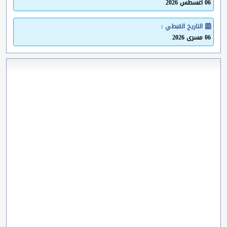
06 أغسطس 2026
التاريخ القبطي :
06 مسرى 2026