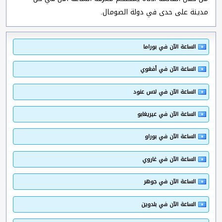
مدينة على حدى في دولة الصومال.
الساعة الآن في بوراما
الساعة الآن في أفغوي
الساعة الآن في لاس عنود
الساعة الآن في عيريغابو
الساعة الآن في بوراو
الساعة الآن في غاروي
الساعة الآن في جوهر
الساعة الآن في بلدوين