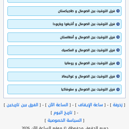
فرق التوقيت بين الصومال و طاجيكستان
فرق التوقيت بين الصومال و أنتيغوا وباربودا
فرق التوقيت بين الصومال و أفغانستان
فرق التوقيت بين الصومال و المكسيك
فرق التوقيت بين الصومال و رومانيا
فرق التوقيت بين الصومال و غواتيمالا
فرق التوقيت بين الصومال و سلوفاكيا
[
زخرفة
] - [
ساعة الإيقاف
] - [
الساعة الآن
] - [
الفرق بين تاريخين
]
- [
تاريخ اليوم
]
[
السياسة الخصوصية
]
جميع الحقوق محفوظة © موقع الساعة الآن 2026.