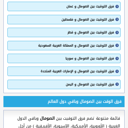
فرق التوقيت بين الصومال و عمان
فرق التوقيت بين الصومال و فلسطين
فرق التوقيت بين الصومال و قطر
فرق التوقيت بين الصومال و المملكة العربية السعودية
فرق التوقيت بين الصومال و سوريا
فرق التوقيت بين الصومال و الإمارات العربية المتحدة
فرق التوقيت بين الصومال و اليمن
فرق الوقت بين الصومال وباقي دول العالم
قائمة متنوعة تضم فرق التوقيت بين
الصومال
وباقي الدول
الغربية ( الأوروبية، الأمريكية، الآسيوية، الأفريقية ) من أجل