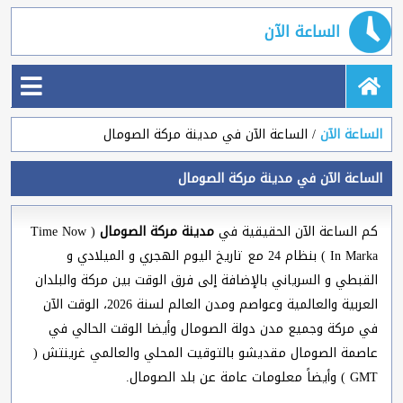
الساعة الآن
الساعة الآن
الساعة الآن في مدينة مركة الصومال
الساعة الآن في مدينة مركة الصومال
كم الساعة الآن الحقيقية في
مدينة مركة الصومال
( Time Now
In Marka ) بنظام 24 مع تاريخ اليوم الهجري و الميلادي و
القبطي و السرياني بالإضافة إلى فرق الوقت بين مركة والبلدان
العربية والعالمية وعواصم ومدن العالم لسنة 2026، الوقت الآن
في مركة وجميع مدن دولة الصومال وأيضا الوقت الحالي في
عاصمة الصومال مقديشو بالتوقيت المحلي والعالمي غرينتش (
GMT ) وأيضاً معلومات عامة عن بلد الصومال.