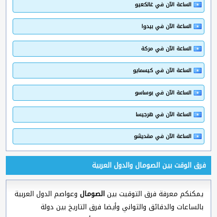
الساعة الآن في غالكعيو
الساعة الآن في بيدوا
الساعة الآن في مركة
الساعة الآن في كيسمايو
الساعة الآن في بوساسو
الساعة الآن في هرجيسا
الساعة الآن في مقديشو
فرق الوقت بين الصومال والدول العربية
يمكنكم معرفة فرق التوقيت بين
الصومال
وعواصم الدول العربية
بالساعات والدقائق والثواني وأيضا فرق التاريخ بين دولة