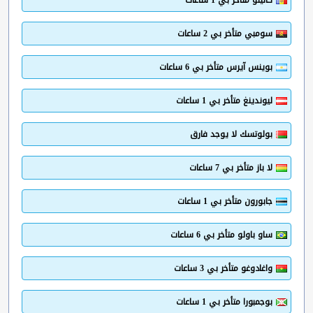
كانيلو متأخر بي 1 ساعات
سومبي متأخر بي 2 ساعات
بوينس آيرس متأخر بي 6 ساعات
ليوندينغ متأخر بي 1 ساعات
بولوتسك لا يوجد فارق
لا باز متأخر بي 7 ساعات
جابورون متأخر بي 1 ساعات
ساو باولو متأخر بي 6 ساعات
واغادوغو متأخر بي 3 ساعات
بوجمبورا متأخر بي 1 ساعات