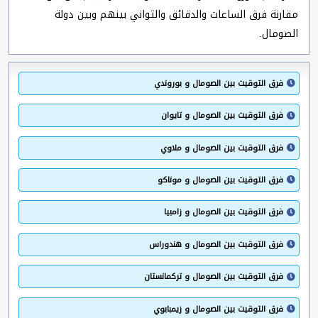
مقارنة فرق الساعات والدقائق والثواني بينهم وبين دولة
الصومال.
فرق التوقيت بين الصومال و بوروندي
فرق التوقيت بين الصومال و تايوان
فرق التوقيت بين الصومال و ملاوي
فرق التوقيت بين الصومال و موناكو
فرق التوقيت بين الصومال و زامبيا
فرق التوقيت بين الصومال و هندوراس
فرق التوقيت بين الصومال و تركمانستان
فرق التوقيت بين الصومال و زيمبابوي