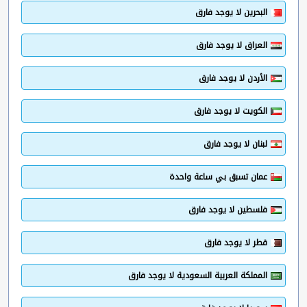
البحرين لا يوجد فارق
العراق لا يوجد فارق
الأردن لا يوجد فارق
الكويت لا يوجد فارق
لبنان لا يوجد فارق
عمان تسبق بي ساعة واحدة
فلسطين لا يوجد فارق
قطر لا يوجد فارق
المملكة العربية السعودية لا يوجد فارق