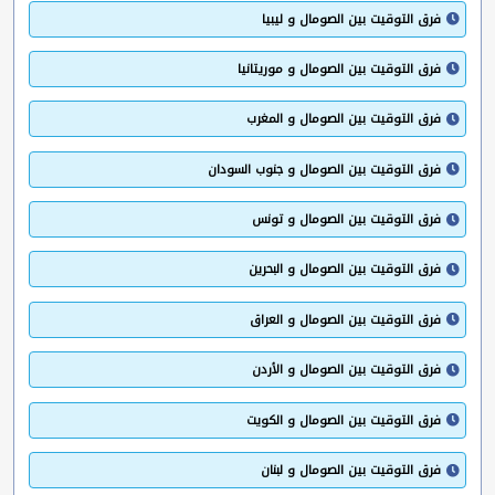
فرق التوقيت بين الصومال و ليبيا
فرق التوقيت بين الصومال و موريتانيا
فرق التوقيت بين الصومال و المغرب
فرق التوقيت بين الصومال و جنوب السودان
فرق التوقيت بين الصومال و تونس
فرق التوقيت بين الصومال و البحرين
فرق التوقيت بين الصومال و العراق
فرق التوقيت بين الصومال و الأردن
فرق التوقيت بين الصومال و الكويت
فرق التوقيت بين الصومال و لبنان