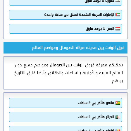
سوريا لا يوجد فارق
الإمارات العربية المتحدة تسبق بي ساعة واحدة
اليمن لا يوجد فارق
فرق الوقت بين مدينة مركة الصومال وعواصم العالم
يمكنكم معرفة فروق الوقت بين
الصومال
وعواصم جميع دول
العالم العربية والأجنبية بالساعات والدقائق وأيضا فارق التاريخ
بينهم.
مانغو متأخر بي 3 ساعات
الجزائر متأخر بي 2 ساعات