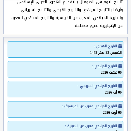
تاريخ اليوم في الصومال بالتقويم الهجري العربي الإسلامي
وأيضا بالتاريخ الميلادي والتاريخ القبطي والتاريخ السرياني
والتاريخ الميلادي المعرب عن الفرنسية والتاريخ الميلادي المعرب
عن الإنجليزية بصيغ مختلفة.
التاريخ الهجري :
الخميس 22 صفر 1448
التاريخ الميلادي :
06 غشت 2026
التاريخ الميلادي السرياني :
06 آب 2026
التاريخ الميلادي معرب عن الفرنسية) :
06 أوت 2026
التاريخ الميلادي معرب عن اللاتينية :