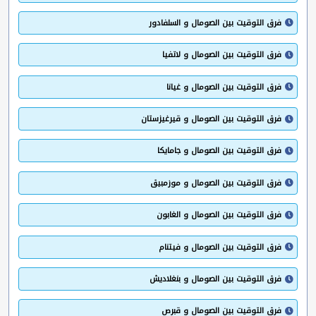
فرق التوقيت بين الصومال و السلفادور
فرق التوقيت بين الصومال و لاتفيا
فرق التوقيت بين الصومال و غيانا
فرق التوقيت بين الصومال و قيرغيزستان
فرق التوقيت بين الصومال و جامايكا
فرق التوقيت بين الصومال و موزمبيق
فرق التوقيت بين الصومال و الغابون
فرق التوقيت بين الصومال و فيتنام
فرق التوقيت بين الصومال و بنغلاديش
فرق التوقيت بين الصومال و قبرص