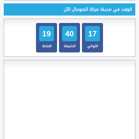
الوقت في مدينة مركة الصومال الآن
19
40
18
الثواني
الدقيقة
الساعة