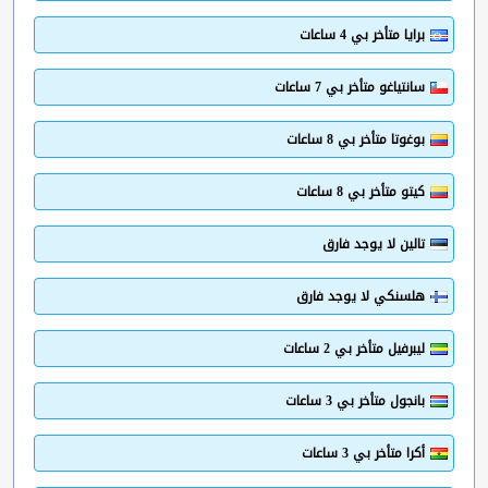
برايا متأخر بي 4 ساعات
سانتياغو متأخر بي 7 ساعات
بوغوتا متأخر بي 8 ساعات
كيتو متأخر بي 8 ساعات
تالين لا يوجد فارق
هلسنكي لا يوجد فارق
ليبرفيل متأخر بي 2 ساعات
بانجول متأخر بي 3 ساعات
أكرا متأخر بي 3 ساعات