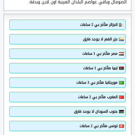
الصومال وباقي عواصم البلدان العربية أون لاين وبدقة.
الجزائر متأخر بي 2 ساعات
جزر القمر لا يوجد فارق
مصر متأخر بي 1 ساعات
ليبيا متأخر بي 1 ساعات
موريتانيا متأخر بي 3 ساعات
المغرب متأخر بي 2 ساعات
جنوب السودان لا يوجد فارق
تونس متأخر بي 2 ساعات