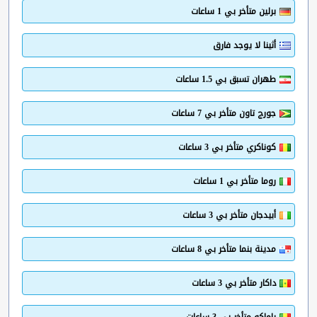
برلين متأخر بي 1 ساعات
أثينا لا يوجد فارق
طهران تسبق بي 1.5 ساعات
جورج تاون متأخر بي 7 ساعات
كوناكري متأخر بي 3 ساعات
روما متأخر بي 1 ساعات
أبيدجان متأخر بي 3 ساعات
مدينة بنما متأخر بي 8 ساعات
داكار متأخر بي 3 ساعات