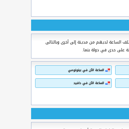
ف الساعة لديهم من مدينة إلى أخرى وبالتالى
ة على حدى في دولة بنما.
الساعة الآن في بينونومي
الساعة الآن في دافيد