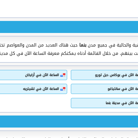
ية والحالية في جميع مدن
بنما
حيث هناك العديد من المدن والعواصم تختل
ت بينهم، من خلال القائمة أدناه يمكنكم معرفة الساعة الآن في كل مدين
عة الآن في بوكاس ديل تورو
الساعة الآن في أرايخان
ة الآن في سانتياغو
الساعة الآن في تشيتريه
ة الآن في مدينة بنما