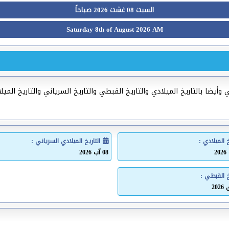
السبت 08 غشت 2026 صباحاً
Saturday 8th of August 2026 AM
وأيضا بالتاريخ الميلادي والتاريخ القبطي والتاريخ السرياني والتاريخ المي
خ الميلادي :
التاريخ الميلادي السرياني :
08 آب 2026
خ القبطي :