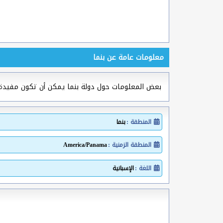
معلومات عامة عن بنما
بعض المعلومات حول دولة بنما يمكن أن تكون مفيد
المنطقة :
بنما
المنطقة الزمنية :
America/Panama
اللغة :
الإسبانية