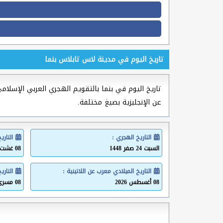
تاريخ اليوم في مدينة لاس تابلاس بنما
تاريخ اليوم في بنما بالتقويم الهجري العربي الإسلامي 
عن الإنجليزية بصيغ مختلفة.
التاريخ الهجري :
التاري
السبت 24 صفر 1448
08 غشت 2026
التاريخ الميلادي معرب عن اللاتينية :
التاري
08 أغسطس 2026
08 مسرى 2026