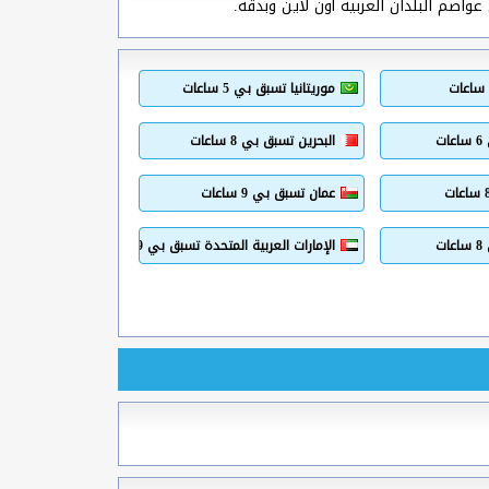
واصم البلدان العربية أون لاين وبدقة.
موريتانيا تسبق بي 5 ساعات
ت
البحرين تسبق بي 8 ساعات
عمان تسبق بي 9 ساعات
ت
الإمارات العربية المتحدة تسبق بي 9 ساعات