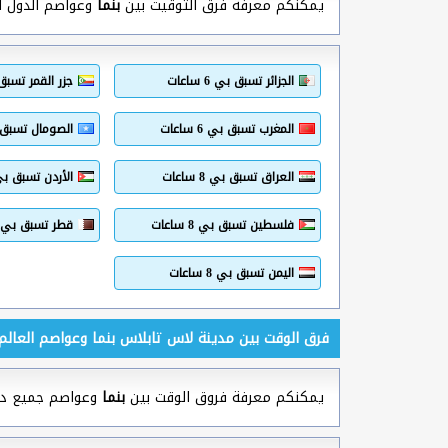
يمكنكم معرفة فرق التوقيت بين
بنما
وعواصم الدول الع
الجزائر تسبق بي 6 ساعات
جزر القمر تسبق بي 8
المغرب تسبق بي 6 ساعات
الصومال تسبق بي 8 
العراق تسبق بي 8 ساعات
الأردن تسبق بي 8 ساع
فلسطين تسبق بي 8 ساعات
قطر تسبق بي 8 ساعات
اليمن تسبق بي 8 ساعات
فرق الوقت بين مدينة لاس تابلاس بنما وعواصم العالم
يمكنكم معرفة فروق الوقت بين
بنما
وعواصم جميع دول 