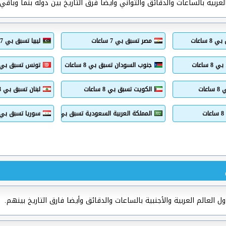
ربية بالساعات والدقائق والثواني وأيضا فرق التاريخ بين دولة بنما وباقي ع
 ساعات
مصر تسبق بي 7 ساعات
ليبيا تسبق بي 7 ساعات
ساعات
جنوب السودان تسبق بي 8 ساعات
تونس تسبق بي 6 ساعا
ات
الكويت تسبق بي 8 ساعات
لبنان تسبق بي 8 ساعات
المملكة العربية السعودية تسبق بي 8 ساعات
سوريا تسبق بي 8 ساعا
العالم العربية والأجنبية بالساعات والدقائق وأيضا فارق التاريخ بينهم.