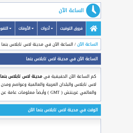
الساعة الآن
فروق التوقيت
أدوات
الأوقات
التقويمات
الساعة الآن
الساعة الآن في مدينة لاس تابلاس بنما
الساعة الآن في مدينة لاس تابلاس بنما
كم الساعة الآن الحقيقية في
مدينة لاس تابلاس بنما
والعالمي غرينتش ( GMT ) وأيضاً معلومات عامة عن بلد بنما.
الوقت في مدينة لاس تابلاس بنما الآن