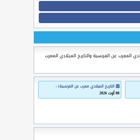
لادي المعرب عن الفرنسية والتاريخ الميلادي المعرب
التاريخ الميلادي معرب عن الفرنسية) :
08 أوت 2026