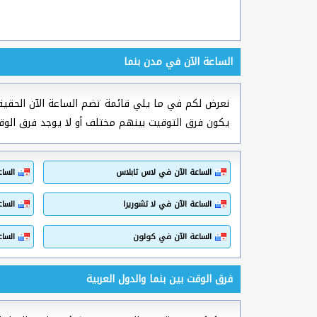
الساعة الآن في مدن بنما
نعرض لكم في ما يلي قائمة تضم الساعة الآن الحقيق
يكون فرق التوقيت بينهم مختلف أو لا يوجد فرق الوق
الساعة الآن في لاس تابلاس
السا
الساعة الآن في لا تشوريرا
الساع
الساعة الآن في كولون
الساع
فرق الوقت بين بنما والدول العربية