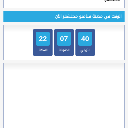
الوقت في مدينة فيامبو مدغشقر الآن
22
07
41
الثواني
الدقيقة
الساعة