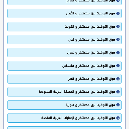
فرق التوقيت بين مدغشقر و العراق
فرق التوقيت بين مدغشقر و الأردن
فرق التوقيت بين مدغشقر و الكويت
فرق التوقيت بين مدغشقر و لبنان
فرق التوقيت بين مدغشقر و عمان
فرق التوقيت بين مدغشقر و فلسطين
فرق التوقيت بين مدغشقر و قطر
فرق التوقيت بين مدغشقر و المملكة العربية السعودية
فرق التوقيت بين مدغشقر و سوريا
فرق التوقيت بين مدغشقر و الإمارات العربية المتحدة