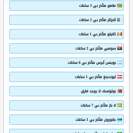
مانغو متأخر بي 3 ساعات
الجزائر متأخر بي 2 ساعات
كانيلو متأخر بي 1 ساعات
سومبي متأخر بي 2 ساعات
بوينس آيرس متأخر بي 6 ساعات
ليوندينغ متأخر بي 1 ساعات
بولوتسك لا يوجد فارق
لا باز متأخر بي 7 ساعات
جابورون متأخر بي 1 ساعات