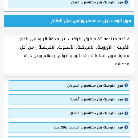
فرق التوقيت بين مدغشقر و اليمن
فرق الوقت بين مدغشقر وباقي دول العالم
قائمة متنوعة تضم فرق التوقيت بين
مدغشقر
وباقي الدول
الغربية ( الأوروبية، الأمريكية، الآسيوية، الأفريقية ) من أجل
مقارنة فرق الساعات والدقائق والثواني بينهم وبين دولة
مدغشقر.
فرق التوقيت بين مدغشقر و السودان
فرق التوقيت بين مدغشقر و آيسلندا
فرق التوقيت بين مدغشقر و الفلبين
فرق التوقيت بين مدغشقر و البوسنة والهرسك