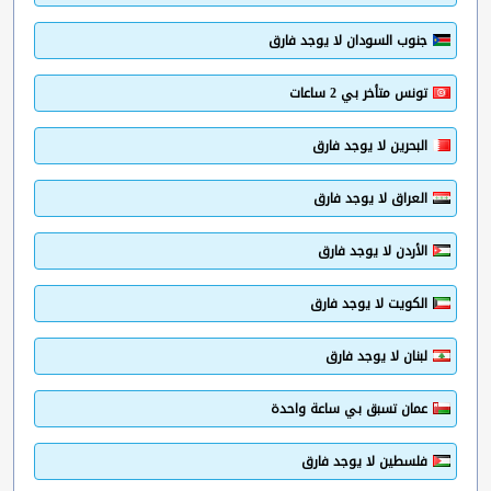
جنوب السودان لا يوجد فارق
تونس متأخر بي 2 ساعات
البحرين لا يوجد فارق
العراق لا يوجد فارق
الأردن لا يوجد فارق
الكويت لا يوجد فارق
لبنان لا يوجد فارق
عمان تسبق بي ساعة واحدة
فلسطين لا يوجد فارق