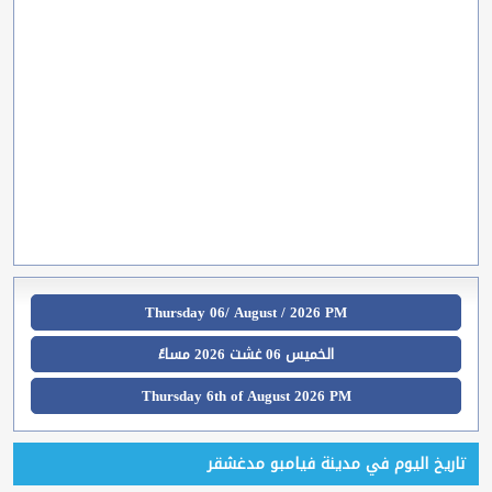
Thursday 06/ August / 2026 PM
الخميس 06 غشت 2026 مساءً
Thursday 6th of August 2026 PM
تاريخ اليوم في مدينة فيامبو مدغشقر