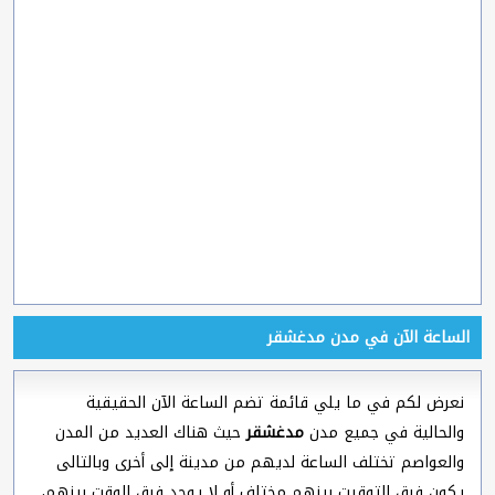
الساعة الآن في مدن مدغشقر
نعرض لكم في ما يلي قائمة تضم الساعة الآن الحقيقية
والحالية في جميع مدن
مدغشقر
حيث هناك العديد من المدن
والعواصم تختلف الساعة لديهم من مدينة إلى أخرى وبالتالى
يكون فرق التوقيت بينهم مختلف أو لا يوجد فرق الوقت بينهم،