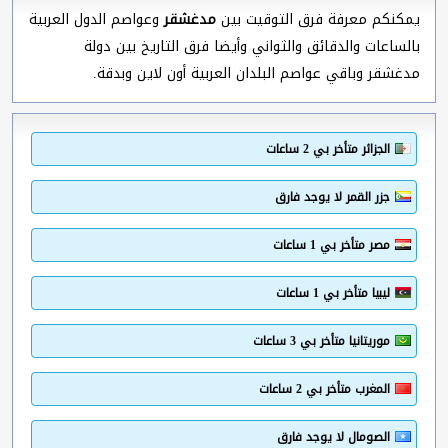
يمكنكم معرفة فرق التوقيت بين
مدغشقر
وعواصم الدول العربية
بالساعات والدقائق والثواني وأيضا فرق التاريخ بين دولة
مدغشقر وباقي عواصم البلدان العربية أون لاين وبدقة.
الجزائر متأخر بي 2 ساعات
جزر القمر لا يوجد فارق
مصر متأخر بي 1 ساعات
ليبيا متأخر بي 1 ساعات
موريتانيا متأخر بي 3 ساعات
المغرب متأخر بي 2 ساعات
الصومال لا يوجد فارق