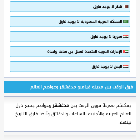
قطر لا يوجد فارق
المملكة العربية السعودية لا يوجد فارق
سوريا لا يوجد فارق
الإمارات العربية المتحدة تسبق بي ساعة واحدة
اليمن لا يوجد فارق
فرق الوقت بين مدينة فيامبو مدغشقر وعواصم العالم
يمكنكم معرفة فروق الوقت بين
مدغشقر
وعواصم جميع دول
العالم العربية والأجنبية بالساعات والدقائق وأيضا فارق التاريخ
بينهم.