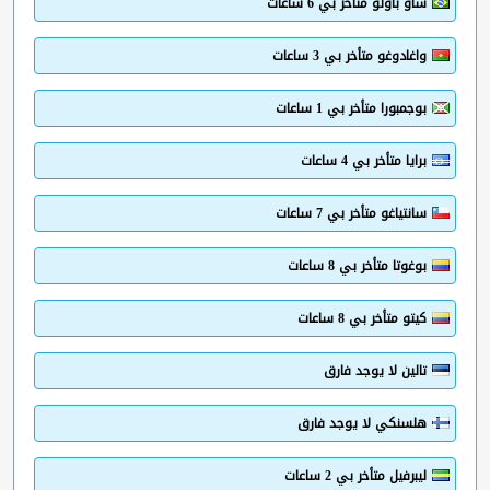
ساو باولو متأخر بي 6 ساعات
واغادوغو متأخر بي 3 ساعات
بوجمبورا متأخر بي 1 ساعات
برايا متأخر بي 4 ساعات
سانتياغو متأخر بي 7 ساعات
بوغوتا متأخر بي 8 ساعات
كيتو متأخر بي 8 ساعات
تالين لا يوجد فارق
هلسنكي لا يوجد فارق
ليبرفيل متأخر بي 2 ساعات