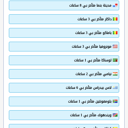
مدينة بنما متأخر بي 8 ساعات
داكار متأخر بي 3 ساعات
باماكو متأخر بي 3 ساعات
مونروفيا متأخر بي 3 ساعات
لوساكا متأخر بي 1 ساعات
نيامي متأخر بي 2 ساعات
لاس بيدراس متأخر بي 6 ساعات
بلومفونتين متأخر بي 1 ساعات
ويندهوك متأخر بي 1 ساعات