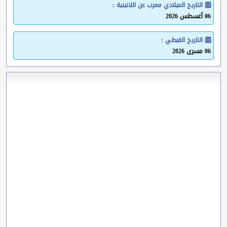
التاريخ الميلادي معرب عن اللاتينية :
06 أغسطس 2026
التاريخ القبطي :
06 مسرى 2026