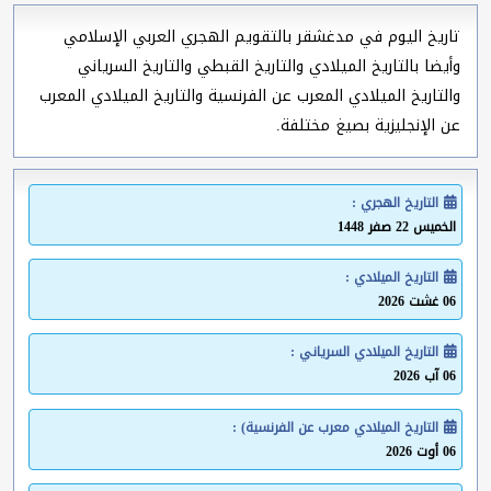
تاريخ اليوم في مدغشقر بالتقويم الهجري العربي الإسلامي
وأيضا بالتاريخ الميلادي والتاريخ القبطي والتاريخ السرياني
والتاريخ الميلادي المعرب عن الفرنسية والتاريخ الميلادي المعرب
عن الإنجليزية بصيغ مختلفة.
التاريخ الهجري :
الخميس 22 صفر 1448
التاريخ الميلادي :
06 غشت 2026
التاريخ الميلادي السرياني :
06 آب 2026
التاريخ الميلادي معرب عن الفرنسية) :
06 أوت 2026