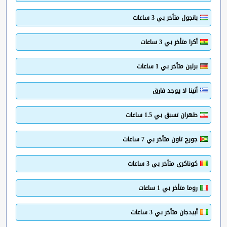
بانجول متأخر بي 3 ساعات
أكرا متأخر بي 3 ساعات
برلين متأخر بي 1 ساعات
أثينا لا يوجد فارق
طهران تسبق بي 1.5 ساعات
جورج تاون متأخر بي 7 ساعات
كوناكري متأخر بي 3 ساعات
روما متأخر بي 1 ساعات
أبيدجان متأخر بي 3 ساعات