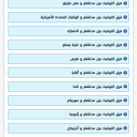
فرق التوقيت بين مدغشقر و سان مارينو
فرق التوقيت بين مدغشقر و الولايات المتحدة الأمريكية
فرق التوقيت بين مدغشقر و الدنمارك
فرق التوقيت بين مدغشقر و غينيا بيساو
فرق التوقيت بين مدغشقر و قبرص
فرق التوقيت بين مدغشقر و ألبانيا
فرق التوقيت بين مدغشقر و كندا
فرق التوقيت بين مدغشقر و سورينام
فرق التوقيت بين مدغشقر و إثيوبيا
فرق التوقيت بين مدغشقر و أذربيجان