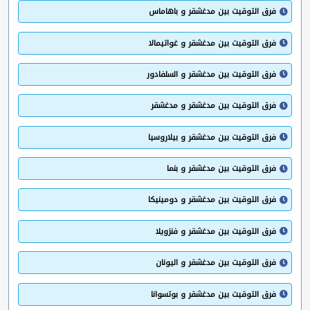
فرق التوقيت بين مدغشقر و باهاماس
فرق التوقيت بين مدغشقر و غواتيمالا
فرق التوقيت بين مدغشقر و السلفادور
فرق التوقيت بين مدغشقر و مدغشقر
فرق التوقيت بين مدغشقر و بيلاروسيا
فرق التوقيت بين مدغشقر و بنما
فرق التوقيت بين مدغشقر و دومينيكا
فرق التوقيت بين مدغشقر و فنزويلا
فرق التوقيت بين مدغشقر و اليونان
فرق التوقيت بين مدغشقر و بوتسوانا