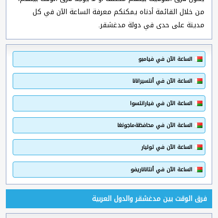
من خلال القائمة أدناه يمكنكم معرفة الساعة الآن في كل
مدينة على حدى في دولة مدغشقر.
الساعة الآن في فيامبو
الساعة الآن في أنتسيرانانا
الساعة الآن في فيارانتسوا
الساعة الآن في محافظةماجونغا
الساعة الآن في توليار
الساعة الآن في أنتاناناريفو
فرق الوقت بين مدغشقر والدول العربية