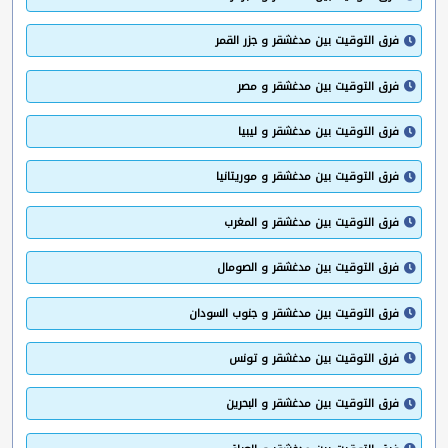
فرق التوقيت بين مدغشقر و جزر القمر
فرق التوقيت بين مدغشقر و مصر
فرق التوقيت بين مدغشقر و ليبيا
فرق التوقيت بين مدغشقر و موريتانيا
فرق التوقيت بين مدغشقر و المغرب
فرق التوقيت بين مدغشقر و الصومال
فرق التوقيت بين مدغشقر و جنوب السودان
فرق التوقيت بين مدغشقر و تونس
فرق التوقيت بين مدغشقر و البحرين