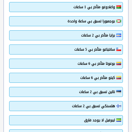
واغادوغو متأخر بي 1 ساعات
بوجمبورا تسبق بي ساعة واحدة
برايا متأخر بي 2 ساعات
سانتياغو متأخر بي 5 ساعات
بوغوتا متأخر بي 6 ساعات
كيتو متأخر بي 6 ساعات
تالين تسبق بي 2 ساعات
هلسنكي تسبق بي 2 ساعات
ليبرفيل لا يوجد فارق