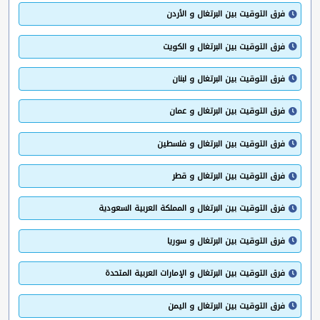
فرق التوقيت بين البرتغال و الأردن
فرق التوقيت بين البرتغال و الكويت
فرق التوقيت بين البرتغال و لبنان
فرق التوقيت بين البرتغال و عمان
فرق التوقيت بين البرتغال و فلسطين
فرق التوقيت بين البرتغال و قطر
فرق التوقيت بين البرتغال و المملكة العربية السعودية
فرق التوقيت بين البرتغال و سوريا
فرق التوقيت بين البرتغال و الإمارات العربية المتحدة
فرق التوقيت بين البرتغال و اليمن