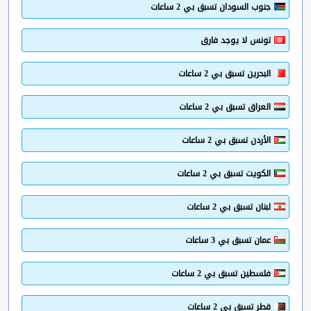
جنوب السودان تسبق بي 2 ساعات
تونس لا يوجد فارق
البحرين تسبق بي 2 ساعات
العراق تسبق بي 2 ساعات
الأردن تسبق بي 2 ساعات
الكويت تسبق بي 2 ساعات
لبنان تسبق بي 2 ساعات
عمان تسبق بي 3 ساعات
فلسطين تسبق بي 2 ساعات
قطر تسبق بي 2 ساعات