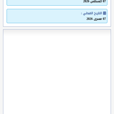
07 أغسطس 2026
التاريخ القبطي :
07 مسرى 2026