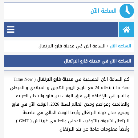
الساعة الآن
الساعة الآن
الساعة الآن في مدينة فارو البرتغال
الساعة الآن في مدينة فارو البرتغال
كم الساعة الآن الحقيقية في
مدينة فارو البرتغال
( Time Now
In Faro ) بنظام 24 مع تاريخ اليوم الهجري و الميلادي و القبطي
و السرياني بالإضافة إلى فرق الوقت بين فارو والبلدان العربية
والعالمية وعواصم ومدن العالم لسنة 2026، الوقت الآن في فارو
وجميع مدن دولة البرتغال وأيضا الوقت الحالي في عاصمة
البرتغال لشبونة بالتوقيت المحلي والعالمي غرينتش ( GMT )
وأيضاً معلومات عامة عن بلد البرتغال.