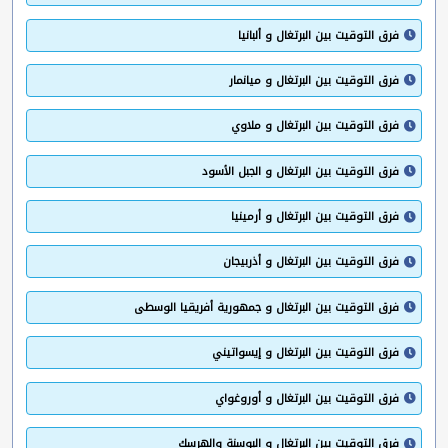
فرق التوقيت بين البرتغال و ألبانيا
فرق التوقيت بين البرتغال و ميانمار
فرق التوقيت بين البرتغال و ملاوي
فرق التوقيت بين البرتغال و الجبل الأسود
فرق التوقيت بين البرتغال و أرمينيا
فرق التوقيت بين البرتغال و أذربيجان
فرق التوقيت بين البرتغال و جمهورية أفريقيا الوسطى
فرق التوقيت بين البرتغال و إيسواتيني
فرق التوقيت بين البرتغال و أوروغواي
فرق التوقيت بين البرتغال و البوسنة والهرسك