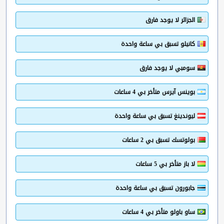
الجزائر لا يوجد فارق
كانيلو تسبق بي ساعة واحدة
سومبي لا يوجد فارق
بوينس آيرس متأخر بي 4 ساعات
ليوندينغ تسبق بي ساعة واحدة
بولوتسك تسبق بي 2 ساعات
لا باز متأخر بي 5 ساعات
جابورون تسبق بي ساعة واحدة
ساو باولو متأخر بي 4 ساعات