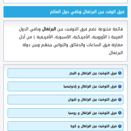
فرق الوقت بين البرتغال وباقي دول العالم
قائمة متنوعة تضم فرق التوقيت بين
البرتغال
وباقي الدول
الغربية ( الأوروبية، الأمريكية، الآسيوية، الأفريقية ) من أجل
مقارنة فرق الساعات والدقائق والثواني بينهم وبين دولة
البرتغال.
فرق التوقيت بين البرتغال و النيجر
فرق التوقيت بين البرتغال و إندونيسيا
فرق التوقيت بين البرتغال و تايوان
فرق التوقيت بين البرتغال و روسيا
فرق التوقيت بين البرتغال و كوبا