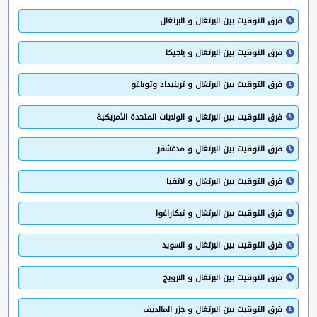
فرق التوقيت بين البرتغال و البرتغال
فرق التوقيت بين البرتغال و بلجيكا
فرق التوقيت بين البرتغال و ترينيداد وتوباغو
فرق التوقيت بين البرتغال و الولايات المتحدة الأمريكية
فرق التوقيت بين البرتغال و مدغشقر
فرق التوقيت بين البرتغال و لاتفيا
فرق التوقيت بين البرتغال و نيكاراغوا
فرق التوقيت بين البرتغال و السويد
فرق التوقيت بين البرتغال و النرويج
فرق التوقيت بين البرتغال و جزر المالديف