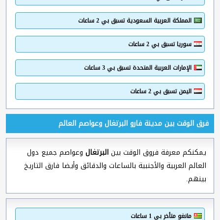
المملكة العربية السعودية تسبق بي 2 ساعات
سوريا تسبق بي 2 ساعات
الإمارات العربية المتحدة تسبق بي 3 ساعات
اليمن تسبق بي 2 ساعات
فرق الوقت بين مدينة فارو البرتغال وعواصم العالم
يمكنكم معرفة فروق الوقت بين
البرتغال
وعواصم جميع دول
العالم العربية والأجنبية بالساعات والدقائق وأيضا فارق التاريخ
بينهم.
مانغو متأخر بي 1 ساعات