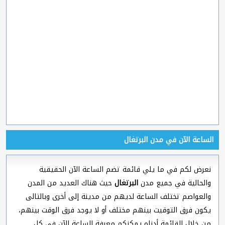
الساعة الآن في مدن البرتغال
نعرض لكم في ما يلي قائمة تضم الساعة الآن الحقيقية
والحالية في جميع مدن
البرتغال
حيث هناك العديد من المدن
والعواصم تختلف الساعة لديهم من مدينة إلى أخرى وبالتالى
يكون فرق التوقيت بينهم مختلف أو لا يوجد فرق الوقت بينهم،
من خلال القائمة أدناه يمكنكم معرفة الساعة الآن في كل