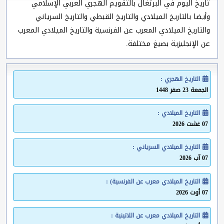
تاريخ اليوم في البرتغال بالتقويم الهجري العربي الإسلامي
وأيضا بالتاريخ الميلادي والتاريخ القبطي والتاريخ السرياني
والتاريخ الميلادي المعرب عن الفرنسية والتاريخ الميلادي المعرب
عن الإنجليزية بصيغ مختلفة.
التاريخ الهجري :
الجمعة 23 صفر 1448
التاريخ الميلادي :
07 غشت 2026
التاريخ الميلادي السرياني :
07 آب 2026
التاريخ الميلادي معرب عن الفرنسية) :
07 أوت 2026
التاريخ الميلادي معرب عن اللاتينية :