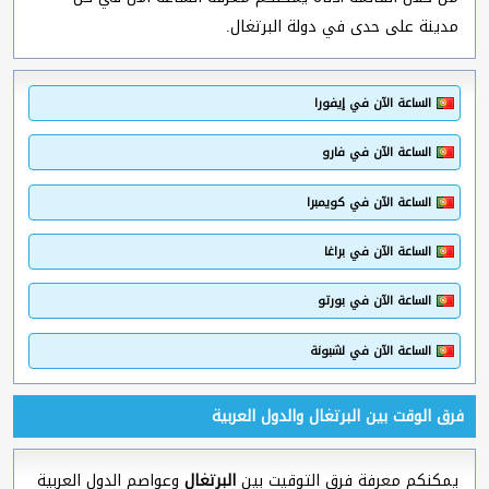
مدينة على حدى في دولة البرتغال.
الساعة الآن في إيفورا
الساعة الآن في فارو
الساعة الآن في كويمبرا
الساعة الآن في براغا
الساعة الآن في بورتو
الساعة الآن في لشبونة
فرق الوقت بين البرتغال والدول العربية
يمكنكم معرفة فرق التوقيت بين
البرتغال
وعواصم الدول العربية