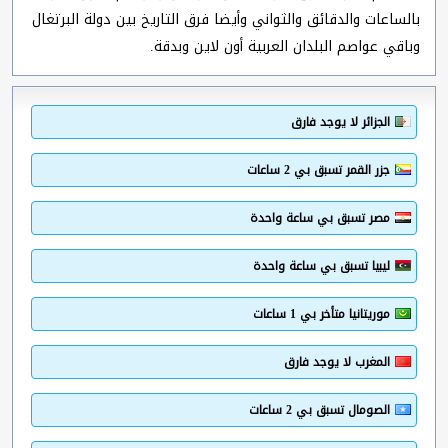
بالساعات والدقائق والثواني وأيضا فرق التاريخ بين دولة البرتغال
وباقي عواصم البلدان العربية أون لاين وبدقة.
الجزائر لا يوجد فارق
جزر القمر تسبق بي 2 ساعات
مصر تسبق بي ساعة واحدة
ليبيا تسبق بي ساعة واحدة
موريتانيا متأخر بي 1 ساعات
المغرب لا يوجد فارق
الصومال تسبق بي 2 ساعات