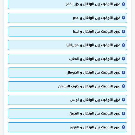
فرق التوقيت بين البرتغال و جزر القمر
فرق التوقيت بين البرتغال و مصر
فرق التوقيت بين البرتغال و ليبيا
فرق التوقيت بين البرتغال و موريتانيا
فرق التوقيت بين البرتغال و المغرب
فرق التوقيت بين البرتغال و الصومال
فرق التوقيت بين البرتغال و جنوب السودان
فرق التوقيت بين البرتغال و تونس
فرق التوقيت بين البرتغال و البحرين
فرق التوقيت بين البرتغال و العراق