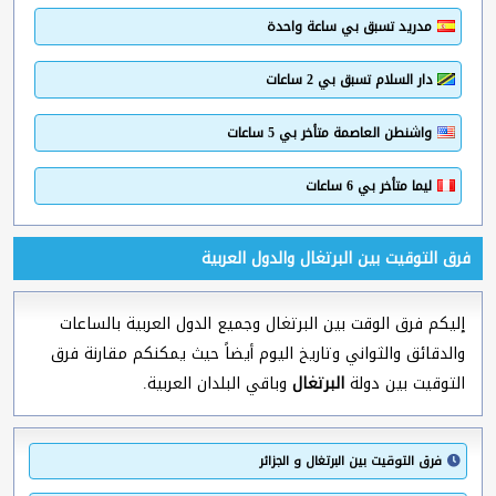
مدريد تسبق بي ساعة واحدة
دار السلام تسبق بي 2 ساعات
واشنطن العاصمة متأخر بي 5 ساعات
ليما متأخر بي 6 ساعات
فرق التوقيت بين البرتغال والدول العربية
إليكم فرق الوقت بين البرتغال وجميع الدول العربية بالساعات
والدقائق والثواني وتاريخ اليوم أيضاً حيث يمكنكم مقارنة فرق
التوقيت بين دولة
البرتغال
وباقي البلدان العربية.
فرق التوقيت بين البرتغال و الجزائر