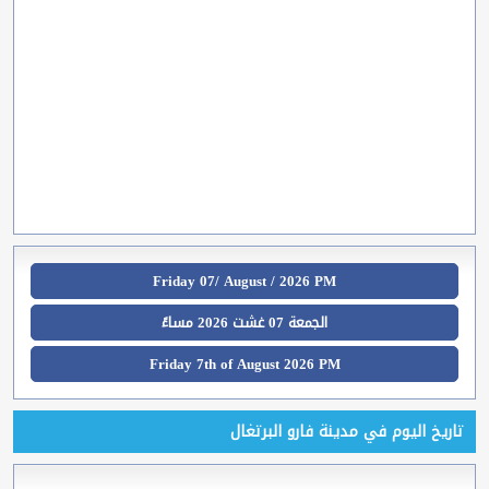
Friday 07/ August / 2026 PM
الجمعة 07 غشت 2026 مساءً
Friday 7th of August 2026 PM
تاريخ اليوم في مدينة فارو البرتغال