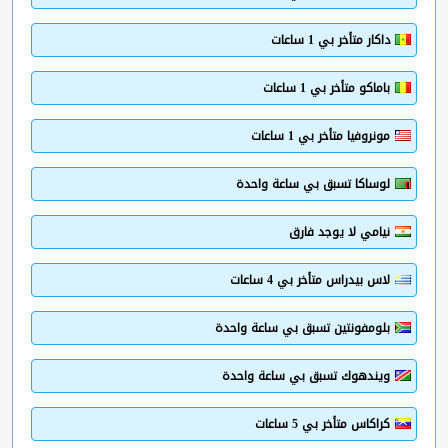
داكار متأخر بي 1 ساعات
باماكو متأخر بي 1 ساعات
مونروفيا متأخر بي 1 ساعات
لوساكا تسبق بي ساعة واحدة
نيامي لا يوجد فارق
لاس بيدراس متأخر بي 4 ساعات
بلومفونتين تسبق بي ساعة واحدة
ويندهوك تسبق بي ساعة واحدة
كراكاس متأخر بي 5 ساعات