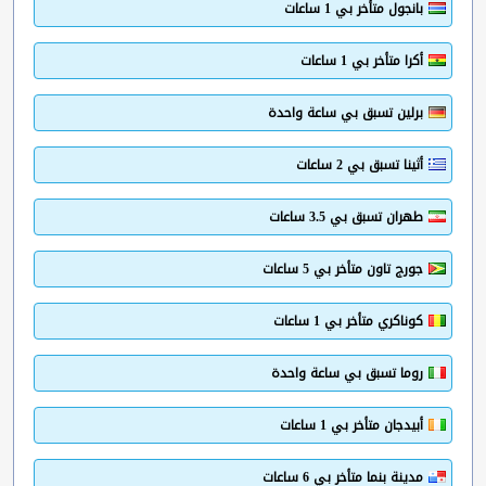
بانجول متأخر بي 1 ساعات
أكرا متأخر بي 1 ساعات
برلين تسبق بي ساعة واحدة
أثينا تسبق بي 2 ساعات
طهران تسبق بي 3.5 ساعات
جورج تاون متأخر بي 5 ساعات
كوناكري متأخر بي 1 ساعات
روما تسبق بي ساعة واحدة
أبيدجان متأخر بي 1 ساعات
مدينة بنما متأخر بي 6 ساعات