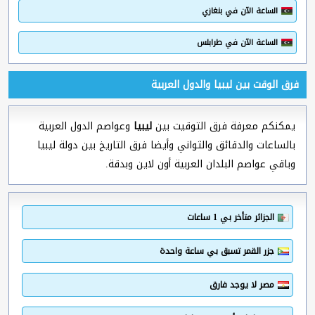
الساعة الآن في بنغازي
الساعة الآن في طرابلس
فرق الوقت بين ليبيا والدول العربية
يمكنكم معرفة فرق التوقيت بين
ليبيا
وعواصم الدول العربية
بالساعات والدقائق والثواني وأيضا فرق التاريخ بين دولة ليبيا
وباقي عواصم البلدان العربية أون لاين وبدقة.
الجزائر متأخر بي 1 ساعات
جزر القمر تسبق بي ساعة واحدة
مصر لا يوجد فارق