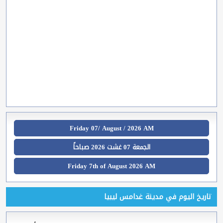
Friday 07/ August / 2026 AM
الجمعة 07 غشت 2026 صباحاً
Friday 7th of August 2026 AM
تاريخ اليوم في مدينة غدامس ليبيا