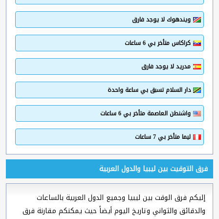
ويندهوك لا يوجد فارق
كراكاس متأخر بي 6 ساعات
مدريد لا يوجد فارق
دار السلام تسبق بي ساعة واحدة
واشنطن العاصمة متأخر بي 6 ساعات
ليما متأخر بي 7 ساعات
فرق التوقيت بين ليبيا والدول العربية
إليكم فرق الوقت بين ليبيا وجميع الدول العربية بالساعات
والدقائق والثواني وتاريخ اليوم أيضاً حيث يمكنكم مقارنة فرق