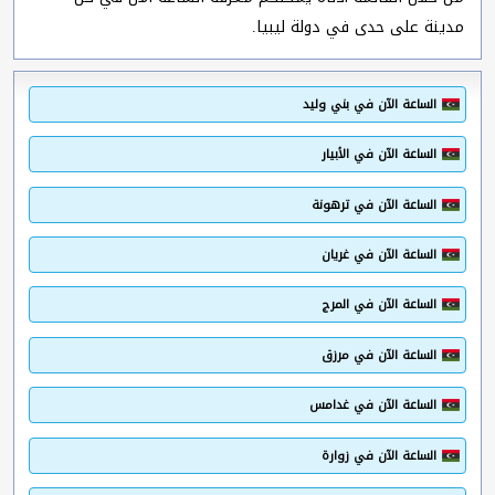
مدينة على حدى في دولة ليبيا.
الساعة الآن في بني وليد
الساعة الآن في الأبيار
الساعة الآن في ترهونة
الساعة الآن في غريان
الساعة الآن في المرج
الساعة الآن في مرزق
الساعة الآن في غدامس
الساعة الآن في زوارة