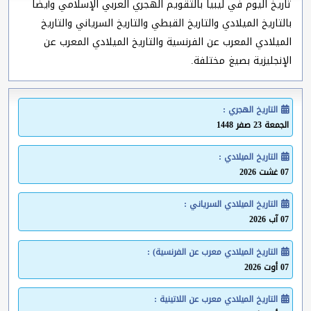
تاريخ اليوم في ليبيا بالتقويم الهجري العربي الإسلامي وأيضا
بالتاريخ الميلادي والتاريخ القبطي والتاريخ السرياني والتاريخ
الميلادي المعرب عن الفرنسية والتاريخ الميلادي المعرب عن
الإنجليزية بصيغ مختلفة.
التاريخ الهجري :
الجمعة 23 صفر 1448
التاريخ الميلادي :
07 غشت 2026
التاريخ الميلادي السرياني :
07 آب 2026
التاريخ الميلادي معرب عن الفرنسية) :
07 أوت 2026
التاريخ الميلادي معرب عن اللاتينية :