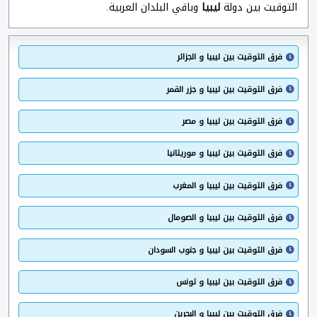
التوقيت بين دولة
ليبيا
وباقي البلدان العربية.
فرق التوقيت بين ليبيا و الجزائر
فرق التوقيت بين ليبيا و جزر القمر
فرق التوقيت بين ليبيا و مصر
فرق التوقيت بين ليبيا و موريتانيا
فرق التوقيت بين ليبيا و المغرب
فرق التوقيت بين ليبيا و الصومال
فرق التوقيت بين ليبيا و جنوب السودان
فرق التوقيت بين ليبيا و تونس
فرق التوقيت بين ليبيا و البحرين