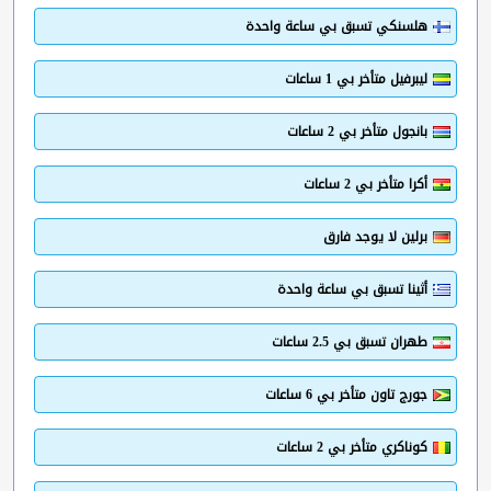
هلسنكي تسبق بي ساعة واحدة
ليبرفيل متأخر بي 1 ساعات
بانجول متأخر بي 2 ساعات
أكرا متأخر بي 2 ساعات
برلين لا يوجد فارق
أثينا تسبق بي ساعة واحدة
طهران تسبق بي 2.5 ساعات
جورج تاون متأخر بي 6 ساعات
كوناكري متأخر بي 2 ساعات