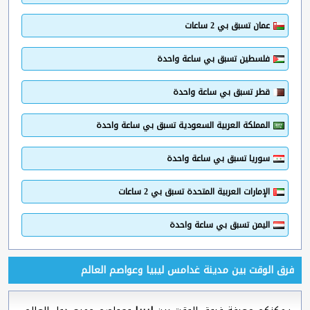
عمان تسبق بي 2 ساعات
فلسطين تسبق بي ساعة واحدة
قطر تسبق بي ساعة واحدة
المملكة العربية السعودية تسبق بي ساعة واحدة
سوريا تسبق بي ساعة واحدة
الإمارات العربية المتحدة تسبق بي 2 ساعات
اليمن تسبق بي ساعة واحدة
فرق الوقت بين مدينة غدامس ليبيا وعواصم العالم