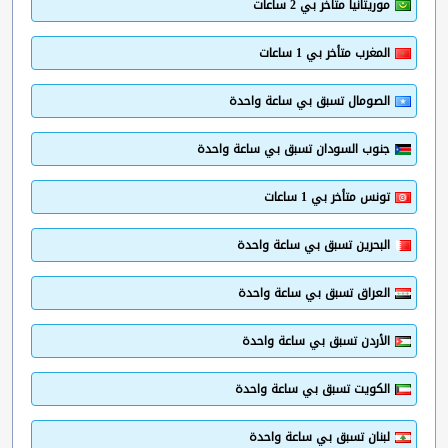
موريتانيا متأخر بي 2 ساعات
المغرب متأخر بي 1 ساعات
الصومال تسبق بي ساعة واحدة
جنوب السودان تسبق بي ساعة واحدة
تونس متأخر بي 1 ساعات
البحرين تسبق بي ساعة واحدة
العراق تسبق بي ساعة واحدة
الأردن تسبق بي ساعة واحدة
الكويت تسبق بي ساعة واحدة
لبنان تسبق بي ساعة واحدة