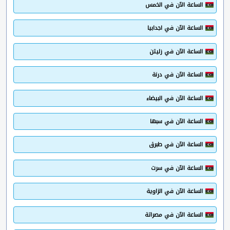
الساعة الآن في الخمس
الساعة الآن في اجدابيا
الساعة الآن في زليتن
الساعة الآن في درنة
الساعة الآن في البيضاء
الساعة الآن في سبها
الساعة الآن في طبرق
الساعة الآن في سرت
الساعة الآن في الزاوية
الساعة الآن في مصراتة