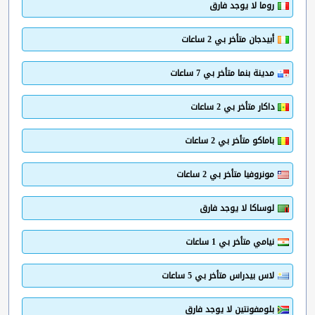
روما لا يوجد فارق
أبيدجان متأخر بي 2 ساعات
مدينة بنما متأخر بي 7 ساعات
داكار متأخر بي 2 ساعات
باماكو متأخر بي 2 ساعات
مونروفيا متأخر بي 2 ساعات
لوساكا لا يوجد فارق
نيامي متأخر بي 1 ساعات
لاس بيدراس متأخر بي 5 ساعات
بلومفونتين لا يوجد فارق