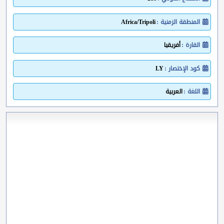
المنطقة الزمنية :
Africa/Tripoli
القارة :
أفريقيا
كود الإختصار :
LY
اللغة :
العربية