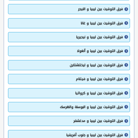
فرق التوقيت بين ليبيا و النيجر
فرق التوقيت بين ليبيا و غانا
فرق التوقيت بين ليبيا و نيجيريا
فرق التوقيت بين ليبيا و أنغولا
فرق التوقيت بين ليبيا و ليختنشتاين
فرق التوقيت بين ليبيا و فيتنام
فرق التوقيت بين ليبيا و كرواتيا
فرق التوقيت بين ليبيا و البوسنة والهرسك
فرق التوقيت بين ليبيا و مدغشقر
فرق التوقيت بين ليبيا و جنوب أفريقيا