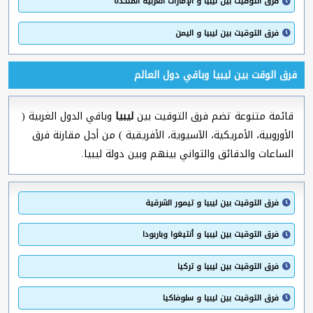
فرق التوقيت بين ليبيا و الإمارات العربية المتحدة
فرق التوقيت بين ليبيا و اليمن
فرق الوقت بين ليبيا وباقي دول العالم
قائمة متنوعة تضم فرق التوقيت بين
ليبيا
وباقي الدول الغربية (
الأوروبية، الأمريكية، الآسيوية، الأفريقية ) من أجل مقارنة فرق
الساعات والدقائق والثواني بينهم وبين دولة ليبيا.
فرق التوقيت بين ليبيا و تيمور الشرقية
فرق التوقيت بين ليبيا و أنتيغوا وباربودا
فرق التوقيت بين ليبيا و تركيا
فرق التوقيت بين ليبيا و سلوفاكيا