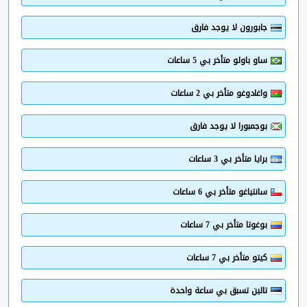
جابورون لا يوجد فارق
ساو باولو متأخر بي 5 ساعات
واغادوغو متأخر بي 2 ساعات
بوجمبورا لا يوجد فارق
برايا متأخر بي 3 ساعات
سانتياغو متأخر بي 6 ساعات
بوغوتا متأخر بي 7 ساعات
كيتو متأخر بي 7 ساعات
تالين تسبق بي ساعة واحدة