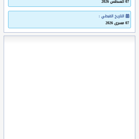
07 أغسطس 2026
التاريخ القبطي :
07 مسرى 2026