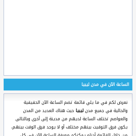
الساعة الآن في مدن ليبيا
نعرض لكم في ما يلي قائمة تضم الساعة الآن الحقيقية
والحالية في جميع مدن
ليبيا
حيث هناك العديد من المدن
والعواصم تختلف الساعة لديهم من مدينة إلى أخرى وبالتالى
يكون فرق التوقيت بينهم مختلف أو لا يوجد فرق الوقت بينهم،
من خلال القائمة أدناه يمكنكم معرفة الساعة الآن في كل