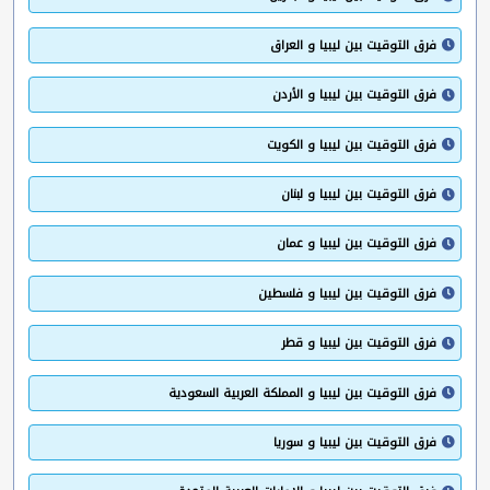
فرق التوقيت بين ليبيا و العراق
فرق التوقيت بين ليبيا و الأردن
فرق التوقيت بين ليبيا و الكويت
فرق التوقيت بين ليبيا و لبنان
فرق التوقيت بين ليبيا و عمان
فرق التوقيت بين ليبيا و فلسطين
فرق التوقيت بين ليبيا و قطر
فرق التوقيت بين ليبيا و المملكة العربية السعودية
فرق التوقيت بين ليبيا و سوريا