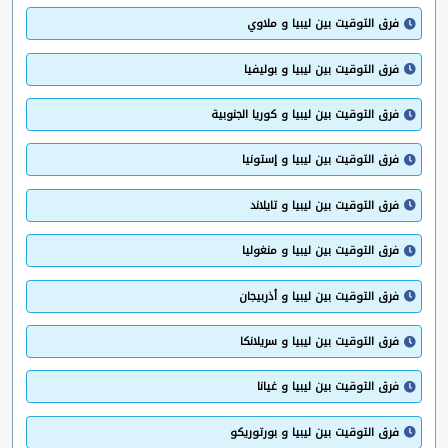
فرق التوقيت بين ليبيا و ملاوي
فرق التوقيت بين ليبيا و بوليفيا
فرق التوقيت بين ليبيا و كوريا الجنوبية
فرق التوقيت بين ليبيا و إستونيا
فرق التوقيت بين ليبيا و تايلاند
فرق التوقيت بين ليبيا و منغوليا
فرق التوقيت بين ليبيا و أذربيجان
فرق التوقيت بين ليبيا و سريلانكا
فرق التوقيت بين ليبيا و غيانا
فرق التوقيت بين ليبيا و بورتوريكو