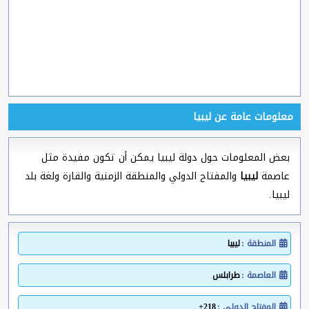
معلومات عامة عن ليبيا
بعض المعلومات حول دولة ليبيا يمكن أن تكون مفيدة مثل
عاصمة
ليبيا
والمفتاح الدولي والمنطقة الزمنية والقارة ولغة بلد
ليبيا.
المنطقة :
ليبيا
العاصمة :
طرابلس
المفتاح الدولي :
218+