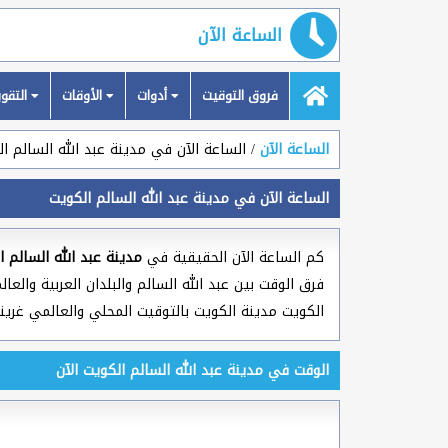
الساعة الآن
فروق التوقيت
أدوات
الأوقات
التقويمات
الساعة الآن
الساعة الآن في مدينة عبد الله السالم ا
الساعة الآن في مدينة عبد الله السالم الكويت
كم الساعة الآن الحقيقية في
مدينة عبد الله السالم ا
الكويت مدينة الكويت بالتوقيت المحلي والعالمي غرينتش ( GMT ) وأيضاً معلومات عامة عن بل
الوقت في مدينة عبد الله السالم الكويت الآن