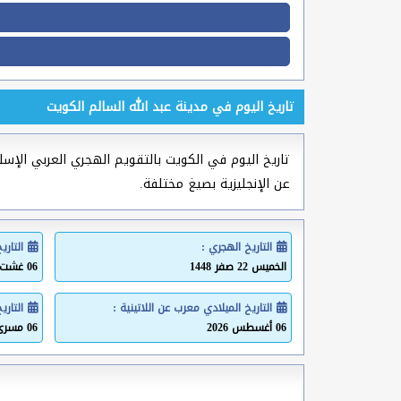
تاريخ اليوم في مدينة عبد الله السالم الكويت
تاريخ اليوم في الكويت بالتقويم الهجري العربي الإسلام
عن الإنجليزية بصيغ مختلفة.
التاريخ الهجري :
التاري
الخميس 22 صفر 1448
06 غشت 2026
التاريخ الميلادي معرب عن اللاتينية :
التاري
06 أغسطس 2026
06 مسرى 2026