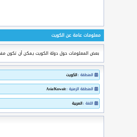
معلومات عامة عن الكويت
بعض المعلومات حول دولة الكويت يمكن أن تكون مف
المنطقة :
الكويت
المنطقة الزمنية :
Asia/Kuwait
اللغة :
العربية