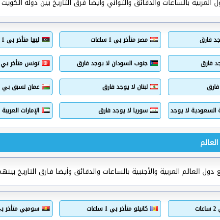
العربية بالساعات والدقائق والثواني وأيضا فرق التاريخ بين دولة الكويت و
جد فارق
مصر متأخر بي 1 ساعات
ليبيا متأخر بي 1 ساعات
د فارق
جنوب السودان لا يوجد فارق
تونس متأخر بي 2 ساعات
 فارق
لبنان لا يوجد فارق
عمان تسبق بي 
ة السعودية لا يوجد فارق
سوريا لا يوجد فارق
الإمارات العربي
العالم
ول العالم العربية والأجنبية بالساعات والدقائق وأيضا فارق التاريخ بينهم
ات
كانيلو متأخر بي 1 ساعات
سومبي متأخر بي 2 سا