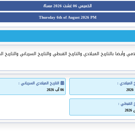
الخميس 06 غشت 2026 مساءً
Thursday 6th of August 2026 PM
ي وأيضا بالتاريخ الميلادي والتاريخ القبطي والتاريخ السرياني والتاريخ ال
خ الميلادي :
التاريخ الميلادي السرياني :
06 آب 2026
خ القبطي :