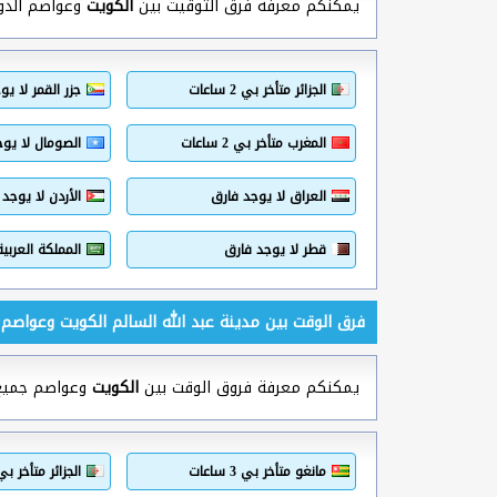
يمكنكم معرفة فرق التوقيت بين
الكويت
وعواصم الدول 
الجزائر متأخر بي 2 ساعات
جزر القمر لا يو
المغرب متأخر بي 2 ساعات
الصومال لا يوج
العراق لا يوجد فارق
الأردن لا يوجد
قطر لا يوجد فارق
المملكة العربي
فرق الوقت بين مدينة عبد الله السالم الكويت وعواصم 
يمكنكم معرفة فروق الوقت بين
الكويت
وعواصم جميع د
مانغو متأخر بي 3 ساعات
الجزائر متأخر بي 2 ساع