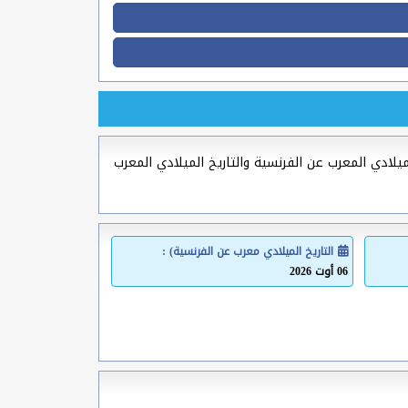
ميلادي المعرب عن الفرنسية والتاريخ الميلادي المعرب
التاريخ الميلادي معرب عن الفرنسية) :
06 أوت 2026