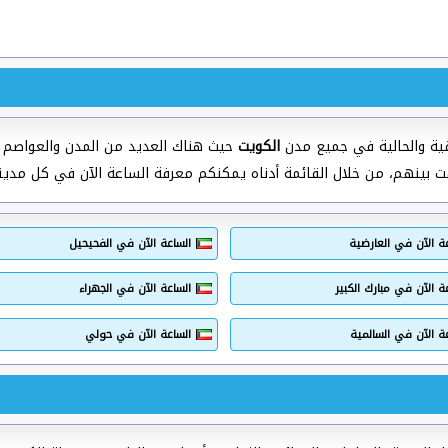
ية والحالية في جميع مدن
الكويت
حيث هناك العديد من المدن والعواصم ت
ت بينهم، من خلال القائمة أدناه يمكنكم معرفة الساعة الآن في كل مدي
ة الآن في العارضية
الساعة الآن في الفحيحيل
ة الآن في مبارك الكبير
الساعة الآن في الجهراء
ة الآن في السالمية
الساعة الآن في حولي