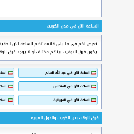
الساعة الآن في مدن الكويت
نعرض لكم في ما يلي قائمة تضم الساعة الآن الحقيق
يكون فرق التوقيت بينهم مختلف أو لا يوجد فرق الوق
الساعة الآن في عبد الله السالم
الساع
الساعة الآن في الفنطاس
الساع
الساعة الآن في الفروانية
الساع
فرق الوقت بين الكويت والدول العربية