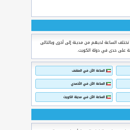
ختلف الساعة لديهم من مدينة إلى أخرى وبالتالى
نة على حدى في دولة الكويت.
الساعة الآن في المنقف
الساعة الآن في الأحمدي
الساعة الآن في مدينة الكويت