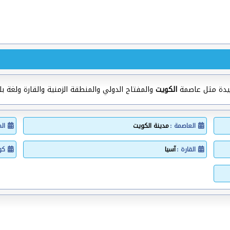
يدة مثل عاصمة
الكويت
والمفتاح الدولي والمنطقة الزمنية والقارة ولغة بل
العاصمة :
مدينة الكويت
ال
القارة :
آسيا
كود