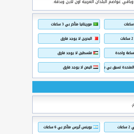
باقي عواصم البلدان العربية أون لاين وبدقة.
موريتانيا متأخر بي 3 ساعات
البحرين لا يوجد فارق
ساعة واحدة
فلسطين لا يوجد فارق
ة المتحدة تسبق بي ساعة واحدة
اليمن لا يوجد فارق
.
عات
بوينس آيرس متأخر بي 6 ساعات