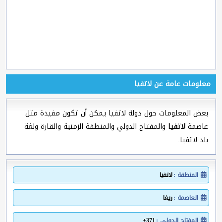
معلومات عامة عن لاتفيا
بعض المعلومات حول دولة لاتفيا يمكن أن تكون مفيدة مثل
عاصمة
لاتفيا
والمفتاح الدولي والمنطقة الزمنية والقارة ولغة
بلد لاتفيا.
المنطقة :
لاتفيا
العاصمة :
ريغا
المفتاح الدولي :
371+