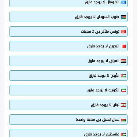
الصومال لا يوجد فارق
جنوب السودان لا يوجد فارق
تونس متأخر بي 2 ساعات
البحرين لا يوجد فارق
العراق لا يوجد فارق
الأردن لا يوجد فارق
الكويت لا يوجد فارق
لبنان لا يوجد فارق
عمان تسبق بي ساعة واحدة
فلسطين لا يوجد فارق