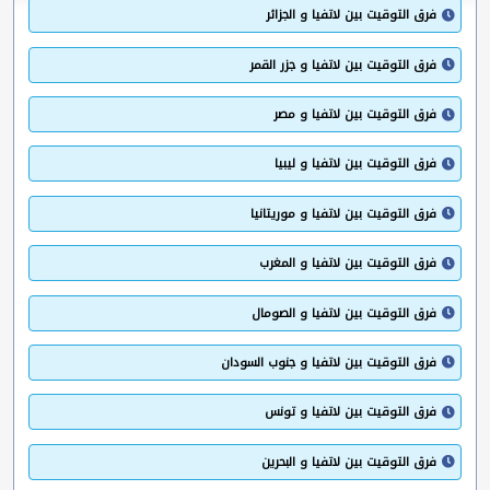
فرق التوقيت بين لاتفيا و الجزائر
فرق التوقيت بين لاتفيا و جزر القمر
فرق التوقيت بين لاتفيا و مصر
فرق التوقيت بين لاتفيا و ليبيا
فرق التوقيت بين لاتفيا و موريتانيا
فرق التوقيت بين لاتفيا و المغرب
فرق التوقيت بين لاتفيا و الصومال
فرق التوقيت بين لاتفيا و جنوب السودان
فرق التوقيت بين لاتفيا و تونس
فرق التوقيت بين لاتفيا و البحرين