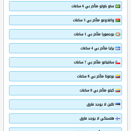
ساو باولو متأخر بي 6 ساعات
واغادوغو متأخر بي 3 ساعات
بوجمبورا متأخر بي 1 ساعات
برايا متأخر بي 4 ساعات
سانتياغو متأخر بي 7 ساعات
بوغوتا متأخر بي 8 ساعات
كيتو متأخر بي 8 ساعات
تالين لا يوجد فارق
هلسنكي لا يوجد فارق