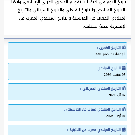
تاريخ اليوم في لاتفيا بالتقويم الهجري العربي الإسلامي وأيضا
بالتاريخ الميلادي والتاريخ القبطي والتاريخ السرياني والتاريخ
الميلادي المعرب عن الفرنسية والتاريخ الميلادي المعرب عن
الإنجليزية بصيغ مختلفة.
التاريخ الهجري :
الجمعة 23 صفر 1448
التاريخ الميلادي :
07 غشت 2026
التاريخ الميلادي السرياني :
07 آب 2026
التاريخ الميلادي معرب عن الفرنسية) :
07 أوت 2026
التاريخ الميلادي معرب عن اللاتينية :