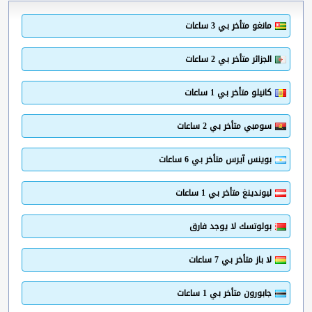
مانغو متأخر بي 3 ساعات
الجزائر متأخر بي 2 ساعات
كانيلو متأخر بي 1 ساعات
سومبي متأخر بي 2 ساعات
بوينس آيرس متأخر بي 6 ساعات
ليوندينغ متأخر بي 1 ساعات
بولوتسك لا يوجد فارق
لا باز متأخر بي 7 ساعات
جابورون متأخر بي 1 ساعات