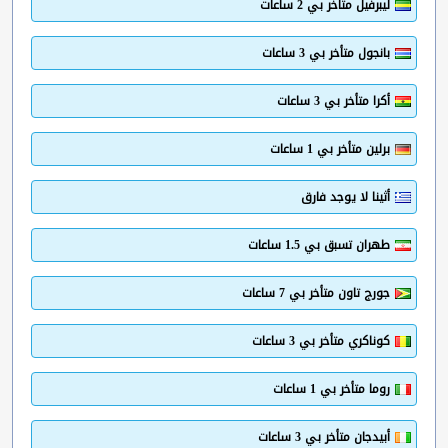
ليبرفيل متأخر بي 2 ساعات
بانجول متأخر بي 3 ساعات
أكرا متأخر بي 3 ساعات
برلين متأخر بي 1 ساعات
أثينا لا يوجد فارق
طهران تسبق بي 1.5 ساعات
جورج تاون متأخر بي 7 ساعات
كوناكري متأخر بي 3 ساعات
روما متأخر بي 1 ساعات
أبيدجان متأخر بي 3 ساعات