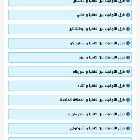
فرق التوقيت بين لاتفيا و باكستان
فرق التوقيت بين لاتفيا و مالي
فرق التوقيت بين لاتفيا و ليختنشتاين
فرق التوقيت بين لاتفيا و بورتوريكو
فرق التوقيت بين لاتفيا و بيرو
فرق التوقيت بين لاتفيا و سورينام
فرق التوقيت بين لاتفيا و تشاد
فرق التوقيت بين لاتفيا و المملكة المتحدة
فرق التوقيت بين لاتفيا و سان مارينو
فرق التوقيت بين لاتفيا و أوروغواي