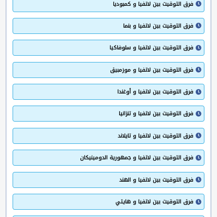
فرق التوقيت بين لاتفيا و كمبوديا
فرق التوقيت بين لاتفيا و بنما
فرق التوقيت بين لاتفيا و سلوفاكيا
فرق التوقيت بين لاتفيا و موزمبيق
فرق التوقيت بين لاتفيا و أوغندا
فرق التوقيت بين لاتفيا و تنزانيا
فرق التوقيت بين لاتفيا و تايلاند
فرق التوقيت بين لاتفيا و جمهورية الدومينيكان
فرق التوقيت بين لاتفيا و الهند
فرق التوقيت بين لاتفيا و هايتي