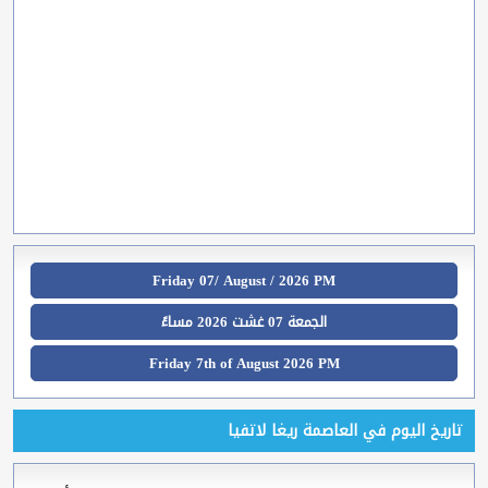
Friday 07/ August / 2026 PM
الجمعة 07 غشت 2026 مساءً
Friday 7th of August 2026 PM
تاريخ اليوم في العاصمة ريغا لاتفيا