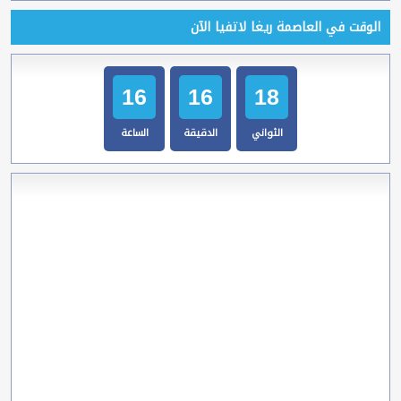
الوقت في العاصمة ريغا لاتفيا الآن
16
16
19
الثواني
الدقيقة
الساعة