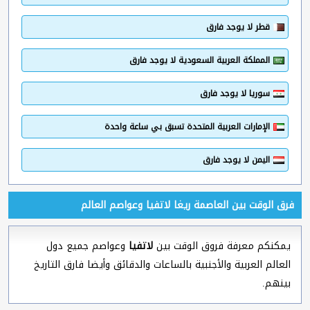
قطر لا يوجد فارق
المملكة العربية السعودية لا يوجد فارق
سوريا لا يوجد فارق
الإمارات العربية المتحدة تسبق بي ساعة واحدة
اليمن لا يوجد فارق
فرق الوقت بين العاصمة ريغا لاتفيا وعواصم العالم
يمكنكم معرفة فروق الوقت بين
لاتفيا
وعواصم جميع دول
العالم العربية والأجنبية بالساعات والدقائق وأيضا فارق التاريخ
بينهم.