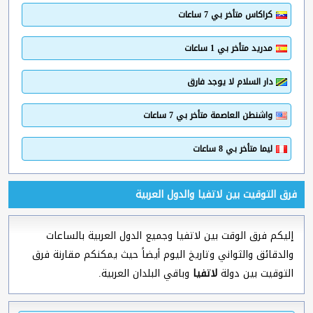
كراكاس متأخر بي 7 ساعات
مدريد متأخر بي 1 ساعات
دار السلام لا يوجد فارق
واشنطن العاصمة متأخر بي 7 ساعات
ليما متأخر بي 8 ساعات
فرق التوقيت بين لاتفيا والدول العربية
إليكم فرق الوقت بين لاتفيا وجميع الدول العربية بالساعات
والدقائق والثواني وتاريخ اليوم أيضاً حيث يمكنكم مقارنة فرق
التوقيت بين دولة
لاتفيا
وباقي البلدان العربية.