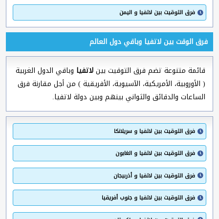
فرق التوقيت بين لاتفيا و اليمن
فرق الوقت بين لاتفيا وباقي دول العالم
قائمة متنوعة تضم فرق التوقيت بين
لاتفيا
وباقي الدول الغربية
( الأوروبية، الأمريكية، الآسيوية، الأفريقية ) من أجل مقارنة فرق
الساعات والدقائق والثواني بينهم وبين دولة لاتفيا.
فرق التوقيت بين لاتفيا و سريلانكا
فرق التوقيت بين لاتفيا و الغابون
فرق التوقيت بين لاتفيا و أذربيجان
فرق التوقيت بين لاتفيا و جنوب أفريقيا