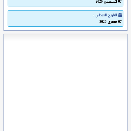
07 أغسطس 2026
التاريخ القبطي :
07 مسرى 2026