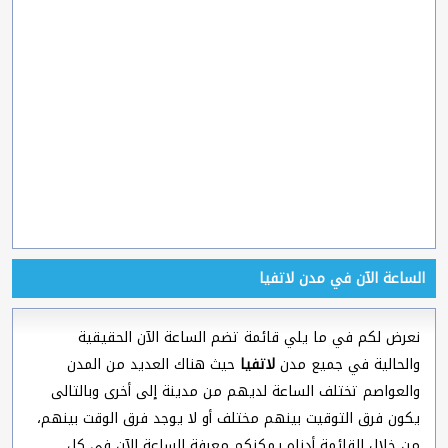
الساعة الآن في مدن لاتفيا
نعرض لكم في ما يلي قائمة تضم الساعة الآن الحقيقية
والحالية في جميع مدن
لاتفيا
حيث هناك العديد من المدن
والعواصم تختلف الساعة لديهم من مدينة إلى أخرى وبالتالى
يكون فرق التوقيت بينهم مختلف أو لا يوجد فرق الوقت بينهم،
من خلال القائمة أدناه يمكنكم معرفة الساعة الآن في كل