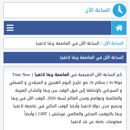
الساعة الآن
الساعة الآن
الساعة الآن في العاصمة ريغا لاتفيا
الساعة الآن في العاصمة ريغا لاتفيا
كم الساعة الآن الحقيقية في
العاصمة ريغا لاتفيا
( Time Now
In Riga ) بنظام 24 مع تاريخ اليوم الهجري و الميلادي و القبطي
و السرياني بالإضافة إلى فرق الوقت بين ريغا والبلدان العربية
والعالمية وعواصم ومدن العالم لسنة 2026، الوقت الآن في ريغا
وجميع مدن دولة لاتفيا وأيضا الوقت الحالي في عاصمة لاتفيا
ريغا بالتوقيت المحلي والعالمي غرينتش ( GMT ) وأيضاً
معلومات عامة عن بلد لاتفيا.