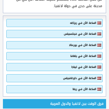
مدينة على حدى في دولة لاتفيا.
الساعة الآن في ريزكنه
الساعة الآن في فينتسبيلس
الساعة الآن في يورمالا
الساعة الآن في يلغافا
الساعة الآن في ليباجا
الساعة الآن في داوغافبيلس
الساعة الآن في ريغا
فرق الوقت بين لاتفيا والدول العربية