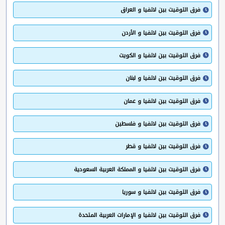
فرق التوقيت بين لاتفيا و العراق
فرق التوقيت بين لاتفيا و الأردن
فرق التوقيت بين لاتفيا و الكويت
فرق التوقيت بين لاتفيا و لبنان
فرق التوقيت بين لاتفيا و عمان
فرق التوقيت بين لاتفيا و فلسطين
فرق التوقيت بين لاتفيا و قطر
فرق التوقيت بين لاتفيا و المملكة العربية السعودية
فرق التوقيت بين لاتفيا و سوريا
فرق التوقيت بين لاتفيا و الإمارات العربية المتحدة