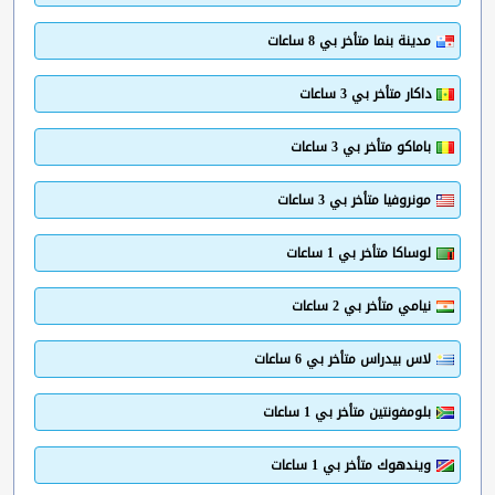
مدينة بنما متأخر بي 8 ساعات
داكار متأخر بي 3 ساعات
باماكو متأخر بي 3 ساعات
مونروفيا متأخر بي 3 ساعات
لوساكا متأخر بي 1 ساعات
نيامي متأخر بي 2 ساعات
لاس بيدراس متأخر بي 6 ساعات
بلومفونتين متأخر بي 1 ساعات
ويندهوك متأخر بي 1 ساعات