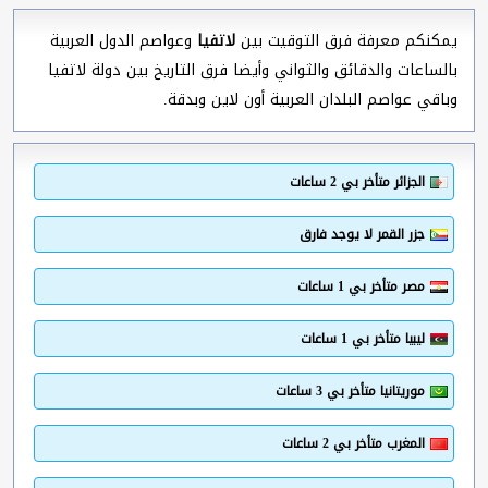
يمكنكم معرفة فرق التوقيت بين
لاتفيا
وعواصم الدول العربية
بالساعات والدقائق والثواني وأيضا فرق التاريخ بين دولة لاتفيا
وباقي عواصم البلدان العربية أون لاين وبدقة.
الجزائر متأخر بي 2 ساعات
جزر القمر لا يوجد فارق
مصر متأخر بي 1 ساعات
ليبيا متأخر بي 1 ساعات
موريتانيا متأخر بي 3 ساعات
المغرب متأخر بي 2 ساعات