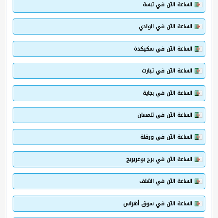
الساعة الآن في تبسة
الساعة الآن في الوادي
الساعة الآن في سكيكدة
الساعة الآن في تيارت
الساعة الآن في بجاية
الساعة الآن في تلمسان
الساعة الآن في ورقلة
الساعة الآن في برج بوعريريج
الساعة الآن في الشلف
الساعة الآن في سوق أهراس