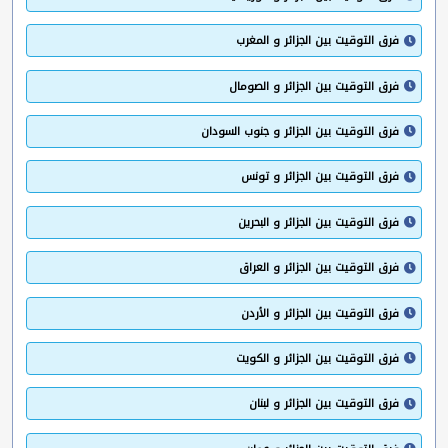
فرق التوقيت بين الجزائر و المغرب
فرق التوقيت بين الجزائر و الصومال
فرق التوقيت بين الجزائر و جنوب السودان
فرق التوقيت بين الجزائر و تونس
فرق التوقيت بين الجزائر و البحرين
فرق التوقيت بين الجزائر و العراق
فرق التوقيت بين الجزائر و الأردن
فرق التوقيت بين الجزائر و الكويت
فرق التوقيت بين الجزائر و لبنان