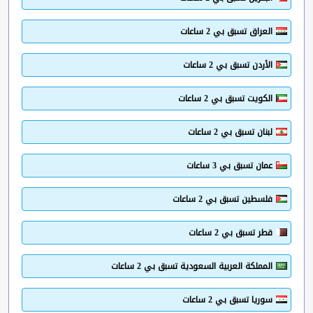
العراق تسبق بي 2 ساعات
الأردن تسبق بي 2 ساعات
الكويت تسبق بي 2 ساعات
لبنان تسبق بي 2 ساعات
عمان تسبق بي 3 ساعات
فلسطين تسبق بي 2 ساعات
قطر تسبق بي 2 ساعات
المملكة العربية السعودية تسبق بي 2 ساعات
سوريا تسبق بي 2 ساعات