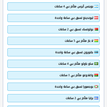
بوينس آيرس متأخر بي 4 ساعات
ليوندينغ تسبق بي ساعة واحدة
بولوتسك تسبق بي 2 ساعات
لا باز متأخر بي 5 ساعات
جابورون تسبق بي ساعة واحدة
ساو باولو متأخر بي 4 ساعات
واغادوغو متأخر بي 1 ساعات
بوجمبورا تسبق بي ساعة واحدة
برايا متأخر بي 2 ساعات