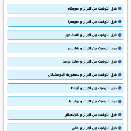
فرق التوقيت بين الجزائر و سورينام
فرق التوقيت بين الجزائر و سويسرا
فرق التوقيت بين الجزائر و السلفادور
فرق التوقيت بين الجزائر و باهاماس
فرق التوقيت بين الجزائر و سانت لوسيا
فرق التوقيت بين الجزائر و جمهورية الدومينيكان
فرق التوقيت بين الجزائر و أيرلندا
فرق التوقيت بين الجزائر و بوليفيا
فرق التوقيت بين الجزائر و كازاخستان
فرق التوقيت بين الجزائر و مالي