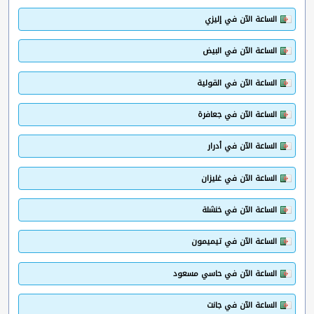
الساعة الآن في إليزي
الساعة الآن في البيض
الساعة الآن في القولية
الساعة الآن في جعافرة
الساعة الآن في أدرار
الساعة الآن في غليزان
الساعة الآن في خنشلة
الساعة الآن في تيميمون
الساعة الآن في حاسي مسعود
الساعة الآن في جانت