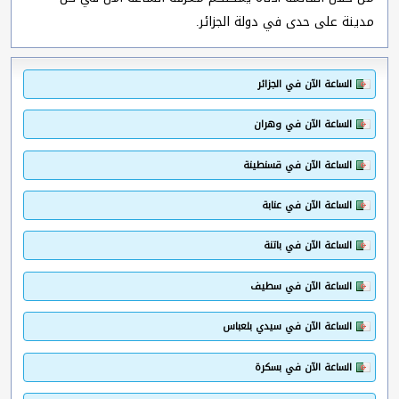
مدينة على حدى في دولة الجزائر.
الساعة الآن في الجزائر
الساعة الآن في وهران
الساعة الآن في قسنطينة
الساعة الآن في عنابة
الساعة الآن في باتنة
الساعة الآن في سطيف
الساعة الآن في سيدي بلعباس
الساعة الآن في بسكرة