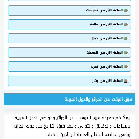
الساعة الآن في تمنراست
الساعة الآن في قالمة
الساعة الآن في جيجل
الساعة الآن في المسيلة
الساعة الآن في تقرت
الساعة الآن في بشار
فرق الوقت بين الجزائر والدول العربية
يمكنكم معرفة فرق التوقيت بين
الجزائر
وعواصم الدول العربية
بالساعات والدقائق والثواني وأيضا فرق التاريخ بين دولة الجزائر
وباقي عواصم البلدان العربية أون لاين وبدقة.