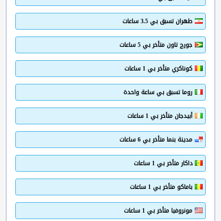
طهران تسبق بي 3.5 ساعات
جورج تاون متأخر بي 5 ساعات
كوناكري متأخر بي 1 ساعات
روما تسبق بي ساعة واحدة
أبيدجان متأخر بي 1 ساعات
مدينة بنما متأخر بي 6 ساعات
داكار متأخر بي 1 ساعات
باماكو متأخر بي 1 ساعات
مونروفيا متأخر بي 1 ساعات