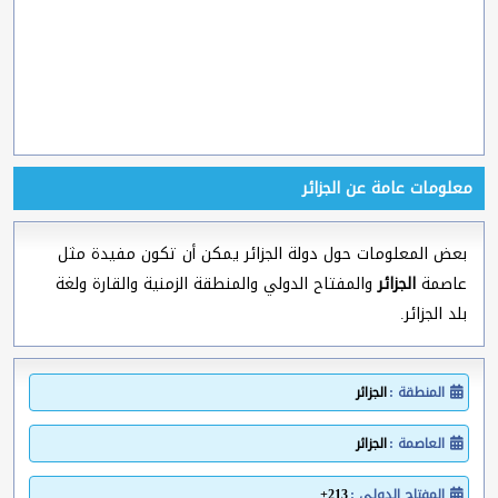
معلومات عامة عن الجزائر
بعض المعلومات حول دولة الجزائر يمكن أن تكون مفيدة مثل
عاصمة
الجزائر
والمفتاح الدولي والمنطقة الزمنية والقارة ولغة
بلد الجزائر.
المنطقة :
الجزائر
العاصمة :
الجزائر
المفتاح الدولي :
213+