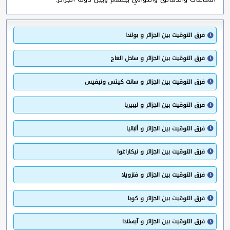
فرق التوقيت بين الجزائر و بولندا
فرق التوقيت بين الجزائر و ساحل العاج
فرق التوقيت بين الجزائر و سانت كيتس ونيفيس
فرق التوقيت بين الجزائر و ليبيريا
فرق التوقيت بين الجزائر و ألبانيا
فرق التوقيت بين الجزائر و نيكاراغوا
فرق التوقيت بين الجزائر و فنزويلا
فرق التوقيت بين الجزائر و كوبا
فرق التوقيت بين الجزائر و آيسلندا