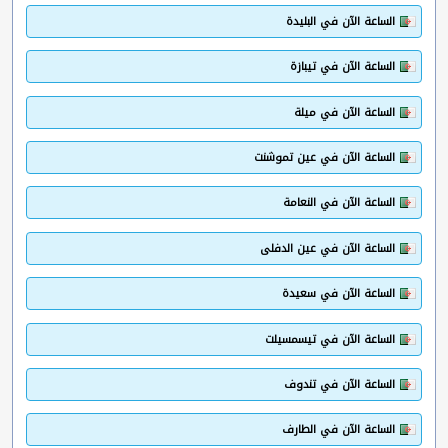
الساعة الآن في البليدة
الساعة الآن في تيبازة
الساعة الآن في ميلة
الساعة الآن في عين تموشنت
الساعة الآن في النعامة
الساعة الآن في عين الدفلى
الساعة الآن في سعيدة
الساعة الآن في تيسمسيلت
الساعة الآن في تندوف
الساعة الآن في الطارف