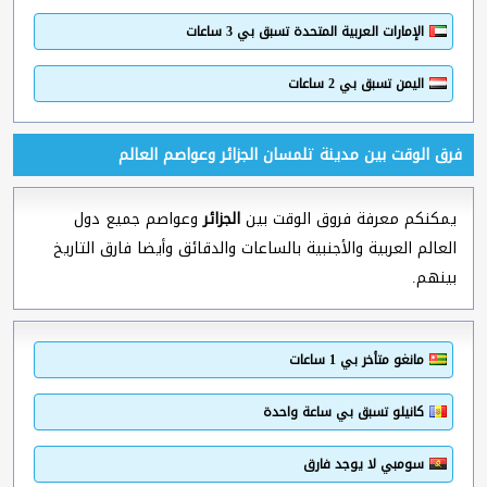
الإمارات العربية المتحدة تسبق بي 3 ساعات
اليمن تسبق بي 2 ساعات
فرق الوقت بين مدينة تلمسان الجزائر وعواصم العالم
يمكنكم معرفة فروق الوقت بين
الجزائر
وعواصم جميع دول
العالم العربية والأجنبية بالساعات والدقائق وأيضا فارق التاريخ
بينهم.
مانغو متأخر بي 1 ساعات
كانيلو تسبق بي ساعة واحدة
سومبي لا يوجد فارق