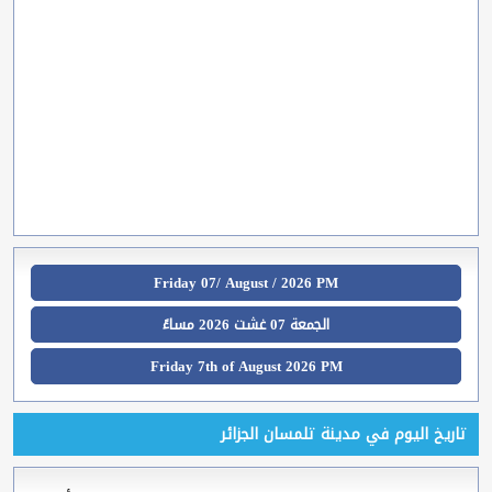
Friday 07/ August / 2026 PM
الجمعة 07 غشت 2026 مساءً
Friday 7th of August 2026 PM
تاريخ اليوم في مدينة تلمسان الجزائر