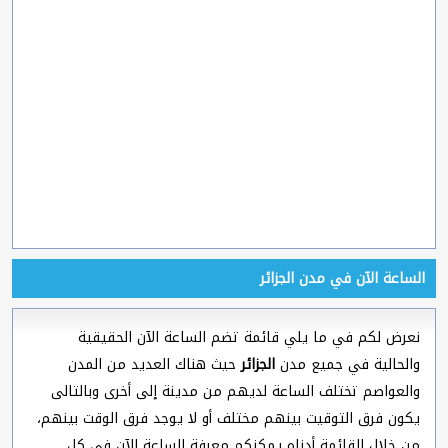
الساعة الآن في مدن الجزائر
نعرض لكم في ما يلي قائمة تضم الساعة الآن الحقيقية
والحالية في جميع مدن
الجزائر
حيث هناك العديد من المدن
والعواصم تختلف الساعة لديهم من مدينة إلى أخرى وبالتالى
يكون فرق التوقيت بينهم مختلف أو لا يوجد فرق الوقت بينهم،
من خلال القائمة أدناه يمكنكم معرفة الساعة الآن في كل