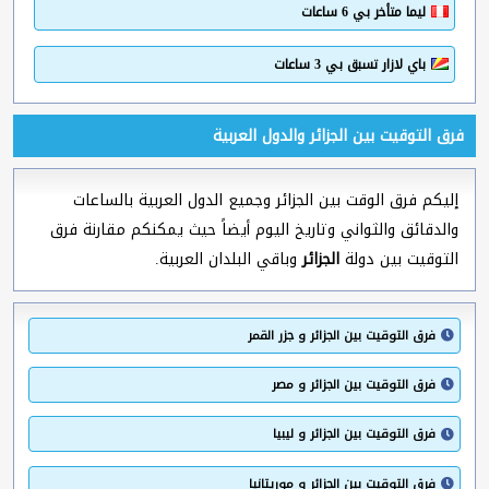
ليما متأخر بي 6 ساعات
باي لازار تسبق بي 3 ساعات
فرق التوقيت بين الجزائر والدول العربية
إليكم فرق الوقت بين الجزائر وجميع الدول العربية بالساعات
والدقائق والثواني وتاريخ اليوم أيضاً حيث يمكنكم مقارنة فرق
التوقيت بين دولة
الجزائر
وباقي البلدان العربية.
فرق التوقيت بين الجزائر و جزر القمر
فرق التوقيت بين الجزائر و مصر
فرق التوقيت بين الجزائر و ليبيا
فرق التوقيت بين الجزائر و موريتانيا