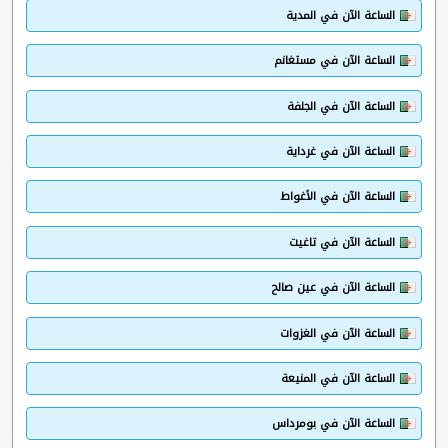
الساعة الآن في المدية
الساعة الآن في مستغانم
الساعة الآن في الجلفة
الساعة الآن في غرداية
الساعة الآن في الأغواط
الساعة الآن في تاغيت
الساعة الآن في عين صالح
الساعة الآن في الغزوات
الساعة الآن في المنيعة
الساعة الآن في بومرداس