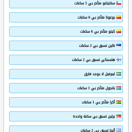
سانتياغو متأخر بي 5 ساعات
بوغوتا متأخر بي 6 ساعات
كيتو متأخر بي 6 ساعات
تالين تسبق بي 2 ساعات
هلسنكي تسبق بي 2 ساعات
ليبرفيل لا يوجد فارق
بانجول متأخر بي 1 ساعات
أكرا متأخر بي 1 ساعات
برلين تسبق بي ساعة واحدة
أثينا تسبق بي 2 ساعات