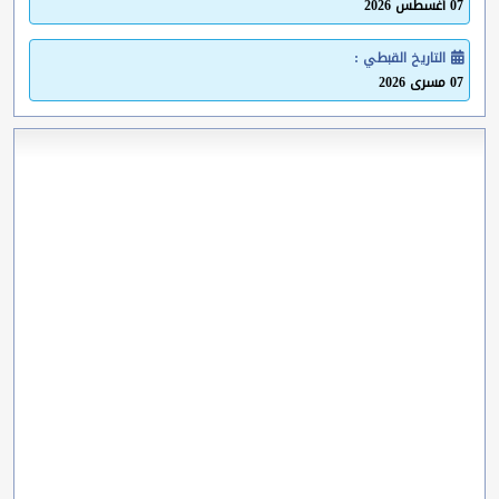
07 أغسطس 2026
التاريخ القبطي :
07 مسرى 2026