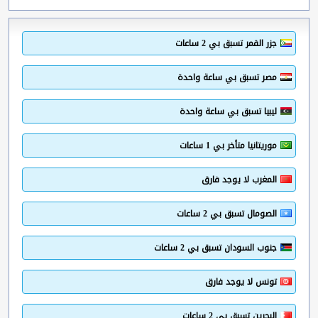
جزر القمر تسبق بي 2 ساعات
مصر تسبق بي ساعة واحدة
ليبيا تسبق بي ساعة واحدة
موريتانيا متأخر بي 1 ساعات
المغرب لا يوجد فارق
الصومال تسبق بي 2 ساعات
جنوب السودان تسبق بي 2 ساعات
تونس لا يوجد فارق
البحرين تسبق بي 2 ساعات