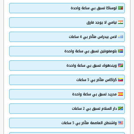
لوساكا تسبق بي ساعة واحدة
نيامي لا يوجد فارق
لاس بيدراس متأخر بي 4 ساعات
بلومفونتين تسبق بي ساعة واحدة
ويندهوك تسبق بي ساعة واحدة
كراكاس متأخر بي 5 ساعات
مدريد تسبق بي ساعة واحدة
دار السلام تسبق بي 2 ساعات
واشنطن العاصمة متأخر بي 5 ساعات