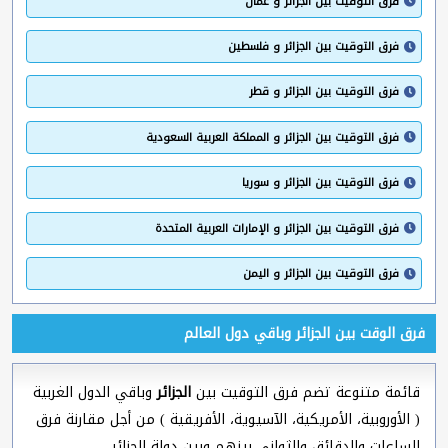
فرق التوقيت بين الجزائر و عمان
فرق التوقيت بين الجزائر و فلسطين
فرق التوقيت بين الجزائر و قطر
فرق التوقيت بين الجزائر و المملكة العربية السعودية
فرق التوقيت بين الجزائر و سوريا
فرق التوقيت بين الجزائر و الإمارات العربية المتحدة
فرق التوقيت بين الجزائر و اليمن
فرق الوقت بين الجزائر وباقي دول العالم
قائمة متنوعة تضم فرق التوقيت بين
الجزائر
وباقي الدول الغربية
( الأوروبية، الأمريكية، الآسيوية، الأفريقية ) من أجل مقارنة فرق
الساعات والدقائق والثواني بينهم وبين دولة الجزائر.