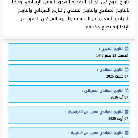
تاريخ اليوم في الجزائر بالتقويم الهجري العربي الإسلامي وأيضا
بالتاريخ الميلادي والتاريخ القبطي والتاريخ السرياني والتاريخ
الميلادي المعرب عن الفرنسية والتاريخ الميلادي المعرب عن
الإنجليزية بصيغ مختلفة.
التاريخ الهجري :
الجمعة 23 صفر 1448
التاريخ الميلادي :
07 غشت 2026
التاريخ الميلادي السرياني :
07 آب 2026
التاريخ الميلادي معرب عن الفرنسية) :
07 أوت 2026
التاريخ الميلادي معرب عن اللاتينية :