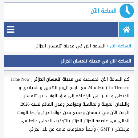
الساعة الآن
الساعة الآن
الساعة الآن في مدينة تلمسان الجزائر
الساعة الآن في مدينة تلمسان الجزائر
كم الساعة الآن الحقيقية في
مدينة تلمسان الجزائر
( Time Now
In Tlemcen ) بنظام 24 مع تاريخ اليوم الهجري و الميلادي و
القبطي و السرياني بالإضافة إلى فرق الوقت بين تلمسان
والبلدان العربية والعالمية وعواصم ومدن العالم لسنة 2026،
الوقت الآن في تلمسان وجميع مدن دولة الجزائر وأيضا الوقت
الحالي في عاصمة الجزائر الجزائر بالتوقيت المحلي والعالمي
غرينتش ( GMT ) وأيضاً معلومات عامة عن بلد الجزائر.