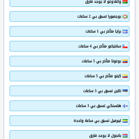
واغادوغو لا يوجد فارق
بوجمبورا تسبق بي 2 ساعات
برايا متأخر بي 1 ساعات
سانتياغو متأخر بي 4 ساعات
بوغوتا متأخر بي 5 ساعات
كيتو متأخر بي 5 ساعات
تالين تسبق بي 3 ساعات
هلسنكي تسبق بي 3 ساعات
ليبرفيل تسبق بي ساعة واحدة
بانجول لا يوجد فارق