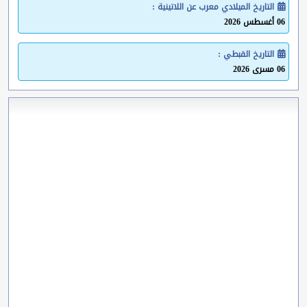
التاريخ الميلادي معرب عن اللاتينية :
06 أغسطس 2026
التاريخ القبطي :
06 مسرى 2026