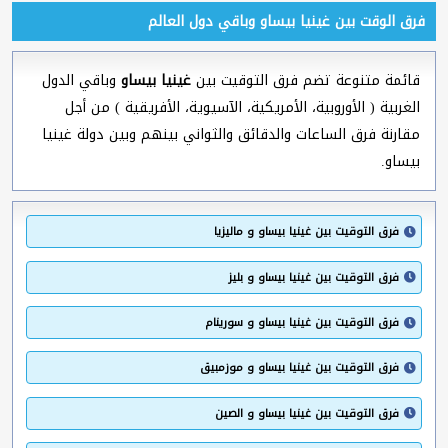
فرق الوقت بين غينيا بيساو وباقي دول العالم
قائمة متنوعة تضم فرق التوقيت بين
غينيا بيساو
وباقي الدول
الغربية ( الأوروبية، الأمريكية، الآسيوية، الأفريقية ) من أجل
مقارنة فرق الساعات والدقائق والثواني بينهم وبين دولة غينيا
بيساو.
فرق التوقيت بين غينيا بيساو و ماليزيا
فرق التوقيت بين غينيا بيساو و بليز
فرق التوقيت بين غينيا بيساو و سورينام
فرق التوقيت بين غينيا بيساو و موزمبيق
فرق التوقيت بين غينيا بيساو و الصين