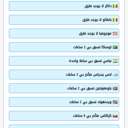
داكار لا يوجد فارق
باماكو لا يوجد فارق
مونروفيا لا يوجد فارق
لوساكا تسبق بي 2 ساعات
نيامي تسبق بي ساعة واحدة
لاس بيدراس متأخر بي 3 ساعات
بلومفونتين تسبق بي 2 ساعات
ويندهوك تسبق بي 2 ساعات
كراكاس متأخر بي 4 ساعات