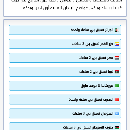
العربية بالساعات والدقائق والثواني وأيضا فرق التاريخ بين دولة
غينيا بيساو وباقي عواصم البلدان العربية أون لاين وبدقة.
الجزائر تسبق بي ساعة واحدة
جزر القمر تسبق بي 3 ساعات
مصر تسبق بي 2 ساعات
ليبيا تسبق بي 2 ساعات
موريتانيا لا يوجد فارق
المغرب تسبق بي ساعة واحدة
الصومال تسبق بي 3 ساعات
جنوب السودان تسبق بي 3 ساعات