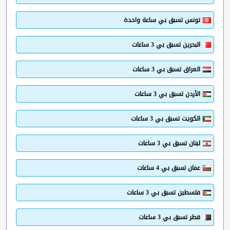
تونس تسبق بي ساعة واحدة
البحرين تسبق بي 3 ساعات
العراق تسبق بي 3 ساعات
الأردن تسبق بي 3 ساعات
الكويت تسبق بي 3 ساعات
لبنان تسبق بي 3 ساعات
عمان تسبق بي 4 ساعات
فلسطين تسبق بي 3 ساعات
قطر تسبق بي 3 ساعات