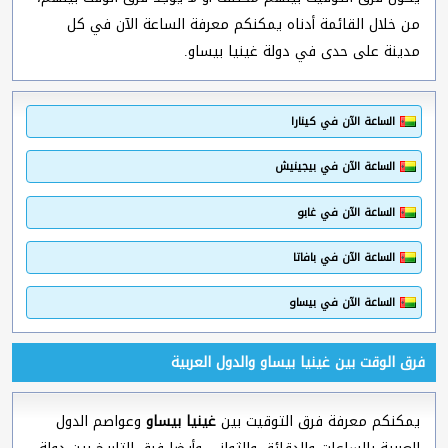
من خلال القائمة أدناه يمكنكم معرفة الساعة الآن في كل
مدينة على حدى في دولة غينيا بيساو.
الساعة الآن في كينارا
الساعة الآن في بيجينيش
الساعة الآن في غابو
الساعة الآن في بافاتا
الساعة الآن في بيساو
فرق الوقت بين غينيا بيساو والدول العربية
يمكنكم معرفة فرق التوقيت بين
غينيا بيساو
وعواصم الدول