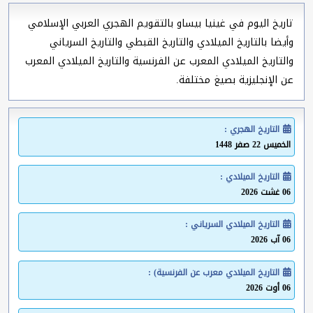
تاريخ اليوم في غينيا بيساو بالتقويم الهجري العربي الإسلامي
وأيضا بالتاريخ الميلادي والتاريخ القبطي والتاريخ السرياني
والتاريخ الميلادي المعرب عن الفرنسية والتاريخ الميلادي المعرب
عن الإنجليزية بصيغ مختلفة.
التاريخ الهجري :
الخميس 22 صفر 1448
التاريخ الميلادي :
06 غشت 2026
التاريخ الميلادي السرياني :
06 آب 2026
التاريخ الميلادي معرب عن الفرنسية) :
06 أوت 2026