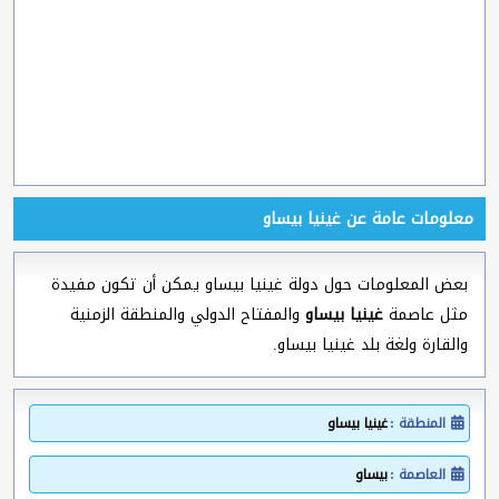
معلومات عامة عن غينيا بيساو
بعض المعلومات حول دولة غينيا بيساو يمكن أن تكون مفيدة
مثل عاصمة
غينيا بيساو
والمفتاح الدولي والمنطقة الزمنية
والقارة ولغة بلد غينيا بيساو.
المنطقة :
غينيا بيساو
العاصمة :
بيساو