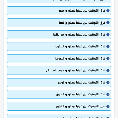
فرق التوقيت بين غينيا بيساو و مصر
فرق التوقيت بين غينيا بيساو و ليبيا
فرق التوقيت بين غينيا بيساو و موريتانيا
فرق التوقيت بين غينيا بيساو و المغرب
فرق التوقيت بين غينيا بيساو و الصومال
فرق التوقيت بين غينيا بيساو و جنوب السودان
فرق التوقيت بين غينيا بيساو و تونس
فرق التوقيت بين غينيا بيساو و البحرين
فرق التوقيت بين غينيا بيساو و العراق