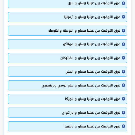
فرق التوقيت بين غينيا بيساو و بنين
فرق التوقيت بين غينيا بيساو و أرمينيا
فرق التوقيت بين غينيا بيساو و البوسنة والهرسك
فرق التوقيت بين غينيا بيساو و موناكو
فرق التوقيت بين غينيا بيساو و الفاتيكان
فرق التوقيت بين غينيا بيساو و المجر
فرق التوقيت بين غينيا بيساو و ساو تومي وبرينسيبي
فرق التوقيت بين غينيا بيساو و بلجيكا
فرق التوقيت بين غينيا بيساو و باراغواي
فرق التوقيت بين غينيا بيساو و ناميبيا