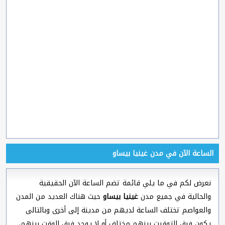
الساعة الآن في مدن غينيا بيساو
نعرض لكم في ما يلي قائمة تضم الساعة الآن الحقيقية
والحالية في جميع مدن
غينيا بيساو
حيث هناك العديد من المدن
والعواصم تختلف الساعة لديهم من مدينة إلى أخرى وبالتالى
يكون فرق التوقيت بينهم مختلف أو لا يوجد فرق الوقت بينهم،