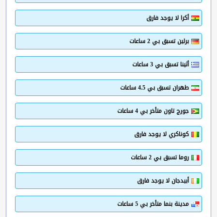
أكرا لا يوجد فارق
برلين تسبق بي 2 ساعات
أثينا تسبق بي 3 ساعات
طهران تسبق بي 4.5 ساعات
جورج تاون متأخر بي 4 ساعات
كوناكري لا يوجد فارق
روما تسبق بي 2 ساعات
أبيدجان لا يوجد فارق
مدينة بنما متأخر بي 5 ساعات