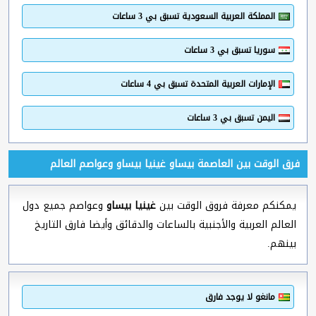
المملكة العربية السعودية تسبق بي 3 ساعات
سوريا تسبق بي 3 ساعات
الإمارات العربية المتحدة تسبق بي 4 ساعات
اليمن تسبق بي 3 ساعات
فرق الوقت بين العاصمة بيساو غينيا بيساو وعواصم العالم
يمكنكم معرفة فروق الوقت بين
غينيا بيساو
وعواصم جميع دول
العالم العربية والأجنبية بالساعات والدقائق وأيضا فارق التاريخ
بينهم.
مانغو لا يوجد فارق