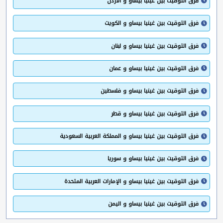
فرق التوقيت بين غينيا بيساو و الأردن
فرق التوقيت بين غينيا بيساو و الكويت
فرق التوقيت بين غينيا بيساو و لبنان
فرق التوقيت بين غينيا بيساو و عمان
فرق التوقيت بين غينيا بيساو و فلسطين
فرق التوقيت بين غينيا بيساو و قطر
فرق التوقيت بين غينيا بيساو و المملكة العربية السعودية
فرق التوقيت بين غينيا بيساو و سوريا
فرق التوقيت بين غينيا بيساو و الإمارات العربية المتحدة
فرق التوقيت بين غينيا بيساو و اليمن