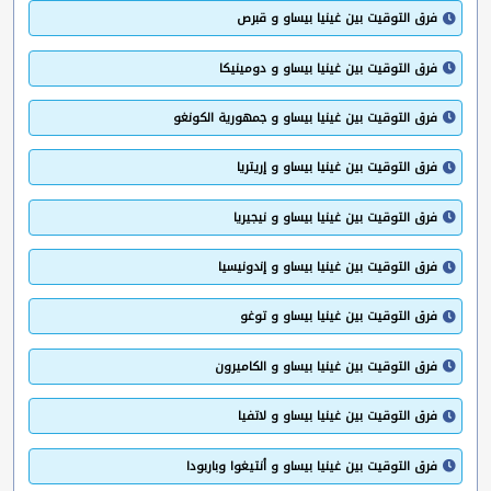
فرق التوقيت بين غينيا بيساو و قبرص
فرق التوقيت بين غينيا بيساو و دومينيكا
فرق التوقيت بين غينيا بيساو و جمهورية الكونغو
فرق التوقيت بين غينيا بيساو و إريتريا
فرق التوقيت بين غينيا بيساو و نيجيريا
فرق التوقيت بين غينيا بيساو و إندونيسيا
فرق التوقيت بين غينيا بيساو و توغو
فرق التوقيت بين غينيا بيساو و الكاميرون
فرق التوقيت بين غينيا بيساو و لاتفيا
فرق التوقيت بين غينيا بيساو و أنتيغوا وباربودا