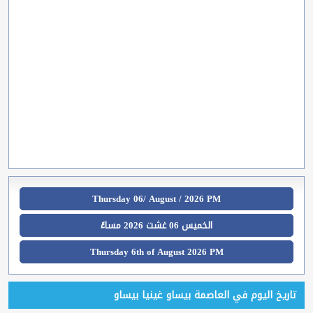
Thursday 06/ August / 2026 PM
الخميس 06 غشت 2026 مساءً
Thursday 6th of August 2026 PM
تاريخ اليوم في العاصمة بيساو غينيا بيساو