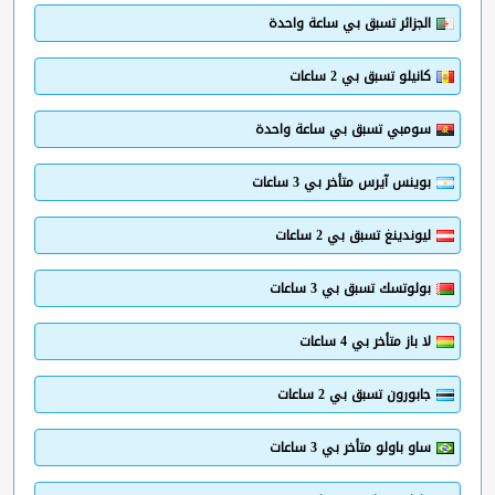
الجزائر تسبق بي ساعة واحدة
كانيلو تسبق بي 2 ساعات
سومبي تسبق بي ساعة واحدة
بوينس آيرس متأخر بي 3 ساعات
ليوندينغ تسبق بي 2 ساعات
بولوتسك تسبق بي 3 ساعات
لا باز متأخر بي 4 ساعات
جابورون تسبق بي 2 ساعات
ساو باولو متأخر بي 3 ساعات