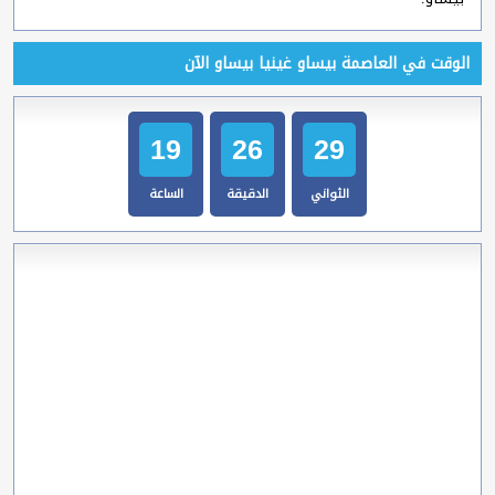
الوقت في العاصمة بيساو غينيا بيساو الآن
19
26
30
الثواني
الدقيقة
الساعة