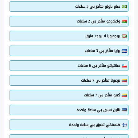
ساو باولو متأخر بي 5 ساعات
واغادوغو متأخر بي 2 ساعات
بوجمبورا لا يوجد فارق
برايا متأخر بي 3 ساعات
سانتياغو متأخر بي 6 ساعات
بوغوتا متأخر بي 7 ساعات
كيتو متأخر بي 7 ساعات
تالين تسبق بي ساعة واحدة
هلسنكي تسبق بي ساعة واحدة