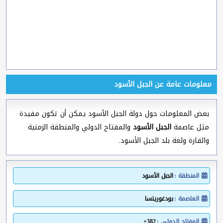
معلومات عامة عن الجبل الأسود
بعض المعلومات حول دولة الجبل الأسود يمكن أن تكون مفيدة
مثل عاصمة
الجبل الأسود
والمفتاح الدولي والمنطقة الزمنية
والقارة ولغة بلد الجبل الأسود.
المنطقة :
الجبل الأسود
العاصمة :
بودغوريتسا
المفتاح الدولي :
382+