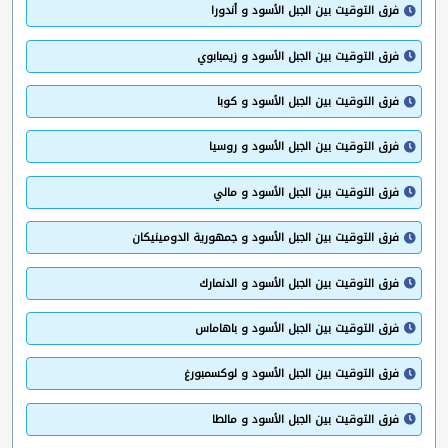
فرق التوقيت بين الجبل الأسود و أندورا
فرق التوقيت بين الجبل الأسود و زيمبابوي
فرق التوقيت بين الجبل الأسود و كوبا
فرق التوقيت بين الجبل الأسود و روسيا
فرق التوقيت بين الجبل الأسود و مالي
فرق التوقيت بين الجبل الأسود و جمهورية الدومينيكان
فرق التوقيت بين الجبل الأسود و الدنمارك
فرق التوقيت بين الجبل الأسود و باهاماس
فرق التوقيت بين الجبل الأسود و لوكسمبورغ
فرق التوقيت بين الجبل الأسود و مالطا