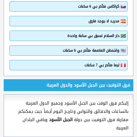
كراكاس متأخر بي 6 ساعات
مدريد لا يوجد فارق
دار السلام تسبق بي ساعة واحدة
واشنطن العاصمة متأخر بي 6 ساعات
ليما متأخر بي 7 ساعات
فرق التوقيت بين الجبل الأسود والدول العربية
إليكم فرق الوقت بين الجبل الأسود وجميع الدول العربية
بالساعات والدقائق والثواني وتاريخ اليوم أيضاً حيث يمكنكم
مقارنة فرق التوقيت بين دولة
الجبل الأسود
وباقي البلدان
العربية.