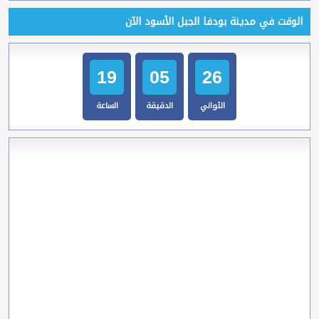
الوقت في مدينة بودفا الجبل الأسود الآن
19
05
27
الثواني
الدقيقة
الساعة