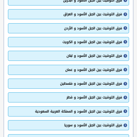
فرق التوقيت بين الجبل الأسود و البحرين
فرق التوقيت بين الجبل الأسود و العراق
فرق التوقيت بين الجبل الأسود و الأردن
فرق التوقيت بين الجبل الأسود و الكويت
فرق التوقيت بين الجبل الأسود و لبنان
فرق التوقيت بين الجبل الأسود و عمان
فرق التوقيت بين الجبل الأسود و فلسطين
فرق التوقيت بين الجبل الأسود و قطر
فرق التوقيت بين الجبل الأسود و المملكة العربية السعودية
فرق التوقيت بين الجبل الأسود و سوريا