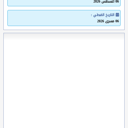
06 أغسطس 2026
التاريخ القبطي :
06 مسرى 2026