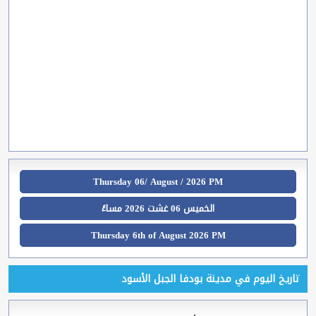
Thursday 06/ August / 2026 PM
الخميس 06 غشت 2026 مساءً
Thursday 6th of August 2026 PM
تاريخ اليوم في مدينة بودفا الجبل الأسود