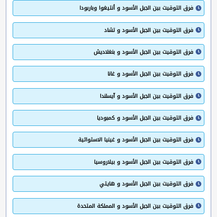
فرق التوقيت بين الجبل الأسود و أنتيغوا وباربودا
فرق التوقيت بين الجبل الأسود و تشاد
فرق التوقيت بين الجبل الأسود و بنغلاديش
فرق التوقيت بين الجبل الأسود و غانا
فرق التوقيت بين الجبل الأسود و آيسلندا
فرق التوقيت بين الجبل الأسود و كمبوديا
فرق التوقيت بين الجبل الأسود و غينيا الاستوائية
فرق التوقيت بين الجبل الأسود و بيلاروسيا
فرق التوقيت بين الجبل الأسود و هايتي
فرق التوقيت بين الجبل الأسود و المملكة المتحدة