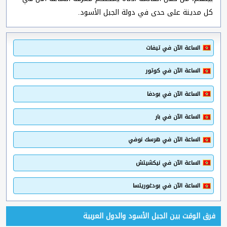
كل مدينة على حدى في دولة الجبل الأسود.
الساعة الآن في تيفات
الساعة الآن في كوتور
الساعة الآن في بودفا
الساعة الآن في بار
الساعة الآن في هرسك نوفي
الساعة الآن في نيكشيتش
الساعة الآن في بودغوريتسا
فرق الوقت بين الجبل الأسود والدول العربية