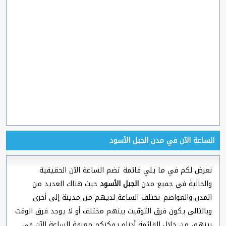
الساعة الآن في مدن الجبل الأسود
نعرض لكم في ما يلي قائمة تضم الساعة الآن الحقيقية
والحالية في جميع مدن
الجبل الأسود
حيث هناك العديد من
المدن والعواصم تختلف الساعة لديهم من مدينة إلى أخرى
وبالتالى يكون فرق التوقيت بينهم مختلف أو لا يوجد فرق الوقت
بينهم، من خلال القائمة أدناه يمكنكم معرفة الساعة الآن في