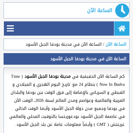
الساعة الآن
الساعة الآن
الساعة الآن في مدينة بودفا الجبل الأسود
الساعة الآن في مدينة بودفا الجبل الأسود
كم الساعة الآن الحقيقية في
مدينة بودفا الجبل الأسود
( Time
Now In Budva ) بنظام 24 مع تاريخ اليوم الهجري و الميلادي و
القبطي و السرياني بالإضافة إلى فرق الوقت بين بودفا والبلدان
العربية والعالمية وعواصم ومدن العالم لسنة 2026، الوقت الآن
في بودفا وجميع مدن دولة الجبل الأسود وأيضا الوقت الحالي
في عاصمة الجبل الأسود بودغوريتسا بالتوقيت المحلي والعالمي
غرينتش ( GMT ) وأيضاً معلومات عامة عن بلد الجبل الأسود.