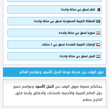
قطر تسبق بي ساعة واحدة
المملكة العربية السعودية تسبق بي ساعة واحدة
سوريا تسبق بي ساعة واحدة
الإمارات العربية المتحدة تسبق بي 2 ساعات
اليمن تسبق بي ساعة واحدة
فرق الوقت بين مدينة بودفا الجبل الأسود وعواصم العالم
يمكنكم معرفة فروق الوقت بين
الجبل الأسود
وعواصم جميع
دول العالم العربية والأجنبية بالساعات والدقائق وأيضا فارق
التاريخ بينهم.