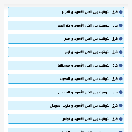
فرق التوقيت بين الجبل الأسود و الجزائر
فرق التوقيت بين الجبل الأسود و جزر القمر
فرق التوقيت بين الجبل الأسود و مصر
فرق التوقيت بين الجبل الأسود و ليبيا
فرق التوقيت بين الجبل الأسود و موريتانيا
فرق التوقيت بين الجبل الأسود و المغرب
فرق التوقيت بين الجبل الأسود و الصومال
فرق التوقيت بين الجبل الأسود و جنوب السودان
فرق التوقيت بين الجبل الأسود و تونس