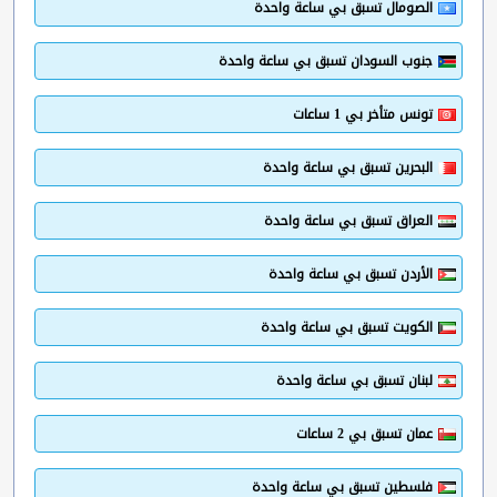
الصومال تسبق بي ساعة واحدة
جنوب السودان تسبق بي ساعة واحدة
تونس متأخر بي 1 ساعات
البحرين تسبق بي ساعة واحدة
العراق تسبق بي ساعة واحدة
الأردن تسبق بي ساعة واحدة
الكويت تسبق بي ساعة واحدة
لبنان تسبق بي ساعة واحدة
عمان تسبق بي 2 ساعات
فلسطين تسبق بي ساعة واحدة