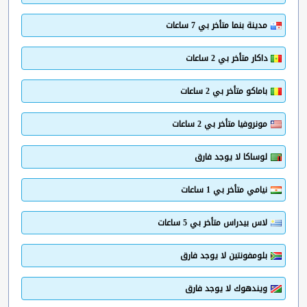
مدينة بنما متأخر بي 7 ساعات
داكار متأخر بي 2 ساعات
باماكو متأخر بي 2 ساعات
مونروفيا متأخر بي 2 ساعات
لوساكا لا يوجد فارق
نيامي متأخر بي 1 ساعات
لاس بيدراس متأخر بي 5 ساعات
بلومفونتين لا يوجد فارق
ويندهوك لا يوجد فارق