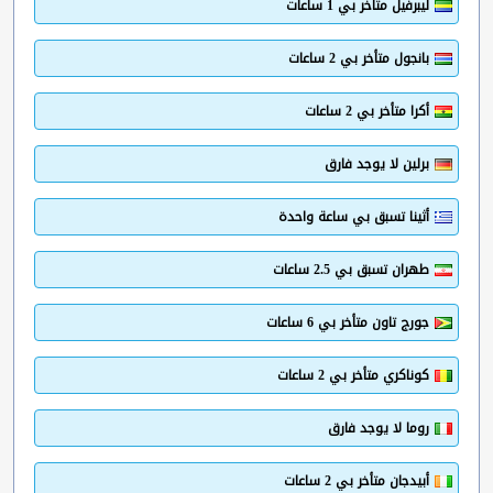
ليبرفيل متأخر بي 1 ساعات
بانجول متأخر بي 2 ساعات
أكرا متأخر بي 2 ساعات
برلين لا يوجد فارق
أثينا تسبق بي ساعة واحدة
طهران تسبق بي 2.5 ساعات
جورج تاون متأخر بي 6 ساعات
كوناكري متأخر بي 2 ساعات
روما لا يوجد فارق
أبيدجان متأخر بي 2 ساعات