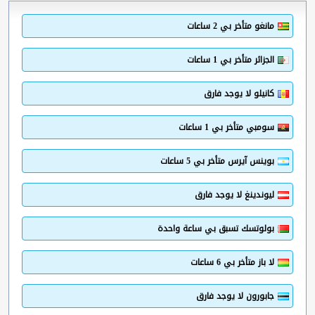
مانغو متأخر بي 2 ساعات
الجزائر متأخر بي 1 ساعات
كانيلو لا يوجد فارق
سومبي متأخر بي 1 ساعات
بوينس آيرس متأخر بي 5 ساعات
ليوندينغ لا يوجد فارق
بولوتسك تسبق بي ساعة واحدة
لا باز متأخر بي 6 ساعات
جابورون لا يوجد فارق