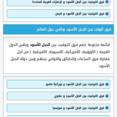
فرق التوقيت بين الجبل الأسود و الإمارات العربية المتحدة
فرق التوقيت بين الجبل الأسود و اليمن
فرق الوقت بين الجبل الأسود وباقي دول العالم
قائمة متنوعة تضم فرق التوقيت بين
الجبل الأسود
وباقي الدول
الغربية ( الأوروبية، الأمريكية، الآسيوية، الأفريقية ) من أجل
مقارنة فرق الساعات والدقائق والثواني بينهم وبين دولة الجبل
الأسود.
فرق التوقيت بين الجبل الأسود و بوركينا فاسو
فرق التوقيت بين الجبل الأسود و ملاوي
فرق التوقيت بين الجبل الأسود و سويسرا