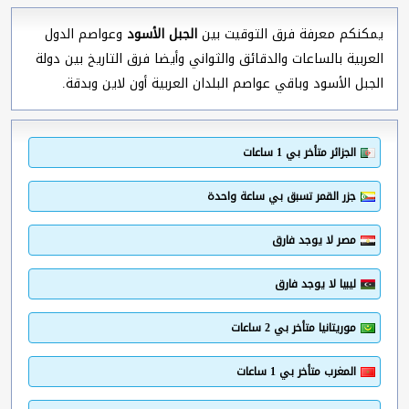
يمكنكم معرفة فرق التوقيت بين
الجبل الأسود
وعواصم الدول
العربية بالساعات والدقائق والثواني وأيضا فرق التاريخ بين دولة
الجبل الأسود وباقي عواصم البلدان العربية أون لاين وبدقة.
الجزائر متأخر بي 1 ساعات
جزر القمر تسبق بي ساعة واحدة
مصر لا يوجد فارق
ليبيا لا يوجد فارق
موريتانيا متأخر بي 2 ساعات
المغرب متأخر بي 1 ساعات