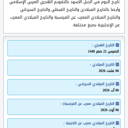
تاريخ اليوم في الجبل الأسود بالتقويم الهجري العربي الإسلامي
وأيضا بالتاريخ الميلادي والتاريخ القبطي والتاريخ السرياني
والتاريخ الميلادي المعرب عن الفرنسية والتاريخ الميلادي المعرب
عن الإنجليزية بصيغ مختلفة.
التاريخ الهجري :
الخميس 22 صفر 1448
التاريخ الميلادي :
06 غشت 2026
التاريخ الميلادي السرياني :
06 آب 2026
التاريخ الميلادي معرب عن الفرنسية) :
06 أوت 2026
التاريخ الميلادي معرب عن اللاتينية :