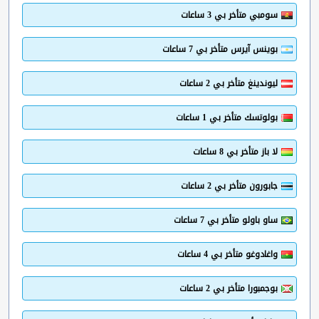
سومبي متأخر بي 3 ساعات
بوينس آيرس متأخر بي 7 ساعات
ليوندينغ متأخر بي 2 ساعات
بولوتسك متأخر بي 1 ساعات
لا باز متأخر بي 8 ساعات
جابورون متأخر بي 2 ساعات
ساو باولو متأخر بي 7 ساعات
واغادوغو متأخر بي 4 ساعات
بوجمبورا متأخر بي 2 ساعات