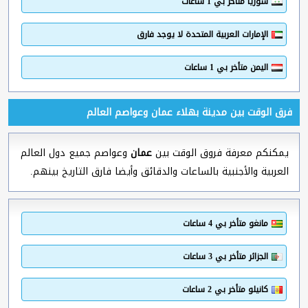
سوريا متأخر بي 1 ساعات
الإمارات العربية المتحدة لا يوجد فارق
اليمن متأخر بي 1 ساعات
فرق الوقت بين مدينة بهلاء عمان وعواصم العالم
يمكنكم معرفة فروق الوقت بين
عمان
وعواصم جميع دول العالم
العربية والأجنبية بالساعات والدقائق وأيضا فارق التاريخ بينهم.
مانغو متأخر بي 4 ساعات
الجزائر متأخر بي 3 ساعات
كانيلو متأخر بي 2 ساعات