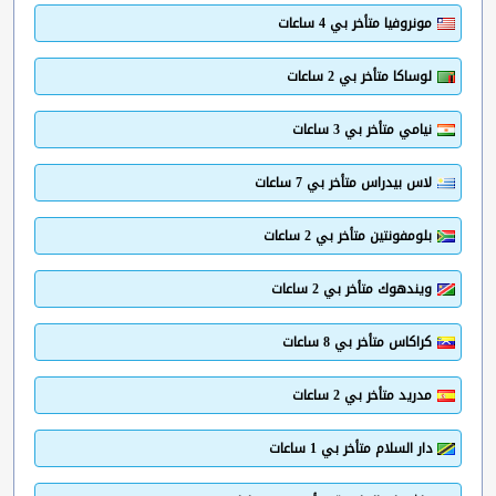
مونروفيا متأخر بي 4 ساعات
لوساكا متأخر بي 2 ساعات
نيامي متأخر بي 3 ساعات
لاس بيدراس متأخر بي 7 ساعات
بلومفونتين متأخر بي 2 ساعات
ويندهوك متأخر بي 2 ساعات
كراكاس متأخر بي 8 ساعات
مدريد متأخر بي 2 ساعات
دار السلام متأخر بي 1 ساعات