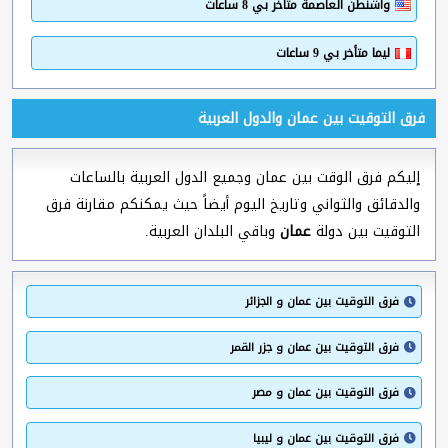
واشنطن العاصمة متأخر بي 8 ساعات
ليما متأخر بي 9 ساعات
فرق التوقيت بين عمان والدول العربية
إليكم فرق الوقت بين عمان وجميع الدول العربية بالساعات
والدقائق والثواني وتاريخ اليوم أيضاً حيث يمكنكم مقارنة فرق
التوقيت بين دولة
عمان
وباقي البلدان العربية.
فرق التوقيت بين عمان و الجزائر
فرق التوقيت بين عمان و جزر القمر
فرق التوقيت بين عمان و مصر
فرق التوقيت بين عمان و ليبيا