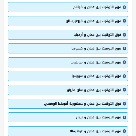
فرق التوقيت بين عمان و فيتنام
فرق التوقيت بين عمان و قيرغيزستان
فرق التوقيت بين عمان و أرمينيا
فرق التوقيت بين عمان و كمبوديا
فرق التوقيت بين عمان و مولدوفا
فرق التوقيت بين عمان و سويسرا
فرق التوقيت بين عمان و سان مارينو
فرق التوقيت بين عمان و جمهورية أفريقيا الوسطى
فرق التوقيت بين عمان و نيبال
فرق التوقيت بين عمان و غواتيمالا