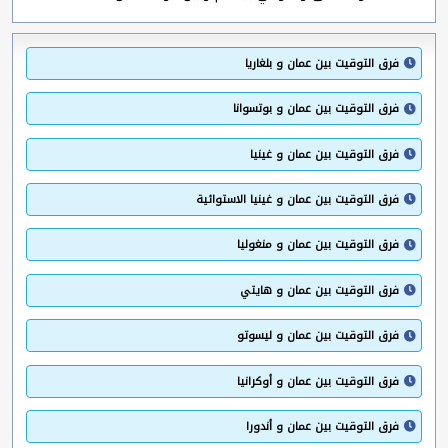
فرق التوقيت بين عمان و بلغاريا
فرق التوقيت بين عمان و بوتسوانا
فرق التوقيت بين عمان و غينيا
فرق التوقيت بين عمان و غينيا الاستوائية
فرق التوقيت بين عمان و منغوليا
فرق التوقيت بين عمان و هايتي
فرق التوقيت بين عمان و ليسوتو
فرق التوقيت بين عمان و أوكرانيا
فرق التوقيت بين عمان و أندورا