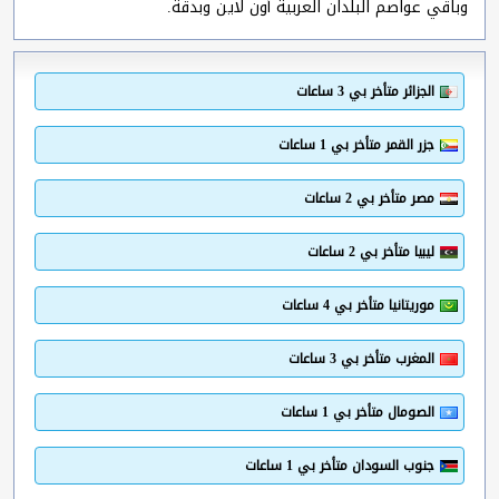
وباقي عواصم البلدان العربية أون لاين وبدقة.
الجزائر متأخر بي 3 ساعات
جزر القمر متأخر بي 1 ساعات
مصر متأخر بي 2 ساعات
ليبيا متأخر بي 2 ساعات
موريتانيا متأخر بي 4 ساعات
المغرب متأخر بي 3 ساعات
الصومال متأخر بي 1 ساعات
جنوب السودان متأخر بي 1 ساعات