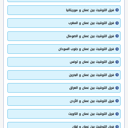
فرق التوقيت بين عمان و موريتانيا
فرق التوقيت بين عمان و المغرب
فرق التوقيت بين عمان و الصومال
فرق التوقيت بين عمان و جنوب السودان
فرق التوقيت بين عمان و تونس
فرق التوقيت بين عمان و البحرين
فرق التوقيت بين عمان و العراق
فرق التوقيت بين عمان و الأردن
فرق التوقيت بين عمان و الكويت
فرق التوقيت بين عمان و لبنان