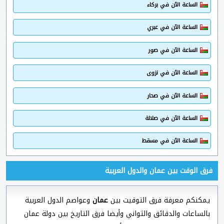
الساعة الآن في بركاء
الساعة الآن في عبري
الساعة الآن في صور
الساعة الآن في نزوى
الساعة الآن في صحار
الساعة الآن في صلالة
الساعة الآن في مسقط
فرق الوقت بين عمان والدول العربية
يمكنكم معرفة فرق التوقيت بين
عمان
وعواصم الدول العربية
بالساعات والدقائق والثواني وأيضا فرق التاريخ بين دولة عمان