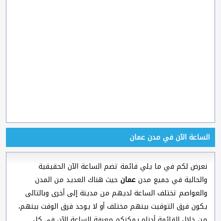
الساعة الآن في مدن عمان
نعرض لكم في ما يلي قائمة تضم الساعة الآن الحقيقية
والحالية في جميع مدن
عمان
حيث هناك العديد من المدن
والعواصم تختلف الساعة لديهم من مدينة إلى أخرى وبالتالى
يكون فرق التوقيت بينهم مختلف أو لا يوجد فرق الوقت بينهم،
من خلال القائمة أدناه يمكنكم معرفة الساعة الآن في كل