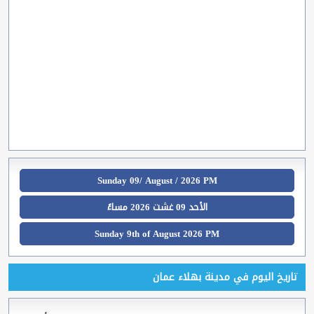
Sunday 09/ August / 2026 PM
الأحد 09 غشت 2026 مساءً
Sunday 9th of August 2026 PM
تاريخ اليوم في مدينة بهلاء عمان