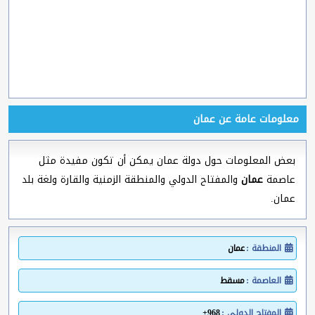
معلومات عامة عن عمان
بعض المعلومات حول دولة عمان يمكن أن تكون مفيدة مثل
عاصمة
عمان
والمفتاح الدولي والمنطقة الزمنية والقارة ولغة بلد
عمان.
المنطقة :
عمان
العاصمة :
مسقط
المفتاح الدولي :
968+