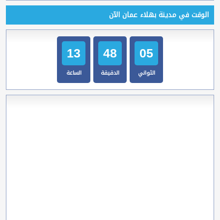
الوقت في مدينة بهلاء عمان الآن
13
48
06
الثواني
الدقيقة
الساعة