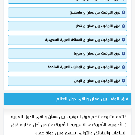
فرق التوقيت بين عمان و فلسطين
فرق التوقيت بين عمان و قطر
فرق التوقيت بين عمان و المملكة العربية السعودية
فرق التوقيت بين عمان و سوريا
فرق التوقيت بين عمان و الإمارات العربية المتحدة
فرق التوقيت بين عمان و اليمن
فرق الوقت بين عمان وباقي دول العالم
قائمة متنوعة تضم فرق التوقيت بين
عمان
وباقي الدول الغربية
( الأوروبية، الأمريكية، الآسيوية، الأفريقية ) من أجل مقارنة فرق
الساعات والدقائق والثواني بينهم وبين دولة عمان.