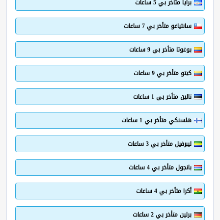
برايا متأخر بي 5 ساعات
سانتياغو متأخر بي 7 ساعات
بوغوتا متأخر بي 9 ساعات
كيتو متأخر بي 9 ساعات
تالين متأخر بي 1 ساعات
هلسنكي متأخر بي 1 ساعات
ليبرفيل متأخر بي 3 ساعات
بانجول متأخر بي 4 ساعات
أكرا متأخر بي 4 ساعات
برلين متأخر بي 2 ساعات