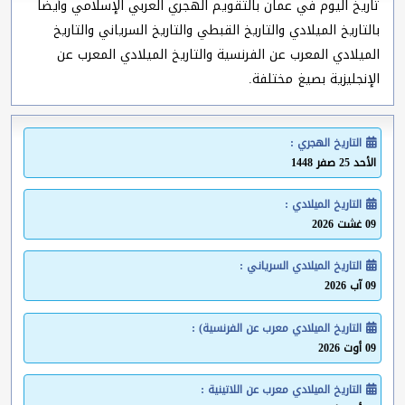
تاريخ اليوم في عمان بالتقويم الهجري العربي الإسلامي وأيضا
بالتاريخ الميلادي والتاريخ القبطي والتاريخ السرياني والتاريخ
الميلادي المعرب عن الفرنسية والتاريخ الميلادي المعرب عن
الإنجليزية بصيغ مختلفة.
التاريخ الهجري :
الأحد 25 صفر 1448
التاريخ الميلادي :
09 غشت 2026
التاريخ الميلادي السرياني :
09 آب 2026
التاريخ الميلادي معرب عن الفرنسية) :
09 أوت 2026
التاريخ الميلادي معرب عن اللاتينية :