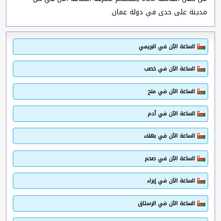
مدينة على حدى في دولة عمان.
الساعة الآن في البريمي
الساعة الآن في خصب
الساعة الآن في منح
الساعة الآن في أدم
الساعة الآن في بهلاء
الساعة الآن في صحم
الساعة الآن في إبراء
الساعة الآن في الرستاق