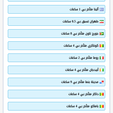
أثينا متأخر بي 1 ساعات
طهران تسبق بي 0.5 ساعات
جورج تاون متأخر بي 8 ساعات
كوناكري متأخر بي 4 ساعات
روما متأخر بي 2 ساعات
أبيدجان متأخر بي 4 ساعات
مدينة بنما متأخر بي 9 ساعات
داكار متأخر بي 4 ساعات
باماكو متأخر بي 4 ساعات