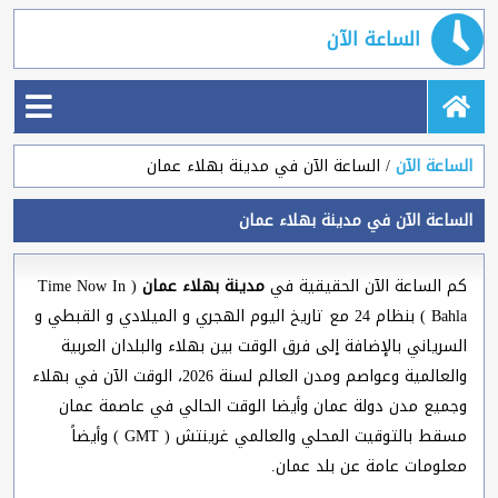
الساعة الآن
الساعة الآن
الساعة الآن في مدينة بهلاء عمان
الساعة الآن في مدينة بهلاء عمان
كم الساعة الآن الحقيقية في
مدينة بهلاء عمان
( Time Now In
Bahla ) بنظام 24 مع تاريخ اليوم الهجري و الميلادي و القبطي و
السرياني بالإضافة إلى فرق الوقت بين بهلاء والبلدان العربية
والعالمية وعواصم ومدن العالم لسنة 2026، الوقت الآن في بهلاء
وجميع مدن دولة عمان وأيضا الوقت الحالي في عاصمة عمان
مسقط بالتوقيت المحلي والعالمي غرينتش ( GMT ) وأيضاً
معلومات عامة عن بلد عمان.