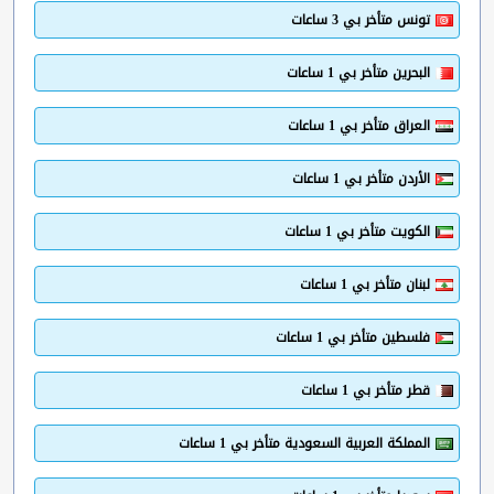
تونس متأخر بي 3 ساعات
البحرين متأخر بي 1 ساعات
العراق متأخر بي 1 ساعات
الأردن متأخر بي 1 ساعات
الكويت متأخر بي 1 ساعات
لبنان متأخر بي 1 ساعات
فلسطين متأخر بي 1 ساعات
قطر متأخر بي 1 ساعات
المملكة العربية السعودية متأخر بي 1 ساعات