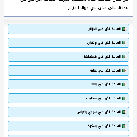
مدينة على حدى في دولة الجزائر.
الساعة الآن في الجزائر
الساعة الآن في وهران
الساعة الآن في قسنطينة
الساعة الآن في عنابة
الساعة الآن في باتنة
الساعة الآن في سطيف
الساعة الآن في سيدي بلعباس
الساعة الآن في بسكرة