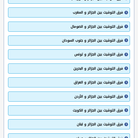
فرق التوقيت بين الجزائر و المغرب
فرق التوقيت بين الجزائر و الصومال
فرق التوقيت بين الجزائر و جنوب السودان
فرق التوقيت بين الجزائر و تونس
فرق التوقيت بين الجزائر و البحرين
فرق التوقيت بين الجزائر و العراق
فرق التوقيت بين الجزائر و الأردن
فرق التوقيت بين الجزائر و الكويت
فرق التوقيت بين الجزائر و لبنان