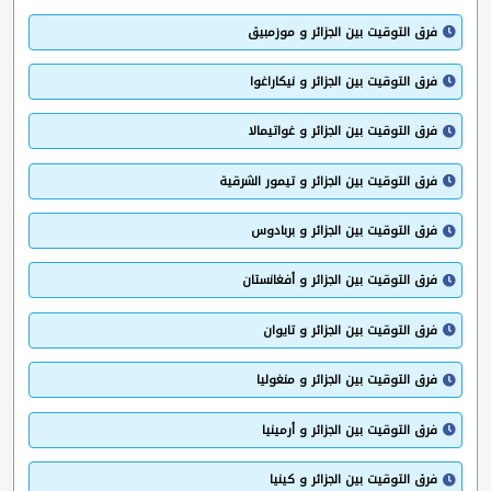
فرق التوقيت بين الجزائر و موزمبيق
فرق التوقيت بين الجزائر و نيكاراغوا
فرق التوقيت بين الجزائر و غواتيمالا
فرق التوقيت بين الجزائر و تيمور الشرقية
فرق التوقيت بين الجزائر و بربادوس
فرق التوقيت بين الجزائر و أفغانستان
فرق التوقيت بين الجزائر و تايوان
فرق التوقيت بين الجزائر و منغوليا
فرق التوقيت بين الجزائر و أرمينيا
فرق التوقيت بين الجزائر و كينيا