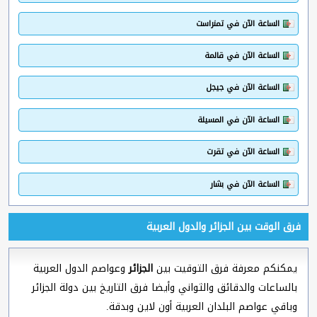
الساعة الآن في تمنراست
الساعة الآن في قالمة
الساعة الآن في جيجل
الساعة الآن في المسيلة
الساعة الآن في تقرت
الساعة الآن في بشار
فرق الوقت بين الجزائر والدول العربية
يمكنكم معرفة فرق التوقيت بين
الجزائر
وعواصم الدول العربية
بالساعات والدقائق والثواني وأيضا فرق التاريخ بين دولة الجزائر
وباقي عواصم البلدان العربية أون لاين وبدقة.