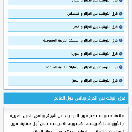
فرق التوقيت بين الجزائر و عمان
فرق التوقيت بين الجزائر و فلسطين
فرق التوقيت بين الجزائر و قطر
فرق التوقيت بين الجزائر و المملكة العربية السعودية
فرق التوقيت بين الجزائر و سوريا
فرق التوقيت بين الجزائر و الإمارات العربية المتحدة
فرق التوقيت بين الجزائر و اليمن
فرق الوقت بين الجزائر وباقي دول العالم
قائمة متنوعة تضم فرق التوقيت بين
الجزائر
وباقي الدول الغربية
( الأوروبية، الأمريكية، الآسيوية، الأفريقية ) من أجل مقارنة فرق
الساعات والدقائق والثواني بينهم وبين دولة الجزائر.