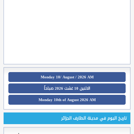
Monday 10/ August / 2026 AM
الاثنين 10 غشت 2026 صباحاً
Monday 10th of August 2026 AM
تاريخ اليوم في مدينة الطارف الجزائر