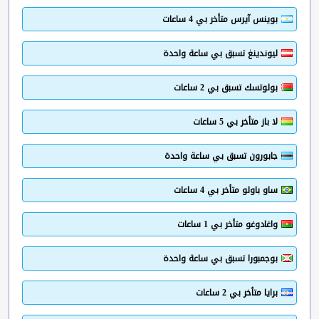
بوينس آيرس متأخر بي 4 ساعات
ليوندينغ تسبق بي ساعة واحدة
بولوتسك تسبق بي 2 ساعات
لا باز متأخر بي 5 ساعات
جابورون تسبق بي ساعة واحدة
ساو باولو متأخر بي 4 ساعات
واغادوغو متأخر بي 1 ساعات
بوجمبورا تسبق بي ساعة واحدة
برايا متأخر بي 2 ساعات