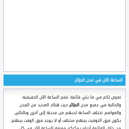
الساعة الآن في مدن الجزائر
نعرض لكم في ما يلي قائمة تضم الساعة الآن الحقيقية
والحالية في جميع مدن
الجزائر
حيث هناك العديد من المدن
والعواصم تختلف الساعة لديهم من مدينة إلى أخرى وبالتالى
يكون فرق التوقيت بينهم مختلف أو لا يوجد فرق الوقت بينهم،
من خلال القائمة أدناه يمكنكم معرفة الساعة الآن في كل