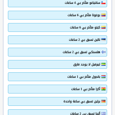
سانتياغو متأخر بي 4 ساعات
بوغوتا متأخر بي 6 ساعات
كيتو متأخر بي 6 ساعات
تالين تسبق بي 2 ساعات
هلسنكي تسبق بي 2 ساعات
ليبرفيل لا يوجد فارق
بانجول متأخر بي 1 ساعات
أكرا متأخر بي 1 ساعات
برلين تسبق بي ساعة واحدة
أثينا تسبق بي 2 ساعات