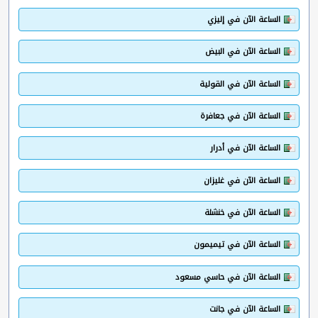
الساعة الآن في إليزي
الساعة الآن في البيض
الساعة الآن في القولية
الساعة الآن في جعافرة
الساعة الآن في أدرار
الساعة الآن في غليزان
الساعة الآن في خنشلة
الساعة الآن في تيميمون
الساعة الآن في حاسي مسعود
الساعة الآن في جانت