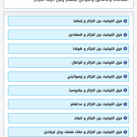
فرق التوقيت بين الجزائر و إسبانيا
فرق التوقيت بين الجزائر و السلفادور
فرق التوقيت بين الجزائر و هولندا
فرق التوقيت بين الجزائر و البرتغال
فرق التوقيت بين الجزائر و إيسواتيني
فرق التوقيت بين الجزائر و بيلاروسيا
فرق التوقيت بين الجزائر و مدغشقر
فرق التوقيت بين الجزائر و تايلاند
فرق التوقيت بين الجزائر و سانت فنسنت وجزر غرينادين