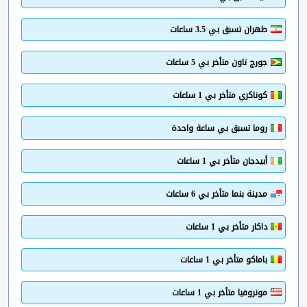
طهران تسبق بي 3.5 ساعات
جورج تاون متأخر بي 5 ساعات
كوناكري متأخر بي 1 ساعات
روما تسبق بي ساعة واحدة
أبيدجان متأخر بي 1 ساعات
مدينة بنما متأخر بي 6 ساعات
داكار متأخر بي 1 ساعات
باماكو متأخر بي 1 ساعات
مونروفيا متأخر بي 1 ساعات