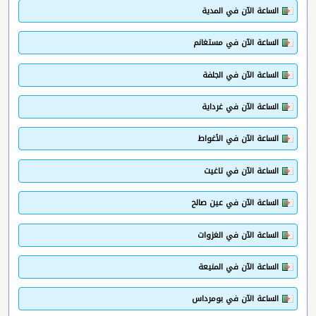
الساعة الآن في المدية
الساعة الآن في مستغانم
الساعة الآن في الجلفة
الساعة الآن في غرداية
الساعة الآن في الأغواط
الساعة الآن في تاغيت
الساعة الآن في عين صالح
الساعة الآن في الغزوات
الساعة الآن في المنيعة
الساعة الآن في بومرداس