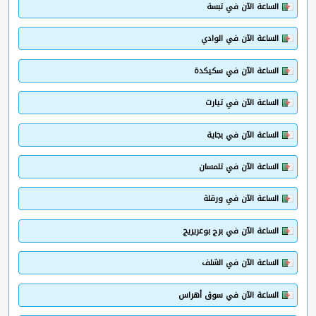
الساعة الآن في تبسة
الساعة الآن في الوادي
الساعة الآن في سكيكدة
الساعة الآن في تيارت
الساعة الآن في بجاية
الساعة الآن في تلمسان
الساعة الآن في ورقلة
الساعة الآن في برج بوعريريج
الساعة الآن في الشلف
الساعة الآن في سوق أهراس