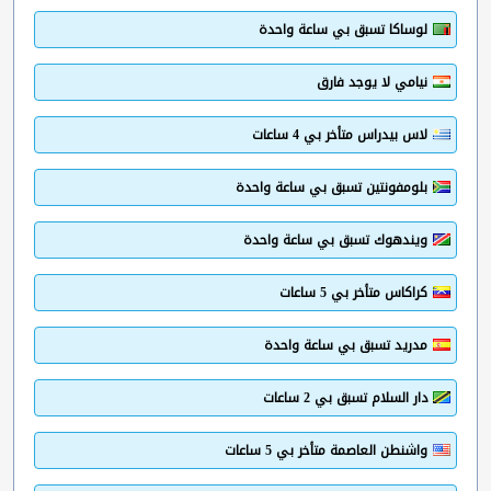
لوساكا تسبق بي ساعة واحدة
نيامي لا يوجد فارق
لاس بيدراس متأخر بي 4 ساعات
بلومفونتين تسبق بي ساعة واحدة
ويندهوك تسبق بي ساعة واحدة
كراكاس متأخر بي 5 ساعات
مدريد تسبق بي ساعة واحدة
دار السلام تسبق بي 2 ساعات
واشنطن العاصمة متأخر بي 5 ساعات