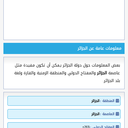
معلومات عامة عن الجزائر
بعض المعلومات حول دولة الجزائر يمكن أن تكون مفيدة مثل
عاصمة
الجزائر
والمفتاح الدولي والمنطقة الزمنية والقارة ولغة
بلد الجزائر.
المنطقة :
الجزائر
العاصمة :
الجزائر
المفتاح الدولي :
213+