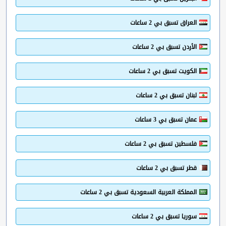
العراق تسبق بي 2 ساعات
الأردن تسبق بي 2 ساعات
الكويت تسبق بي 2 ساعات
لبنان تسبق بي 2 ساعات
عمان تسبق بي 3 ساعات
فلسطين تسبق بي 2 ساعات
قطر تسبق بي 2 ساعات
المملكة العربية السعودية تسبق بي 2 ساعات
سوريا تسبق بي 2 ساعات