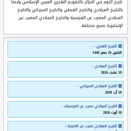
تاريخ اليوم في الجزائر بالتقويم الهجري العربي الإسلامي وأيضا
بالتاريخ الميلادي والتاريخ القبطي والتاريخ السرياني والتاريخ
الميلادي المعرب عن الفرنسية والتاريخ الميلادي المعرب عن
الإنجليزية بصيغ مختلفة.
التاريخ الهجري :
الاثنين 26 صفر 1448
التاريخ الميلادي :
10 غشت 2026
التاريخ الميلادي السرياني :
10 آب 2026
التاريخ الميلادي معرب عن الفرنسية) :
10 أوت 2026
التاريخ الميلادي معرب عن اللاتينية :