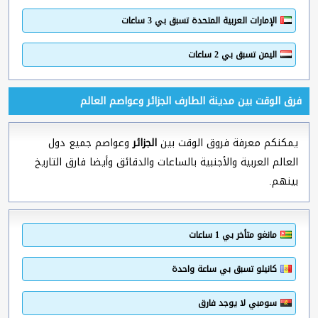
الإمارات العربية المتحدة تسبق بي 3 ساعات
اليمن تسبق بي 2 ساعات
فرق الوقت بين مدينة الطارف الجزائر وعواصم العالم
يمكنكم معرفة فروق الوقت بين
الجزائر
وعواصم جميع دول
العالم العربية والأجنبية بالساعات والدقائق وأيضا فارق التاريخ
بينهم.
مانغو متأخر بي 1 ساعات
كانيلو تسبق بي ساعة واحدة
سومبي لا يوجد فارق