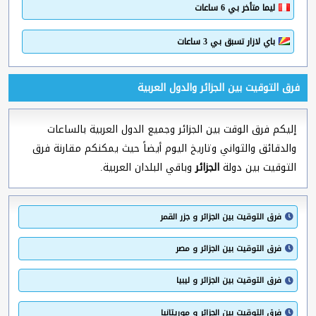
ليما متأخر بي 6 ساعات
باي لازار تسبق بي 3 ساعات
فرق التوقيت بين الجزائر والدول العربية
إليكم فرق الوقت بين الجزائر وجميع الدول العربية بالساعات
والدقائق والثواني وتاريخ اليوم أيضاً حيث يمكنكم مقارنة فرق
التوقيت بين دولة
الجزائر
وباقي البلدان العربية.
فرق التوقيت بين الجزائر و جزر القمر
فرق التوقيت بين الجزائر و مصر
فرق التوقيت بين الجزائر و ليبيا
فرق التوقيت بين الجزائر و موريتانيا