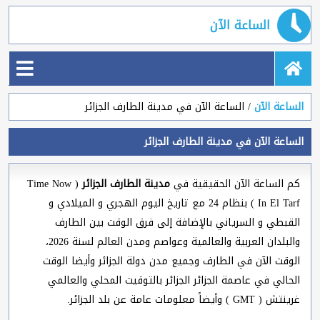
الساعة الآن
الساعة الآن
الساعة الآن في مدينة الطارف الجزائر
الساعة الآن في مدينة الطارف الجزائر
كم الساعة الآن الحقيقية في
مدينة الطارف الجزائر
( Time Now
In El Tarf ) بنظام 24 مع تاريخ اليوم الهجري و الميلادي و
القبطي و السرياني بالإضافة إلى فرق الوقت بين الطارف
والبلدان العربية والعالمية وعواصم ومدن العالم لسنة 2026،
الوقت الآن في الطارف وجميع مدن دولة الجزائر وأيضا الوقت
الحالي في عاصمة الجزائر الجزائر بالتوقيت المحلي والعالمي
غرينتش ( GMT ) وأيضاً معلومات عامة عن بلد الجزائر.