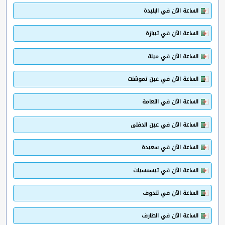
الساعة الآن في البليدة
الساعة الآن في تيبازة
الساعة الآن في ميلة
الساعة الآن في عين تموشنت
الساعة الآن في النعامة
الساعة الآن في عين الدفلى
الساعة الآن في سعيدة
الساعة الآن في تيسمسيلت
الساعة الآن في تندوف
الساعة الآن في الطارف