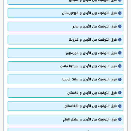
فرق التوقيت بين الأردن و قيرغيزستان
فرق التوقيت بين الأردن و مالي
فرق التوقيت بين الأردن و فنزويلا
فرق التوقيت بين الأردن و موزمبيق
فرق التوقيت بين الأردن و بوركينا فاسو
فرق التوقيت بين الأردن و سانت لوسيا
فرق التوقيت بين الأردن و باكستان
فرق التوقيت بين الأردن و أفغانستان
فرق التوقيت بين الأردن و ساحل العاج