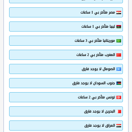
مصر متأخر بي 1 ساعات
ليبيا متأخر بي 1 ساعات
موريتانيا متأخر بي 3 ساعات
المغرب متأخر بي 2 ساعات
الصومال لا يوجد فارق
جنوب السودان لا يوجد فارق
تونس متأخر بي 2 ساعات
البحرين لا يوجد فارق
العراق لا يوجد فارق