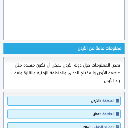
معلومات عامة عن الأردن
بعض المعلومات حول دولة الأردن يمكن أن تكون مفيدة مثل
عاصمة
الأردن
والمفتاح الدولي والمنطقة الزمنية والقارة ولغة
بلد الأردن.
المنطقة :
الأردن
العاصمة :
عمان
المفتاح الدولي :
962+