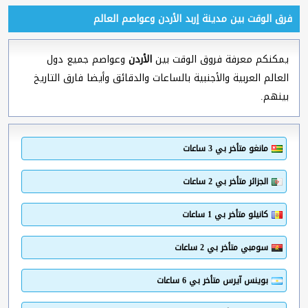
فرق الوقت بين مدينة إربد الأردن وعواصم العالم
يمكنكم معرفة فروق الوقت بين
الأردن
وعواصم جميع دول
العالم العربية والأجنبية بالساعات والدقائق وأيضا فارق التاريخ
بينهم.
مانغو متأخر بي 3 ساعات
الجزائر متأخر بي 2 ساعات
كانيلو متأخر بي 1 ساعات
سومبي متأخر بي 2 ساعات
بوينس آيرس متأخر بي 6 ساعات