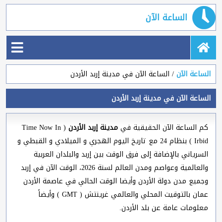
الساعة الآن
الساعة الآن
الساعة الآن في مدينة إربد الأردن
الساعة الآن في مدينة إربد الأردن
كم الساعة الآن الحقيقية في
مدينة إربد الأردن
( Time Now In
Irbid ) بنظام 24 مع تاريخ اليوم الهجري و الميلادي و القبطي و
السرياني بالإضافة إلى فرق الوقت بين إربد والبلدان العربية
والعالمية وعواصم ومدن العالم لسنة 2026، الوقت الآن في إربد
وجميع مدن دولة الأردن وأيضا الوقت الحالي في عاصمة الأردن
عمان بالتوقيت المحلي والعالمي غرينتش ( GMT ) وأيضاً
معلومات عامة عن بلد الأردن.