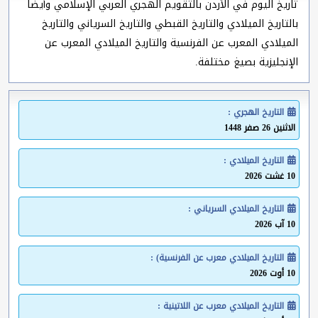
تاريخ اليوم في الأردن بالتقويم الهجري العربي الإسلامي وأيضا
بالتاريخ الميلادي والتاريخ القبطي والتاريخ السرياني والتاريخ
الميلادي المعرب عن الفرنسية والتاريخ الميلادي المعرب عن
الإنجليزية بصيغ مختلفة.
التاريخ الهجري :
الاثنين 26 صفر 1448
التاريخ الميلادي :
10 غشت 2026
التاريخ الميلادي السرياني :
10 آب 2026
التاريخ الميلادي معرب عن الفرنسية) :
10 أوت 2026
التاريخ الميلادي معرب عن اللاتينية :