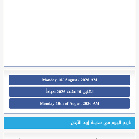
Monday 10/ August / 2026 AM
الاثنين 10 غشت 2026 صباحاً
Monday 10th of August 2026 AM
تاريخ اليوم في مدينة إربد الأردن