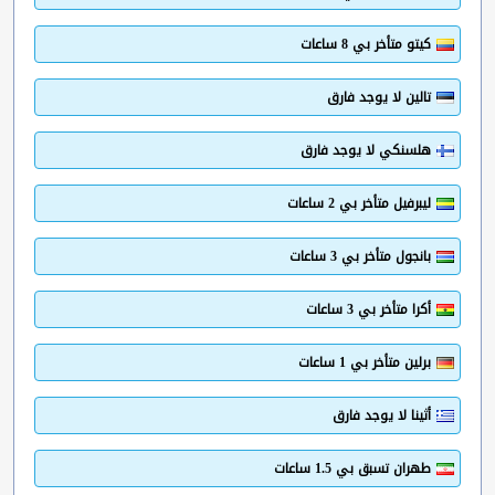
كيتو متأخر بي 8 ساعات
تالين لا يوجد فارق
هلسنكي لا يوجد فارق
ليبرفيل متأخر بي 2 ساعات
بانجول متأخر بي 3 ساعات
أكرا متأخر بي 3 ساعات
برلين متأخر بي 1 ساعات
أثينا لا يوجد فارق
طهران تسبق بي 1.5 ساعات