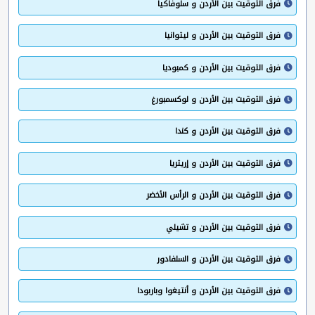
فرق التوقيت بين الأردن و سلوفاكيا
فرق التوقيت بين الأردن و ليتوانيا
فرق التوقيت بين الأردن و كمبوديا
فرق التوقيت بين الأردن و لوكسمبورغ
فرق التوقيت بين الأردن و كندا
فرق التوقيت بين الأردن و إريتريا
فرق التوقيت بين الأردن و الرأس الأخضر
فرق التوقيت بين الأردن و تشيلي
فرق التوقيت بين الأردن و السلفادور
فرق التوقيت بين الأردن و أنتيغوا وباربودا