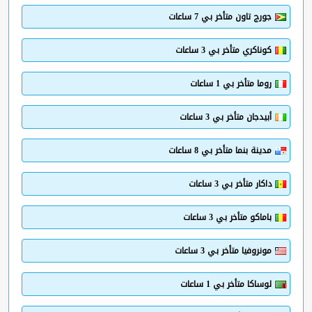
جورج تاون متأخر بي 7 ساعات
كوناكري متأخر بي 3 ساعات
روما متأخر بي 1 ساعات
أبيدجان متأخر بي 3 ساعات
مدينة بنما متأخر بي 8 ساعات
داكار متأخر بي 3 ساعات
باماكو متأخر بي 3 ساعات
مونروفيا متأخر بي 3 ساعات
لوساكا متأخر بي 1 ساعات