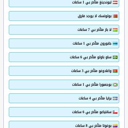
ليوندينغ متأخر بي 1 ساعات
بولوتسك لا يوجد فارق
لا باز متأخر بي 7 ساعات
جابورون متأخر بي 1 ساعات
ساو باولو متأخر بي 6 ساعات
واغادوغو متأخر بي 3 ساعات
بوجمبورا متأخر بي 1 ساعات
برايا متأخر بي 4 ساعات
سانتياغو متأخر بي 6 ساعات
بوغوتا متأخر بي 8 ساعات