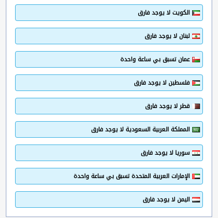
الكويت لا يوجد فارق
لبنان لا يوجد فارق
عمان تسبق بي ساعة واحدة
فلسطين لا يوجد فارق
قطر لا يوجد فارق
المملكة العربية السعودية لا يوجد فارق
سوريا لا يوجد فارق
الإمارات العربية المتحدة تسبق بي ساعة واحدة
اليمن لا يوجد فارق