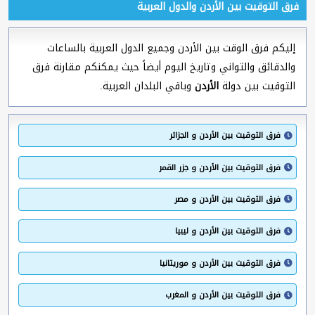
فرق التوقيت بين الأردن والدول العربية
إليكم فرق الوقت بين الأردن وجميع الدول العربية بالساعات
والدقائق والثواني وتاريخ اليوم أيضاً حيث يمكنكم مقارنة فرق
التوقيت بين دولة
الأردن
وباقي البلدان العربية.
فرق التوقيت بين الأردن و الجزائر
فرق التوقيت بين الأردن و جزر القمر
فرق التوقيت بين الأردن و مصر
فرق التوقيت بين الأردن و ليبيا
فرق التوقيت بين الأردن و موريتانيا
فرق التوقيت بين الأردن و المغرب