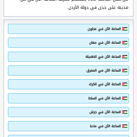
مدينة على حدى في دولة الأردن.
الساعة الآن في عجلون
الساعة الآن في معان
الساعة الآن في الطفيلة
الساعة الآن في المفرق
الساعة الآن في الكرك
الساعة الآن في السلط
الساعة الآن في جرش
الساعة الآن في مادبا