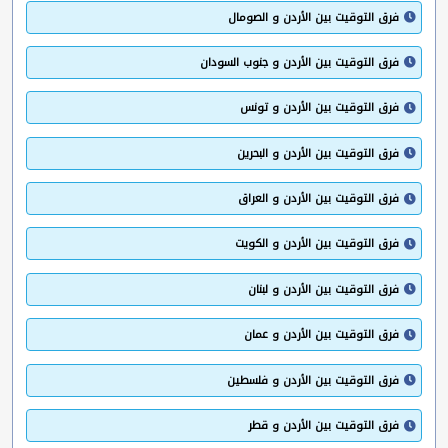
فرق التوقيت بين الأردن و الصومال
فرق التوقيت بين الأردن و جنوب السودان
فرق التوقيت بين الأردن و تونس
فرق التوقيت بين الأردن و البحرين
فرق التوقيت بين الأردن و العراق
فرق التوقيت بين الأردن و الكويت
فرق التوقيت بين الأردن و لبنان
فرق التوقيت بين الأردن و عمان
فرق التوقيت بين الأردن و فلسطين
فرق التوقيت بين الأردن و قطر