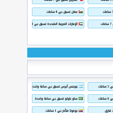
عمان تسبق بي 8 ساعات
ت
الإمارات العربية المتحدة تسبق بي 8 ساعات
عات
بوينس آيرس تسبق بي ساعة واحدة
عات
ساو باولو تسبق بي ساعة واحدة
د فارق
بوغوتا متأخر بي 1 ساعات