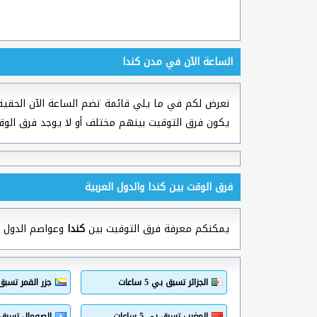
الساعة الآن في مدن كندا
نعرض لكم في ما يلي قائمة تضم الساعة الآن الحقيق
يكون فرق التوقيت بينهم مختلف أو لا يوجد فرق الوق
فرق الوقت بين كندا والدول العربية
يمكنكم معرفة فرق التوقيت بين
كندا
وعواصم الدول الع
الجزائر تسبق بي 5 ساعات
جزر القمر تسبق بي 7
المغرب تسبق بي 5 ساعات
الصومال تسبق بي 7 