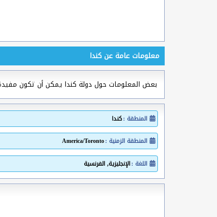
معلومات عامة عن كندا
بعض المعلومات حول دولة كندا يمكن أن تكون مفيد
المنطقة :
كندا
المنطقة الزمنية :
America/Toronto
اللغة :
الإنجليزية, الفرنسية