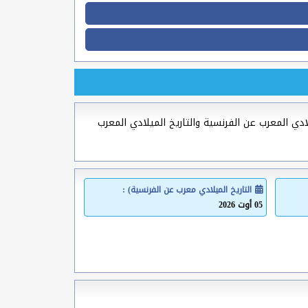
لادي المعرب عن الفرنسية والتاريخ الميلادي المعرب
التاريخ الميلادي معرب عن الفرنسية) :
05 أوت 2026