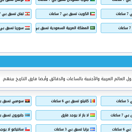
ات
الكويت تسبق بي 7 ساعات
لبنان تسبق بي 7 ساعات
المملكة العربية السعودية تسبق بي 7 ساعات
سوريا تسبق بي 7 ساعا
العالم العربية والأجنبية بالساعات والدقائق وأيضا فارق التاريخ بينهم.
ات
كانيلو تسبق بي 6 ساعات
سومبي تسبق بي 5 سا
 ساعات
لا باز لا يوجد فارق
جابورون تسبق بي 6 سا
 ساعات
برايا تسبق بي 3 ساعات
سانتياغو لا يوج