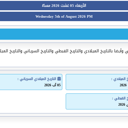
الأربعاء 05 غشت 2026 مساءً
Wednesday 5th of August 2026 PM
وأيضا بالتاريخ الميلادي والتاريخ القبطي والتاريخ السرياني والتاريخ المي
خ الميلادي :
التاريخ الميلادي السرياني :
05 آب 2026
خ القبطي :