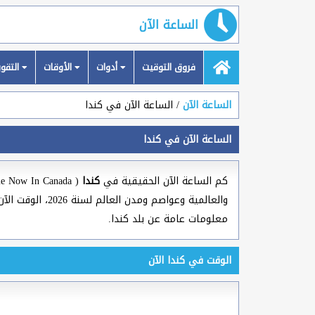
الساعة الآن
فروق التوقيت
أدوات
الأوقات
التقويمات
الساعة الآن
الساعة الآن في كندا
الساعة الآن في كندا
كم الساعة الآن الحقيقية في
كندا
معلومات عامة عن بلد كندا.
الوقت في كندا الآن