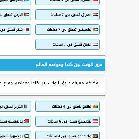
العراق تسبق بي 7 ساعات
الأردن تسبق بي 7 ساع
فلسطين تسبق بي 7 ساعات
قطر تسبق بي 7 ساعات
اليمن تسبق بي 7 ساعات
فرق الوقت بين كندا وعواصم العالم
يمكنكم معرفة فروق الوقت بين
كندا
وعواصم جميع دول 
مانغو تسبق بي 4 ساعات
الجزائر تسبق بي 5 ساع
ليوندينغ تسبق بي 6 ساعات
بولوتسك تسبق بي 7
واغادوغو تسبق بي 4 ساعات
بوجمبورا تسبق بي 6