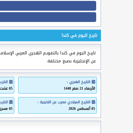
تاريخ اليوم في كندا
تاريخ اليوم في كندا بالتقويم الهجري العربي الإسلامي 
عن الإنجليزية بصيغ مختلفة.
التاريخ الهجري :
التاري
الأربعاء 21 صفر 1448
05 غشت 2026
التاريخ الميلادي معرب عن اللاتينية :
التاري
05 أغسطس 2026
05 مسرى 2026