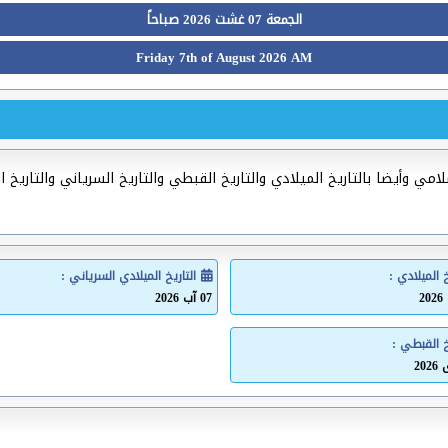
الجمعة 07 غشت 2026 صباحاً
Friday 7th of August 2026 AM
ي وأيضا بالتاريخ الميلادي والتاريخ القبطي والتاريخ السرياني والتاريخ ا
خ الميلادي :
التاريخ الميلادي السرياني :
07 آب 2026
خ القبطي :