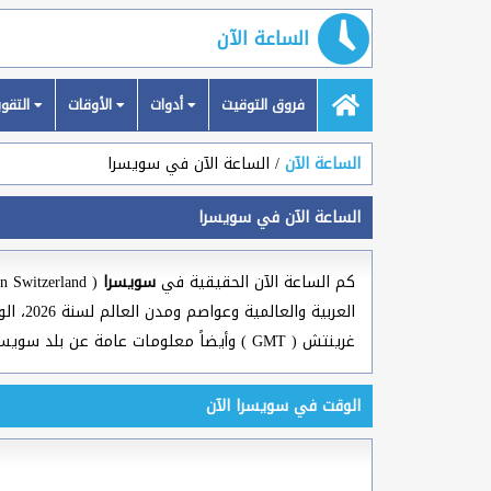
الساعة الآن
فروق التوقيت
أدوات
الأوقات
التقويمات
الساعة الآن
الساعة الآن في سويسرا
الساعة الآن في سويسرا
كم الساعة الآن الحقيقية في
سويسرا
العرب
غرينتش ( GMT ) وأيضاً معلومات عامة عن بلد سويسرا.
الوقت في سويسرا الآن