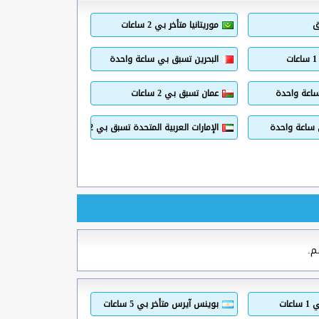
ق
موريتانيا متأخر بي 2 ساعات
البحرين تسبق بي ساعة واحدة
ساعة واحدة
عمان تسبق بي 2 ساعات
 ساعة واحدة
الإمارات العربية المتحدة تسبق بي 2 ساعات
م.
عات
بوينس آيرس متأخر بي 5 ساعات