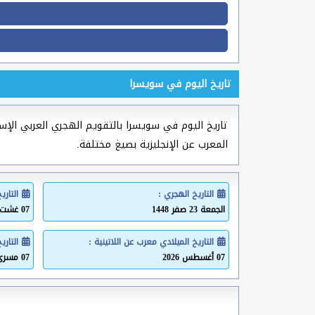
تاريخ اليوم في سويسرا
تاريخ اليوم في سويسرا بالتقويم الهجري العربي الإسلام
المعرب عن الإنجليزية بصيغ مختلفة.
التاريخ الهجري :
التاري
الجمعة 23 صفر 1448
07 غشت 2026
التاريخ الميلادي معرب عن اللاتينية :
التاري
07 أغسطس 2026
07 مسرى 2026