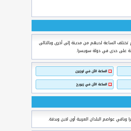
تختلف الساعة لديهم من مدينة إلى أخرى وبالتالى
ينة على حدى في دولة سويسرا.
الساعة الآن في لوزيرن
الساعة الآن في زيورخ
 وباقي عواصم البلدان العربية أون لاين وبدقة.