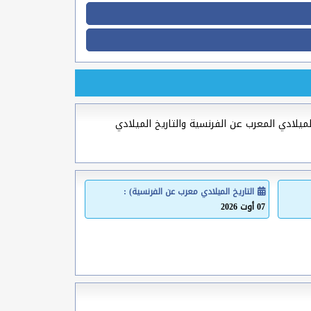
لميلادي المعرب عن الفرنسية والتاريخ الميلادي
التاريخ الميلادي معرب عن الفرنسية) :
07 أوت 2026