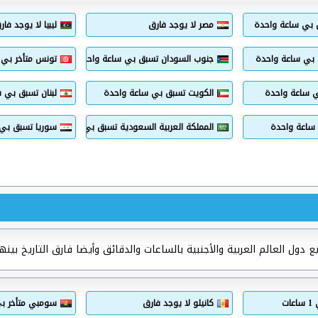
ق بي ساعة واحدة
مصر لا يوجد فارق
ليبيا لا يوجد فار
 بي ساعة واحدة
جنوب السودان تسبق بي ساعة واحدة
تونس متأخر بي 1 ساعات
ي ساعة واحدة
الكويت تسبق بي ساعة واحدة
لبنان تسبق بي 
ساعة واحدة
المملكة العربية السعودية تسبق بي ساعة واحدة
سوريا تسبق بي
ول العالم العربية والأجنبية بالساعات والدقائق وأيضا فارق التاريخ بينه
ات
كانيلو لا يوجد فارق
سومبي متأخر بي 1 سا