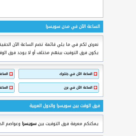
الساعة الآن في مدن سويسرا
نعرض لكم في ما يلي قائمة تضم الساعة الآن الحقيق
يكون فرق التوقيت بينهم مختلف أو لا يوجد فرق الو
الساعة الآن في جنتبرك
الساع
الساعة الآن في برن
الساعة
فرق الوقت بين سويسرا والدول العربية
يمكنكم معرفة فرق التوقيت بين
سويسرا
وعواصم الدول