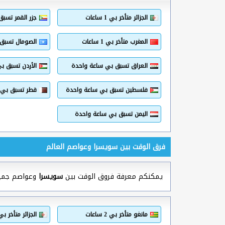
الجزائر متأخر بي 1 ساعات
جزر القمر تسب
المغرب متأخر بي 1 ساعات
الصومال تسبق
العراق تسبق بي ساعة واحدة
الأردن تسبق ب
فلسطين تسبق بي ساعة واحدة
قطر تسبق بي 
اليمن تسبق بي ساعة واحدة
فرق الوقت بين سويسرا وعواصم العالم
يمكنكم معرفة فروق الوقت بين
سويسرا
وعواصم جميع د
مانغو متأخر بي 2 ساعات
الجزائر متأخر بي 1 ساع