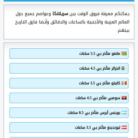
يمكنكم معرفة فروق الوقت بين
سريلانكا
وعواصم جميع دول
العالم العربية والأجنبية بالساعات والدقائق وأيضا فارق التاريخ
بينهم.
مانغو متأخر بي 5.5 ساعات
الجزائر متأخر بي 4.5 ساعات
كانيلو متأخر بي 3.5 ساعات
سومبي متأخر بي 4.5 ساعات
بوينس آيرس متأخر بي 8.5 ساعات
ليوندينغ متأخر بي 3.5 ساعات