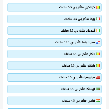
كوناكري متأخر بي 5.5 ساعات
روما متأخر بي 3.5 ساعات
أبيدجان متأخر بي 5.5 ساعات
مدينة بنما متأخر بي 10.5 ساعات
داكار متأخر بي 5.5 ساعات
باماكو متأخر بي 5.5 ساعات
مونروفيا متأخر بي 5.5 ساعات
لوساكا متأخر بي 3.5 ساعات
نيامي متأخر بي 4.5 ساعات