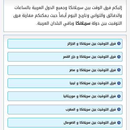
إليكم فرق الوقت بين سريلانكا وجميع الدول العربية بالساعات
والدقائق والثواني وتاريخ اليوم أيضاً حيث يمكنكم مقارنة فرق
التوقيت بين دولة
سريلانكا
وباقي البلدان العربية.
فرق التوقيت بين سريلانكا و الجزائر
فرق التوقيت بين سريلانكا و جزر القمر
فرق التوقيت بين سريلانكا و مصر
فرق التوقيت بين سريلانكا و ليبيا
فرق التوقيت بين سريلانكا و موريتانيا
فرق التوقيت بين سريلانكا و المغرب
فرق التوقيت بين سريلانكا و الصومال