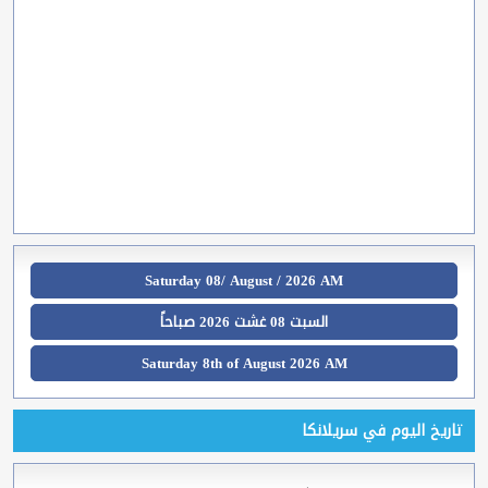
Saturday 08/ August / 2026 AM
السبت 08 غشت 2026 صباحاً
Saturday 8th of August 2026 AM
تاريخ اليوم في سريلانكا