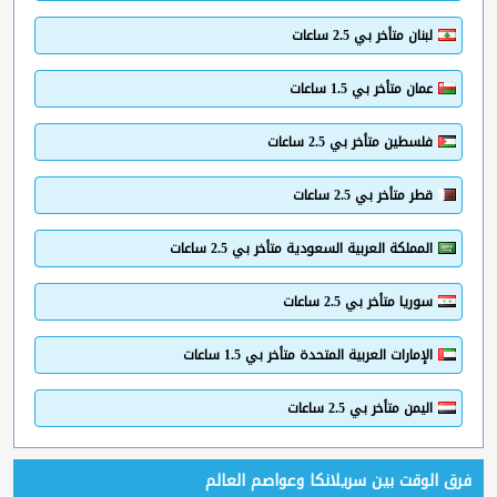
لبنان متأخر بي 2.5 ساعات
عمان متأخر بي 1.5 ساعات
فلسطين متأخر بي 2.5 ساعات
قطر متأخر بي 2.5 ساعات
المملكة العربية السعودية متأخر بي 2.5 ساعات
سوريا متأخر بي 2.5 ساعات
الإمارات العربية المتحدة متأخر بي 1.5 ساعات
اليمن متأخر بي 2.5 ساعات
فرق الوقت بين سريلانكا وعواصم العالم