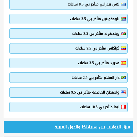
لاس بيدراس متأخر بي 8.5 ساعات
بلومفونتين متأخر بي 3.5 ساعات
ويندهوك متأخر بي 3.5 ساعات
كراكاس متأخر بي 9.5 ساعات
مدريد متأخر بي 3.5 ساعات
دار السلام متأخر بي 2.5 ساعات
واشنطن العاصمة متأخر بي 9.5 ساعات
ليما متأخر بي 10.5 ساعات
فرق التوقيت بين سريلانكا والدول العربية