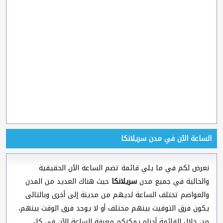
الساعة الآن في مدن سريلانكا
نعرض لكم في ما يلي قائمة تضم الساعة الآن الحقيقية
والحالية في جميع مدن
سريلانكا
حيث هناك العديد من المدن
والعواصم تختلف الساعة لديهم من مدينة إلى أخرى وبالتالى
يكون فرق التوقيت بينهم مختلف أو لا يوجد فرق الوقت بينهم،
من خلال القائمة أدناه يمكنكم معرفة الساعة الآن في كل