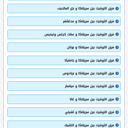
فرق التوقيت بين سريلانكا و جزر المالديف
فرق التوقيت بين سريلانكا و مدغشقر
فرق التوقيت بين سريلانكا و سانت كيتس ونيفيس
فرق التوقيت بين سريلانكا و بوتان
فرق التوقيت بين سريلانكا و جامايكا
فرق التوقيت بين سريلانكا و بربادوس
فرق التوقيت بين سريلانكا و ميانمار
فرق التوقيت بين سريلانكا و غانا
فرق التوقيت بين سريلانكا و تشيلي
فرق التوقيت بين سريلانكا و التشيك