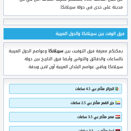
مدينة على حدى في دولة سريلانكا.
فرق الوقت بين سريلانكا والدول العربية
يمكنكم معرفة فرق التوقيت بين
سريلانكا
وعواصم الدول العربية
بالساعات والدقائق والثواني وأيضا فرق التاريخ بين دولة
سريلانكا وباقي عواصم البلدان العربية أون لاين وبدقة.
الجزائر متأخر بي 4.5 ساعات
جزر القمر متأخر بي 2.5 ساعات
مصر متأخر بي 3.5 ساعات
ليبيا متأخر بي 3.5 ساعات