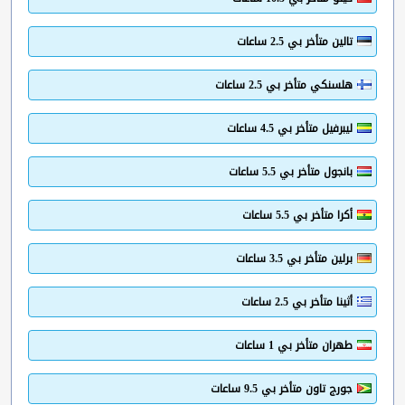
تالين متأخر بي 2.5 ساعات
هلسنكي متأخر بي 2.5 ساعات
ليبرفيل متأخر بي 4.5 ساعات
بانجول متأخر بي 5.5 ساعات
أكرا متأخر بي 5.5 ساعات
برلين متأخر بي 3.5 ساعات
أثينا متأخر بي 2.5 ساعات
طهران متأخر بي 1 ساعات
جورج تاون متأخر بي 9.5 ساعات