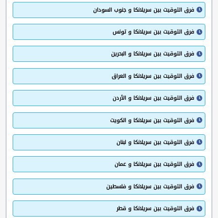
فرق التوقيت بين سريلانكا و جنوب السودان
فرق التوقيت بين سريلانكا و تونس
فرق التوقيت بين سريلانكا و البحرين
فرق التوقيت بين سريلانكا و العراق
فرق التوقيت بين سريلانكا و الأردن
فرق التوقيت بين سريلانكا و الكويت
فرق التوقيت بين سريلانكا و لبنان
فرق التوقيت بين سريلانكا و عمان
فرق التوقيت بين سريلانكا و فلسطين
فرق التوقيت بين سريلانكا و قطر