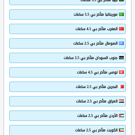
موريتانيا متأخر بي 5.5 ساعات
المغرب متأخر بي 4.5 ساعات
الصومال متأخر بي 2.5 ساعات
جنوب السودان متأخر بي 2.5 ساعات
تونس متأخر بي 4.5 ساعات
البحرين متأخر بي 2.5 ساعات
العراق متأخر بي 2.5 ساعات
الأردن متأخر بي 2.5 ساعات
الكويت متأخر بي 2.5 ساعات