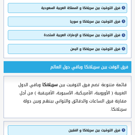
فرق التوقيت بين سريلانكا و المملكة العربية السعودية
فرق التوقيت بين سريلانكا و سوريا
فرق التوقيت بين سريلانكا و الإمارات العربية المتحدة
فرق التوقيت بين سريلانكا و اليمن
فرق الوقت بين سريلانكا وباقي دول العالم
قائمة متنوعة تضم فرق التوقيت بين
سريلانكا
وباقي الدول
الغربية ( الأوروبية، الأمريكية، الآسيوية، الأفريقية ) من أجل
مقارنة فرق الساعات والدقائق والثواني بينهم وبين دولة
سريلانكا.
فرق التوقيت بين سريلانكا و الفلبين