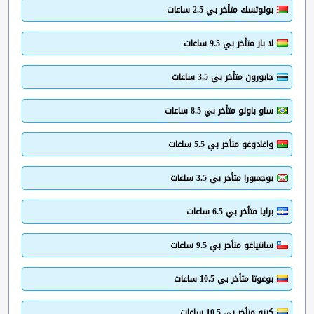
بولوتسك متأخر بي 2.5 ساعات
لا باز متأخر بي 9.5 ساعات
جابورون متأخر بي 3.5 ساعات
ساو باولو متأخر بي 8.5 ساعات
واغادوغو متأخر بي 5.5 ساعات
بوجمبورا متأخر بي 3.5 ساعات
برايا متأخر بي 6.5 ساعات
سانتياغو متأخر بي 9.5 ساعات
بوغوتا متأخر بي 10.5 ساعات
كيتو متأخر بي 10.5 ساعات