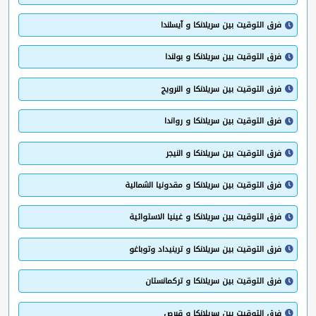
فرق التوقيت بين سريلانكا و آيسلندا
فرق التوقيت بين سريلانكا و بولندا
فرق التوقيت بين سريلانكا و النرويج
فرق التوقيت بين سريلانكا و رواندا
فرق التوقيت بين سريلانكا و النيجر
فرق التوقيت بين سريلانكا و مقدونيا الشمالية
فرق التوقيت بين سريلانكا و غينيا الاستوائية
فرق التوقيت بين سريلانكا و ترينيداد وتوباغو
فرق التوقيت بين سريلانكا و تركمانستان
فرق التوقيت بين سريلانكا و قبرص