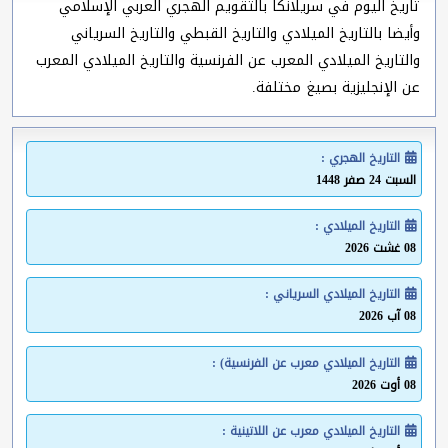
تاريخ اليوم في سريلانكا بالتقويم الهجري العربي الإسلامي
وأيضا بالتاريخ الميلادي والتاريخ القبطي والتاريخ السرياني
والتاريخ الميلادي المعرب عن الفرنسية والتاريخ الميلادي المعرب
عن الإنجليزية بصيغ مختلفة.
التاريخ الهجري :
السبت 24 صفر 1448
التاريخ الميلادي :
08 غشت 2026
التاريخ الميلادي السرياني :
08 آب 2026
التاريخ الميلادي معرب عن الفرنسية) :
08 أوت 2026
التاريخ الميلادي معرب عن اللاتينية :