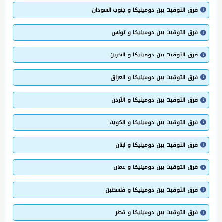
فرق التوقيت بين دومينيكا و جنوب السودان
فرق التوقيت بين دومينيكا و تونس
فرق التوقيت بين دومينيكا و البحرين
فرق التوقيت بين دومينيكا و العراق
فرق التوقيت بين دومينيكا و الأردن
فرق التوقيت بين دومينيكا و الكويت
فرق التوقيت بين دومينيكا و لبنان
فرق التوقيت بين دومينيكا و عمان
فرق التوقيت بين دومينيكا و فلسطين
فرق التوقيت بين دومينيكا و قطر