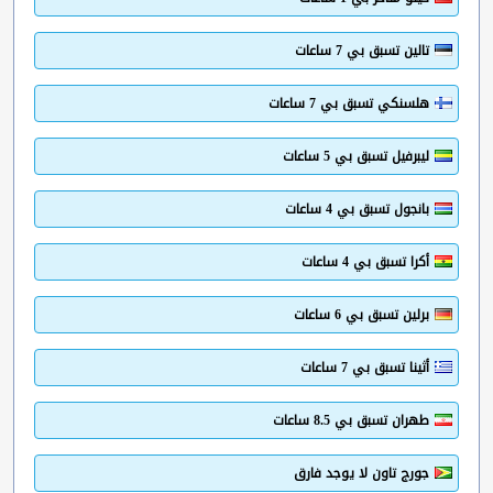
تالين تسبق بي 7 ساعات
هلسنكي تسبق بي 7 ساعات
ليبرفيل تسبق بي 5 ساعات
بانجول تسبق بي 4 ساعات
أكرا تسبق بي 4 ساعات
برلين تسبق بي 6 ساعات
أثينا تسبق بي 7 ساعات
طهران تسبق بي 8.5 ساعات
جورج تاون لا يوجد فارق