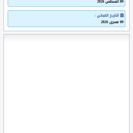
09 أغسطس 2026
التاريخ القبطي :
09 مسرى 2026