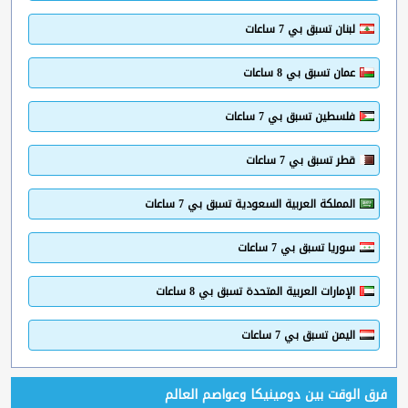
لبنان تسبق بي 7 ساعات
عمان تسبق بي 8 ساعات
فلسطين تسبق بي 7 ساعات
قطر تسبق بي 7 ساعات
المملكة العربية السعودية تسبق بي 7 ساعات
سوريا تسبق بي 7 ساعات
الإمارات العربية المتحدة تسبق بي 8 ساعات
اليمن تسبق بي 7 ساعات
فرق الوقت بين دومينيكا وعواصم العالم