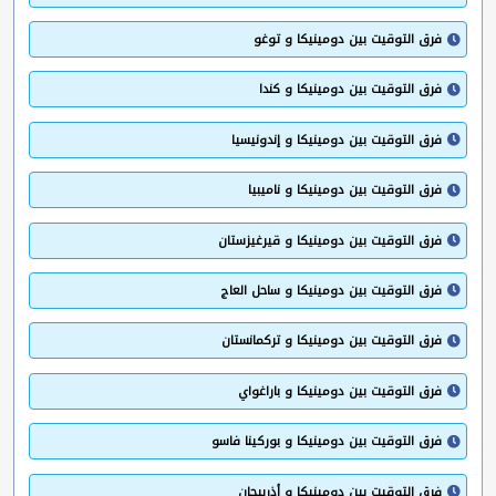
فرق التوقيت بين دومينيكا و توغو
فرق التوقيت بين دومينيكا و كندا
فرق التوقيت بين دومينيكا و إندونيسيا
فرق التوقيت بين دومينيكا و ناميبيا
فرق التوقيت بين دومينيكا و قيرغيزستان
فرق التوقيت بين دومينيكا و ساحل العاج
فرق التوقيت بين دومينيكا و تركمانستان
فرق التوقيت بين دومينيكا و باراغواي
فرق التوقيت بين دومينيكا و بوركينا فاسو
فرق التوقيت بين دومينيكا و أذربيجان