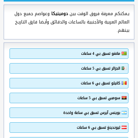
يمكنكم معرفة فروق الوقت بين
دومينيكا
وعواصم جميع دول
العالم العربية والأجنبية بالساعات والدقائق وأيضا فارق التاريخ
بينهم.
مانغو تسبق بي 4 ساعات
الجزائر تسبق بي 5 ساعات
كانيلو تسبق بي 6 ساعات
سومبي تسبق بي 5 ساعات
بوينس آيرس تسبق بي ساعة واحدة
ليوندينغ تسبق بي 6 ساعات