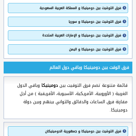
فرق التوقيت بين دومينيكا و المملكة العربية السعودية
فرق التوقيت بين دومينيكا و سوريا
فرق التوقيت بين دومينيكا و الإمارات العربية المتحدة
فرق التوقيت بين دومينيكا و اليمن
فرق الوقت بين دومينيكا وباقي دول العالم
قائمة متنوعة تضم فرق التوقيت بين
دومينيكا
وباقي الدول
الغربية ( الأوروبية، الأمريكية، الآسيوية، الأفريقية ) من أجل
مقارنة فرق الساعات والدقائق والثواني بينهم وبين دولة
دومينيكا.
فرق التوقيت بين دومينيكا و جمهورية الدومينيكان