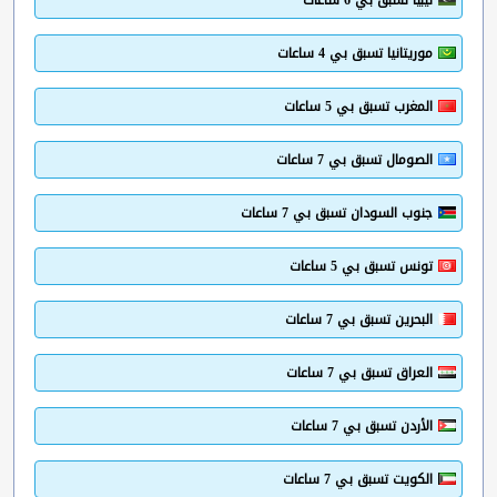
موريتانيا تسبق بي 4 ساعات
المغرب تسبق بي 5 ساعات
الصومال تسبق بي 7 ساعات
جنوب السودان تسبق بي 7 ساعات
تونس تسبق بي 5 ساعات
البحرين تسبق بي 7 ساعات
العراق تسبق بي 7 ساعات
الأردن تسبق بي 7 ساعات
الكويت تسبق بي 7 ساعات