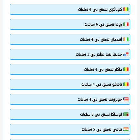
كوناكري تسبق بي 4 ساعات
روما تسبق بي 6 ساعات
أبيدجان تسبق بي 4 ساعات
مدينة بنما متأخر بي 1 ساعات
داكار تسبق بي 4 ساعات
باماكو تسبق بي 4 ساعات
مونروفيا تسبق بي 4 ساعات
لوساكا تسبق بي 6 ساعات
نيامي تسبق بي 5 ساعات