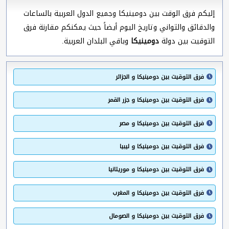
إليكم فرق الوقت بين دومينيكا وجميع الدول العربية بالساعات
والدقائق والثواني وتاريخ اليوم أيضاً حيث يمكنكم مقارنة فرق
التوقيت بين دولة
دومينيكا
وباقي البلدان العربية.
فرق التوقيت بين دومينيكا و الجزائر
فرق التوقيت بين دومينيكا و جزر القمر
فرق التوقيت بين دومينيكا و مصر
فرق التوقيت بين دومينيكا و ليبيا
فرق التوقيت بين دومينيكا و موريتانيا
فرق التوقيت بين دومينيكا و المغرب
فرق التوقيت بين دومينيكا و الصومال