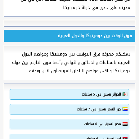
مدينة على حدى في دولة دومينيكا.
فرق الوقت بين دومينيكا والدول العربية
يمكنكم معرفة فرق التوقيت بين
دومينيكا
وعواصم الدول
العربية بالساعات والدقائق والثواني وأيضا فرق التاريخ بين دولة
دومينيكا وباقي عواصم البلدان العربية أون لاين وبدقة.
الجزائر تسبق بي 5 ساعات
جزر القمر تسبق بي 7 ساعات
مصر تسبق بي 6 ساعات
ليبيا تسبق بي 6 ساعات