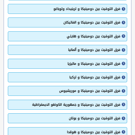
فرق التوقيت بين دومينيكا و ترينيداد وتوباغو
فرق التوقيت بين دومينيكا و الفاتيكان
فرق التوقيت بين دومينيكا و هايتي
فرق التوقيت بين دومينيكا و ألمانيا
فرق التوقيت بين دومينيكا و ماليزيا
فرق التوقيت بين دومينيكا و تركيا
فرق التوقيت بين دومينيكا و موريشيوس
فرق التوقيت بين دومينيكا و جمهورية الكونغو الديمقراطية
فرق التوقيت بين دومينيكا و بوتان
فرق التوقيت بين دومينيكا و هولندا