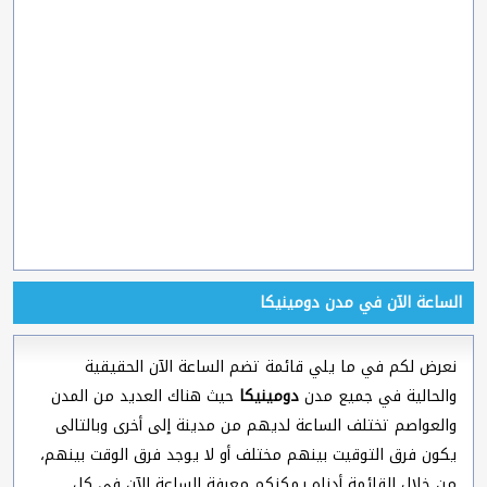
الساعة الآن في مدن دومينيكا
نعرض لكم في ما يلي قائمة تضم الساعة الآن الحقيقية
والحالية في جميع مدن
دومينيكا
حيث هناك العديد من المدن
والعواصم تختلف الساعة لديهم من مدينة إلى أخرى وبالتالى
يكون فرق التوقيت بينهم مختلف أو لا يوجد فرق الوقت بينهم،
من خلال القائمة أدناه يمكنكم معرفة الساعة الآن في كل