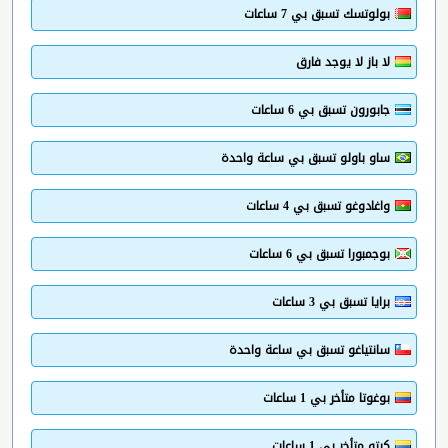
بولوتسك تسبق بي 7 ساعات
لا باز لا يوجد فارق
جابورون تسبق بي 6 ساعات
ساو باولو تسبق بي ساعة واحدة
واغادوغو تسبق بي 4 ساعات
بوجمبورا تسبق بي 6 ساعات
برايا تسبق بي 3 ساعات
سانتياغو تسبق بي ساعة واحدة
بوغوتا متأخر بي 1 ساعات
كيتو متأخر بي 1 ساعات