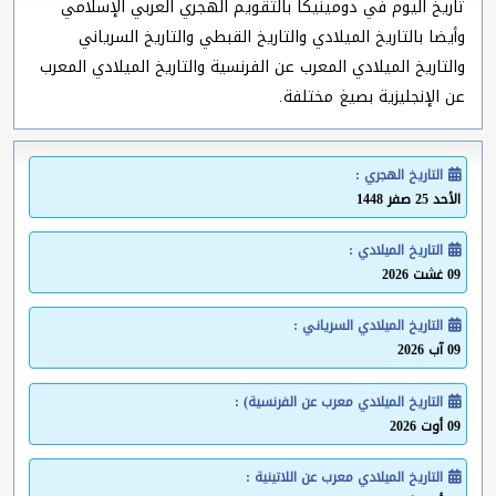
تاريخ اليوم في دومينيكا بالتقويم الهجري العربي الإسلامي
وأيضا بالتاريخ الميلادي والتاريخ القبطي والتاريخ السرياني
والتاريخ الميلادي المعرب عن الفرنسية والتاريخ الميلادي المعرب
عن الإنجليزية بصيغ مختلفة.
التاريخ الهجري :
الأحد 25 صفر 1448
التاريخ الميلادي :
09 غشت 2026
التاريخ الميلادي السرياني :
09 آب 2026
التاريخ الميلادي معرب عن الفرنسية) :
09 أوت 2026
التاريخ الميلادي معرب عن اللاتينية :