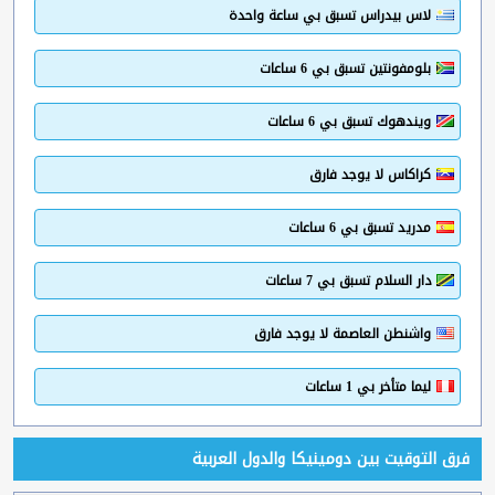
لاس بيدراس تسبق بي ساعة واحدة
بلومفونتين تسبق بي 6 ساعات
ويندهوك تسبق بي 6 ساعات
كراكاس لا يوجد فارق
مدريد تسبق بي 6 ساعات
دار السلام تسبق بي 7 ساعات
واشنطن العاصمة لا يوجد فارق
ليما متأخر بي 1 ساعات
فرق التوقيت بين دومينيكا والدول العربية