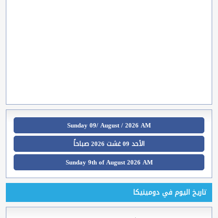
Sunday 09/ August / 2026 AM
الأحد 09 غشت 2026 صباحاً
Sunday 9th of August 2026 AM
تاريخ اليوم في دومينيكا