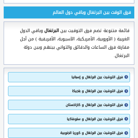
فرق الوقت بين البرتغال وباقي دول العالم
قائمة متنوعة تضم فرق التوقيت بين
البرتغال
وباقي الدول
الغربية ( الأوروبية، الأمريكية، الآسيوية، الأفريقية ) من أجل
مقارنة فرق الساعات والدقائق والثواني بينهم وبين دولة
البرتغال.
فرق التوقيت بين البرتغال و إسبانيا
فرق التوقيت بين البرتغال و بلجيكا
فرق التوقيت بين البرتغال و كازاخستان
فرق التوقيت بين البرتغال و سلوفاكيا
فرق التوقيت بين البرتغال و كوريا الجنوبية