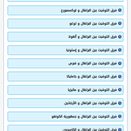
فرق التوقيت بين البرتغال و لوكسمبورغ
فرق التوقيت بين البرتغال و توغو
فرق التوقيت بين البرتغال و أنغولا
فرق التوقيت بين البرتغال و إستونيا
فرق التوقيت بين البرتغال و قبرص
فرق التوقيت بين البرتغال و جامايكا
فرق التوقيت بين البرتغال و ماليزيا
فرق التوقيت بين البرتغال و الأرجنتين
فرق التوقيت بين البرتغال و جمهورية الكونغو
فرق التوقيت بين البرتغال و الكاميرون