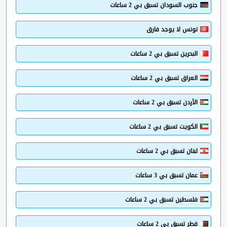
جنوب السودان تسبق بي 2 ساعات
تونس لا يوجد فارق
البحرين تسبق بي 2 ساعات
العراق تسبق بي 2 ساعات
الأردن تسبق بي 2 ساعات
الكويت تسبق بي 2 ساعات
لبنان تسبق بي 2 ساعات
عمان تسبق بي 3 ساعات
فلسطين تسبق بي 2 ساعات
قطر تسبق بي 2 ساعات