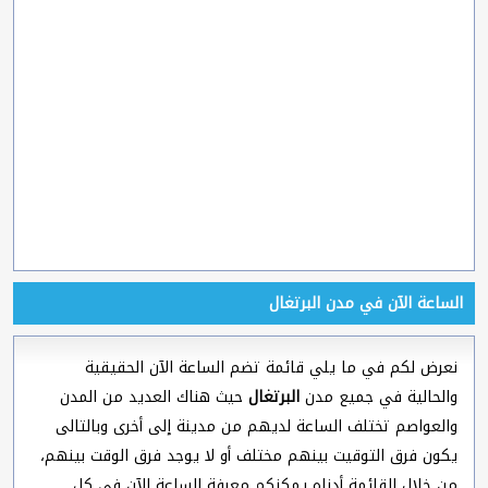
الساعة الآن في مدن البرتغال
نعرض لكم في ما يلي قائمة تضم الساعة الآن الحقيقية
والحالية في جميع مدن
البرتغال
حيث هناك العديد من المدن
والعواصم تختلف الساعة لديهم من مدينة إلى أخرى وبالتالى
يكون فرق التوقيت بينهم مختلف أو لا يوجد فرق الوقت بينهم،
من خلال القائمة أدناه يمكنكم معرفة الساعة الآن في كل