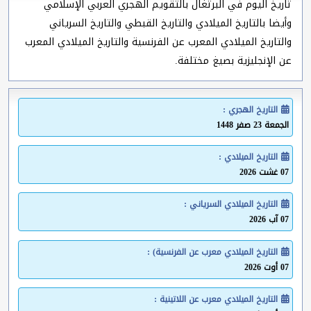
تاريخ اليوم في البرتغال بالتقويم الهجري العربي الإسلامي
وأيضا بالتاريخ الميلادي والتاريخ القبطي والتاريخ السرياني
والتاريخ الميلادي المعرب عن الفرنسية والتاريخ الميلادي المعرب
عن الإنجليزية بصيغ مختلفة.
التاريخ الهجري :
الجمعة 23 صفر 1448
التاريخ الميلادي :
07 غشت 2026
التاريخ الميلادي السرياني :
07 آب 2026
التاريخ الميلادي معرب عن الفرنسية) :
07 أوت 2026
التاريخ الميلادي معرب عن اللاتينية :