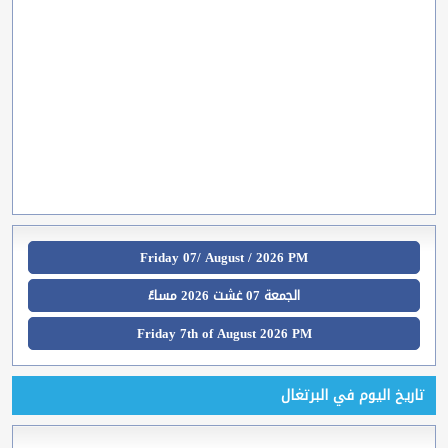
Friday 07/ August / 2026 PM
الجمعة 07 غشت 2026 مساءً
Friday 7th of August 2026 PM
تاريخ اليوم في البرتغال