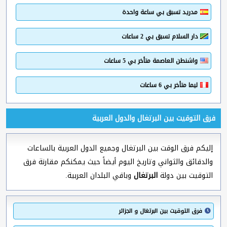
مدريد تسبق بي ساعة واحدة
دار السلام تسبق بي 2 ساعات
واشنطن العاصمة متأخر بي 5 ساعات
ليما متأخر بي 6 ساعات
فرق التوقيت بين البرتغال والدول العربية
إليكم فرق الوقت بين البرتغال وجميع الدول العربية بالساعات
والدقائق والثواني وتاريخ اليوم أيضاً حيث يمكنكم مقارنة فرق
التوقيت بين دولة
البرتغال
وباقي البلدان العربية.
فرق التوقيت بين البرتغال و الجزائر