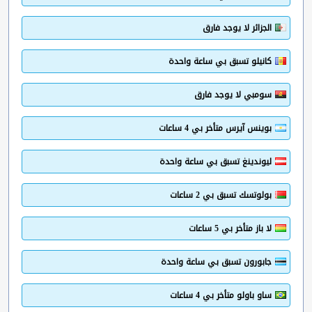
الجزائر لا يوجد فارق
كانيلو تسبق بي ساعة واحدة
سومبي لا يوجد فارق
بوينس آيرس متأخر بي 4 ساعات
ليوندينغ تسبق بي ساعة واحدة
بولوتسك تسبق بي 2 ساعات
لا باز متأخر بي 5 ساعات
جابورون تسبق بي ساعة واحدة
ساو باولو متأخر بي 4 ساعات