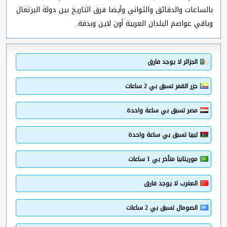
بالساعات والدقائق والثواني وأيضا فرق التاريخ بين دولة البرتغال
وباقي عواصم البلدان العربية أون لاين وبدقة.
الجزائر لا يوجد فارق
جزر القمر تسبق بي 2 ساعات
مصر تسبق بي ساعة واحدة
ليبيا تسبق بي ساعة واحدة
موريتانيا متأخر بي 1 ساعات
المغرب لا يوجد فارق
الصومال تسبق بي 2 ساعات