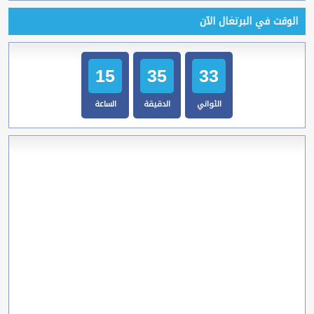
الوقت في البرتغال الآن
15
35
34
الثواني
الدقيقة
الساعة