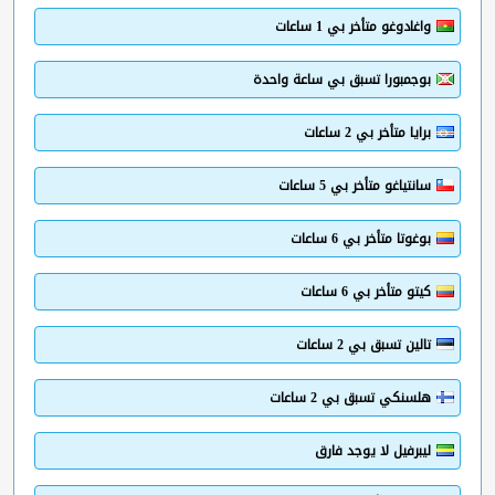
واغادوغو متأخر بي 1 ساعات
بوجمبورا تسبق بي ساعة واحدة
برايا متأخر بي 2 ساعات
سانتياغو متأخر بي 5 ساعات
بوغوتا متأخر بي 6 ساعات
كيتو متأخر بي 6 ساعات
تالين تسبق بي 2 ساعات
هلسنكي تسبق بي 2 ساعات
ليبرفيل لا يوجد فارق