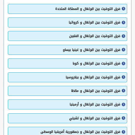
فرق التوقيت بين البرتغال و المملكة المتحدة
فرق التوقيت بين البرتغال و كرواتيا
فرق التوقيت بين البرتغال و الفلبين
فرق التوقيت بين البرتغال و غينيا بيساو
فرق التوقيت بين البرتغال و كوبا
فرق التوقيت بين البرتغال و بيلاروسيا
فرق التوقيت بين البرتغال و مالطا
فرق التوقيت بين البرتغال و أرمينيا
فرق التوقيت بين البرتغال و تشيلي
فرق التوقيت بين البرتغال و جمهورية أفريقيا الوسطى