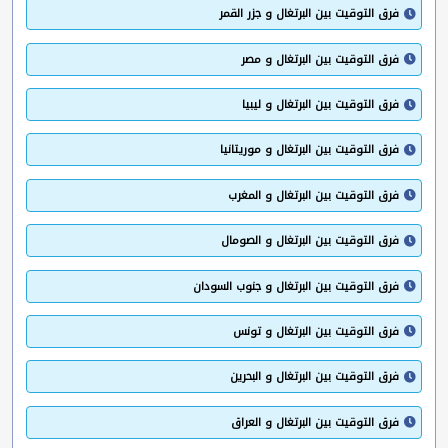
فرق التوقيت بين البرتغال و جزر القمر
فرق التوقيت بين البرتغال و مصر
فرق التوقيت بين البرتغال و ليبيا
فرق التوقيت بين البرتغال و موريتانيا
فرق التوقيت بين البرتغال و المغرب
فرق التوقيت بين البرتغال و الصومال
فرق التوقيت بين البرتغال و جنوب السودان
فرق التوقيت بين البرتغال و تونس
فرق التوقيت بين البرتغال و البحرين
فرق التوقيت بين البرتغال و العراق