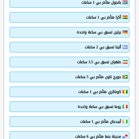
بانجول متأخر بي 1 ساعات
أكرا متأخر بي 1 ساعات
برلين تسبق بي ساعة واحدة
أثينا تسبق بي 2 ساعات
طهران تسبق بي 3.5 ساعات
جورج تاون متأخر بي 5 ساعات
كوناكري متأخر بي 1 ساعات
روما تسبق بي ساعة واحدة
أبيدجان متأخر بي 1 ساعات
مدينة بنما متأخر بي 6 ساعات