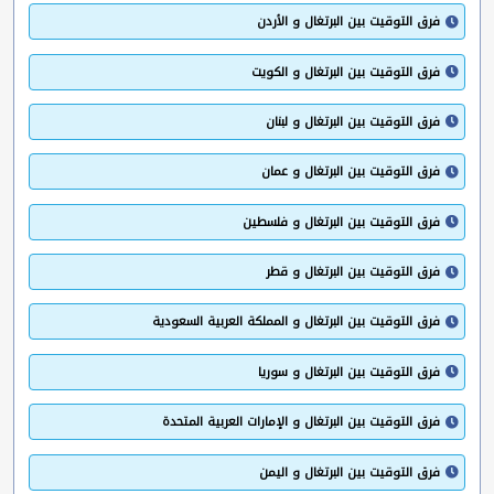
فرق التوقيت بين البرتغال و الأردن
فرق التوقيت بين البرتغال و الكويت
فرق التوقيت بين البرتغال و لبنان
فرق التوقيت بين البرتغال و عمان
فرق التوقيت بين البرتغال و فلسطين
فرق التوقيت بين البرتغال و قطر
فرق التوقيت بين البرتغال و المملكة العربية السعودية
فرق التوقيت بين البرتغال و سوريا
فرق التوقيت بين البرتغال و الإمارات العربية المتحدة
فرق التوقيت بين البرتغال و اليمن