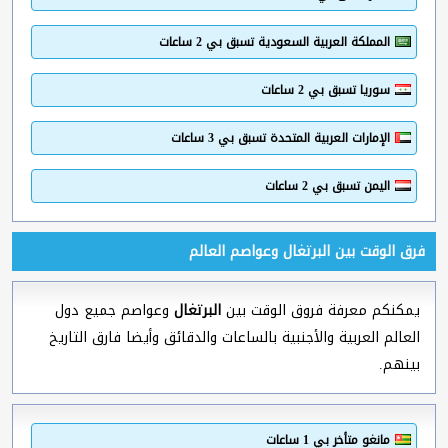
المملكة العربية السعودية تسبق بي 2 ساعات
سوريا تسبق بي 2 ساعات
الإمارات العربية المتحدة تسبق بي 3 ساعات
اليمن تسبق بي 2 ساعات
فرق الوقت بين البرتغال وعواصم العالم
يمكنكم معرفة فروق الوقت بين
البرتغال
وعواصم جميع دول
العالم العربية والأجنبية بالساعات والدقائق وأيضا فارق التاريخ
بينهم.
مانغو متأخر بي 1 ساعات