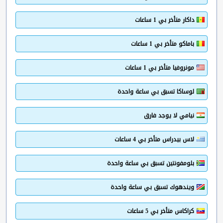
داكار متأخر بي 1 ساعات
باماكو متأخر بي 1 ساعات
مونروفيا متأخر بي 1 ساعات
لوساكا تسبق بي ساعة واحدة
نيامي لا يوجد فارق
لاس بيدراس متأخر بي 4 ساعات
بلومفونتين تسبق بي ساعة واحدة
ويندهوك تسبق بي ساعة واحدة
كراكاس متأخر بي 5 ساعات