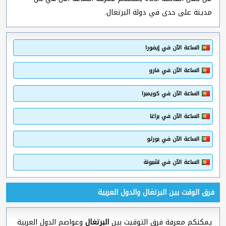
مدينة على حدى في دولة البرتغال.
الساعة الآن في إيفورا
الساعة الآن في فارو
الساعة الآن في كويمبرا
الساعة الآن في براغا
الساعة الآن في بورتو
الساعة الآن في لشبونة
فرق الوقت بين البرتغال والدول العربية
يمكنكم معرفة فرق التوقيت بين
البرتغال
وعواصم الدول العربية