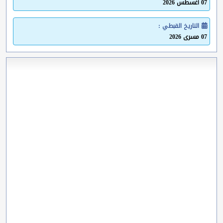
07 أغسطس 2026
التاريخ القبطي :
07 مسرى 2026