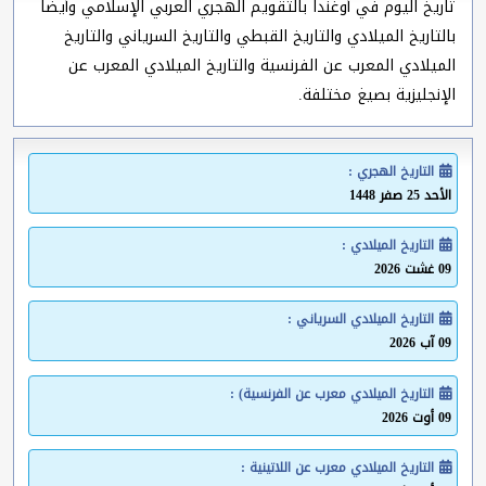
تاريخ اليوم في أوغندا بالتقويم الهجري العربي الإسلامي وأيضا
بالتاريخ الميلادي والتاريخ القبطي والتاريخ السرياني والتاريخ
الميلادي المعرب عن الفرنسية والتاريخ الميلادي المعرب عن
الإنجليزية بصيغ مختلفة.
التاريخ الهجري :
الأحد 25 صفر 1448
التاريخ الميلادي :
09 غشت 2026
التاريخ الميلادي السرياني :
09 آب 2026
التاريخ الميلادي معرب عن الفرنسية) :
09 أوت 2026
التاريخ الميلادي معرب عن اللاتينية :