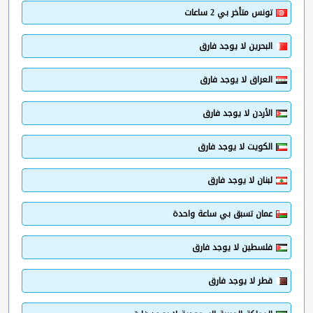
تونس متأخر بي 2 ساعات
البحرين لا يوجد فارق
العراق لا يوجد فارق
الأردن لا يوجد فارق
الكويت لا يوجد فارق
لبنان لا يوجد فارق
عمان تسبق بي ساعة واحدة
فلسطين لا يوجد فارق
قطر لا يوجد فارق