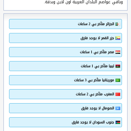
وباقي عواصم البلدان العربية أون لاين وبدقة.
الجزائر متأخر بي 2 ساعات
جزر القمر لا يوجد فارق
مصر متأخر بي 1 ساعات
ليبيا متأخر بي 1 ساعات
موريتانيا متأخر بي 3 ساعات
المغرب متأخر بي 2 ساعات
الصومال لا يوجد فارق
جنوب السودان لا يوجد فارق