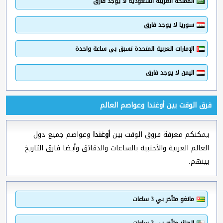
المملكة العربية السعودية لا يوجد فارق
سوريا لا يوجد فارق
الإمارات العربية المتحدة تسبق بي ساعة واحدة
اليمن لا يوجد فارق
فرق الوقت بين أوغندا وعواصم العالم
يمكنكم معرفة فروق الوقت بين
أوغندا
وعواصم جميع دول
العالم العربية والأجنبية بالساعات والدقائق وأيضا فارق التاريخ
بينهم.
مانغو متأخر بي 3 ساعات