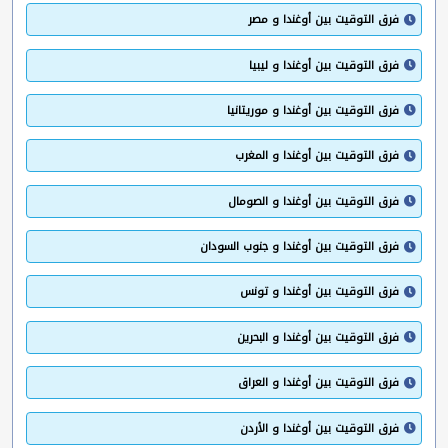
فرق التوقيت بين أوغندا و مصر
فرق التوقيت بين أوغندا و ليبيا
فرق التوقيت بين أوغندا و موريتانيا
فرق التوقيت بين أوغندا و المغرب
فرق التوقيت بين أوغندا و الصومال
فرق التوقيت بين أوغندا و جنوب السودان
فرق التوقيت بين أوغندا و تونس
فرق التوقيت بين أوغندا و البحرين
فرق التوقيت بين أوغندا و العراق
فرق التوقيت بين أوغندا و الأردن