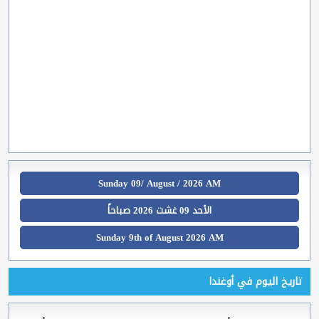
Sunday 09/ August / 2026 AM
الأحد 09 غشت 2026 صباحاً
Sunday 9th of August 2026 AM
تاريخ اليوم في أوغندا