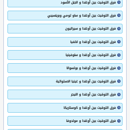
فرق التوقيت بين أوغندا و الجبل الأسود
فرق التوقيت بين أوغندا و ساو تومي وبرينسيبي
فرق التوقيت بين أوغندا و سيراليون
فرق التوقيت بين أوغندا و لاتفيا
فرق التوقيت بين أوغندا و سلوفينيا
فرق التوقيت بين أوغندا و بوتسوانا
فرق التوقيت بين أوغندا و غينيا الاستوائية
فرق التوقيت بين أوغندا و النيجر
فرق التوقيت بين أوغندا و كوستاريكا
فرق التوقيت بين أوغندا و مولدوفا