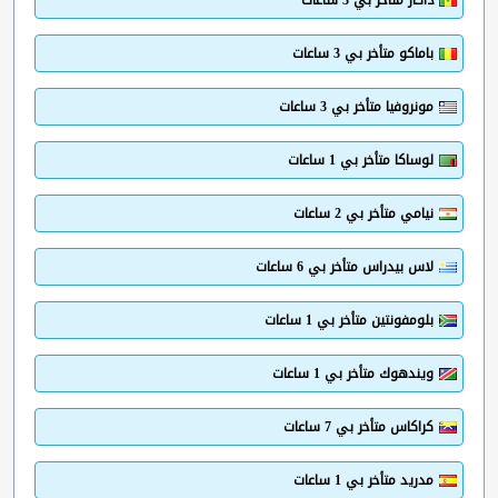
داكار متأخر بي 3 ساعات
باماكو متأخر بي 3 ساعات
مونروفيا متأخر بي 3 ساعات
لوساكا متأخر بي 1 ساعات
نيامي متأخر بي 2 ساعات
لاس بيدراس متأخر بي 6 ساعات
بلومفونتين متأخر بي 1 ساعات
ويندهوك متأخر بي 1 ساعات
كراكاس متأخر بي 7 ساعات
مدريد متأخر بي 1 ساعات