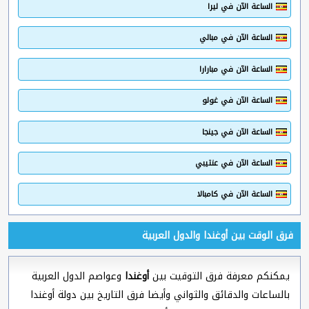
الساعة الآن في ليرا
الساعة الآن في مبالي
الساعة الآن في مبارارا
الساعة الآن في غولو
الساعة الآن في جينجا
الساعة الآن في عنتيبي
الساعة الآن في كامبالا
فرق الوقت بين أوغندا والدول العربية
يمكنكم معرفة فرق التوقيت بين
أوغندا
وعواصم الدول العربية
بالساعات والدقائق والثواني وأيضا فرق التاريخ بين دولة أوغندا