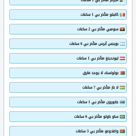
الجزائر متأخر بي 2 ساعات
كانيلو متأخر بي 1 ساعات
سومبي متأخر بي 2 ساعات
بوينس آيرس متأخر بي 6 ساعات
ليوندينغ متأخر بي 1 ساعات
بولوتسك لا يوجد فارق
لا باز متأخر بي 7 ساعات
جابورون متأخر بي 1 ساعات
ساو باولو متأخر بي 6 ساعات
واغادوغو متأخر بي 3 ساعات