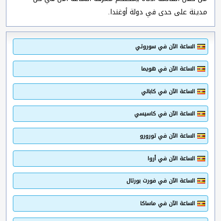
مدينة على حدى في دولة أوغندا.
الساعة الآن في سوروتي
الساعة الآن في هويما
الساعة الآن في كابالي
الساعة الآن في كاسيسي
الساعة الآن في تورورو
الساعة الآن في أروا
الساعة الآن في فورت بورتال
الساعة الآن في ماساكا