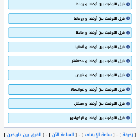
فرق التوقيت بين أوغندا و رواندا
فرق التوقيت بين أوغندا و رومانيا
فرق التوقيت بين أوغندا و مالطا
فرق التوقيت بين أوغندا و ألمانيا
فرق التوقيت بين أوغندا و مدغشقر
فرق التوقيت بين أوغندا و قبرص
فرق التوقيت بين أوغندا و غواتيمالا
فرق التوقيت بين أوغندا و سيشل
فرق التوقيت بين أوغندا و الإكوادور
[
زخرفة
] - [
ساعة الإيقاف
] - [
الساعة الآن
] - [
الفرق بين تاريخين
]