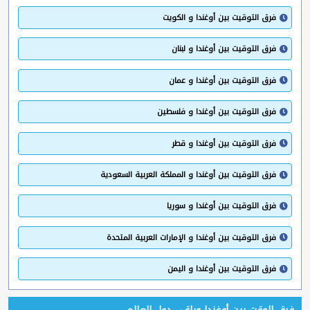
فرق التوقيت بين أوغندا و الكويت
فرق التوقيت بين أوغندا و لبنان
فرق التوقيت بين أوغندا و عمان
فرق التوقيت بين أوغندا و فلسطين
فرق التوقيت بين أوغندا و قطر
فرق التوقيت بين أوغندا و المملكة العربية السعودية
فرق التوقيت بين أوغندا و سوريا
فرق التوقيت بين أوغندا و الإمارات العربية المتحدة
فرق التوقيت بين أوغندا و اليمن