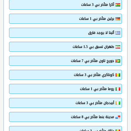
أكرا متأخر بي 3 ساعات
برلين متأخر بي 1 ساعات
أثينا لا يوجد فارق
طهران تسبق بي 1.5 ساعات
جورج تاون متأخر بي 7 ساعات
كوناكري متأخر بي 3 ساعات
روما متأخر بي 1 ساعات
أبيدجان متأخر بي 3 ساعات
مدينة بنما متأخر بي 8 ساعات