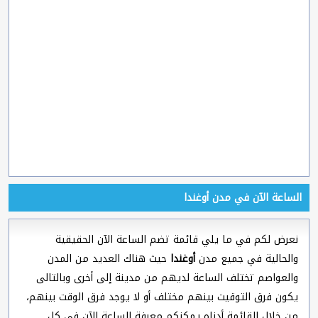
الساعة الآن في مدن أوغندا
نعرض لكم في ما يلي قائمة تضم الساعة الآن الحقيقية
والحالية في جميع مدن
أوغندا
حيث هناك العديد من المدن
والعواصم تختلف الساعة لديهم من مدينة إلى أخرى وبالتالى
يكون فرق التوقيت بينهم مختلف أو لا يوجد فرق الوقت بينهم،
من خلال القائمة أدناه يمكنكم معرفة الساعة الآن في كل