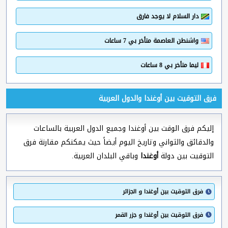
دار السلام لا يوجد فارق
واشنطن العاصمة متأخر بي 7 ساعات
ليما متأخر بي 8 ساعات
فرق التوقيت بين أوغندا والدول العربية
إليكم فرق الوقت بين أوغندا وجميع الدول العربية بالساعات
والدقائق والثواني وتاريخ اليوم أيضاً حيث يمكنكم مقارنة فرق
التوقيت بين دولة
أوغندا
وباقي البلدان العربية.
فرق التوقيت بين أوغندا و الجزائر
فرق التوقيت بين أوغندا و جزر القمر