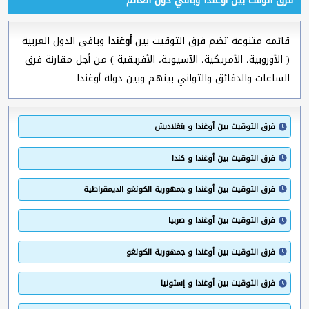
فرق الوقت بين أوغندا وباقي دول العالم
قائمة متنوعة تضم فرق التوقيت بين
أوغندا
وباقي الدول الغربية
( الأوروبية، الأمريكية، الآسيوية، الأفريقية ) من أجل مقارنة فرق
الساعات والدقائق والثواني بينهم وبين دولة أوغندا.
فرق التوقيت بين أوغندا و بنغلاديش
فرق التوقيت بين أوغندا و كندا
فرق التوقيت بين أوغندا و جمهورية الكونغو الديمقراطية
فرق التوقيت بين أوغندا و صربيا
فرق التوقيت بين أوغندا و جمهورية الكونغو
فرق التوقيت بين أوغندا و إستونيا