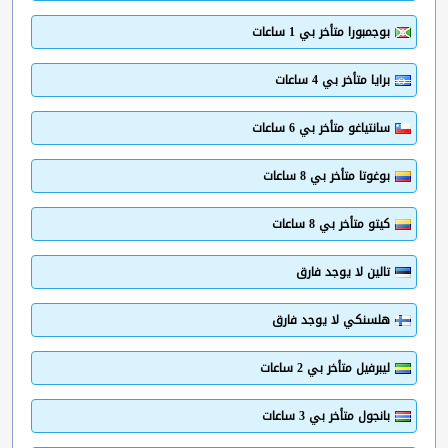
بوجمبورا متأخر بي 1 ساعات
برايا متأخر بي 4 ساعات
سانتياغو متأخر بي 6 ساعات
بوغوتا متأخر بي 8 ساعات
كيتو متأخر بي 8 ساعات
تالين لا يوجد فارق
هلسنكي لا يوجد فارق
ليبرفيل متأخر بي 2 ساعات
بانجول متأخر بي 3 ساعات