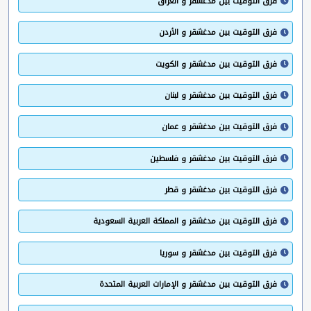
فرق التوقيت بين مدغشقر و العراق
فرق التوقيت بين مدغشقر و الأردن
فرق التوقيت بين مدغشقر و الكويت
فرق التوقيت بين مدغشقر و لبنان
فرق التوقيت بين مدغشقر و عمان
فرق التوقيت بين مدغشقر و فلسطين
فرق التوقيت بين مدغشقر و قطر
فرق التوقيت بين مدغشقر و المملكة العربية السعودية
فرق التوقيت بين مدغشقر و سوريا
فرق التوقيت بين مدغشقر و الإمارات العربية المتحدة