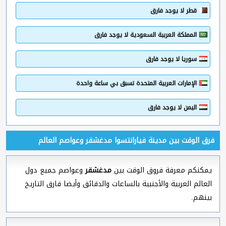
قطر لا يوجد فارق
المملكة العربية السعودية لا يوجد فارق
سوريا لا يوجد فارق
الإمارات العربية المتحدة تسبق بي ساعة واحدة
اليمن لا يوجد فارق
فرق الوقت بين مدينة فيارانتسوا مدغشقر وعواصم العالم
يمكنكم معرفة فروق الوقت بين
مدغشقر
وعواصم جميع دول
العالم العربية والأجنبية بالساعات والدقائق وأيضا فارق التاريخ
بينهم.