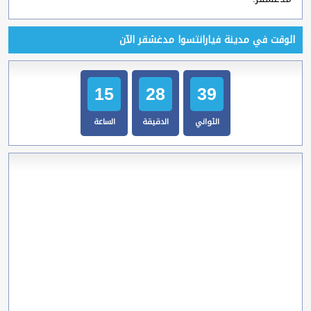
الوقت في مدينة فيارانتسوا مدغشقر الآن
15
28
40
الثواني
الدقيقة
الساعة