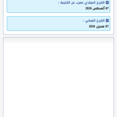
التاريخ الميلادي معرب عن اللاتينية :
07 أغسطس 2026
التاريخ القبطي :
07 مسرى 2026