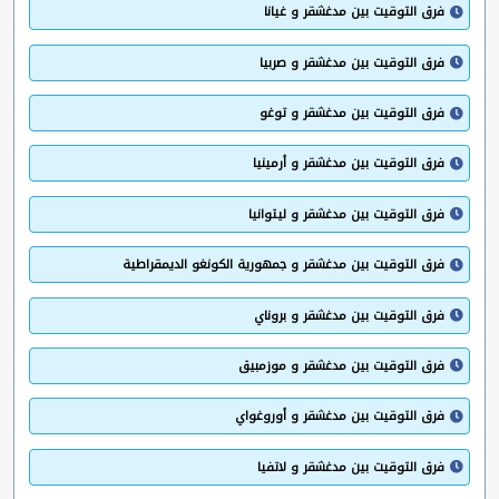
فرق التوقيت بين مدغشقر و غيانا
فرق التوقيت بين مدغشقر و صربيا
فرق التوقيت بين مدغشقر و توغو
فرق التوقيت بين مدغشقر و أرمينيا
فرق التوقيت بين مدغشقر و ليتوانيا
فرق التوقيت بين مدغشقر و جمهورية الكونغو الديمقراطية
فرق التوقيت بين مدغشقر و بروناي
فرق التوقيت بين مدغشقر و موزمبيق
فرق التوقيت بين مدغشقر و أوروغواي
فرق التوقيت بين مدغشقر و لاتفيا