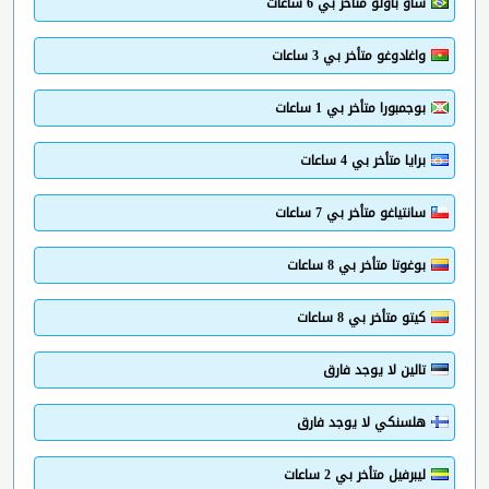
ساو باولو متأخر بي 6 ساعات
واغادوغو متأخر بي 3 ساعات
بوجمبورا متأخر بي 1 ساعات
برايا متأخر بي 4 ساعات
سانتياغو متأخر بي 7 ساعات
بوغوتا متأخر بي 8 ساعات
كيتو متأخر بي 8 ساعات
تالين لا يوجد فارق
هلسنكي لا يوجد فارق
ليبرفيل متأخر بي 2 ساعات