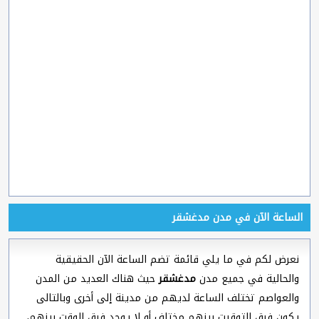
الساعة الآن في مدن مدغشقر
نعرض لكم في ما يلي قائمة تضم الساعة الآن الحقيقية
والحالية في جميع مدن
مدغشقر
حيث هناك العديد من المدن
والعواصم تختلف الساعة لديهم من مدينة إلى أخرى وبالتالى
يكون فرق التوقيت بينهم مختلف أو لا يوجد فرق الوقت بينهم،