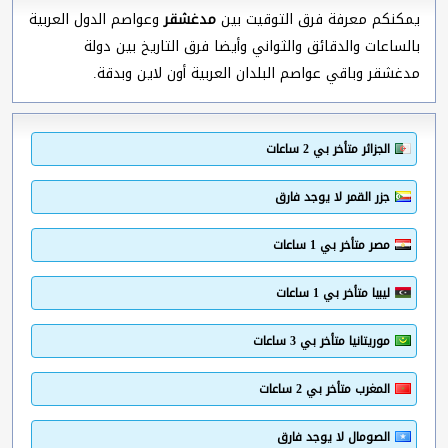
يمكنكم معرفة فرق التوقيت بين
مدغشقر
وعواصم الدول العربية
بالساعات والدقائق والثواني وأيضا فرق التاريخ بين دولة
مدغشقر وباقي عواصم البلدان العربية أون لاين وبدقة.
الجزائر متأخر بي 2 ساعات
جزر القمر لا يوجد فارق
مصر متأخر بي 1 ساعات
ليبيا متأخر بي 1 ساعات
موريتانيا متأخر بي 3 ساعات
المغرب متأخر بي 2 ساعات
الصومال لا يوجد فارق