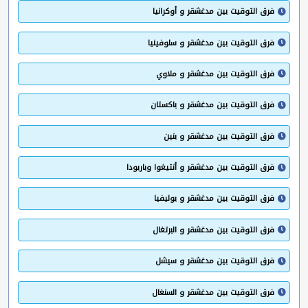
فرق التوقيت بين مدغشقر و أوكرانيا
فرق التوقيت بين مدغشقر و سلوفينيا
فرق التوقيت بين مدغشقر و ملاوي
فرق التوقيت بين مدغشقر و باكستان
فرق التوقيت بين مدغشقر و بنين
فرق التوقيت بين مدغشقر و أنتيغوا وباربودا
فرق التوقيت بين مدغشقر و بوليفيا
فرق التوقيت بين مدغشقر و البرتغال
فرق التوقيت بين مدغشقر و سيشل
فرق التوقيت بين مدغشقر و السنغال