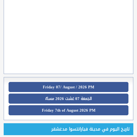
Friday 07/ August / 2026 PM
الجمعة 07 غشت 2026 مساءً
Friday 7th of August 2026 PM
تاريخ اليوم في مدينة فيارانتسوا مدغشقر