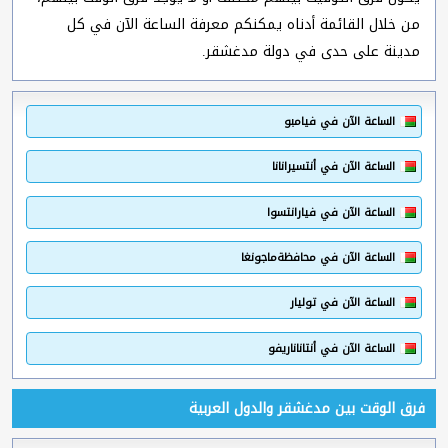
من خلال القائمة أدناه يمكنكم معرفة الساعة الآن في كل
مدينة على حدى في دولة مدغشقر.
الساعة الآن في فيامبو
الساعة الآن في أنتسيرانانا
الساعة الآن في فيارانتسوا
الساعة الآن في محافظةماجونغا
الساعة الآن في توليار
الساعة الآن في أنتاناناريفو
فرق الوقت بين مدغشقر والدول العربية