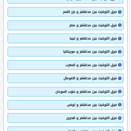
فرق التوقيت بين مدغشقر و جزر القمر
فرق التوقيت بين مدغشقر و مصر
فرق التوقيت بين مدغشقر و ليبيا
فرق التوقيت بين مدغشقر و موريتانيا
فرق التوقيت بين مدغشقر و المغرب
فرق التوقيت بين مدغشقر و الصومال
فرق التوقيت بين مدغشقر و جنوب السودان
فرق التوقيت بين مدغشقر و تونس
فرق التوقيت بين مدغشقر و البحرين