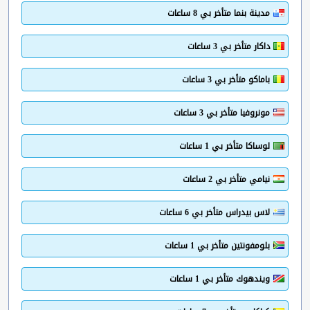
مدينة بنما متأخر بي 8 ساعات
داكار متأخر بي 3 ساعات
باماكو متأخر بي 3 ساعات
مونروفيا متأخر بي 3 ساعات
لوساكا متأخر بي 1 ساعات
نيامي متأخر بي 2 ساعات
لاس بيدراس متأخر بي 6 ساعات
بلومفونتين متأخر بي 1 ساعات
ويندهوك متأخر بي 1 ساعات