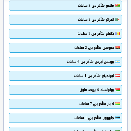
مانغو متأخر بي 3 ساعات
الجزائر متأخر بي 2 ساعات
كانيلو متأخر بي 1 ساعات
سومبي متأخر بي 2 ساعات
بوينس آيرس متأخر بي 6 ساعات
ليوندينغ متأخر بي 1 ساعات
بولوتسك لا يوجد فارق
لا باز متأخر بي 7 ساعات
جابورون متأخر بي 1 ساعات