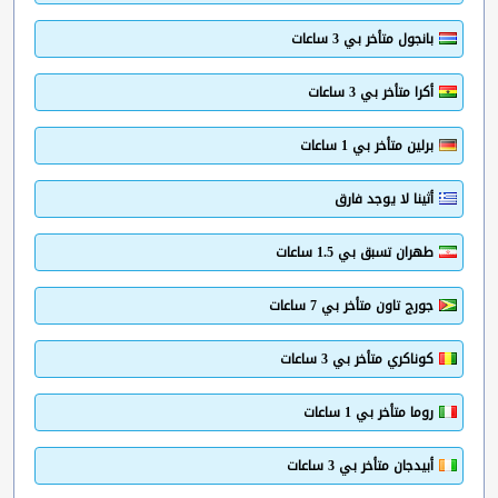
بانجول متأخر بي 3 ساعات
أكرا متأخر بي 3 ساعات
برلين متأخر بي 1 ساعات
أثينا لا يوجد فارق
طهران تسبق بي 1.5 ساعات
جورج تاون متأخر بي 7 ساعات
كوناكري متأخر بي 3 ساعات
روما متأخر بي 1 ساعات
أبيدجان متأخر بي 3 ساعات