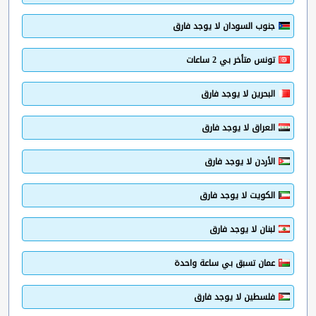
جنوب السودان لا يوجد فارق
تونس متأخر بي 2 ساعات
البحرين لا يوجد فارق
العراق لا يوجد فارق
الأردن لا يوجد فارق
الكويت لا يوجد فارق
لبنان لا يوجد فارق
عمان تسبق بي ساعة واحدة
فلسطين لا يوجد فارق