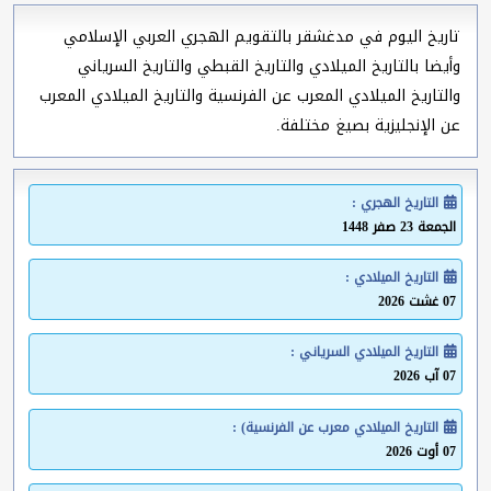
تاريخ اليوم في مدغشقر بالتقويم الهجري العربي الإسلامي
وأيضا بالتاريخ الميلادي والتاريخ القبطي والتاريخ السرياني
والتاريخ الميلادي المعرب عن الفرنسية والتاريخ الميلادي المعرب
عن الإنجليزية بصيغ مختلفة.
التاريخ الهجري :
الجمعة 23 صفر 1448
التاريخ الميلادي :
07 غشت 2026
التاريخ الميلادي السرياني :
07 آب 2026
التاريخ الميلادي معرب عن الفرنسية) :
07 أوت 2026