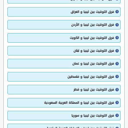
فرق التوقيت بين ليبيا و العراق
فرق التوقيت بين ليبيا و الأردن
فرق التوقيت بين ليبيا و الكويت
فرق التوقيت بين ليبيا و لبنان
فرق التوقيت بين ليبيا و عمان
فرق التوقيت بين ليبيا و فلسطين
فرق التوقيت بين ليبيا و قطر
فرق التوقيت بين ليبيا و المملكة العربية السعودية
فرق التوقيت بين ليبيا و سوريا