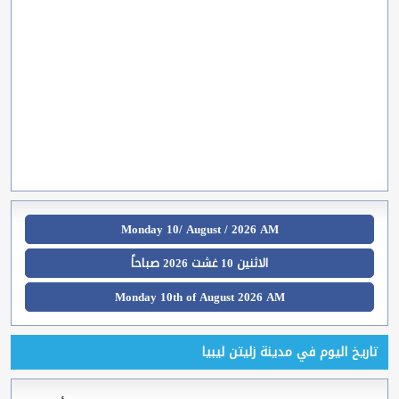
Monday 10/ August / 2026 AM
الاثنين 10 غشت 2026 صباحاً
Monday 10th of August 2026 AM
تاريخ اليوم في مدينة زليتن ليبيا