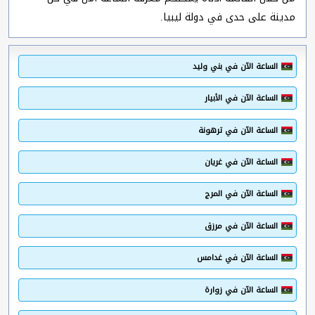
مدينة على حدى في دولة ليبيا.
الساعة الآن في بني وليد
الساعة الآن في الأبيار
الساعة الآن في ترهونة
الساعة الآن في غريان
الساعة الآن في المرج
الساعة الآن في مرزق
الساعة الآن في غدامس
الساعة الآن في زوارة