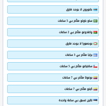
جابورون لا يوجد فارق
ساو باولو متأخر بي 5 ساعات
واغادوغو متأخر بي 2 ساعات
بوجمبورا لا يوجد فارق
برايا متأخر بي 3 ساعات
سانتياغو متأخر بي 5 ساعات
بوغوتا متأخر بي 7 ساعات
كيتو متأخر بي 7 ساعات
تالين تسبق بي ساعة واحدة