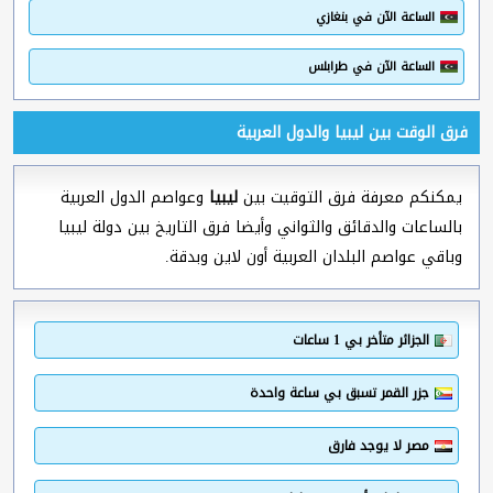
الساعة الآن في بنغازي
الساعة الآن في طرابلس
فرق الوقت بين ليبيا والدول العربية
يمكنكم معرفة فرق التوقيت بين
ليبيا
وعواصم الدول العربية
بالساعات والدقائق والثواني وأيضا فرق التاريخ بين دولة ليبيا
وباقي عواصم البلدان العربية أون لاين وبدقة.
الجزائر متأخر بي 1 ساعات
جزر القمر تسبق بي ساعة واحدة
مصر لا يوجد فارق