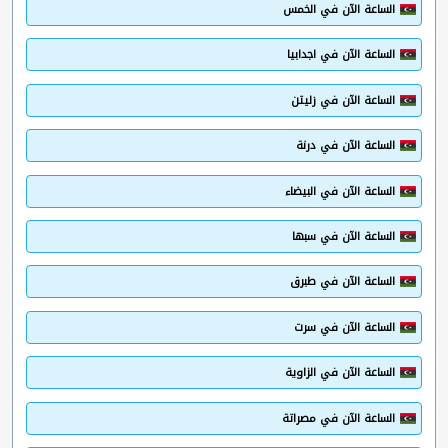
الساعة الآن في الخمس
الساعة الآن في اجدابيا
الساعة الآن في زليتن
الساعة الآن في درنة
الساعة الآن في البيضاء
الساعة الآن في سبها
الساعة الآن في طبرق
الساعة الآن في سرت
الساعة الآن في الزاوية
الساعة الآن في مصراتة