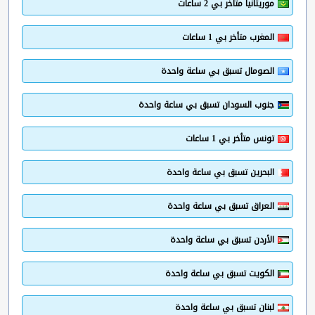
موريتانيا متأخر بي 2 ساعات
المغرب متأخر بي 1 ساعات
الصومال تسبق بي ساعة واحدة
جنوب السودان تسبق بي ساعة واحدة
تونس متأخر بي 1 ساعات
البحرين تسبق بي ساعة واحدة
العراق تسبق بي ساعة واحدة
الأردن تسبق بي ساعة واحدة
الكويت تسبق بي ساعة واحدة
لبنان تسبق بي ساعة واحدة