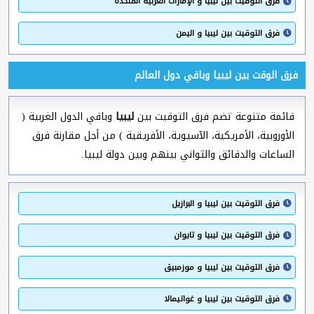
فرق التوقيت بين ليبيا و الإمارات العربية المتحدة
فرق التوقيت بين ليبيا و اليمن
فرق الوقت بين ليبيا وباقي دول العالم
قائمة متنوعة تضم فرق التوقيت بين
ليبيا
وباقي الدول الغربية (
الأوروبية، الأمريكية، الآسيوية، الأفريقية ) من أجل مقارنة فرق
الساعات والدقائق والثواني بينهم وبين دولة ليبيا.
فرق التوقيت بين ليبيا و البرازيل
فرق التوقيت بين ليبيا و تايوان
فرق التوقيت بين ليبيا و موزمبيق
فرق التوقيت بين ليبيا و غواتيمالا