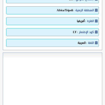
المنطقة الزمنية :
Africa/Tripoli
القارة :
أفريقيا
كود الإختصار :
LY
اللغة :
العربية