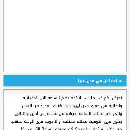
الساعة الآن في مدن ليبيا
نعرض لكم في ما يلي قائمة تضم الساعة الآن الحقيقية
والحالية في جميع مدن
ليبيا
حيث هناك العديد من المدن
والعواصم تختلف الساعة لديهم من مدينة إلى أخرى وبالتالى
يكون فرق التوقيت بينهم مختلف أو لا يوجد فرق الوقت بينهم،
من خلال القائمة أدناه يمكنكم معرفة الساعة الآن في كل