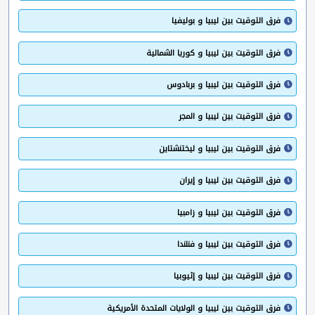
فرق التوقيت بين ليبيا و بوليفيا
فرق التوقيت بين ليبيا و كوريا الشمالية
فرق التوقيت بين ليبيا و بربادوس
فرق التوقيت بين ليبيا و المجر
فرق التوقيت بين ليبيا و ليختنشتاين
فرق التوقيت بين ليبيا و إيران
فرق التوقيت بين ليبيا و زامبيا
فرق التوقيت بين ليبيا و فنلندا
فرق التوقيت بين ليبيا و إثيوبيا
فرق التوقيت بين ليبيا و الولايات المتحدة الأمريكية