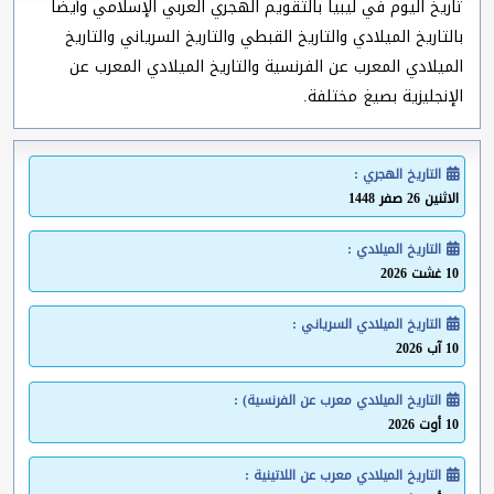
تاريخ اليوم في ليبيا بالتقويم الهجري العربي الإسلامي وأيضا
بالتاريخ الميلادي والتاريخ القبطي والتاريخ السرياني والتاريخ
الميلادي المعرب عن الفرنسية والتاريخ الميلادي المعرب عن
الإنجليزية بصيغ مختلفة.
التاريخ الهجري :
الاثنين 26 صفر 1448
التاريخ الميلادي :
10 غشت 2026
التاريخ الميلادي السرياني :
10 آب 2026
التاريخ الميلادي معرب عن الفرنسية) :
10 أوت 2026
التاريخ الميلادي معرب عن اللاتينية :