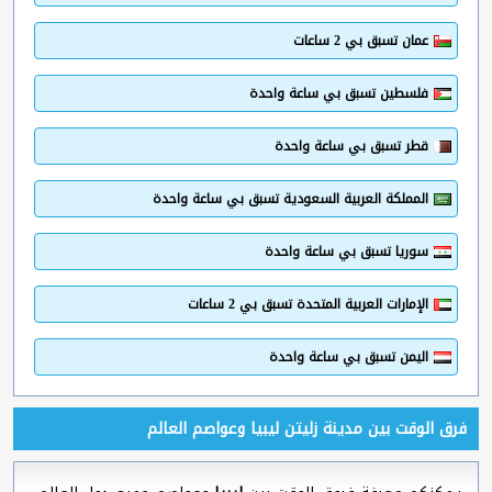
عمان تسبق بي 2 ساعات
فلسطين تسبق بي ساعة واحدة
قطر تسبق بي ساعة واحدة
المملكة العربية السعودية تسبق بي ساعة واحدة
سوريا تسبق بي ساعة واحدة
الإمارات العربية المتحدة تسبق بي 2 ساعات
اليمن تسبق بي ساعة واحدة
فرق الوقت بين مدينة زليتن ليبيا وعواصم العالم