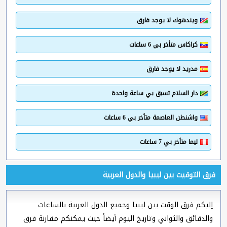
ويندهوك لا يوجد فارق
كراكاس متأخر بي 6 ساعات
مدريد لا يوجد فارق
دار السلام تسبق بي ساعة واحدة
واشنطن العاصمة متأخر بي 6 ساعات
ليما متأخر بي 7 ساعات
فرق التوقيت بين ليبيا والدول العربية
إليكم فرق الوقت بين ليبيا وجميع الدول العربية بالساعات
والدقائق والثواني وتاريخ اليوم أيضاً حيث يمكنكم مقارنة فرق