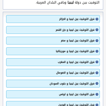
التوقيت بين دولة
ليبيا
وباقي البلدان العربية.
فرق التوقيت بين ليبيا و الجزائر
فرق التوقيت بين ليبيا و جزر القمر
فرق التوقيت بين ليبيا و مصر
فرق التوقيت بين ليبيا و موريتانيا
فرق التوقيت بين ليبيا و المغرب
فرق التوقيت بين ليبيا و الصومال
فرق التوقيت بين ليبيا و جنوب السودان
فرق التوقيت بين ليبيا و تونس
فرق التوقيت بين ليبيا و البحرين