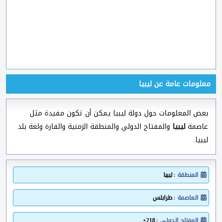
معلومات عامة عن ليبيا
بعض المعلومات حول دولة ليبيا يمكن أن تكون مفيدة مثل
عاصمة
ليبيا
والمفتاح الدولي والمنطقة الزمنية والقارة ولغة بلد
ليبيا.
المنطقة :
ليبيا
العاصمة :
طرابلس
المفتاح الدولي :
218+