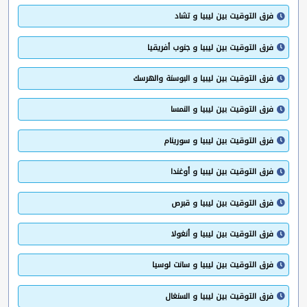
فرق التوقيت بين ليبيا و تشاد
فرق التوقيت بين ليبيا و جنوب أفريقيا
فرق التوقيت بين ليبيا و البوسنة والهرسك
فرق التوقيت بين ليبيا و النمسا
فرق التوقيت بين ليبيا و سورينام
فرق التوقيت بين ليبيا و أوغندا
فرق التوقيت بين ليبيا و قبرص
فرق التوقيت بين ليبيا و أنغولا
فرق التوقيت بين ليبيا و سانت لوسيا
فرق التوقيت بين ليبيا و السنغال