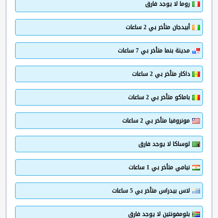
روما لا يوجد فارق
أبيدجان متأخر بي 2 ساعات
مدينة بنما متأخر بي 7 ساعات
داكار متأخر بي 2 ساعات
باماكو متأخر بي 2 ساعات
مونروفيا متأخر بي 2 ساعات
لوساكا لا يوجد فارق
نيامي متأخر بي 1 ساعات
لاس بيدراس متأخر بي 5 ساعات
بلومفونتين لا يوجد فارق