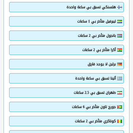
هلسنكي تسبق بي ساعة واحدة
ليبرفيل متأخر بي 1 ساعات
بانجول متأخر بي 2 ساعات
أكرا متأخر بي 2 ساعات
برلين لا يوجد فارق
أثينا تسبق بي ساعة واحدة
طهران تسبق بي 2.5 ساعات
جورج تاون متأخر بي 6 ساعات
كوناكري متأخر بي 2 ساعات