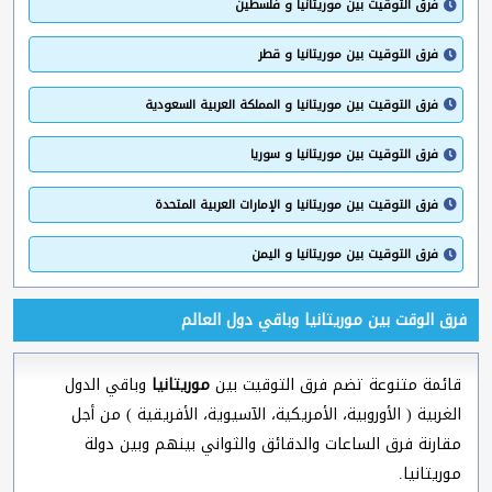
فرق التوقيت بين موريتانيا و فلسطين
فرق التوقيت بين موريتانيا و قطر
فرق التوقيت بين موريتانيا و المملكة العربية السعودية
فرق التوقيت بين موريتانيا و سوريا
فرق التوقيت بين موريتانيا و الإمارات العربية المتحدة
فرق التوقيت بين موريتانيا و اليمن
فرق الوقت بين موريتانيا وباقي دول العالم
قائمة متنوعة تضم فرق التوقيت بين
موريتانيا
وباقي الدول
الغربية ( الأوروبية، الأمريكية، الآسيوية، الأفريقية ) من أجل
مقارنة فرق الساعات والدقائق والثواني بينهم وبين دولة
موريتانيا.