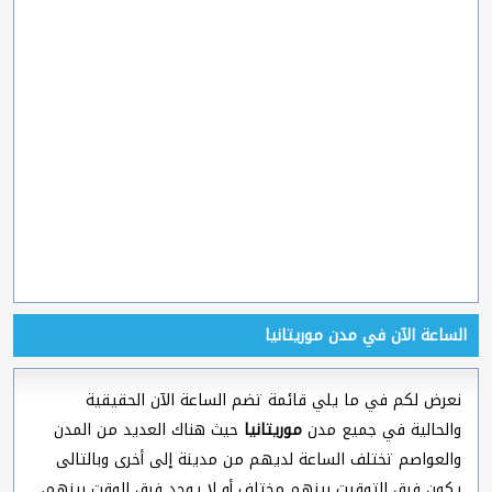
الساعة الآن في مدن موريتانيا
نعرض لكم في ما يلي قائمة تضم الساعة الآن الحقيقية
والحالية في جميع مدن
موريتانيا
حيث هناك العديد من المدن
والعواصم تختلف الساعة لديهم من مدينة إلى أخرى وبالتالى
يكون فرق التوقيت بينهم مختلف أو لا يوجد فرق الوقت بينهم،