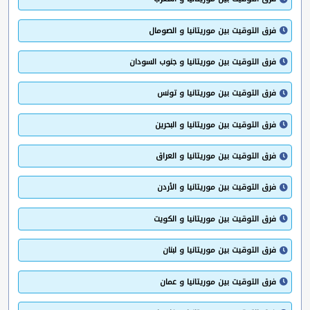
فرق التوقيت بين موريتانيا و الصومال
فرق التوقيت بين موريتانيا و جنوب السودان
فرق التوقيت بين موريتانيا و تونس
فرق التوقيت بين موريتانيا و البحرين
فرق التوقيت بين موريتانيا و العراق
فرق التوقيت بين موريتانيا و الأردن
فرق التوقيت بين موريتانيا و الكويت
فرق التوقيت بين موريتانيا و لبنان
فرق التوقيت بين موريتانيا و عمان