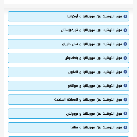
فرق التوقيت بين موريتانيا و أوكرانيا
فرق التوقيت بين موريتانيا و قيرغيزستان
فرق التوقيت بين موريتانيا و سان مارينو
فرق التوقيت بين موريتانيا و بنغلاديش
فرق التوقيت بين موريتانيا و الفلبين
فرق التوقيت بين موريتانيا و موناكو
فرق التوقيت بين موريتانيا و المملكة المتحدة
فرق التوقيت بين موريتانيا و بوروندي
فرق التوقيت بين موريتانيا و فنلندا