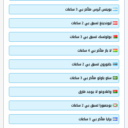
بوينس آيرس متأخر بي 3 ساعات
ليوندينغ تسبق بي 2 ساعات
بولوتسك تسبق بي 3 ساعات
لا باز متأخر بي 4 ساعات
جابورون تسبق بي 2 ساعات
ساو باولو متأخر بي 3 ساعات
واغادوغو لا يوجد فارق
بوجمبورا تسبق بي 2 ساعات
برايا متأخر بي 1 ساعات