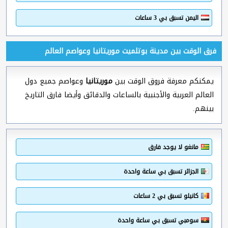
اليمن تسبق بي 3 ساعات
فرق الوقت بين مدينة بوتلميت موريتانيا وعواصم العالم
يمكنكم معرفة فروق الوقت بين
موريتانيا
وعواصم جميع دول
العالم العربية والأجنبية بالساعات والدقائق وأيضا فارق التاريخ
بينهم.
مانغو لا يوجد فارق
الجزائر تسبق بي ساعة واحدة
كانيلو تسبق بي 2 ساعات
سومبي تسبق بي ساعة واحدة