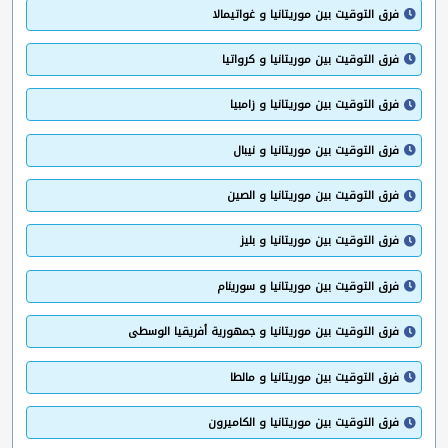
فرق التوقيت بين موريتانيا و غواتيمالا
فرق التوقيت بين موريتانيا و كرواتيا
فرق التوقيت بين موريتانيا و زامبيا
فرق التوقيت بين موريتانيا و نيبال
فرق التوقيت بين موريتانيا و الصين
فرق التوقيت بين موريتانيا و بليز
فرق التوقيت بين موريتانيا و سورينام
فرق التوقيت بين موريتانيا و جمهورية أفريقيا الوسطى
فرق التوقيت بين موريتانيا و مالطا
فرق التوقيت بين موريتانيا و الكاميرون