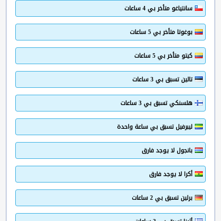
سانتياغو متأخر بي 4 ساعات
بوغوتا متأخر بي 5 ساعات
كيتو متأخر بي 5 ساعات
تالين تسبق بي 3 ساعات
هلسنكي تسبق بي 3 ساعات
ليبرفيل تسبق بي ساعة واحدة
بانجول لا يوجد فارق
أكرا لا يوجد فارق
برلين تسبق بي 2 ساعات