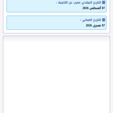
التاريخ الميلادي معرب عن اللاتينية :
07 أغسطس 2026
التاريخ القبطي :
07 مسرى 2026