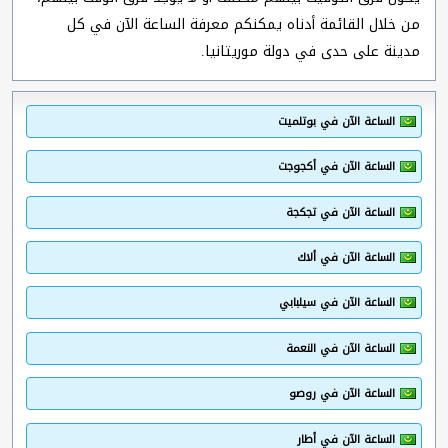
من خلال القائمة أدناه يمكنكم معرفة الساعة الآن في كل
مدينة على حدى في دولة موريتانيا.
الساعة الآن في بوتلميت
الساعة الآن في أكجوجت
الساعة الآن في تجكجة
الساعة الآن في ألاك
الساعة الآن في سيلبابي
الساعة الآن في النعمة
الساعة الآن في روصو
الساعة الآن في أطار