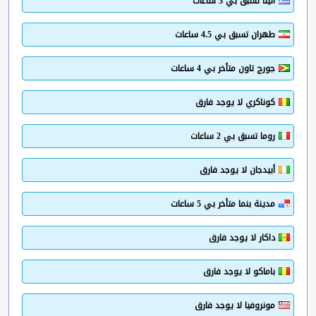
أثينا تسبق بي 3 ساعات
طهران تسبق بي 4.5 ساعات
جورج تاون متأخر بي 4 ساعات
كوناكري لا يوجد فارق
روما تسبق بي 2 ساعات
أبيدجان لا يوجد فارق
مدينة بنما متأخر بي 5 ساعات
داكار لا يوجد فارق
باماكو لا يوجد فارق
مونروفيا لا يوجد فارق