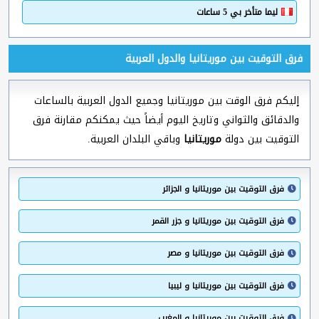
ليما متأخر بي 5 ساعات
فرق التوقيت بين موريتانيا والدول العربية
إليكم فرق الوقت بين موريتانيا وجميع الدول العربية بالساعات
والدقائق والثواني وتاريخ اليوم أيضاً حيث يمكنكم مقارنة فرق
التوقيت بين دولة
موريتانيا
وباقي البلدان العربية.
فرق التوقيت بين موريتانيا و الجزائر
فرق التوقيت بين موريتانيا و جزر القمر
فرق التوقيت بين موريتانيا و مصر
فرق التوقيت بين موريتانيا و ليبيا
فرق التوقيت بين موريتانيا و المغرب