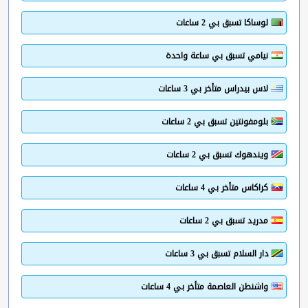
لوساكا تسبق بي 2 ساعات
نيامي تسبق بي ساعة واحدة
لاس بيدراس متأخر بي 3 ساعات
بلومفونتين تسبق بي 2 ساعات
ويندهوك تسبق بي 2 ساعات
كراكاس متأخر بي 4 ساعات
مدريد تسبق بي 2 ساعات
دار السلام تسبق بي 3 ساعات
واشنطن العاصمة متأخر بي 4 ساعات