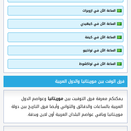
الساعة الآن في ازويرات
الساعة الآن في كيهيدي
الساعة الآن في كيفة
الساعة الآن في نواذيبو
الساعة الآن في نواكشوط
فرق الوقت بين موريتانيا والدول العربية
يمكنكم معرفة فرق التوقيت بين
موريتانيا
وعواصم الدول
العربية بالساعات والدقائق والثواني وأيضا فرق التاريخ بين دولة
موريتانيا وباقي عواصم البلدان العربية أون لاين وبدقة.