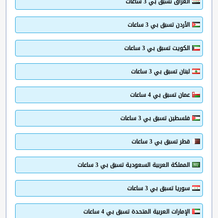
العراق تسبق بي 3 ساعات
الأردن تسبق بي 3 ساعات
الكويت تسبق بي 3 ساعات
لبنان تسبق بي 3 ساعات
عمان تسبق بي 4 ساعات
فلسطين تسبق بي 3 ساعات
قطر تسبق بي 3 ساعات
المملكة العربية السعودية تسبق بي 3 ساعات
سوريا تسبق بي 3 ساعات
الإمارات العربية المتحدة تسبق بي 4 ساعات