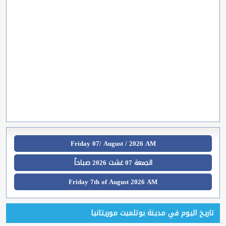
Friday 07/ August / 2026 AM
الجمعة 07 غشت 2026 صباحاً
Friday 7th of August 2026 AM
تاريخ اليوم في مدينة بوتلميت موريتانيا