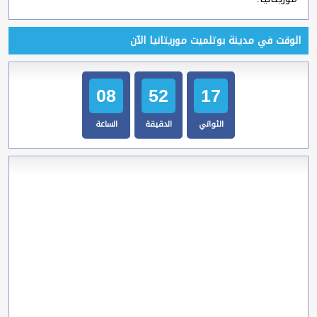
الوقت في مدينة بوتلميت موريتانيا الآن
08
52
18
الثواني
الدقيقة
الساعة