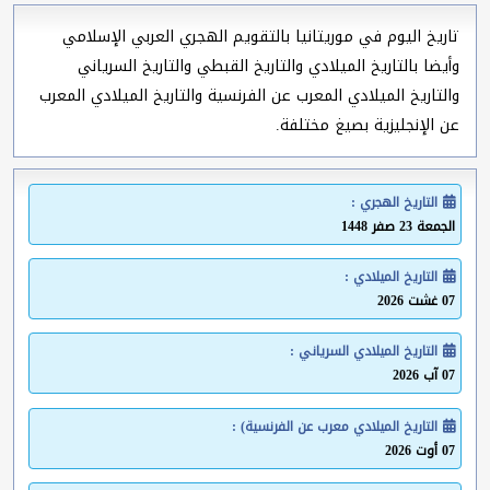
تاريخ اليوم في موريتانيا بالتقويم الهجري العربي الإسلامي
وأيضا بالتاريخ الميلادي والتاريخ القبطي والتاريخ السرياني
والتاريخ الميلادي المعرب عن الفرنسية والتاريخ الميلادي المعرب
عن الإنجليزية بصيغ مختلفة.
التاريخ الهجري :
الجمعة 23 صفر 1448
التاريخ الميلادي :
07 غشت 2026
التاريخ الميلادي السرياني :
07 آب 2026
التاريخ الميلادي معرب عن الفرنسية) :
07 أوت 2026