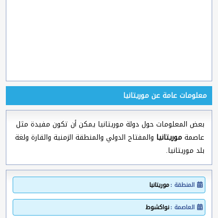
معلومات عامة عن موريتانيا
بعض المعلومات حول دولة موريتانيا يمكن أن تكون مفيدة مثل
عاصمة
موريتانيا
والمفتاح الدولي والمنطقة الزمنية والقارة ولغة
بلد موريتانيا.
المنطقة :
موريتانيا
العاصمة :
نواكشوط