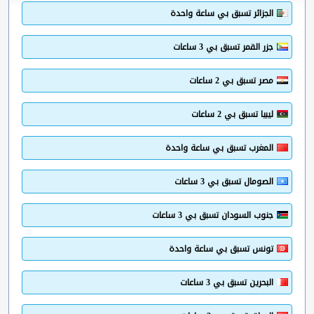
الجزائر تسبق بي ساعة واحدة
جزر القمر تسبق بي 3 ساعات
مصر تسبق بي 2 ساعات
ليبيا تسبق بي 2 ساعات
المغرب تسبق بي ساعة واحدة
الصومال تسبق بي 3 ساعات
جنوب السودان تسبق بي 3 ساعات
تونس تسبق بي ساعة واحدة
البحرين تسبق بي 3 ساعات