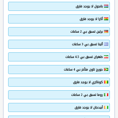
بانجول لا يوجد فارق
أكرا لا يوجد فارق
برلين تسبق بي 2 ساعات
أثينا تسبق بي 3 ساعات
طهران تسبق بي 4.5 ساعات
جورج تاون متأخر بي 4 ساعات
كوناكري لا يوجد فارق
روما تسبق بي 2 ساعات
أبيدجان لا يوجد فارق