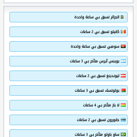
الجزائر تسبق بي ساعة واحدة
كانيلو تسبق بي 2 ساعات
سومبي تسبق بي ساعة واحدة
بوينس آيرس متأخر بي 3 ساعات
ليوندينغ تسبق بي 2 ساعات
بولوتسك تسبق بي 3 ساعات
لا باز متأخر بي 4 ساعات
جابورون تسبق بي 2 ساعات
ساو باولو متأخر بي 3 ساعات