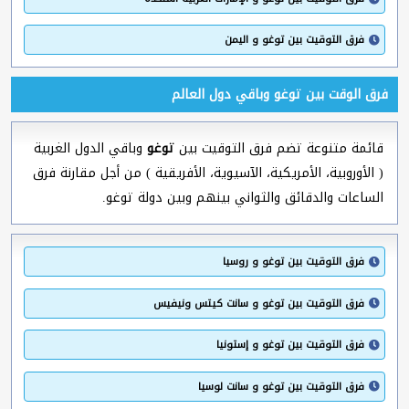
فرق التوقيت بين توغو و اليمن
فرق الوقت بين توغو وباقي دول العالم
قائمة متنوعة تضم فرق التوقيت بين
توغو
وباقي الدول الغربية
( الأوروبية، الأمريكية، الآسيوية، الأفريقية ) من أجل مقارنة فرق
الساعات والدقائق والثواني بينهم وبين دولة توغو.
فرق التوقيت بين توغو و روسيا
فرق التوقيت بين توغو و سانت كيتس ونيفيس
فرق التوقيت بين توغو و إستونيا
فرق التوقيت بين توغو و سانت لوسيا