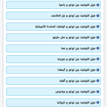
فرق التوقيت بين توغو و زامبيا
فرق التوقيت بين توغو و جزر المالديف
فرق التوقيت بين توغو و الولايات المتحدة الأمريكية
فرق التوقيت بين توغو و سان مارينو
فرق التوقيت بين توغو و بنما
فرق التوقيت بين توغو و جورجيا
فرق التوقيت بين توغو و آيسلندا
فرق التوقيت بين توغو و ألبانيا
فرق التوقيت بين توغو و بربادوس
فرق التوقيت بين توغو و كرواتيا