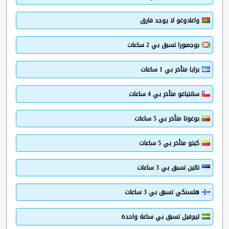
واغادوغو لا يوجد فارق
بوجمبورا تسبق بي 2 ساعات
برايا متأخر بي 1 ساعات
سانتياغو متأخر بي 4 ساعات
بوغوتا متأخر بي 5 ساعات
كيتو متأخر بي 5 ساعات
تالين تسبق بي 3 ساعات
هلسنكي تسبق بي 3 ساعات
ليبرفيل تسبق بي ساعة واحدة