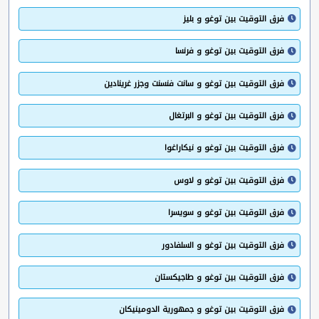
فرق التوقيت بين توغو و بليز
فرق التوقيت بين توغو و فرنسا
فرق التوقيت بين توغو و سانت فنسنت وجزر غرينادين
فرق التوقيت بين توغو و البرتغال
فرق التوقيت بين توغو و نيكاراغوا
فرق التوقيت بين توغو و لاوس
فرق التوقيت بين توغو و سويسرا
فرق التوقيت بين توغو و السلفادور
فرق التوقيت بين توغو و طاجيكستان
فرق التوقيت بين توغو و جمهورية الدومينيكان