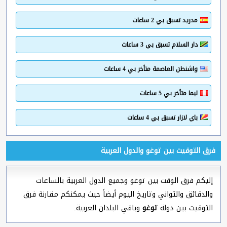
مدريد تسبق بي 2 ساعات
دار السلام تسبق بي 3 ساعات
واشنطن العاصمة متأخر بي 4 ساعات
ليما متأخر بي 5 ساعات
باي لازار تسبق بي 4 ساعات
فرق التوقيت بين توغو والدول العربية
إليكم فرق الوقت بين توغو وجميع الدول العربية بالساعات
والدقائق والثواني وتاريخ اليوم أيضاً حيث يمكنكم مقارنة فرق
التوقيت بين دولة
توغو
وباقي البلدان العربية.