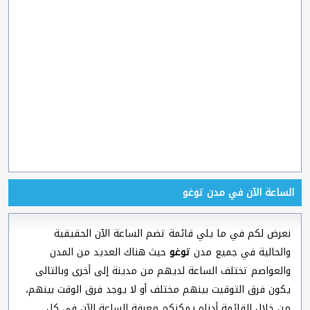
الساعة الآن في مدن توغو
نعرض لكم في ما يلي قائمة تضم الساعة الآن الحقيقية
والحالية في جميع مدن
توغو
حيث هناك العديد من المدن
والعواصم تختلف الساعة لديهم من مدينة إلى أخرى وبالتالى
يكون فرق التوقيت بينهم مختلف أو لا يوجد فرق الوقت بينهم،
من خلال القائمة أدناه يمكنكم معرفة الساعة الآن في كل