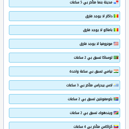
مدينة بنما متأخر بي 5 ساعات
داكار لا يوجد فارق
باماكو لا يوجد فارق
مونروفيا لا يوجد فارق
لوساكا تسبق بي 2 ساعات
نيامي تسبق بي ساعة واحدة
لاس بيدراس متأخر بي 3 ساعات
بلومفونتين تسبق بي 2 ساعات
ويندهوك تسبق بي 2 ساعات
كراكاس متأخر بي 4 ساعات