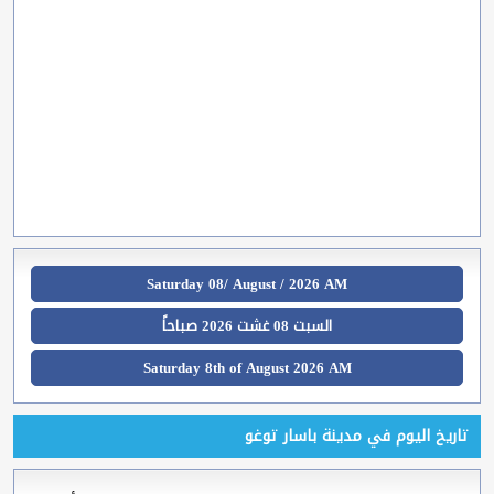
Saturday 08/ August / 2026 AM
السبت 08 غشت 2026 صباحاً
Saturday 8th of August 2026 AM
تاريخ اليوم في مدينة باسار توغو