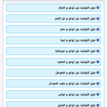
فرق التوقيت بين توغو و الجزائر
فرق التوقيت بين توغو و جزر القمر
فرق التوقيت بين توغو و مصر
فرق التوقيت بين توغو و ليبيا
فرق التوقيت بين توغو و موريتانيا
فرق التوقيت بين توغو و المغرب
فرق التوقيت بين توغو و الصومال
فرق التوقيت بين توغو و جنوب السودان
فرق التوقيت بين توغو و تونس
فرق التوقيت بين توغو و البحرين