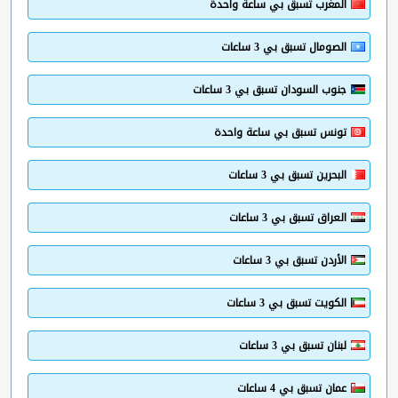
المغرب تسبق بي ساعة واحدة
الصومال تسبق بي 3 ساعات
جنوب السودان تسبق بي 3 ساعات
تونس تسبق بي ساعة واحدة
البحرين تسبق بي 3 ساعات
العراق تسبق بي 3 ساعات
الأردن تسبق بي 3 ساعات
الكويت تسبق بي 3 ساعات
لبنان تسبق بي 3 ساعات
عمان تسبق بي 4 ساعات