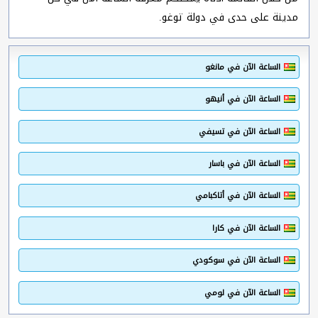
مدينة على حدى في دولة توغو.
الساعة الآن في مانغو
الساعة الآن في أنيهو
الساعة الآن في تسيفي
الساعة الآن في باسار
الساعة الآن في أتاكبامي
الساعة الآن في كارا
الساعة الآن في سوكودي
الساعة الآن في لومي