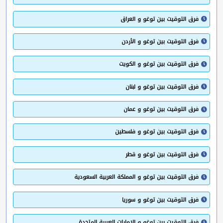
فرق التوقيت بين توغو و العراق
فرق التوقيت بين توغو و الأردن
فرق التوقيت بين توغو و الكويت
فرق التوقيت بين توغو و لبنان
فرق التوقيت بين توغو و عمان
فرق التوقيت بين توغو و فلسطين
فرق التوقيت بين توغو و قطر
فرق التوقيت بين توغو و المملكة العربية السعودية
فرق التوقيت بين توغو و سوريا
فرق التوقيت بين توغو و الإمارات العربية المتحدة