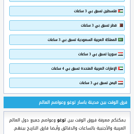
فلسطين تسبق بي 3 ساعات
قطر تسبق بي 3 ساعات
المملكة العربية السعودية تسبق بي 3 ساعات
سوريا تسبق بي 3 ساعات
الإمارات العربية المتحدة تسبق بي 4 ساعات
اليمن تسبق بي 3 ساعات
فرق الوقت بين مدينة باسار توغو وعواصم العالم
يمكنكم معرفة فروق الوقت بين
توغو
وعواصم جميع دول العالم
العربية والأجنبية بالساعات والدقائق وأيضا فارق التاريخ بينهم.