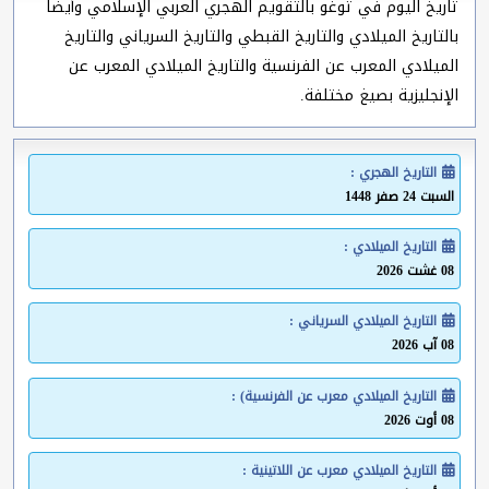
تاريخ اليوم في توغو بالتقويم الهجري العربي الإسلامي وأيضا
بالتاريخ الميلادي والتاريخ القبطي والتاريخ السرياني والتاريخ
الميلادي المعرب عن الفرنسية والتاريخ الميلادي المعرب عن
الإنجليزية بصيغ مختلفة.
التاريخ الهجري :
السبت 24 صفر 1448
التاريخ الميلادي :
08 غشت 2026
التاريخ الميلادي السرياني :
08 آب 2026
التاريخ الميلادي معرب عن الفرنسية) :
08 أوت 2026
التاريخ الميلادي معرب عن اللاتينية :