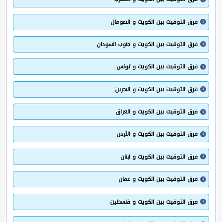
فرق التوقيت بين الكويت و الصومال
فرق التوقيت بين الكويت و جنوب السودان
فرق التوقيت بين الكويت و تونس
فرق التوقيت بين الكويت و البحرين
فرق التوقيت بين الكويت و العراق
فرق التوقيت بين الكويت و الأردن
فرق التوقيت بين الكويت و لبنان
فرق التوقيت بين الكويت و عمان
فرق التوقيت بين الكويت و فلسطين