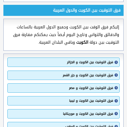
فرق التوقيت بين الكويت والدول العربية
إليكم فرق الوقت بين الكويت وجميع الدول العربية بالساعات
والدقائق والثواني وتاريخ اليوم أيضاً حيث يمكنكم مقارنة فرق
التوقيت بين دولة
الكويت
وباقي البلدان العربية.
فرق التوقيت بين الكويت و الجزائر
فرق التوقيت بين الكويت و جزر القمر
فرق التوقيت بين الكويت و مصر
فرق التوقيت بين الكويت و ليبيا
فرق التوقيت بين الكويت و موريتانيا
فرق التوقيت بين الكويت و المغرب