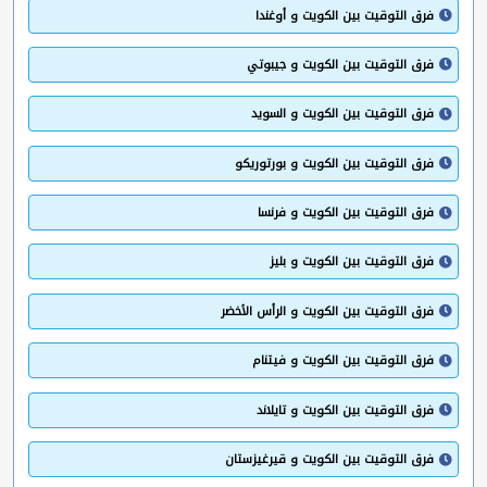
فرق التوقيت بين الكويت و أوغندا
فرق التوقيت بين الكويت و جيبوتي
فرق التوقيت بين الكويت و السويد
فرق التوقيت بين الكويت و بورتوريكو
فرق التوقيت بين الكويت و فرنسا
فرق التوقيت بين الكويت و بليز
فرق التوقيت بين الكويت و الرأس الأخضر
فرق التوقيت بين الكويت و فيتنام
فرق التوقيت بين الكويت و تايلاند
فرق التوقيت بين الكويت و قيرغيزستان