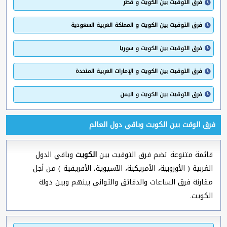
فرق التوقيت بين الكويت و قطر
فرق التوقيت بين الكويت و المملكة العربية السعودية
فرق التوقيت بين الكويت و سوريا
فرق التوقيت بين الكويت و الإمارات العربية المتحدة
فرق التوقيت بين الكويت و اليمن
فرق الوقت بين الكويت وباقي دول العالم
قائمة متنوعة تضم فرق التوقيت بين
الكويت
وباقي الدول
الغربية ( الأوروبية، الأمريكية، الآسيوية، الأفريقية ) من أجل
مقارنة فرق الساعات والدقائق والثواني بينهم وبين دولة
الكويت.