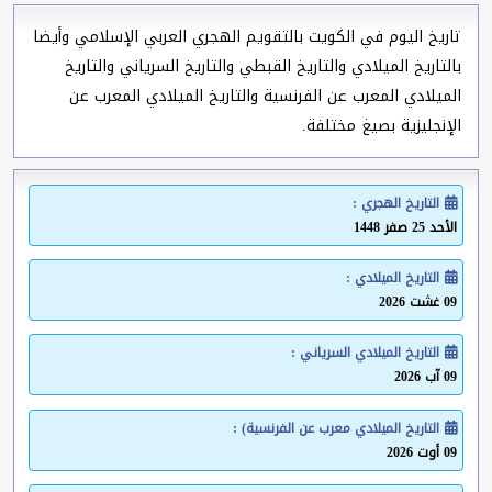
تاريخ اليوم في الكويت بالتقويم الهجري العربي الإسلامي وأيضا
بالتاريخ الميلادي والتاريخ القبطي والتاريخ السرياني والتاريخ
الميلادي المعرب عن الفرنسية والتاريخ الميلادي المعرب عن
الإنجليزية بصيغ مختلفة.
التاريخ الهجري :
الأحد 25 صفر 1448
التاريخ الميلادي :
09 غشت 2026
التاريخ الميلادي السرياني :
09 آب 2026
التاريخ الميلادي معرب عن الفرنسية) :
09 أوت 2026