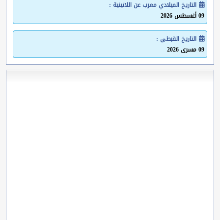
التاريخ الميلادي معرب عن اللاتينية :
09 أغسطس 2026
التاريخ القبطي :
09 مسرى 2026