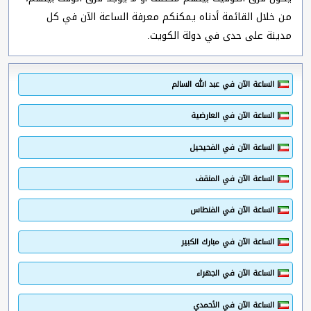
من خلال القائمة أدناه يمكنكم معرفة الساعة الآن في كل
مدينة على حدى في دولة الكويت.
الساعة الآن في عبد الله السالم
الساعة الآن في العارضية
الساعة الآن في الفحيحيل
الساعة الآن في المنقف
الساعة الآن في الفنطاس
الساعة الآن في مبارك الكبير
الساعة الآن في الجهراء
الساعة الآن في الأحمدي