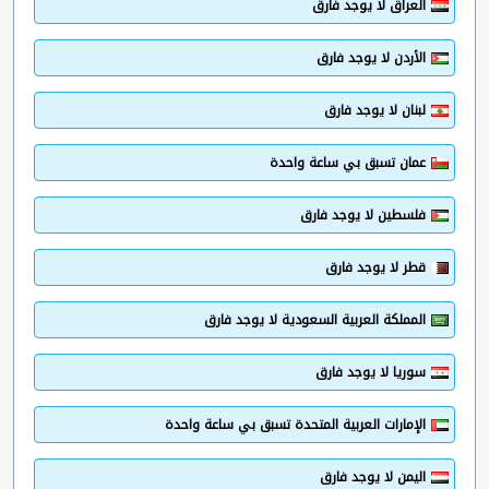
العراق لا يوجد فارق
الأردن لا يوجد فارق
لبنان لا يوجد فارق
عمان تسبق بي ساعة واحدة
فلسطين لا يوجد فارق
قطر لا يوجد فارق
المملكة العربية السعودية لا يوجد فارق
سوريا لا يوجد فارق
الإمارات العربية المتحدة تسبق بي ساعة واحدة
اليمن لا يوجد فارق