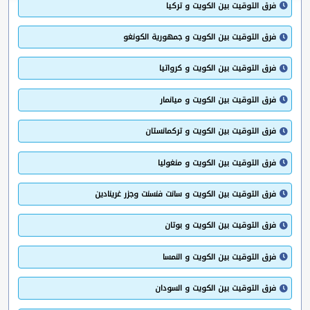
فرق التوقيت بين الكويت و تركيا
فرق التوقيت بين الكويت و جمهورية الكونغو
فرق التوقيت بين الكويت و كرواتيا
فرق التوقيت بين الكويت و ميانمار
فرق التوقيت بين الكويت و تركمانستان
فرق التوقيت بين الكويت و منغوليا
فرق التوقيت بين الكويت و سانت فنسنت وجزر غرينادين
فرق التوقيت بين الكويت و بوتان
فرق التوقيت بين الكويت و النمسا
فرق التوقيت بين الكويت و السودان