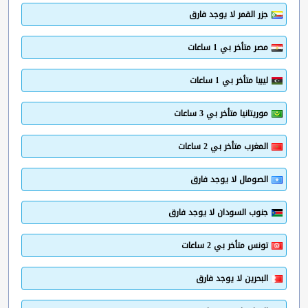
جزر القمر لا يوجد فارق
مصر متأخر بي 1 ساعات
ليبيا متأخر بي 1 ساعات
موريتانيا متأخر بي 3 ساعات
المغرب متأخر بي 2 ساعات
الصومال لا يوجد فارق
جنوب السودان لا يوجد فارق
تونس متأخر بي 2 ساعات
البحرين لا يوجد فارق