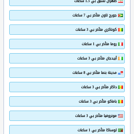
طهران تسبق بي 1.5 ساعات
جورج تاون متأخر بي 7 ساعات
كوناكري متأخر بي 3 ساعات
روما متأخر بي 1 ساعات
أبيدجان متأخر بي 3 ساعات
مدينة بنما متأخر بي 8 ساعات
داكار متأخر بي 3 ساعات
باماكو متأخر بي 3 ساعات
مونروفيا متأخر بي 3 ساعات
لوساكا متأخر بي 1 ساعات