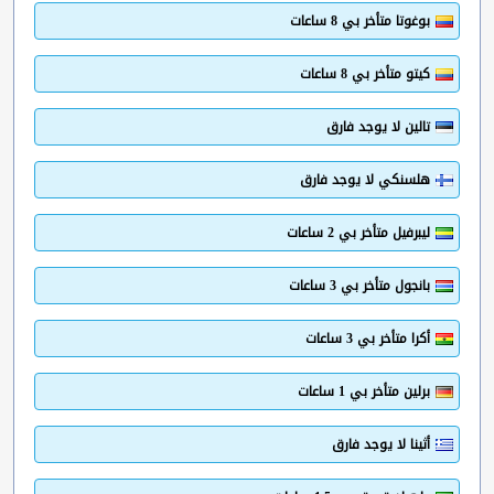
بوغوتا متأخر بي 8 ساعات
كيتو متأخر بي 8 ساعات
تالين لا يوجد فارق
هلسنكي لا يوجد فارق
ليبرفيل متأخر بي 2 ساعات
بانجول متأخر بي 3 ساعات
أكرا متأخر بي 3 ساعات
برلين متأخر بي 1 ساعات
أثينا لا يوجد فارق