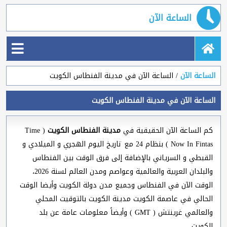
الساعة الآن
الساعة الآن
الساعة الآن في مدينة الفنطاس الكويت
الساعة الآن في مدينة الفنطاس الكويت
كم الساعة الآن الحقيقية في
مدينة الفنطاس الكويت
( Time
Now In Fintas ) بنظام 24 مع تاريخ اليوم الهجري و الميلادي و
القبطي و السرياني بالإضافة إلى فرق الوقت بين الفنطاس
والبلدان العربية والعالمية وعواصم ومدن العالم لسنة 2026،
الوقت الآن في الفنطاس وجميع مدن دولة الكويت وأيضا الوقت
الحالي في عاصمة الكويت مدينة الكويت بالتوقيت المحلي
والعالمي غرينتش ( GMT ) وأيضاً معلومات عامة عن بلد
الكويت.