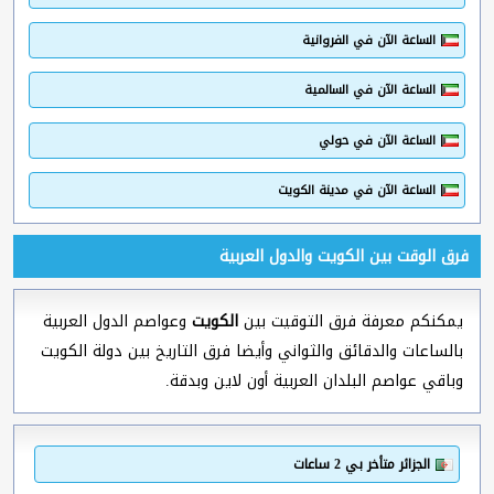
الساعة الآن في الفروانية
الساعة الآن في السالمية
الساعة الآن في حولي
الساعة الآن في مدينة الكويت
فرق الوقت بين الكويت والدول العربية
يمكنكم معرفة فرق التوقيت بين
الكويت
وعواصم الدول العربية
بالساعات والدقائق والثواني وأيضا فرق التاريخ بين دولة الكويت
وباقي عواصم البلدان العربية أون لاين وبدقة.
الجزائر متأخر بي 2 ساعات