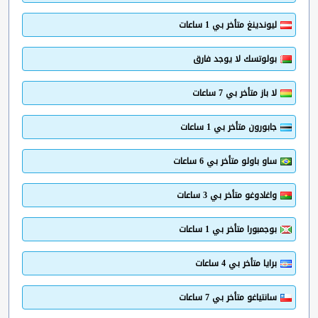
ليوندينغ متأخر بي 1 ساعات
بولوتسك لا يوجد فارق
لا باز متأخر بي 7 ساعات
جابورون متأخر بي 1 ساعات
ساو باولو متأخر بي 6 ساعات
واغادوغو متأخر بي 3 ساعات
بوجمبورا متأخر بي 1 ساعات
برايا متأخر بي 4 ساعات
سانتياغو متأخر بي 7 ساعات