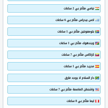
نيامي متأخر بي 2 ساعات
لاس بيدراس متأخر بي 6 ساعات
بلومفونتين متأخر بي 1 ساعات
ويندهوك متأخر بي 1 ساعات
كراكاس متأخر بي 7 ساعات
مدريد متأخر بي 1 ساعات
دار السلام لا يوجد فارق
واشنطن العاصمة متأخر بي 7 ساعات
ليما متأخر بي 8 ساعات