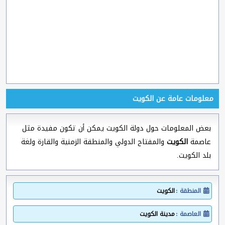
معلومات عامة عن الكويت
بعض المعلومات حول دولة الكويت يمكن أن تكون مفيدة مثل
عاصمة
الكويت
والمفتاح الدولي والمنطقة الزمنية والقارة ولغة
بلد الكويت.
المنطقة :
الكويت
العاصمة :
مدينة الكويت