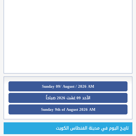
Sunday 09/ August / 2026 AM
الأحد 09 غشت 2026 صباحاً
Sunday 9th of August 2026 AM
تاريخ اليوم في مدينة الفنطاس الكويت