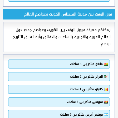
فرق الوقت بين مدينة الفنطاس الكويت وعواصم العالم
يمكنكم معرفة فروق الوقت بين
الكويت
وعواصم جميع دول
العالم العربية والأجنبية بالساعات والدقائق وأيضا فارق التاريخ
بينهم.
مانغو متأخر بي 3 ساعات
الجزائر متأخر بي 2 ساعات
كانيلو متأخر بي 1 ساعات
سومبي متأخر بي 2 ساعات
بوينس آيرس متأخر بي 6 ساعات