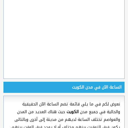
الساعة الآن في مدن الكويت
نعرض لكم في ما يلي قائمة تضم الساعة الآن الحقيقية
والحالية في جميع مدن
الكويت
حيث هناك العديد من المدن
والعواصم تختلف الساعة لديهم من مدينة إلى أخرى وبالتالى
يكون فرق التوقيت بينهم مختلف أو لا يوجد فرق الوقت بينهم،