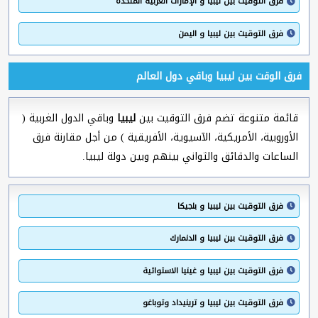
فرق التوقيت بين ليبيا و الإمارات العربية المتحدة
فرق التوقيت بين ليبيا و اليمن
فرق الوقت بين ليبيا وباقي دول العالم
قائمة متنوعة تضم فرق التوقيت بين
ليبيا
وباقي الدول الغربية (
الأوروبية، الأمريكية، الآسيوية، الأفريقية ) من أجل مقارنة فرق
الساعات والدقائق والثواني بينهم وبين دولة ليبيا.
فرق التوقيت بين ليبيا و بلجيكا
فرق التوقيت بين ليبيا و الدنمارك
فرق التوقيت بين ليبيا و غينيا الاستوائية
فرق التوقيت بين ليبيا و ترينيداد وتوباغو