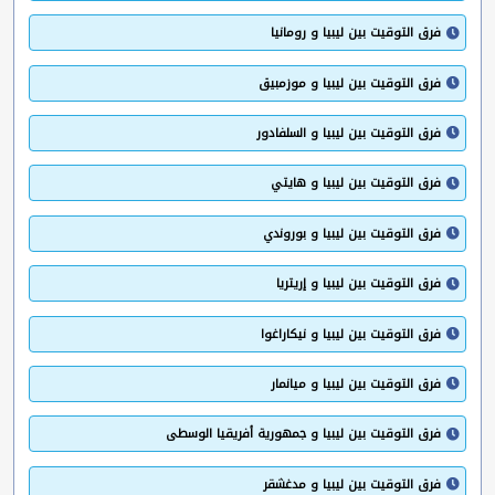
فرق التوقيت بين ليبيا و رومانيا
فرق التوقيت بين ليبيا و موزمبيق
فرق التوقيت بين ليبيا و السلفادور
فرق التوقيت بين ليبيا و هايتي
فرق التوقيت بين ليبيا و بوروندي
فرق التوقيت بين ليبيا و إريتريا
فرق التوقيت بين ليبيا و نيكاراغوا
فرق التوقيت بين ليبيا و ميانمار
فرق التوقيت بين ليبيا و جمهورية أفريقيا الوسطى
فرق التوقيت بين ليبيا و مدغشقر