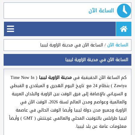
الساعة الآن
الساعة الآن
الساعة الآن في مدينة الزاوية ليبيا
الساعة الآن في مدينة الزاوية ليبيا
كم الساعة الآن الحقيقية في
مدينة الزاوية ليبيا
( Time Now In
Zawiya ) بنظام 24 مع تاريخ اليوم الهجري و الميلادي و القبطي
و السرياني بالإضافة إلى فرق الوقت بين الزاوية والبلدان العربية
والعالمية وعواصم ومدن العالم لسنة 2026، الوقت الآن في
الزاوية وجميع مدن دولة ليبيا وأيضا الوقت الحالي في عاصمة
ليبيا طرابلس بالتوقيت المحلي والعالمي غرينتش ( GMT ) وأيضاً
معلومات عامة عن بلد ليبيا.