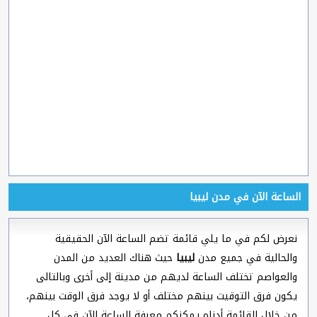
الساعة الآن في مدن ليبيا
نعرض لكم في ما يلي قائمة تضم الساعة الآن الحقيقية
والحالية في جميع مدن
ليبيا
حيث هناك العديد من المدن
والعواصم تختلف الساعة لديهم من مدينة إلى أخرى وبالتالى
يكون فرق التوقيت بينهم مختلف أو لا يوجد فرق الوقت بينهم،
من خلال القائمة أدناه يمكنكم معرفة الساعة الآن في كل