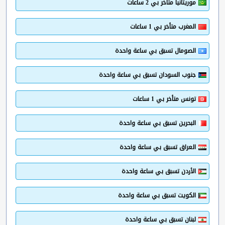
موريتانيا متأخر بي 2 ساعات
المغرب متأخر بي 1 ساعات
الصومال تسبق بي ساعة واحدة
جنوب السودان تسبق بي ساعة واحدة
تونس متأخر بي 1 ساعات
البحرين تسبق بي ساعة واحدة
العراق تسبق بي ساعة واحدة
الأردن تسبق بي ساعة واحدة
الكويت تسبق بي ساعة واحدة
لبنان تسبق بي ساعة واحدة