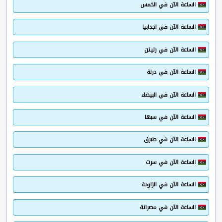
الساعة الآن في الخمس
الساعة الآن في اجدابيا
الساعة الآن في زليتن
الساعة الآن في درنة
الساعة الآن في البيضاء
الساعة الآن في سبها
الساعة الآن في طبرق
الساعة الآن في سرت
الساعة الآن في الزاوية
الساعة الآن في مصراتة