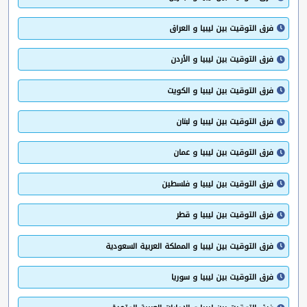
فرق التوقيت بين ليبيا و العراق
فرق التوقيت بين ليبيا و الأردن
فرق التوقيت بين ليبيا و الكويت
فرق التوقيت بين ليبيا و لبنان
فرق التوقيت بين ليبيا و عمان
فرق التوقيت بين ليبيا و فلسطين
فرق التوقيت بين ليبيا و قطر
فرق التوقيت بين ليبيا و المملكة العربية السعودية
فرق التوقيت بين ليبيا و سوريا