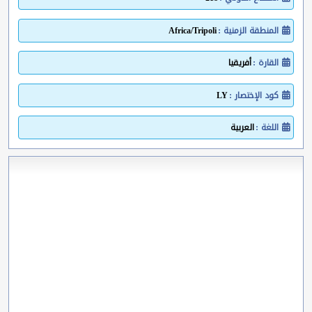
المنطقة الزمنية :
Africa/Tripoli
القارة :
أفريقيا
كود الإختصار :
LY
اللغة :
العربية