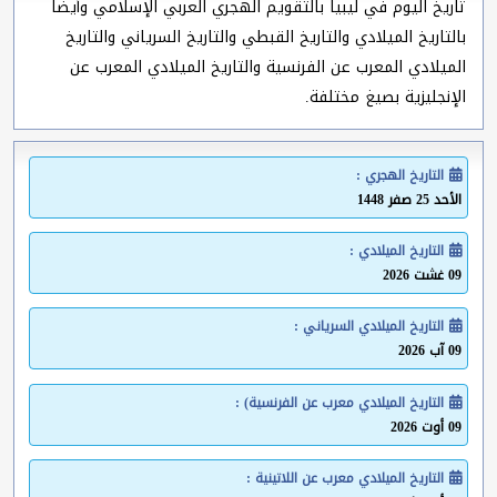
تاريخ اليوم في ليبيا بالتقويم الهجري العربي الإسلامي وأيضا
بالتاريخ الميلادي والتاريخ القبطي والتاريخ السرياني والتاريخ
الميلادي المعرب عن الفرنسية والتاريخ الميلادي المعرب عن
الإنجليزية بصيغ مختلفة.
التاريخ الهجري :
الأحد 25 صفر 1448
التاريخ الميلادي :
09 غشت 2026
التاريخ الميلادي السرياني :
09 آب 2026
التاريخ الميلادي معرب عن الفرنسية) :
09 أوت 2026
التاريخ الميلادي معرب عن اللاتينية :