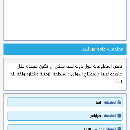
معلومات عامة عن ليبيا
بعض المعلومات حول دولة ليبيا يمكن أن تكون مفيدة مثل
عاصمة
ليبيا
والمفتاح الدولي والمنطقة الزمنية والقارة ولغة بلد
ليبيا.
المنطقة :
ليبيا
العاصمة :
طرابلس
المفتاح الدولي :
218+