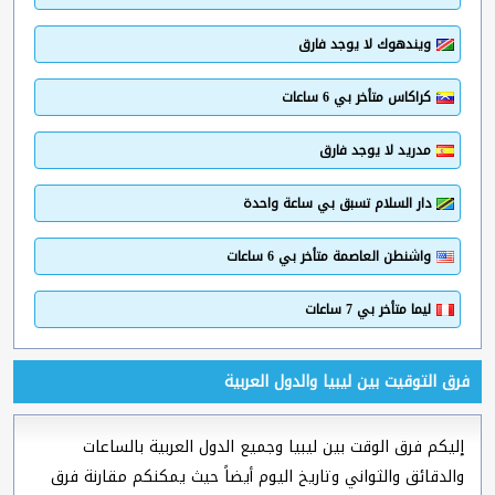
ويندهوك لا يوجد فارق
كراكاس متأخر بي 6 ساعات
مدريد لا يوجد فارق
دار السلام تسبق بي ساعة واحدة
واشنطن العاصمة متأخر بي 6 ساعات
ليما متأخر بي 7 ساعات
فرق التوقيت بين ليبيا والدول العربية
إليكم فرق الوقت بين ليبيا وجميع الدول العربية بالساعات
والدقائق والثواني وتاريخ اليوم أيضاً حيث يمكنكم مقارنة فرق