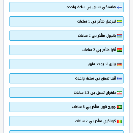
هلسنكي تسبق بي ساعة واحدة
ليبرفيل متأخر بي 1 ساعات
بانجول متأخر بي 2 ساعات
أكرا متأخر بي 2 ساعات
برلين لا يوجد فارق
أثينا تسبق بي ساعة واحدة
طهران تسبق بي 2.5 ساعات
جورج تاون متأخر بي 6 ساعات
كوناكري متأخر بي 2 ساعات