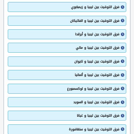
فرق التوقيت بين ليبيا و زيمبابوي
فرق التوقيت بين ليبيا و الفاتيكان
فرق التوقيت بين ليبيا و أيرلندا
فرق التوقيت بين ليبيا و مالي
فرق التوقيت بين ليبيا و تايوان
فرق التوقيت بين ليبيا و ألمانيا
فرق التوقيت بين ليبيا و لوكسمبورغ
فرق التوقيت بين ليبيا و السويد
فرق التوقيت بين ليبيا و غيانا
فرق التوقيت بين ليبيا و سنغافورة