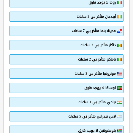
روما لا يوجد فارق
أبيدجان متأخر بي 2 ساعات
مدينة بنما متأخر بي 7 ساعات
داكار متأخر بي 2 ساعات
باماكو متأخر بي 2 ساعات
مونروفيا متأخر بي 2 ساعات
لوساكا لا يوجد فارق
نيامي متأخر بي 1 ساعات
لاس بيدراس متأخر بي 5 ساعات
بلومفونتين لا يوجد فارق