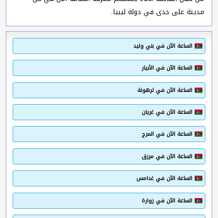
مدينة على حدى في دولة ليبيا.
الساعة الآن في بني وليد
الساعة الآن في الأبيار
الساعة الآن في ترهونة
الساعة الآن في غريان
الساعة الآن في المرج
الساعة الآن في مرزق
الساعة الآن في غدامس
الساعة الآن في زوارة