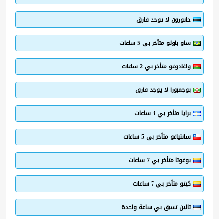
جابورون لا يوجد فارق
ساو باولو متأخر بي 5 ساعات
واغادوغو متأخر بي 2 ساعات
بوجمبورا لا يوجد فارق
برايا متأخر بي 3 ساعات
سانتياغو متأخر بي 5 ساعات
بوغوتا متأخر بي 7 ساعات
كيتو متأخر بي 7 ساعات
تالين تسبق بي ساعة واحدة