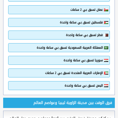
عمان تسبق بي 2 ساعات
فلسطين تسبق بي ساعة واحدة
قطر تسبق بي ساعة واحدة
المملكة العربية السعودية تسبق بي ساعة واحدة
سوريا تسبق بي ساعة واحدة
الإمارات العربية المتحدة تسبق بي 2 ساعات
اليمن تسبق بي ساعة واحدة
فرق الوقت بين مدينة الزاوية ليبيا وعواصم العالم