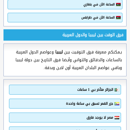
الساعة الآن في بنغازي
الساعة الآن في طرابلس
فرق الوقت بين ليبيا والدول العربية
يمكنكم معرفة فرق التوقيت بين
ليبيا
وعواصم الدول العربية
بالساعات والدقائق والثواني وأيضا فرق التاريخ بين دولة ليبيا
وباقي عواصم البلدان العربية أون لاين وبدقة.
الجزائر متأخر بي 1 ساعات
جزر القمر تسبق بي ساعة واحدة
مصر لا يوجد فارق