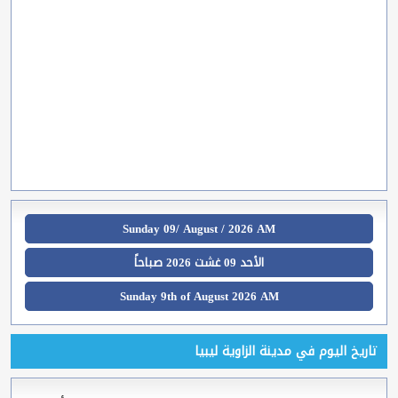
Sunday 09/ August / 2026 AM
الأحد 09 غشت 2026 صباحاً
Sunday 9th of August 2026 AM
تاريخ اليوم في مدينة الزاوية ليبيا