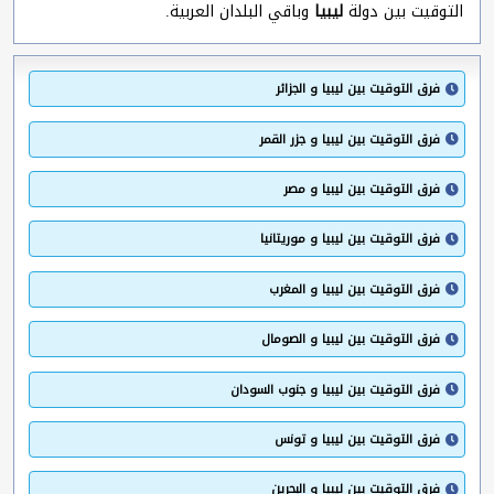
التوقيت بين دولة
ليبيا
وباقي البلدان العربية.
فرق التوقيت بين ليبيا و الجزائر
فرق التوقيت بين ليبيا و جزر القمر
فرق التوقيت بين ليبيا و مصر
فرق التوقيت بين ليبيا و موريتانيا
فرق التوقيت بين ليبيا و المغرب
فرق التوقيت بين ليبيا و الصومال
فرق التوقيت بين ليبيا و جنوب السودان
فرق التوقيت بين ليبيا و تونس
فرق التوقيت بين ليبيا و البحرين