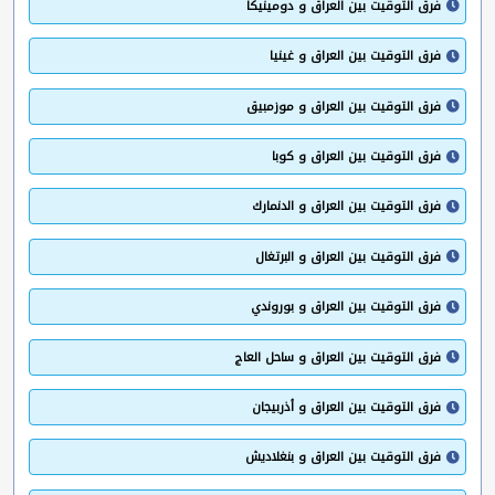
فرق التوقيت بين العراق و دومينيكا
فرق التوقيت بين العراق و غينيا
فرق التوقيت بين العراق و موزمبيق
فرق التوقيت بين العراق و كوبا
فرق التوقيت بين العراق و الدنمارك
فرق التوقيت بين العراق و البرتغال
فرق التوقيت بين العراق و بوروندي
فرق التوقيت بين العراق و ساحل العاج
فرق التوقيت بين العراق و أذربيجان
فرق التوقيت بين العراق و بنغلاديش