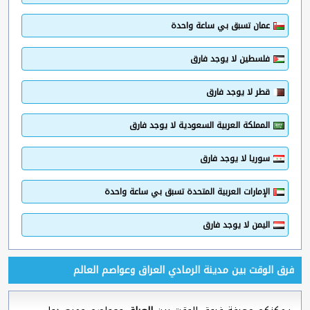
عمان تسبق بي ساعة واحدة
فلسطين لا يوجد فارق
قطر لا يوجد فارق
المملكة العربية السعودية لا يوجد فارق
سوريا لا يوجد فارق
الإمارات العربية المتحدة تسبق بي ساعة واحدة
اليمن لا يوجد فارق
فرق الوقت بين مدينة الرمادي العراق وعواصم العالم