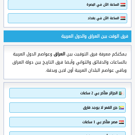
الساعة الآن في البصرة
الساعة الآن في بغداد
فرق الوقت بين العراق والدول العربية
يمكنكم معرفة فرق التوقيت بين
العراق
وعواصم الدول العربية
بالساعات والدقائق والثواني وأيضا فرق التاريخ بين دولة العراق
وباقي عواصم البلدان العربية أون لاين وبدقة.
الجزائر متأخر بي 2 ساعات
جزر القمر لا يوجد فارق
مصر متأخر بي 1 ساعات