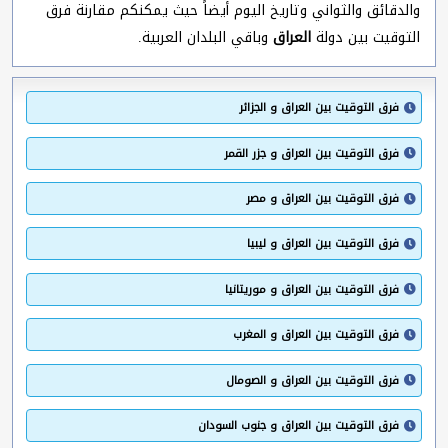
والدقائق والثواني وتاريخ اليوم أيضاً حيث يمكنكم مقارنة فرق
التوقيت بين دولة
العراق
وباقي البلدان العربية.
فرق التوقيت بين العراق و الجزائر
فرق التوقيت بين العراق و جزر القمر
فرق التوقيت بين العراق و مصر
فرق التوقيت بين العراق و ليبيا
فرق التوقيت بين العراق و موريتانيا
فرق التوقيت بين العراق و المغرب
فرق التوقيت بين العراق و الصومال
فرق التوقيت بين العراق و جنوب السودان