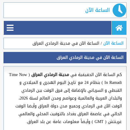
الساعة الآن
الساعة الآن
الساعة الآن في مدينة الرمادي العراق
الساعة الآن في مدينة الرمادي العراق
كم الساعة الآن الحقيقية في
مدينة الرمادي العراق
( Time Now
In Ramadi ) بنظام 24 مع تاريخ اليوم الهجري و الميلادي و
القبطي و السرياني بالإضافة إلى فرق الوقت بين الرمادي
والبلدان العربية والعالمية وعواصم ومدن العالم لسنة 2026،
الوقت الآن في الرمادي وجميع مدن دولة العراق وأيضا الوقت
الحالي في عاصمة العراق بغداد بالتوقيت المحلي والعالمي
غرينتش ( GMT ) وأيضاً معلومات عامة عن بلد العراق.