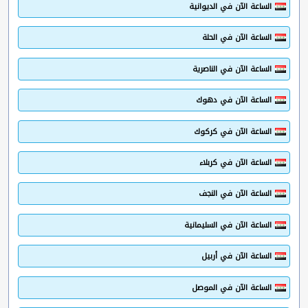
الساعة الآن في الديوانية
الساعة الآن في الحلة
الساعة الآن في الناصرية
الساعة الآن في دهوك
الساعة الآن في كركوك
الساعة الآن في كربلاء
الساعة الآن في النجف
الساعة الآن في السليمانية
الساعة الآن في أربيل
الساعة الآن في الموصل