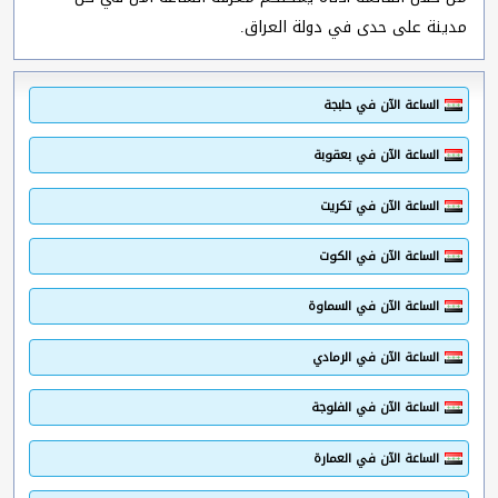
مدينة على حدى في دولة العراق.
الساعة الآن في حلبجة
الساعة الآن في بعقوبة
الساعة الآن في تكريت
الساعة الآن في الكوت
الساعة الآن في السماوة
الساعة الآن في الرمادي
الساعة الآن في الفلوجة
الساعة الآن في العمارة