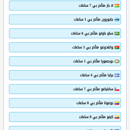
لا باز متأخر بي 7 ساعات
جابورون متأخر بي 1 ساعات
ساو باولو متأخر بي 6 ساعات
واغادوغو متأخر بي 3 ساعات
بوجمبورا متأخر بي 1 ساعات
برايا متأخر بي 4 ساعات
سانتياغو متأخر بي 7 ساعات
بوغوتا متأخر بي 8 ساعات
كيتو متأخر بي 8 ساعات