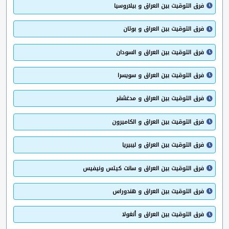
فرق التوقيت بين العراق و بيلاروسيا
فرق التوقيت بين العراق و بوتان
فرق التوقيت بين العراق و السودان
فرق التوقيت بين العراق و سويسرا
فرق التوقيت بين العراق و مدغشقر
فرق التوقيت بين العراق و الكاميرون
فرق التوقيت بين العراق و ليبيريا
فرق التوقيت بين العراق و سانت كيتس ونيفيس
فرق التوقيت بين العراق و هندوراس
فرق التوقيت بين العراق و أنغولا