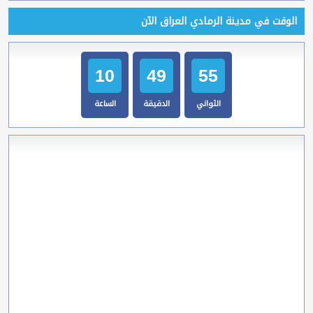
الوقت في مدينة الرمادي العراق الآن
10
49
56
الثواني
الدقيقة
الساعة