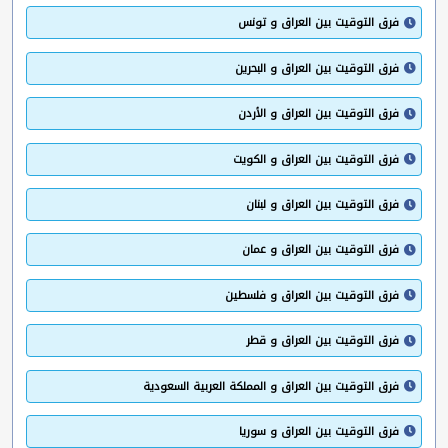
فرق التوقيت بين العراق و تونس
فرق التوقيت بين العراق و البحرين
فرق التوقيت بين العراق و الأردن
فرق التوقيت بين العراق و الكويت
فرق التوقيت بين العراق و لبنان
فرق التوقيت بين العراق و عمان
فرق التوقيت بين العراق و فلسطين
فرق التوقيت بين العراق و قطر
فرق التوقيت بين العراق و المملكة العربية السعودية
فرق التوقيت بين العراق و سوريا