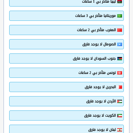
ليبيا متأخر بي 1 ساعات
موريتانيا متأخر بي 3 ساعات
المغرب متأخر بي 2 ساعات
الصومال لا يوجد فارق
جنوب السودان لا يوجد فارق
تونس متأخر بي 2 ساعات
البحرين لا يوجد فارق
الأردن لا يوجد فارق
الكويت لا يوجد فارق
لبنان لا يوجد فارق