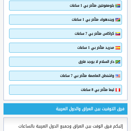
بلومفونتين متأخر بي 1 ساعات
ويندهوك متأخر بي 1 ساعات
كراكاس متأخر بي 7 ساعات
مدريد متأخر بي 1 ساعات
دار السلام لا يوجد فارق
واشنطن العاصمة متأخر بي 7 ساعات
ليما متأخر بي 8 ساعات
فرق التوقيت بين العراق والدول العربية
إليكم فرق الوقت بين العراق وجميع الدول العربية بالساعات