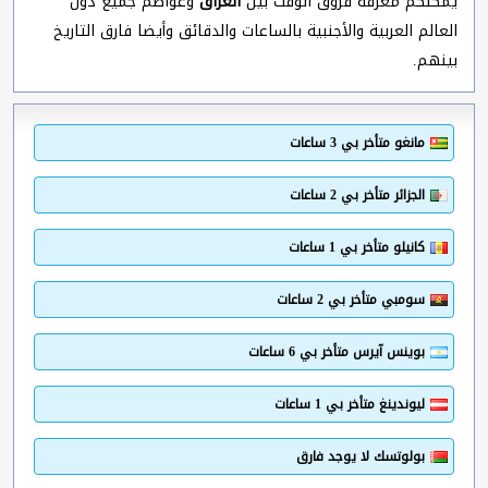
يمكنكم معرفة فروق الوقت بين
العراق
وعواصم جميع دول
العالم العربية والأجنبية بالساعات والدقائق وأيضا فارق التاريخ
بينهم.
مانغو متأخر بي 3 ساعات
الجزائر متأخر بي 2 ساعات
كانيلو متأخر بي 1 ساعات
سومبي متأخر بي 2 ساعات
بوينس آيرس متأخر بي 6 ساعات
ليوندينغ متأخر بي 1 ساعات
بولوتسك لا يوجد فارق