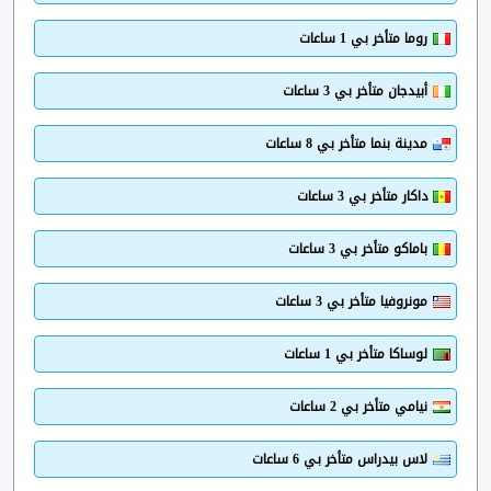
روما متأخر بي 1 ساعات
أبيدجان متأخر بي 3 ساعات
مدينة بنما متأخر بي 8 ساعات
داكار متأخر بي 3 ساعات
باماكو متأخر بي 3 ساعات
مونروفيا متأخر بي 3 ساعات
لوساكا متأخر بي 1 ساعات
نيامي متأخر بي 2 ساعات
لاس بيدراس متأخر بي 6 ساعات