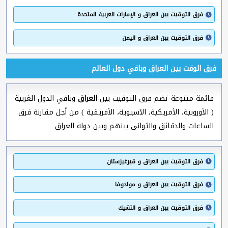
فرق التوقيت بين العراق و الإمارات العربية المتحدة
فرق التوقيت بين العراق و اليمن
فرق الوقت بين العراق وباقي دول العالم
قائمة متنوعة تضم فرق التوقيت بين
العراق
وباقي الدول الغربية
( الأوروبية، الأمريكية، الآسيوية، الأفريقية ) من أجل مقارنة فرق
الساعات والدقائق والثواني بينهم وبين دولة العراق.
فرق التوقيت بين العراق و قيرغيزستان
فرق التوقيت بين العراق و مولدوفا
فرق التوقيت بين العراق و التشيك