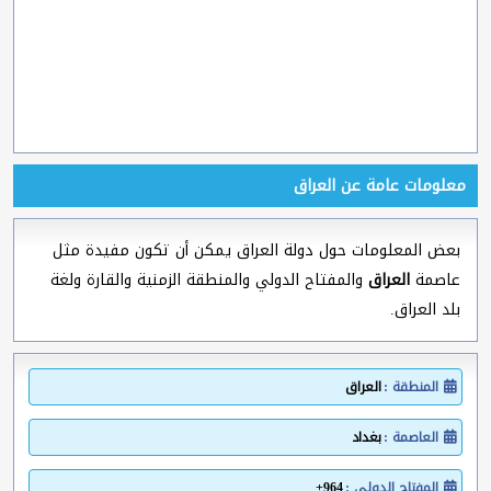
معلومات عامة عن العراق
بعض المعلومات حول دولة العراق يمكن أن تكون مفيدة مثل
عاصمة
العراق
والمفتاح الدولي والمنطقة الزمنية والقارة ولغة
بلد العراق.
المنطقة :
العراق
العاصمة :
بغداد
المفتاح الدولي :
964+