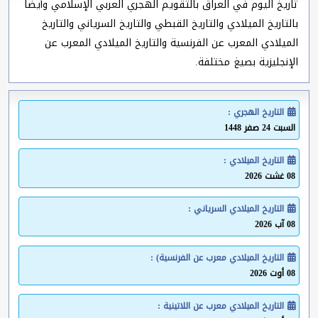
تاريخ اليوم في العراق بالتقويم الهجري العربي الإسلامي وأيضا
بالتاريخ الميلادي والتاريخ القبطي والتاريخ السرياني والتاريخ
الميلادي المعرب عن الفرنسية والتاريخ الميلادي المعرب عن
الإنجليزية بصيغ مختلفة.
التاريخ الهجري :
السبت 24 صفر 1448
التاريخ الميلادي :
08 غشت 2026
التاريخ الميلادي السرياني :
08 آب 2026
التاريخ الميلادي معرب عن الفرنسية) :
08 أوت 2026
التاريخ الميلادي معرب عن اللاتينية :