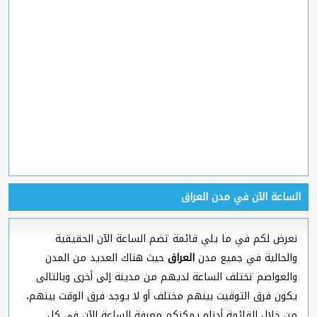
الساعة الآن في مدن العراق
نعرض لكم في ما يلي قائمة تضم الساعة الآن الحقيقية
والحالية في جميع مدن
العراق
حيث هناك العديد من المدن
والعواصم تختلف الساعة لديهم من مدينة إلى أخرى وبالتالى
يكون فرق التوقيت بينهم مختلف أو لا يوجد فرق الوقت بينهم،
من خلال القائمة أدناه يمكنكم معرفة الساعة الآن في كل