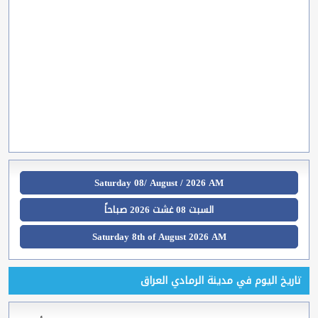
Saturday 08/ August / 2026 AM
السبت 08 غشت 2026 صباحاً
Saturday 8th of August 2026 AM
تاريخ اليوم في مدينة الرمادي العراق