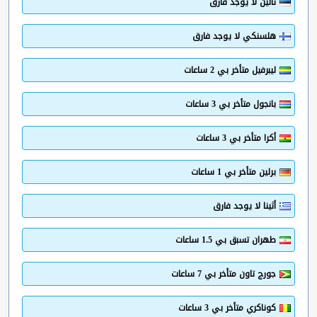
تالين لا يوجد فارق
هلسنكي لا يوجد فارق
ليبرفيل متأخر بي 2 ساعات
بانجول متأخر بي 3 ساعات
أكرا متأخر بي 3 ساعات
برلين متأخر بي 1 ساعات
أثينا لا يوجد فارق
طهران تسبق بي 1.5 ساعات
جورج تاون متأخر بي 7 ساعات
كوناكري متأخر بي 3 ساعات