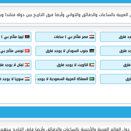
لعربية بالساعات والدقائق والثواني وأيضا فرق التاريخ بين دولة فنلندا وبا
جد فارق
مصر متأخر بي 1 ساعات
ليبيا متأخر بي 1 ساعات
د فارق
جنوب السودان لا يوجد فارق
تونس متأخر بي 2 ساعات
 فارق
الكويت لا يوجد فارق
لبنان لا يوجد فا
ارق
المملكة العربية السعودية لا يوجد فارق
سوريا لا يوجد ف
 العالم العربية والأجنبية بالساعات والدقائق وأيضا فارق التاريخ بينهم.