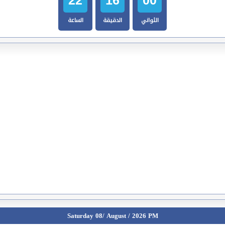
الثواني
الدقيقة
الساعة
Saturday 08/ August / 2026 PM