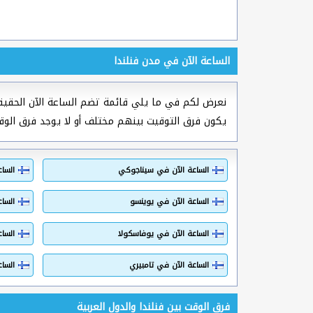
الساعة الآن في مدن فنلندا
نعرض لكم في ما يلي قائمة تضم الساعة الآن الحقيق
يكون فرق التوقيت بينهم مختلف أو لا يوجد فرق الوق
الساعة الآن في سيناجوكي
السا
الساعة الآن في يوينسو
السا
الساعة الآن في يوفاسكولا
السا
الساعة الآن في تامبيري
السا
فرق الوقت بين فنلندا والدول العربية