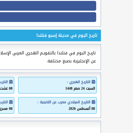
تاريخ اليوم في مدينة إسبو فنلندا
تاريخ اليوم في فنلندا بالتقويم الهجري العربي الإسلام
عن الإنجليزية بصيغ مختلفة.
التاريخ الهجري :
التاري
السبت 24 صفر 1448
08 غشت 2026
التاريخ الميلادي معرب عن اللاتينية :
التاري
08 أغسطس 2026
08 مسرى 2026