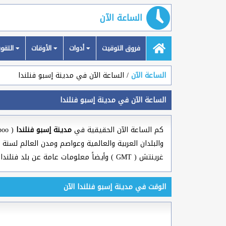
الساعة الآن
فروق التوقيت
أدوات
الأوقات
التقويمات
الساعة الآن
الساعة الآن في مدينة إسبو فنلندا
الساعة الآن في مدينة إسبو فنلندا
كم الساعة الآن الحقيقية في
مدينة إسبو فنلندا
غرينتش ( GMT ) وأيضاً معلومات عامة عن بلد فنلندا.
الوقت في مدينة إسبو فنلندا الآن