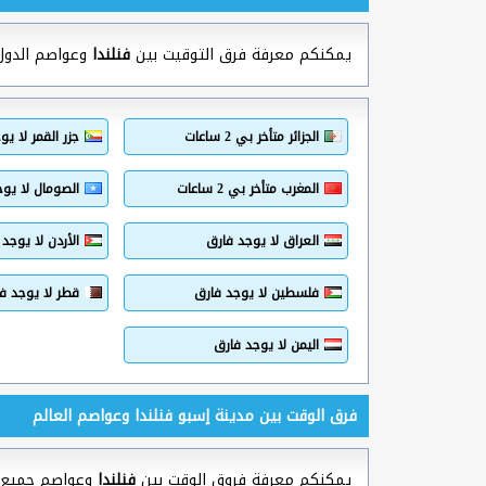
يمكنكم معرفة فرق التوقيت بين
فنلندا
وعواصم الدول ا
الجزائر متأخر بي 2 ساعات
جزر القمر لا يو
المغرب متأخر بي 2 ساعات
الصومال لا يوج
العراق لا يوجد فارق
الأردن لا يوجد
فلسطين لا يوجد فارق
قطر لا يوجد ف
اليمن لا يوجد فارق
فرق الوقت بين مدينة إسبو فنلندا وعواصم العالم
يمكنكم معرفة فروق الوقت بين
فنلندا
وعواصم جميع دول