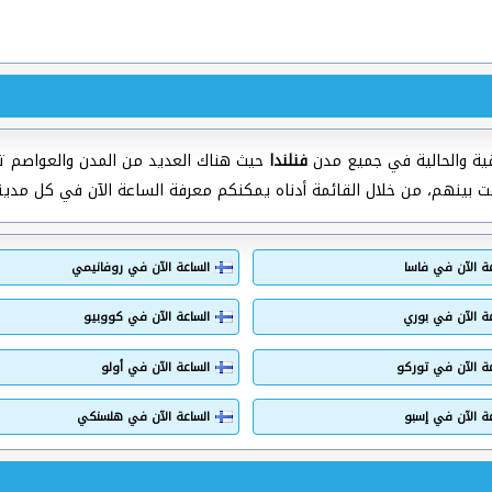
ية والحالية في جميع مدن
فنلندا
حيث هناك العديد من المدن والعواصم تخ
ت بينهم، من خلال القائمة أدناه يمكنكم معرفة الساعة الآن في كل مدين
عة الآن في فاسا
الساعة الآن في روفانيمي
عة الآن في بوري
الساعة الآن في كووبيو
عة الآن في توركو
الساعة الآن في أولو
عة الآن في إسبو
الساعة الآن في هلسنكي