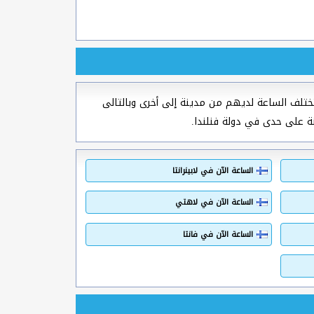
تلف الساعة لديهم من مدينة إلى أخرى وبالتالى
ة على حدى في دولة فنلندا.
الساعة الآن في لابينرانتا
الساعة الآن في لاهتي
الساعة الآن في فانتا