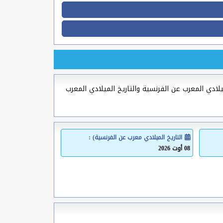
ميلادي المعرب عن الفرنسية والتاريخ الميلادي المعرب
التاريخ الميلادي معرب عن الفرنسية) :
08 أوت 2026