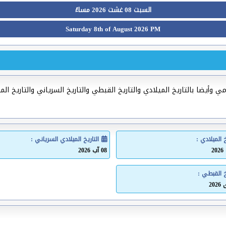
السبت 08 غشت 2026 مساءً
Saturday 8th of August 2026 PM
ي وأيضا بالتاريخ الميلادي والتاريخ القبطي والتاريخ السرياني والتاريخ ال
خ الميلادي :
التاريخ الميلادي السرياني :
08 آب 2026
خ القبطي :