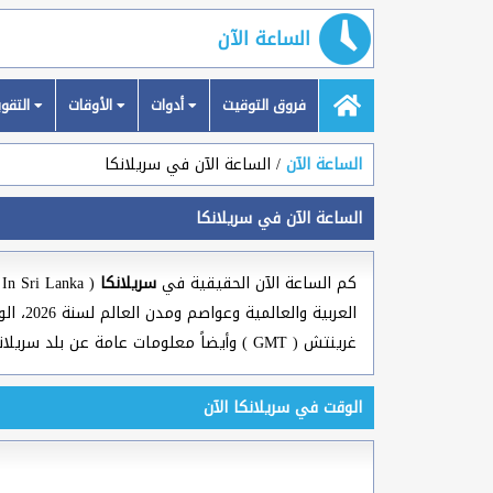
الساعة الآن
فروق التوقيت
أدوات
الأوقات
التقويمات
الساعة الآن
الساعة الآن في سريلانكا
الساعة الآن في سريلانكا
كم الساعة الآن الحقيقية في
سريلانكا
العرب
غرينتش ( GMT ) وأيضاً معلومات عامة عن بلد سريلانكا.
الوقت في سريلانكا الآن