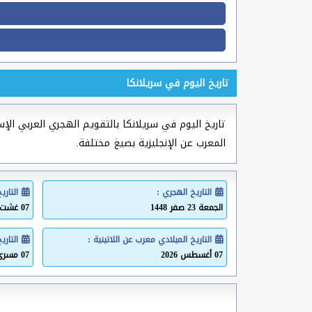
تاريخ اليوم في سريلانكا
تاريخ اليوم في سريلانكا بالتقويم الهجري العربي الإسل
المعرب عن الإنجليزية بصيغ مختلفة.
التاريخ الهجري :
التاري
الجمعة 23 صفر 1448
07 غشت 2026
التاريخ الميلادي معرب عن اللاتينية :
التاري
07 أغسطس 2026
07 مسرى 2026