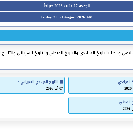
الجمعة 07 غشت 2026 صباحاً
Friday 7th of August 2026 AM
امي وأيضا بالتاريخ الميلادي والتاريخ القبطي والتاريخ السرياني والتاريخ 
خ الميلادي :
التاريخ الميلادي السرياني :
07 آب 2026
خ القبطي :