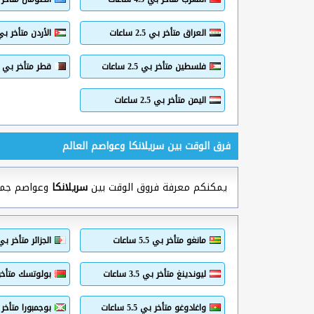
العراق متأخر بي 2.5 ساعات
الأردن متأخر بي 2.5 ساع
فلسطين متأخر بي 2.5 ساعات
قطر متأخر بي 2.5 ساعات
اليمن متأخر بي 2.5 ساعات
فرق الوقت بين سريلانكا وعواصم العالم
يمكنكم معرفة فروق الوقت بين
سريلانكا
وعواصم جميع 
مانغو متأخر بي 5.5 ساعات
الجزائر متأخر بي 4.5 ساع
ليوندينغ متأخر بي 3.5 ساعات
بولوتسك متأخر بي 2.5
واغادوغو متأخر بي 5.5 ساعات
بوجمبورا متأخر بي 3.5