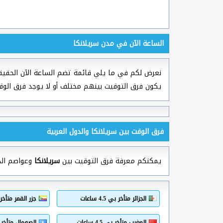
الساعة الآن في مدن سريلانكا
نعرض لكم في ما يلي قائمة تضم الساعة الآن الحقيق
يكون فرق التوقيت بينهم مختلف أو لا يوجد فرق الوق
فرق الوقت بين سريلانكا والدول العربية
يمكنكم معرفة فرق التوقيت بين
سريلانكا
وعواصم الدو
الجزائر متأخر بي 4.5 ساعات
جزر القمر متأخر بي 2.5
المغرب متأخر بي 4.5 ساعات
الصومال متأخر بي 2.5 