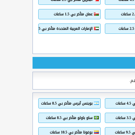
عمان متأخر بي 1.5 ساعات
الإمارات العربية المتحدة متأخر بي 1.5 ساعات
م.
عات
بوينس آيرس متأخر بي 8.5 ساعات
عات
ساو باولو متأخر بي 8.5 ساعات
اعات
بوغوتا متأخر بي 10.5 ساعات