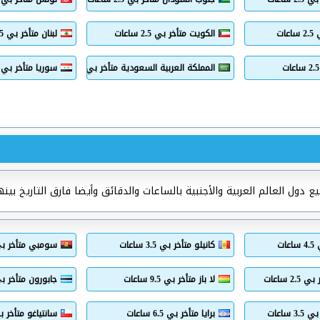
ات
الكويت متأخر بي 2.5 ساعات
لبنان متأخر بي 2.5 ساعات
المملكة العربية السعودية متأخر بي 2.5 ساعات
سوريا متأخر بي 2.5 ساعات
دول العالم العربية والأجنبية بالساعات والدقائق وأيضا فارق التاريخ بينه
ات
كانيلو متأخر بي 3.5 ساعات
سومبي متأخر بي 4.5 سا
 ساعات
لا باز متأخر بي 9.5 ساعات
جابورون متأخر بي 3.5 سا
 ساعات
برايا متأخر بي 6.5 ساعات
سانتياغو متأخر بي 9.5 س