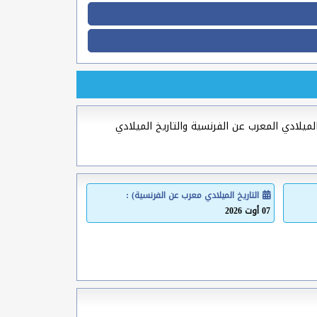
الميلادي المعرب عن الفرنسية والتاريخ الميلادي
التاريخ الميلادي معرب عن الفرنسية) :
07 أوت 2026