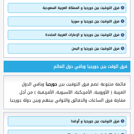
فرق التوقيت بين جورجيا و المملكة العربية السعودية
فرق التوقيت بين جورجيا و سوريا
فرق التوقيت بين جورجيا و الإمارات العربية المتحدة
فرق التوقيت بين جورجيا و اليمن
فرق الوقت بين جورجيا وباقي دول العالم
قائمة متنوعة تضم فرق التوقيت بين
جورجيا
وباقي الدول
الغربية ( الأوروبية، الأمريكية، الآسيوية، الأفريقية ) من أجل
مقارنة فرق الساعات والدقائق والثواني بينهم وبين دولة جورجيا.
فرق التوقيت بين جورجيا و أوغندا