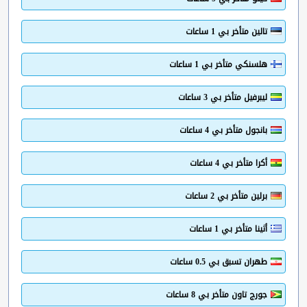
تالين متأخر بي 1 ساعات
هلسنكي متأخر بي 1 ساعات
ليبرفيل متأخر بي 3 ساعات
بانجول متأخر بي 4 ساعات
أكرا متأخر بي 4 ساعات
برلين متأخر بي 2 ساعات
أثينا متأخر بي 1 ساعات
طهران تسبق بي 0.5 ساعات
جورج تاون متأخر بي 8 ساعات