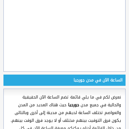
الساعة الآن في مدن جورجيا
نعرض لكم في ما يلي قائمة تضم الساعة الآن الحقيقية
والحالية في جميع مدن
جورجيا
حيث هناك العديد من المدن
والعواصم تختلف الساعة لديهم من مدينة إلى أخرى وبالتالى
يكون فرق التوقيت بينهم مختلف أو لا يوجد فرق الوقت بينهم،
من خلال القائمة أدناه يمكنكم معرفة الساعة الآن في كل