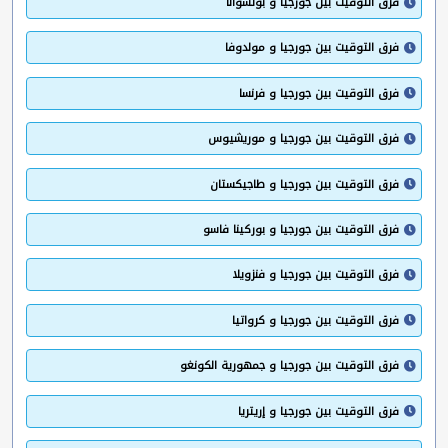
فرق التوقيت بين جورجيا و بوتسوانا
فرق التوقيت بين جورجيا و مولدوفا
فرق التوقيت بين جورجيا و فرنسا
فرق التوقيت بين جورجيا و موريشيوس
فرق التوقيت بين جورجيا و طاجيكستان
فرق التوقيت بين جورجيا و بوركينا فاسو
فرق التوقيت بين جورجيا و فنزويلا
فرق التوقيت بين جورجيا و كرواتيا
فرق التوقيت بين جورجيا و جمهورية الكونغو
فرق التوقيت بين جورجيا و إريتريا