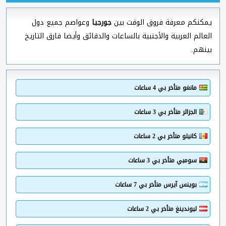
يمكنكم معرفة فروق الوقت بين
جورجيا
وعواصم جميع دول
العالم العربية والأجنبية بالساعات والدقائق وأيضا فارق التاريخ
بينهم.
مانغو متأخر بي 4 ساعات
الجزائر متأخر بي 3 ساعات
كانيلو متأخر بي 2 ساعات
سومبي متأخر بي 3 ساعات
بوينس آيرس متأخر بي 7 ساعات
ليوندينغ متأخر بي 2 ساعات