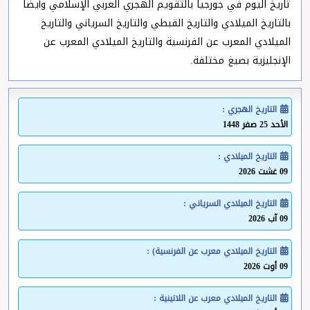
تاريخ اليوم في جورجيا بالتقويم الهجري العربي الإسلامي وأيضا
بالتاريخ الميلادي والتاريخ القبطي والتاريخ السرياني والتاريخ
الميلادي المعرب عن الفرنسية والتاريخ الميلادي المعرب عن
الإنجليزية بصيغ مختلفة.
التاريخ الهجري :
الأحد 25 صفر 1448
التاريخ الميلادي :
09 غشت 2026
التاريخ الميلادي السرياني :
09 آب 2026
التاريخ الميلادي معرب عن الفرنسية) :
09 أوت 2026
التاريخ الميلادي معرب عن اللاتينية :