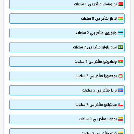
بولوتسك متأخر بي 1 ساعات
لا باز متأخر بي 8 ساعات
جابورون متأخر بي 2 ساعات
ساو باولو متأخر بي 7 ساعات
واغادوغو متأخر بي 4 ساعات
بوجمبورا متأخر بي 2 ساعات
برايا متأخر بي 5 ساعات
سانتياغو متأخر بي 7 ساعات
بوغوتا متأخر بي 9 ساعات
كيتو متأخر بي 9 ساعات