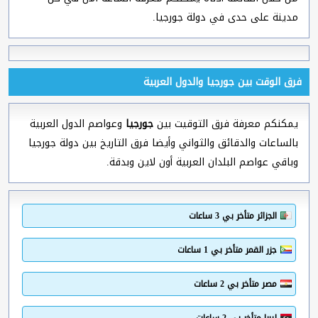
مدينة على حدى في دولة جورجيا.
فرق الوقت بين جورجيا والدول العربية
يمكنكم معرفة فرق التوقيت بين
جورجيا
وعواصم الدول العربية
بالساعات والدقائق والثواني وأيضا فرق التاريخ بين دولة جورجيا
وباقي عواصم البلدان العربية أون لاين وبدقة.
الجزائر متأخر بي 3 ساعات
جزر القمر متأخر بي 1 ساعات
مصر متأخر بي 2 ساعات
ليبيا متأخر بي 2 ساعات