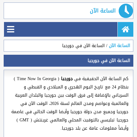
الساعة الآن
الساعة الآن
الساعة الآن في جورجيا
الساعة الآن في جورجيا
كم الساعة الآن الحقيقية في
جورجيا
( Time Now In Georgia )
بنظام 24 مع تاريخ اليوم الهجري و الميلادي و القبطي و
السرياني بالإضافة إلى فرق الوقت بين جورجيا والبلدان العربية
والعالمية وعواصم ومدن العالم لسنة 2026، الوقت الآن في
جورجيا وجميع مدن دولة جورجيا وأيضا الوقت الحالي في عاصمة
جورجيا تبليسي بالتوقيت المحلي والعالمي غرينتش ( GMT )
وأيضاً معلومات عامة عن بلد جورجيا.