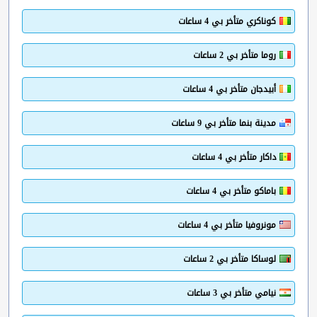
كوناكري متأخر بي 4 ساعات
روما متأخر بي 2 ساعات
أبيدجان متأخر بي 4 ساعات
مدينة بنما متأخر بي 9 ساعات
داكار متأخر بي 4 ساعات
باماكو متأخر بي 4 ساعات
مونروفيا متأخر بي 4 ساعات
لوساكا متأخر بي 2 ساعات
نيامي متأخر بي 3 ساعات