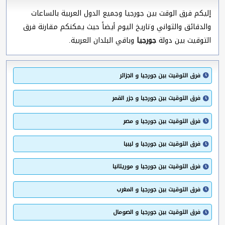
إليكم فرق الوقت بين جورجيا وجميع الدول العربية بالساعات
والدقائق والثواني وتاريخ اليوم أيضاً حيث يمكنكم مقارنة فرق
التوقيت بين دولة
جورجيا
وباقي البلدان العربية.
فرق التوقيت بين جورجيا و الجزائر
فرق التوقيت بين جورجيا و جزر القمر
فرق التوقيت بين جورجيا و مصر
فرق التوقيت بين جورجيا و ليبيا
فرق التوقيت بين جورجيا و موريتانيا
فرق التوقيت بين جورجيا و المغرب
فرق التوقيت بين جورجيا و الصومال