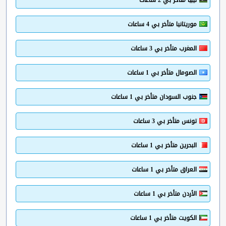
موريتانيا متأخر بي 4 ساعات
المغرب متأخر بي 3 ساعات
الصومال متأخر بي 1 ساعات
جنوب السودان متأخر بي 1 ساعات
تونس متأخر بي 3 ساعات
البحرين متأخر بي 1 ساعات
العراق متأخر بي 1 ساعات
الأردن متأخر بي 1 ساعات
الكويت متأخر بي 1 ساعات