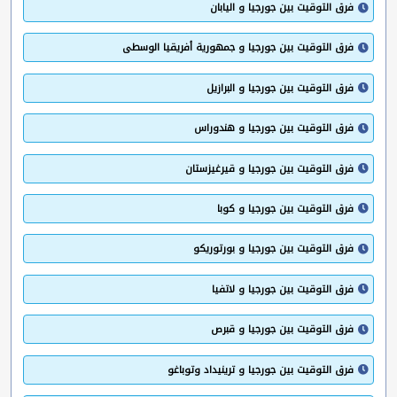
فرق التوقيت بين جورجيا و اليابان
فرق التوقيت بين جورجيا و جمهورية أفريقيا الوسطى
فرق التوقيت بين جورجيا و البرازيل
فرق التوقيت بين جورجيا و هندوراس
فرق التوقيت بين جورجيا و قيرغيزستان
فرق التوقيت بين جورجيا و كوبا
فرق التوقيت بين جورجيا و بورتوريكو
فرق التوقيت بين جورجيا و لاتفيا
فرق التوقيت بين جورجيا و قبرص
فرق التوقيت بين جورجيا و ترينيداد وتوباغو