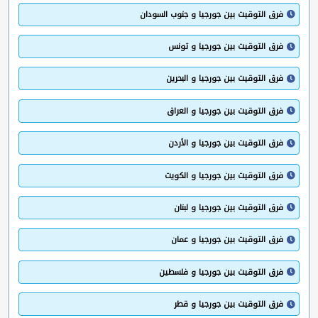
فرق التوقيت بين جورجيا و جنوب السودان
فرق التوقيت بين جورجيا و تونس
فرق التوقيت بين جورجيا و البحرين
فرق التوقيت بين جورجيا و العراق
فرق التوقيت بين جورجيا و الأردن
فرق التوقيت بين جورجيا و الكويت
فرق التوقيت بين جورجيا و لبنان
فرق التوقيت بين جورجيا و عمان
فرق التوقيت بين جورجيا و فلسطين
فرق التوقيت بين جورجيا و قطر