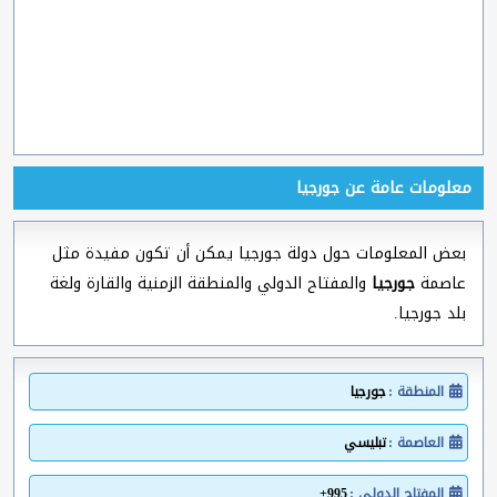
معلومات عامة عن جورجيا
بعض المعلومات حول دولة جورجيا يمكن أن تكون مفيدة مثل
عاصمة
جورجيا
والمفتاح الدولي والمنطقة الزمنية والقارة ولغة
بلد جورجيا.
المنطقة :
جورجيا
العاصمة :
تبليسي
المفتاح الدولي :
995+