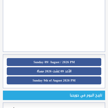
Sunday 09/ August / 2026 PM
الأحد 09 غشت 2026 مساءً
Sunday 9th of August 2026 PM
تاريخ اليوم في جورجيا