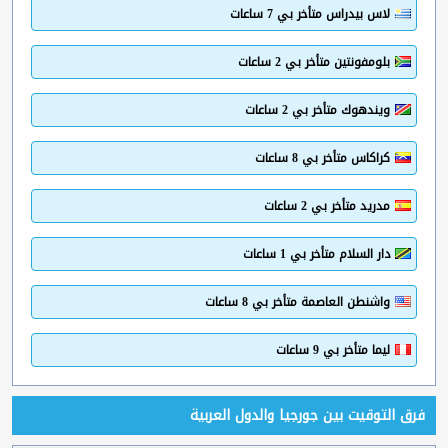
لاس بيدراس متأخر بي 7 ساعات
بلومفونتين متأخر بي 2 ساعات
ويندهوك متأخر بي 2 ساعات
كراكاس متأخر بي 8 ساعات
مدريد متأخر بي 2 ساعات
دار السلام متأخر بي 1 ساعات
واشنطن العاصمة متأخر بي 8 ساعات
ليما متأخر بي 9 ساعات
فرق التوقيت بين جورجيا والدول العربية