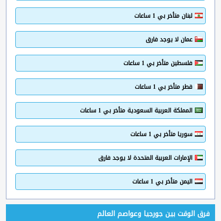
لبنان متأخر بي 1 ساعات
عمان لا يوجد فارق
فلسطين متأخر بي 1 ساعات
قطر متأخر بي 1 ساعات
المملكة العربية السعودية متأخر بي 1 ساعات
سوريا متأخر بي 1 ساعات
الإمارات العربية المتحدة لا يوجد فارق
اليمن متأخر بي 1 ساعات
فرق الوقت بين جورجيا وعواصم العالم