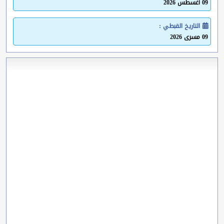
09 أغسطس 2026
التاريخ القبطي :
09 مسرى 2026