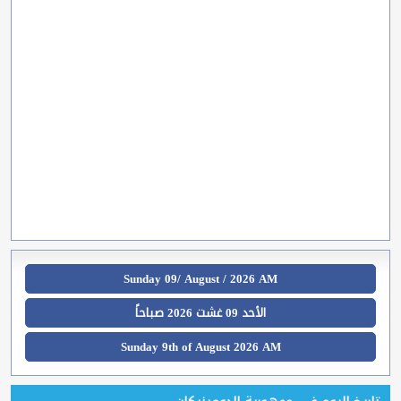
Sunday 09/ August / 2026 AM
الأحد 09 غشت 2026 صباحاً
Sunday 9th of August 2026 AM