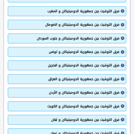
فرق التوقيت بين جمهورية الدومينيكان و المغرب
فرق التوقيت بين جمهورية الدومينيكان و الصومال
فرق التوقيت بين جمهورية الدومينيكان و جنوب السودان
فرق التوقيت بين جمهورية الدومينيكان و تونس
فرق التوقيت بين جمهورية الدومينيكان و البحرين
فرق التوقيت بين جمهورية الدومينيكان و العراق
فرق التوقيت بين جمهورية الدومينيكان و الأردن
فرق التوقيت بين جمهورية الدومينيكان و الكويت
فرق التوقيت بين جمهورية الدومينيكان و لبنان
فرق التوقيت بين جمهورية الدومينيكان و عمان