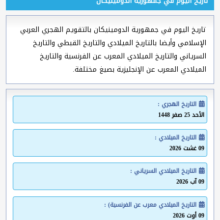
تاريخ اليوم في جمهورية الدومينيكان
تاريخ اليوم في جمهورية الدومينيكان بالتقويم الهجري العربي
الإسلامي وأيضا بالتاريخ الميلادي والتاريخ القبطي والتاريخ
السرياني والتاريخ الميلادي المعرب عن الفرنسية والتاريخ
الميلادي المعرب عن الإنجليزية بصيغ مختلفة.
التاريخ الهجري :
الأحد 25 صفر 1448
التاريخ الميلادي :
09 غشت 2026
التاريخ الميلادي السرياني :
09 آب 2026
التاريخ الميلادي معرب عن الفرنسية) :
09 أوت 2026