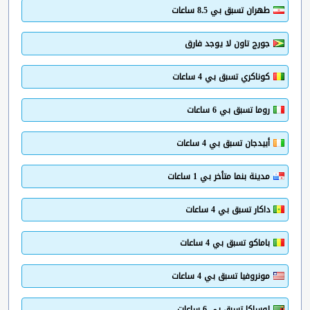
طهران تسبق بي 8.5 ساعات
جورج تاون لا يوجد فارق
كوناكري تسبق بي 4 ساعات
روما تسبق بي 6 ساعات
أبيدجان تسبق بي 4 ساعات
مدينة بنما متأخر بي 1 ساعات
داكار تسبق بي 4 ساعات
باماكو تسبق بي 4 ساعات
مونروفيا تسبق بي 4 ساعات
لوساكا تسبق بي 6 ساعات