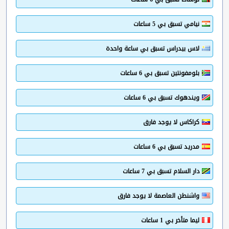
نيامي تسبق بي 5 ساعات
لاس بيدراس تسبق بي ساعة واحدة
بلومفونتين تسبق بي 6 ساعات
ويندهوك تسبق بي 6 ساعات
كراكاس لا يوجد فارق
مدريد تسبق بي 6 ساعات
دار السلام تسبق بي 7 ساعات
واشنطن العاصمة لا يوجد فارق
ليما متأخر بي 1 ساعات