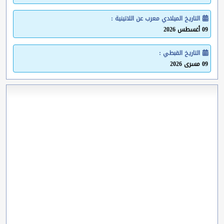
التاريخ الميلادي معرب عن اللاتينية :
09 أغسطس 2026
التاريخ القبطي :
09 مسرى 2026