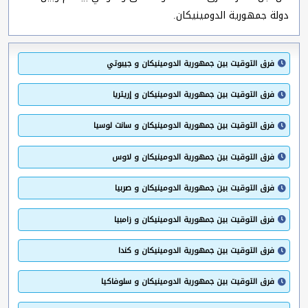
دولة جمهورية الدومينيكان.
فرق التوقيت بين جمهورية الدومينيكان و جيبوتي
فرق التوقيت بين جمهورية الدومينيكان و إريتريا
فرق التوقيت بين جمهورية الدومينيكان و سانت لوسيا
فرق التوقيت بين جمهورية الدومينيكان و لاوس
فرق التوقيت بين جمهورية الدومينيكان و صربيا
فرق التوقيت بين جمهورية الدومينيكان و زامبيا
فرق التوقيت بين جمهورية الدومينيكان و كندا
فرق التوقيت بين جمهورية الدومينيكان و سلوفاكيا