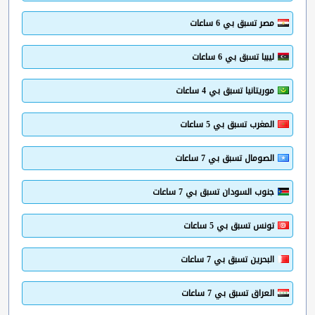
مصر تسبق بي 6 ساعات
ليبيا تسبق بي 6 ساعات
موريتانيا تسبق بي 4 ساعات
المغرب تسبق بي 5 ساعات
الصومال تسبق بي 7 ساعات
جنوب السودان تسبق بي 7 ساعات
تونس تسبق بي 5 ساعات
البحرين تسبق بي 7 ساعات
العراق تسبق بي 7 ساعات