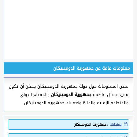
معلومات عامة عن جمهورية الدومينيكان
بعض المعلومات حول دولة جمهورية الدومينيكان يمكن أن تكون
مفيدة مثل عاصمة
جمهورية الدومينيكان
والمفتاح الدولي
والمنطقة الزمنية والقارة ولغة بلد جمهورية الدومينيكان.
المنطقة :
جمهورية الدومينيكان