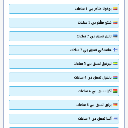
بوغوتا متأخر بي 1 ساعات
كيتو متأخر بي 1 ساعات
تالين تسبق بي 7 ساعات
هلسنكي تسبق بي 7 ساعات
ليبرفيل تسبق بي 5 ساعات
بانجول تسبق بي 4 ساعات
أكرا تسبق بي 4 ساعات
برلين تسبق بي 6 ساعات
أثينا تسبق بي 7 ساعات