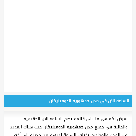
الساعة الآن في مدن جمهورية الدومينيكان
نعرض لكم في ما يلي قائمة تضم الساعة الآن الحقيقية
والحالية في جميع مدن
جمهورية الدومينيكان
حيث هناك العديد
من المدن والعواصم تختلف الساعة لديهم من مدينة إلى أخرى