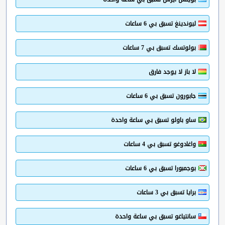
ليوندينغ تسبق بي 6 ساعات
بولوتسك تسبق بي 7 ساعات
لا باز لا يوجد فارق
جابورون تسبق بي 6 ساعات
ساو باولو تسبق بي ساعة واحدة
واغادوغو تسبق بي 4 ساعات
بوجمبورا تسبق بي 6 ساعات
برايا تسبق بي 3 ساعات
سانتياغو تسبق بي ساعة واحدة