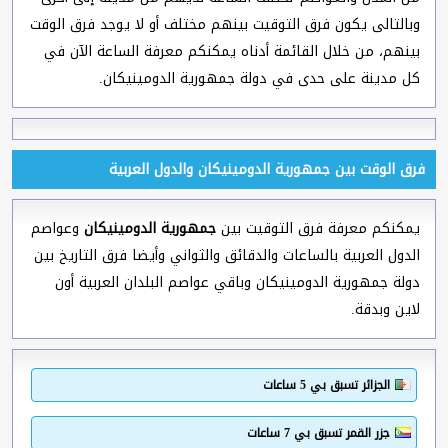
وبالتالى يكون فرق التوقيت بينهم مختلف أو لا يوجد فرق الوقت
بينهم، من خلال القائمة أدناه يمكنكم معرفة الساعة الآن في
كل مدينة على حدى في دولة جمهورية الدومينيكان.
فرق الوقت بين جمهورية الدومينيكان والدول العربية
يمكنكم معرفة فرق التوقيت بين
جمهورية الدومينيكان
وعواصم
الدول العربية بالساعات والدقائق والثواني وأيضا فرق التاريخ بين
دولة جمهورية الدومينيكان وباقي عواصم البلدان العربية أون
لاين وبدقة.
الجزائر تسبق بي 5 ساعات
جزر القمر تسبق بي 7 ساعات