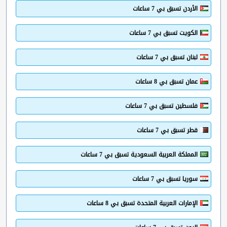
الأردن تسبق بي 7 ساعات
الكويت تسبق بي 7 ساعات
لبنان تسبق بي 7 ساعات
عمان تسبق بي 8 ساعات
فلسطين تسبق بي 7 ساعات
قطر تسبق بي 7 ساعات
المملكة العربية السعودية تسبق بي 7 ساعات
سوريا تسبق بي 7 ساعات
الإمارات العربية المتحدة تسبق بي 8 ساعات