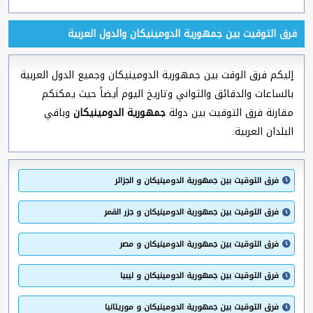
فرق التوقيت بين جمهورية الدومينيكان والدول العربية
إليكم فرق الوقت بين جمهورية الدومينيكان وجميع الدول العربية
بالساعات والدقائق والثواني وتاريخ اليوم أيضاً حيث يمكنكم
مقارنة فرق التوقيت بين دولة
جمهورية الدومينيكان
وباقي
البلدان العربية.
فرق التوقيت بين جمهورية الدومينيكان و الجزائر
فرق التوقيت بين جمهورية الدومينيكان و جزر القمر
فرق التوقيت بين جمهورية الدومينيكان و مصر
فرق التوقيت بين جمهورية الدومينيكان و ليبيا
فرق التوقيت بين جمهورية الدومينيكان و موريتانيا