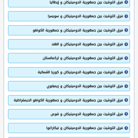
فرق التوقيت بين جمهورية الدومينيكان و إيطاليا
فرق التوقيت بين جمهورية الدومينيكان و سويسرا
فرق التوقيت بين جمهورية الدومينيكان و جمهورية الكونغو
فرق التوقيت بين جمهورية الدومينيكان و الهند
فرق التوقيت بين جمهورية الدومينيكان و تركمانستان
فرق التوقيت بين جمهورية الدومينيكان و كوريا الشمالية
فرق التوقيت بين جمهورية الدومينيكان و زيمبابوي
فرق التوقيت بين جمهورية الدومينيكان و جمهورية الكونغو الديمقراطية
فرق التوقيت بين جمهورية الدومينيكان و قبرص
فرق التوقيت بين جمهورية الدومينيكان و نيكاراغوا