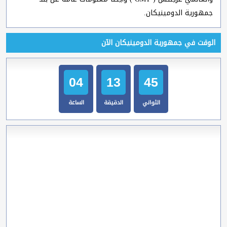
جمهورية الدومينيكان.
الوقت في جمهورية الدومينيكان الآن
04
13
46
الثواني
الدقيقة
الساعة