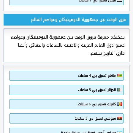
اليمن تسبق بي 7 ساعات
فرق الوقت بين جمهورية الدومينيكان وعواصم العالم
يمكنكم معرفة فروق الوقت بين
جمهورية الدومينيكان
وعواصم
جميع دول العالم العربية والأجنبية بالساعات والدقائق وأيضا
فارق التاريخ بينهم.
مانغو تسبق بي 4 ساعات
الجزائر تسبق بي 5 ساعات
كانيلو تسبق بي 6 ساعات
سومبي تسبق بي 5 ساعات
بوينس آيرس تسبق بي ساعة واحدة