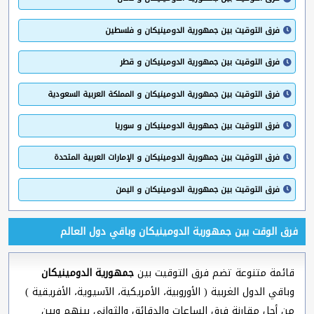
فرق التوقيت بين جمهورية الدومينيكان و فلسطين
فرق التوقيت بين جمهورية الدومينيكان و قطر
فرق التوقيت بين جمهورية الدومينيكان و المملكة العربية السعودية
فرق التوقيت بين جمهورية الدومينيكان و سوريا
فرق التوقيت بين جمهورية الدومينيكان و الإمارات العربية المتحدة
فرق التوقيت بين جمهورية الدومينيكان و اليمن
فرق الوقت بين جمهورية الدومينيكان وباقي دول العالم
قائمة متنوعة تضم فرق التوقيت بين
جمهورية الدومينيكان
وباقي الدول الغربية ( الأوروبية، الأمريكية، الآسيوية، الأفريقية )
من أجل مقارنة فرق الساعات والدقائق والثواني بينهم وبين