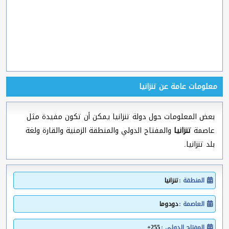
معلومات عامة عن تنزانيا
بعض المعلومات حول دولة تنزانيا يمكن أن تكون مفيدة مثل
عاصمة
تنزانيا
والمفتاح الدولي والمنطقة الزمنية والقارة ولغة
بلد تنزانيا.
المنطقة :
تنزانيا
العاصمة :
دودوما
المفتاح الدولي :
255+