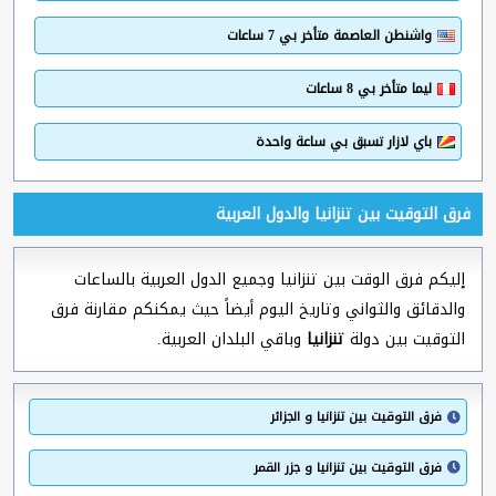
واشنطن العاصمة متأخر بي 7 ساعات
ليما متأخر بي 8 ساعات
باي لازار تسبق بي ساعة واحدة
فرق التوقيت بين تنزانيا والدول العربية
إليكم فرق الوقت بين تنزانيا وجميع الدول العربية بالساعات
والدقائق والثواني وتاريخ اليوم أيضاً حيث يمكنكم مقارنة فرق
التوقيت بين دولة
تنزانيا
وباقي البلدان العربية.
فرق التوقيت بين تنزانيا و الجزائر
فرق التوقيت بين تنزانيا و جزر القمر