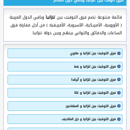
فرق الوقت بين تنزانيا وباقي دول العالم
قائمة متنوعة تضم فرق التوقيت بين
تنزانيا
وباقي الدول الغربية
( الأوروبية، الأمريكية، الآسيوية، الأفريقية ) من أجل مقارنة فرق
الساعات والدقائق والثواني بينهم وبين دولة تنزانيا.
فرق التوقيت بين تنزانيا و ملاوي
فرق التوقيت بين تنزانيا و بنما
فرق التوقيت بين تنزانيا و أيرلندا
فرق التوقيت بين تنزانيا و غانا
فرق التوقيت بين تنزانيا و السلفادور
فرق التوقيت بين تنزانيا و جزر المالديف