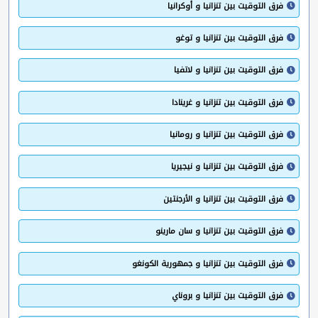
فرق التوقيت بين تنزانيا و أوكرانيا
فرق التوقيت بين تنزانيا و توغو
فرق التوقيت بين تنزانيا و لاتفيا
فرق التوقيت بين تنزانيا و غرينادا
فرق التوقيت بين تنزانيا و رومانيا
فرق التوقيت بين تنزانيا و نيجيريا
فرق التوقيت بين تنزانيا و الأرجنتين
فرق التوقيت بين تنزانيا و سان مارينو
فرق التوقيت بين تنزانيا و جمهورية الكونغو
فرق التوقيت بين تنزانيا و بروناي