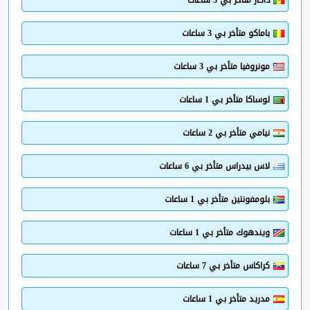
داكار متأخر بي 3 ساعات
باماكو متأخر بي 3 ساعات
مونروفيا متأخر بي 3 ساعات
لوساكا متأخر بي 1 ساعات
نيامي متأخر بي 2 ساعات
لاس بيدراس متأخر بي 6 ساعات
بلومفونتين متأخر بي 1 ساعات
ويندهوك متأخر بي 1 ساعات
كراكاس متأخر بي 7 ساعات
مدريد متأخر بي 1 ساعات