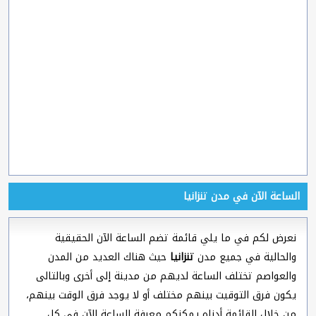
الساعة الآن في مدن تنزانيا
نعرض لكم في ما يلي قائمة تضم الساعة الآن الحقيقية
والحالية في جميع مدن
تنزانيا
حيث هناك العديد من المدن
والعواصم تختلف الساعة لديهم من مدينة إلى أخرى وبالتالى
يكون فرق التوقيت بينهم مختلف أو لا يوجد فرق الوقت بينهم،
من خلال القائمة أدناه يمكنكم معرفة الساعة الآن في كل