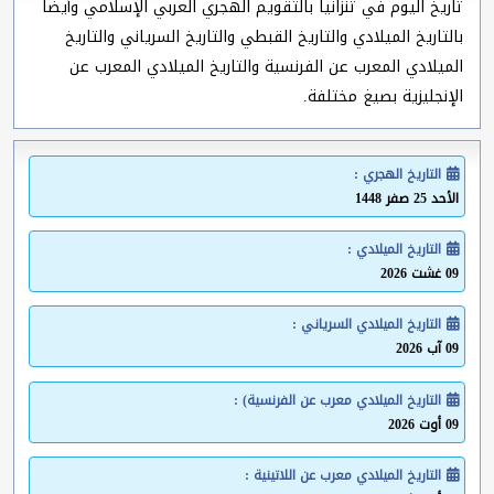
تاريخ اليوم في تنزانيا بالتقويم الهجري العربي الإسلامي وأيضا
بالتاريخ الميلادي والتاريخ القبطي والتاريخ السرياني والتاريخ
الميلادي المعرب عن الفرنسية والتاريخ الميلادي المعرب عن
الإنجليزية بصيغ مختلفة.
التاريخ الهجري :
الأحد 25 صفر 1448
التاريخ الميلادي :
09 غشت 2026
التاريخ الميلادي السرياني :
09 آب 2026
التاريخ الميلادي معرب عن الفرنسية) :
09 أوت 2026
التاريخ الميلادي معرب عن اللاتينية :