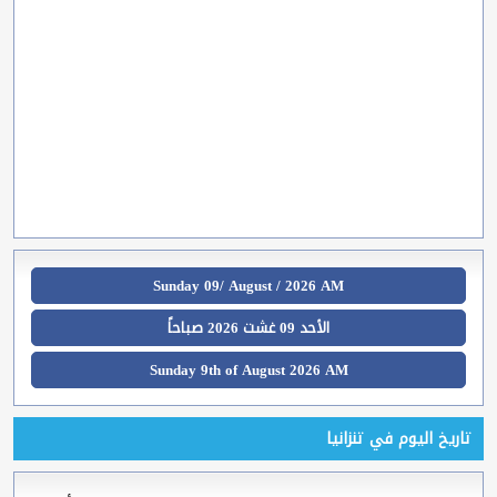
Sunday 09/ August / 2026 AM
الأحد 09 غشت 2026 صباحاً
Sunday 9th of August 2026 AM
تاريخ اليوم في تنزانيا