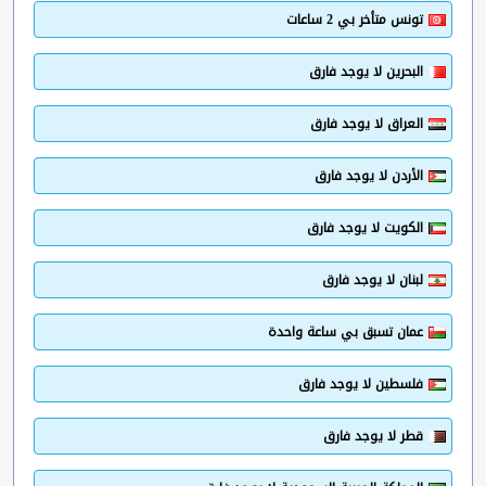
تونس متأخر بي 2 ساعات
البحرين لا يوجد فارق
العراق لا يوجد فارق
الأردن لا يوجد فارق
الكويت لا يوجد فارق
لبنان لا يوجد فارق
عمان تسبق بي ساعة واحدة
فلسطين لا يوجد فارق
قطر لا يوجد فارق