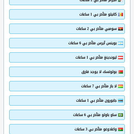
الجزائر متأخر بي 2 ساعات
كانيلو متأخر بي 1 ساعات
سومبي متأخر بي 2 ساعات
بوينس آيرس متأخر بي 6 ساعات
ليوندينغ متأخر بي 1 ساعات
بولوتسك لا يوجد فارق
لا باز متأخر بي 7 ساعات
جابورون متأخر بي 1 ساعات
ساو باولو متأخر بي 6 ساعات
واغادوغو متأخر بي 3 ساعات