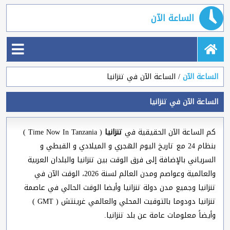
الساعة الآن
الساعة الآن
الساعة الآن في تنزانيا
الساعة الآن في تنزانيا
كم الساعة الآن الحقيقية في
تنزانيا
( Time Now In Tanzania )
بنظام 24 مع تاريخ اليوم الهجري و الميلادي و القبطي و
السرياني بالإضافة إلى فرق الوقت بين تنزانيا والبلدان العربية
والعالمية وعواصم ومدن العالم لسنة 2026، الوقت الآن في
تنزانيا وجميع مدن دولة تنزانيا وأيضا الوقت الحالي في عاصمة
تنزانيا دودوما بالتوقيت المحلي والعالمي غرينتش ( GMT )
وأيضاً معلومات عامة عن بلد تنزانيا.