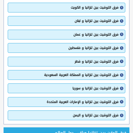
فرق التوقيت بين تنزانيا و الكويت
فرق التوقيت بين تنزانيا و لبنان
فرق التوقيت بين تنزانيا و عمان
فرق التوقيت بين تنزانيا و فلسطين
فرق التوقيت بين تنزانيا و قطر
فرق التوقيت بين تنزانيا و المملكة العربية السعودية
فرق التوقيت بين تنزانيا و سوريا
فرق التوقيت بين تنزانيا و الإمارات العربية المتحدة
فرق التوقيت بين تنزانيا و اليمن