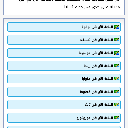
مدينة على حدى في دولة تنزانيا.
الساعة الآن في بوكوبا
الساعة الآن في شينيانغا
الساعة الآن في موسوما
الساعة الآن في إرينجا
الساعة الآن في متوارا
الساعة الآن في كيغوما
الساعة الآن في تانغا
الساعة الآن في موروغورو