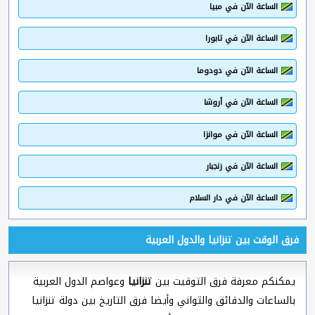
الساعة الآن في مبيا
الساعة الآن في تابورا
الساعة الآن في دودوما
الساعة الآن في أروشا
الساعة الآن في موانزا
الساعة الآن في زنجبار
الساعة الآن في دار السلام
فرق الوقت بين تنزانيا والدول العربية
يمكنكم معرفة فرق التوقيت بين
تنزانيا
وعواصم الدول العربية
بالساعات والدقائق والثواني وأيضا فرق التاريخ بين دولة تنزانيا