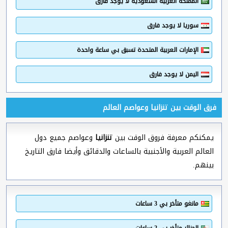
المملكة العربية السعودية لا يوجد فارق
سوريا لا يوجد فارق
الإمارات العربية المتحدة تسبق بي ساعة واحدة
اليمن لا يوجد فارق
فرق الوقت بين تنزانيا وعواصم العالم
يمكنكم معرفة فروق الوقت بين
تنزانيا
وعواصم جميع دول
العالم العربية والأجنبية بالساعات والدقائق وأيضا فارق التاريخ
بينهم.
مانغو متأخر بي 3 ساعات