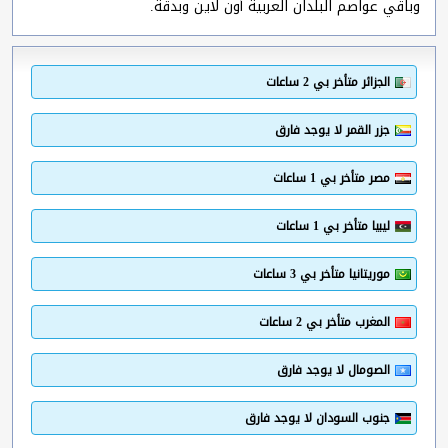
وباقي عواصم البلدان العربية أون لاين وبدقة.
الجزائر متأخر بي 2 ساعات
جزر القمر لا يوجد فارق
مصر متأخر بي 1 ساعات
ليبيا متأخر بي 1 ساعات
موريتانيا متأخر بي 3 ساعات
المغرب متأخر بي 2 ساعات
الصومال لا يوجد فارق
جنوب السودان لا يوجد فارق