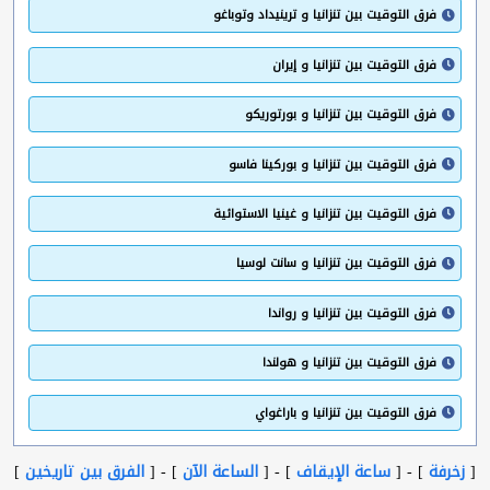
فرق التوقيت بين تنزانيا و ترينيداد وتوباغو
فرق التوقيت بين تنزانيا و إيران
فرق التوقيت بين تنزانيا و بورتوريكو
فرق التوقيت بين تنزانيا و بوركينا فاسو
فرق التوقيت بين تنزانيا و غينيا الاستوائية
فرق التوقيت بين تنزانيا و سانت لوسيا
فرق التوقيت بين تنزانيا و رواندا
فرق التوقيت بين تنزانيا و هولندا
فرق التوقيت بين تنزانيا و باراغواي
[
زخرفة
] - [
ساعة الإيقاف
] - [
الساعة الآن
] - [
الفرق بين تاريخين
]