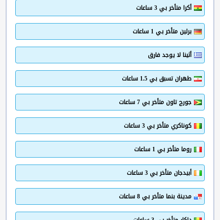
أكرا متأخر بي 3 ساعات
برلين متأخر بي 1 ساعات
أثينا لا يوجد فارق
طهران تسبق بي 1.5 ساعات
جورج تاون متأخر بي 7 ساعات
كوناكري متأخر بي 3 ساعات
روما متأخر بي 1 ساعات
أبيدجان متأخر بي 3 ساعات
مدينة بنما متأخر بي 8 ساعات