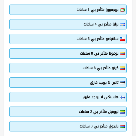
بوجمبورا متأخر بي 1 ساعات
برايا متأخر بي 4 ساعات
سانتياغو متأخر بي 6 ساعات
بوغوتا متأخر بي 8 ساعات
كيتو متأخر بي 8 ساعات
تالين لا يوجد فارق
هلسنكي لا يوجد فارق
ليبرفيل متأخر بي 2 ساعات
بانجول متأخر بي 3 ساعات