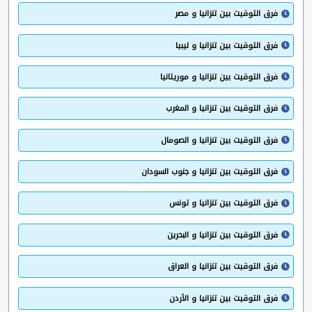
فرق التوقيت بين تنزانيا و مصر
فرق التوقيت بين تنزانيا و ليبيا
فرق التوقيت بين تنزانيا و موريتانيا
فرق التوقيت بين تنزانيا و المغرب
فرق التوقيت بين تنزانيا و الصومال
فرق التوقيت بين تنزانيا و جنوب السودان
فرق التوقيت بين تنزانيا و تونس
فرق التوقيت بين تنزانيا و البحرين
فرق التوقيت بين تنزانيا و العراق
فرق التوقيت بين تنزانيا و الأردن