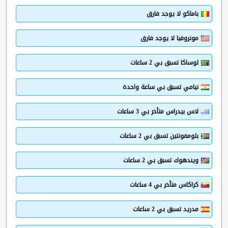
باماكو لا يوجد فارق
مونروفيا لا يوجد فارق
لوساكا تسبق بي 2 ساعات
نيامي تسبق بي ساعة واحدة
لاس بيدراس متأخر بي 3 ساعات
بلومفونتين تسبق بي 2 ساعات
ويندهوك تسبق بي 2 ساعات
كراكاس متأخر بي 4 ساعات
مدريد تسبق بي 2 ساعات