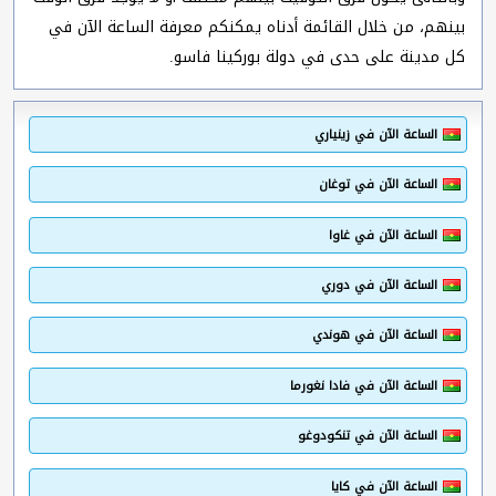
بينهم، من خلال القائمة أدناه يمكنكم معرفة الساعة الآن في
كل مدينة على حدى في دولة بوركينا فاسو.
الساعة الآن في زينياري
الساعة الآن في توغان
الساعة الآن في غاوا
الساعة الآن في دوري
الساعة الآن في هوندي
الساعة الآن في فادا نغورما
الساعة الآن في تنكودوغو
الساعة الآن في كايا