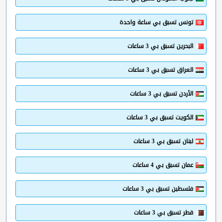
تونس تسبق بي ساعة واحدة
البحرين تسبق بي 3 ساعات
العراق تسبق بي 3 ساعات
الأردن تسبق بي 3 ساعات
الكويت تسبق بي 3 ساعات
لبنان تسبق بي 3 ساعات
عمان تسبق بي 4 ساعات
فلسطين تسبق بي 3 ساعات
قطر تسبق بي 3 ساعات