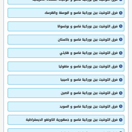
فرق التوقيت بين بوركينا فاسو و البوسنة والهرسك
فرق التوقيت بين بوركينا فاسو و بوتسوانا
فرق التوقيت بين بوركينا فاسو و باكستان
فرق التوقيت بين بوركينا فاسو و هايتي
فرق التوقيت بين بوركينا فاسو و منغوليا
فرق التوقيت بين بوركينا فاسو و ناميبيا
فرق التوقيت بين بوركينا فاسو و الصين
فرق التوقيت بين بوركينا فاسو و السويد
فرق التوقيت بين بوركينا فاسو و جمهورية الكونغو الديمقراطية