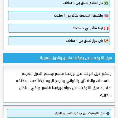
دار السلام تسبق بي 3 ساعات
واشنطن العاصمة متأخر بي 4 ساعات
ليما متأخر بي 5 ساعات
باي لازار تسبق بي 4 ساعات
فرق التوقيت بين بوركينا فاسو والدول العربية
إليكم فرق الوقت بين بوركينا فاسو وجميع الدول العربية
بالساعات والدقائق والثواني وتاريخ اليوم أيضاً حيث يمكنكم
مقارنة فرق التوقيت بين دولة
بوركينا فاسو
وباقي البلدان
العربية.
فرق التوقيت بين بوركينا فاسو و الجزائر