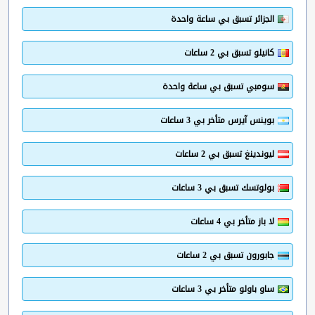
الجزائر تسبق بي ساعة واحدة
كانيلو تسبق بي 2 ساعات
سومبي تسبق بي ساعة واحدة
بوينس آيرس متأخر بي 3 ساعات
ليوندينغ تسبق بي 2 ساعات
بولوتسك تسبق بي 3 ساعات
لا باز متأخر بي 4 ساعات
جابورون تسبق بي 2 ساعات
ساو باولو متأخر بي 3 ساعات