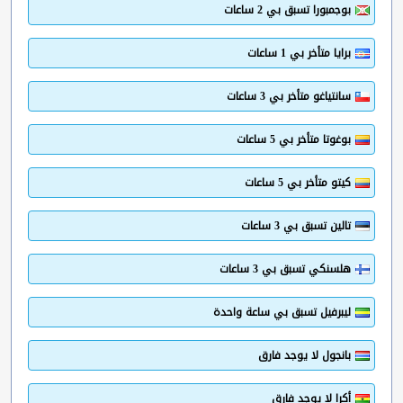
بوجمبورا تسبق بي 2 ساعات
برايا متأخر بي 1 ساعات
سانتياغو متأخر بي 3 ساعات
بوغوتا متأخر بي 5 ساعات
كيتو متأخر بي 5 ساعات
تالين تسبق بي 3 ساعات
هلسنكي تسبق بي 3 ساعات
ليبرفيل تسبق بي ساعة واحدة
بانجول لا يوجد فارق
أكرا لا يوجد فارق