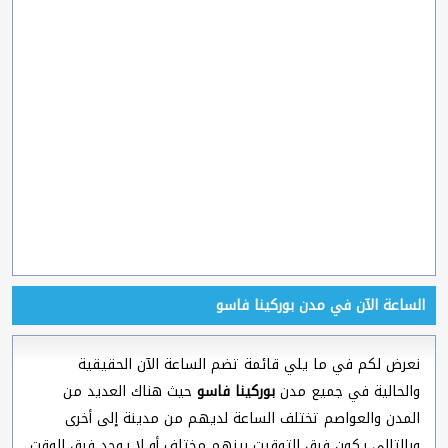
الساعة الآن في مدن بوركينا فاسو
نعرض لكم في ما يلي قائمة تضم الساعة الآن الحقيقية
والحالية في جميع مدن
بوركينا فاسو
حيث هناك العديد من
المدن والعواصم تختلف الساعة لديهم من مدينة إلى أخرى
وبالتالى يكون فرق التوقيت بينهم مختلف أو لا يوجد فرق الوقت