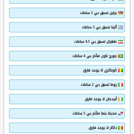
برلين تسبق بي 2 ساعات
أثينا تسبق بي 3 ساعات
طهران تسبق بي 4.5 ساعات
جورج تاون متأخر بي 4 ساعات
كوناكري لا يوجد فارق
روما تسبق بي 2 ساعات
أبيدجان لا يوجد فارق
مدينة بنما متأخر بي 5 ساعات
داكار لا يوجد فارق