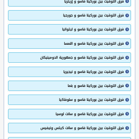
فرق التوقيت بين بوركينا فاسو و إريتريا
فرق التوقيت بين بوركينا فاسو و جورجيا
فرق التوقيت بين بوركينا فاسو و ليتوانيا
فرق التوقيت بين بوركينا فاسو و النمسا
فرق التوقيت بين بوركينا فاسو و جمهورية الدومينيكان
فرق التوقيت بين بوركينا فاسو و نيجيريا
فرق التوقيت بين بوركينا فاسو و بنما
فرق التوقيت بين بوركينا فاسو و سلوفاكيا
فرق التوقيت بين بوركينا فاسو و سانت لوسيا
فرق التوقيت بين بوركينا فاسو و سانت كيتس ونيفيس