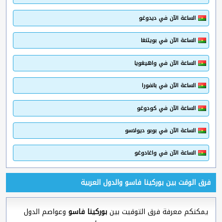
الساعة الآن في ديدوغو
الساعة الآن في بويتنغا
الساعة الآن في واهيغويا
الساعة الآن في بانفورا
الساعة الآن في كودوغو
الساعة الآن في بوبو ديولاسو
الساعة الآن في واغادوغو
فرق الوقت بين بوركينا فاسو والدول العربية
يمكنكم معرفة فرق التوقيت بين
بوركينا فاسو
وعواصم الدول