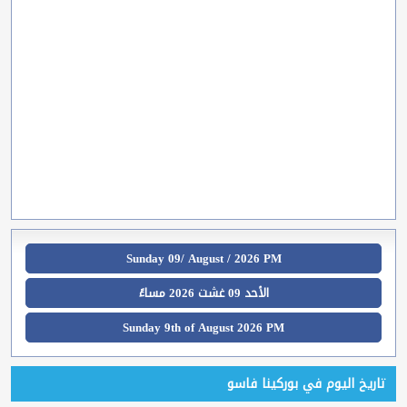
Sunday 09/ August / 2026 PM
الأحد 09 غشت 2026 مساءً
Sunday 9th of August 2026 PM
تاريخ اليوم في بوركينا فاسو