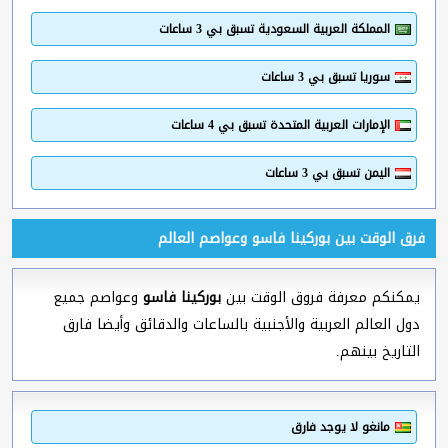
المملكة العربية السعودية تسبق بي 3 ساعات
سوريا تسبق بي 3 ساعات
الإمارات العربية المتحدة تسبق بي 4 ساعات
اليمن تسبق بي 3 ساعات
فرق الوقت بين بوركينا فاسو وعواصم العالم
يمكنكم معرفة فروق الوقت بين
بوركينا فاسو
وعواصم جميع
دول العالم العربية والأجنبية بالساعات والدقائق وأيضا فارق
التاريخ بينهم.
مانغو لا يوجد فارق