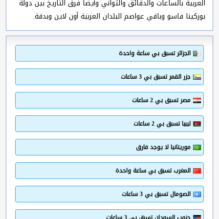
العربية بالساعات والدقائق والثواني وأيضا فرق التاريخ بين دولة
بوركينا فاسو وباقي عواصم البلدان العربية أون لاين وبدقة.
الجزائر تسبق بي ساعة واحدة
جزر القمر تسبق بي 3 ساعات
مصر تسبق بي 2 ساعات
ليبيا تسبق بي 2 ساعات
موريتانيا لا يوجد فارق
المغرب تسبق بي ساعة واحدة
الصومال تسبق بي 3 ساعات
جنوب السودان تسبق بي 3 ساعات