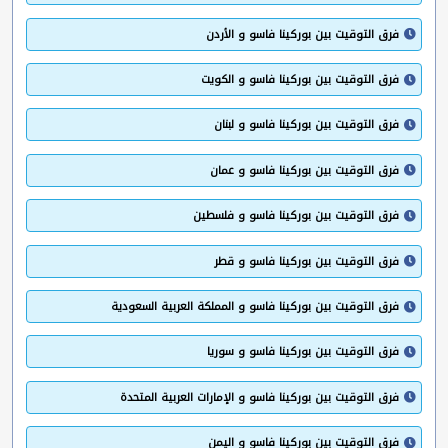
فرق التوقيت بين بوركينا فاسو و الأردن
فرق التوقيت بين بوركينا فاسو و الكويت
فرق التوقيت بين بوركينا فاسو و لبنان
فرق التوقيت بين بوركينا فاسو و عمان
فرق التوقيت بين بوركينا فاسو و فلسطين
فرق التوقيت بين بوركينا فاسو و قطر
فرق التوقيت بين بوركينا فاسو و المملكة العربية السعودية
فرق التوقيت بين بوركينا فاسو و سوريا
فرق التوقيت بين بوركينا فاسو و الإمارات العربية المتحدة
فرق التوقيت بين بوركينا فاسو و اليمن