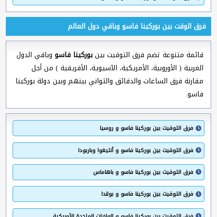
فرق الوقت بين بوركينا فاسو وباقي دول العالم
قائمة متنوعة تضم فرق التوقيت بين
بوركينا فاسو
وباقي الدول
الغربية ( الأوروبية، الأمريكية، الآسيوية، الأفريقية ) من أجل
مقارنة فرق الساعات والدقائق والثواني بينهم وبين دولة بوركينا
فاسو.
فرق التوقيت بين بوركينا فاسو و روسيا
فرق التوقيت بين بوركينا فاسو و أنتيغوا وباربودا
فرق التوقيت بين بوركينا فاسو و باهاماس
فرق التوقيت بين بوركينا فاسو و بولندا
فرق التوقيت بين بوركينا فاسو و الولايات المتحدة الأمريكية