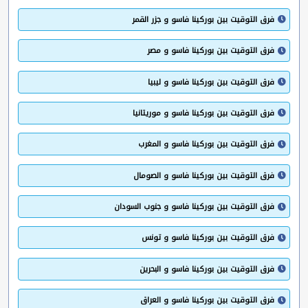
فرق التوقيت بين بوركينا فاسو و جزر القمر
فرق التوقيت بين بوركينا فاسو و مصر
فرق التوقيت بين بوركينا فاسو و ليبيا
فرق التوقيت بين بوركينا فاسو و موريتانيا
فرق التوقيت بين بوركينا فاسو و المغرب
فرق التوقيت بين بوركينا فاسو و الصومال
فرق التوقيت بين بوركينا فاسو و جنوب السودان
فرق التوقيت بين بوركينا فاسو و تونس
فرق التوقيت بين بوركينا فاسو و البحرين
فرق التوقيت بين بوركينا فاسو و العراق