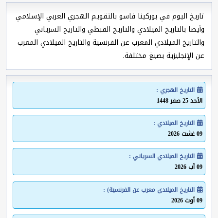
تاريخ اليوم في بوركينا فاسو بالتقويم الهجري العربي الإسلامي
وأيضا بالتاريخ الميلادي والتاريخ القبطي والتاريخ السرياني
والتاريخ الميلادي المعرب عن الفرنسية والتاريخ الميلادي المعرب
عن الإنجليزية بصيغ مختلفة.
التاريخ الهجري :
الأحد 25 صفر 1448
التاريخ الميلادي :
09 غشت 2026
التاريخ الميلادي السرياني :
09 آب 2026
التاريخ الميلادي معرب عن الفرنسية) :
09 أوت 2026