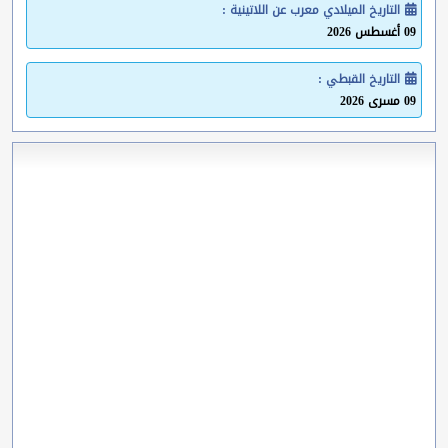
التاريخ الميلادي معرب عن اللاتينية :
09 أغسطس 2026
التاريخ القبطي :
09 مسرى 2026