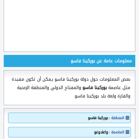
معلومات عامة عن بوركينا فاسو
بعض المعلومات حول دولة بوركينا فاسو يمكن أن تكون مفيدة
مثل عاصمة
بوركينا فاسو
والمفتاح الدولي والمنطقة الزمنية
والقارة ولغة بلد بوركينا فاسو.
المنطقة :
بوركينا فاسو
العاصمة :
واغادوغو