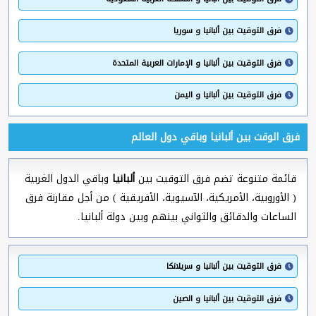
فرق التوقيت بين ألبانيا و سوريا
فرق التوقيت بين ألبانيا و الإمارات العربية المتحدة
فرق التوقيت بين ألبانيا و اليمن
فرق الوقت بين ألبانيا وباقي دول العالم
قائمة متنوعة تضم فرق التوقيت بين
ألبانيا
وباقي الدول الغربية
( الأوروبية، الأمريكية، الآسيوية، الأفريقية ) من أجل مقارنة فرق
الساعات والدقائق والثواني بينهم وبين دولة ألبانيا.
فرق التوقيت بين ألبانيا و سريلانكا
فرق التوقيت بين ألبانيا و الصين