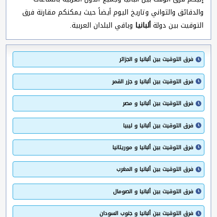
والدقائق والثواني وتاريخ اليوم أيضاً حيث يمكنكم مقارنة فرق
التوقيت بين دولة
ألبانيا
وباقي البلدان العربية.
فرق التوقيت بين ألبانيا و الجزائر
فرق التوقيت بين ألبانيا و جزر القمر
فرق التوقيت بين ألبانيا و مصر
فرق التوقيت بين ألبانيا و ليبيا
فرق التوقيت بين ألبانيا و موريتانيا
فرق التوقيت بين ألبانيا و المغرب
فرق التوقيت بين ألبانيا و الصومال
فرق التوقيت بين ألبانيا و جنوب السودان