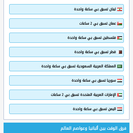
لبنان تسبق بي ساعة واحدة
عمان تسبق بي 2 ساعات
فلسطين تسبق بي ساعة واحدة
قطر تسبق بي ساعة واحدة
المملكة العربية السعودية تسبق بي ساعة واحدة
سوريا تسبق بي ساعة واحدة
الإمارات العربية المتحدة تسبق بي 2 ساعات
اليمن تسبق بي ساعة واحدة
فرق الوقت بين ألبانيا وعواصم العالم