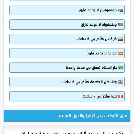
بلومفونتين لا يوجد فارق
ويندهوك لا يوجد فارق
كراكاس متأخر بي 6 ساعات
مدريد لا يوجد فارق
دار السلام تسبق بي ساعة واحدة
واشنطن العاصمة متأخر بي 6 ساعات
ليما متأخر بي 7 ساعات
فرق التوقيت بين ألبانيا والدول العربية
إليكم فرق الوقت بين ألبانيا وجميع الدول العربية بالساعات