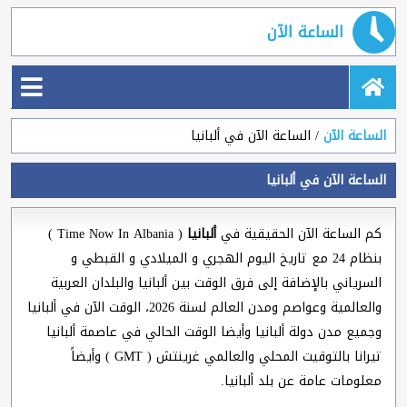
الساعة الآن
الساعة الآن
الساعة الآن في ألبانيا
الساعة الآن في ألبانيا
كم الساعة الآن الحقيقية في
ألبانيا
( Time Now In Albania )
بنظام 24 مع تاريخ اليوم الهجري و الميلادي و القبطي و
السرياني بالإضافة إلى فرق الوقت بين ألبانيا والبلدان العربية
والعالمية وعواصم ومدن العالم لسنة 2026، الوقت الآن في ألبانيا
وجميع مدن دولة ألبانيا وأيضا الوقت الحالي في عاصمة ألبانيا
تيرانا بالتوقيت المحلي والعالمي غرينتش ( GMT ) وأيضاً
معلومات عامة عن بلد ألبانيا.