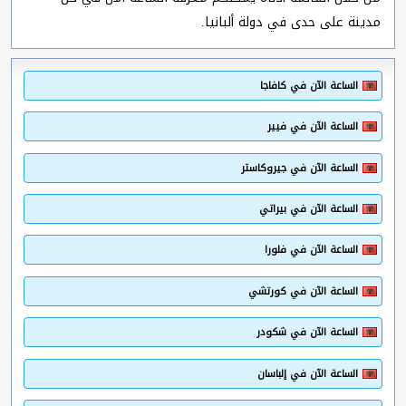
مدينة على حدى في دولة ألبانيا.
الساعة الآن في كافاجا
الساعة الآن في فيير
الساعة الآن في جيروكاستر
الساعة الآن في بيراتي
الساعة الآن في فلورا
الساعة الآن في كورتشي
الساعة الآن في شكودر
الساعة الآن في إلباسان