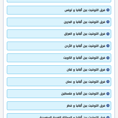
فرق التوقيت بين ألبانيا و تونس
فرق التوقيت بين ألبانيا و البحرين
فرق التوقيت بين ألبانيا و العراق
فرق التوقيت بين ألبانيا و الأردن
فرق التوقيت بين ألبانيا و الكويت
فرق التوقيت بين ألبانيا و لبنان
فرق التوقيت بين ألبانيا و عمان
فرق التوقيت بين ألبانيا و فلسطين
فرق التوقيت بين ألبانيا و قطر
فرق التوقيت بين ألبانيا و المملكة العربية السعودية