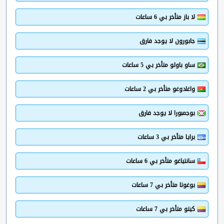
لا باز متأخر بي 6 ساعات
جابورون لا يوجد فارق
ساو باولو متأخر بي 5 ساعات
واغادوغو متأخر بي 2 ساعات
بوجمبورا لا يوجد فارق
برايا متأخر بي 3 ساعات
سانتياغو متأخر بي 6 ساعات
بوغوتا متأخر بي 7 ساعات
كيتو متأخر بي 7 ساعات