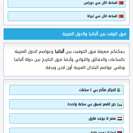
الساعة الآن في دوراس
الساعة الآن في تيرانا
فرق الوقت بين ألبانيا والدول العربية
يمكنكم معرفة فرق التوقيت بين
ألبانيا
وعواصم الدول العربية
بالساعات والدقائق والثواني وأيضا فرق التاريخ بين دولة ألبانيا
وباقي عواصم البلدان العربية أون لاين وبدقة.
الجزائر متأخر بي 1 ساعات
جزر القمر تسبق بي ساعة واحدة
مصر لا يوجد فارق
ليبيا لا يوجد فارق