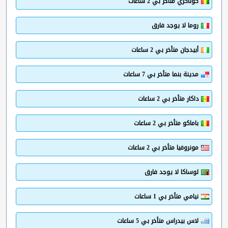
كوناكري متأخر بي 2 ساعات
روما لا يوجد فارق
أبيدجان متأخر بي 2 ساعات
مدينة بنما متأخر بي 7 ساعات
داكار متأخر بي 2 ساعات
باماكو متأخر بي 2 ساعات
مونروفيا متأخر بي 2 ساعات
لوساكا لا يوجد فارق
نيامي متأخر بي 1 ساعات
لاس بيدراس متأخر بي 5 ساعات