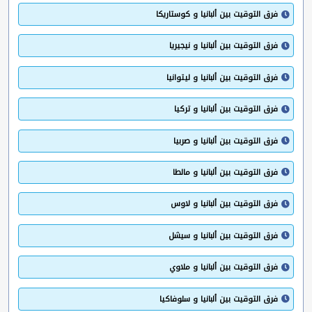
فرق التوقيت بين ألبانيا و كوستاريكا
فرق التوقيت بين ألبانيا و نيجيريا
فرق التوقيت بين ألبانيا و ليتوانيا
فرق التوقيت بين ألبانيا و تركيا
فرق التوقيت بين ألبانيا و صربيا
فرق التوقيت بين ألبانيا و مالطا
فرق التوقيت بين ألبانيا و لاوس
فرق التوقيت بين ألبانيا و سيشل
فرق التوقيت بين ألبانيا و ملاوي
فرق التوقيت بين ألبانيا و سلوفاكيا