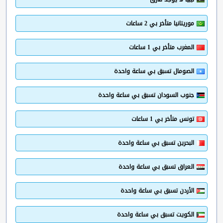
موريتانيا متأخر بي 2 ساعات
المغرب متأخر بي 1 ساعات
الصومال تسبق بي ساعة واحدة
جنوب السودان تسبق بي ساعة واحدة
تونس متأخر بي 1 ساعات
البحرين تسبق بي ساعة واحدة
العراق تسبق بي ساعة واحدة
الأردن تسبق بي ساعة واحدة
الكويت تسبق بي ساعة واحدة