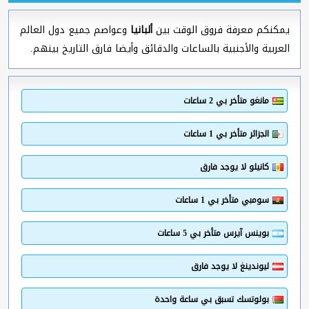
يمكنكم معرفة فروق الوقت بين
ألبانيا
وعواصم جميع دول العالم
العربية والأجنبية بالساعات والدقائق وأيضا فارق التاريخ بينهم.
مانغو متأخر بي 2 ساعات
الجزائر متأخر بي 1 ساعات
كانيلو لا يوجد فارق
سومبي متأخر بي 1 ساعات
بوينس آيرس متأخر بي 5 ساعات
ليوندينغ لا يوجد فارق
بولوتسك تسبق بي ساعة واحدة