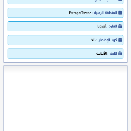
المنطقة الزمنية :
Europe/Tirane
القارة :
أوروبا
كود الإختصار :
AL
اللغة :
الألبانية