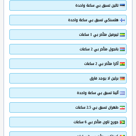
تالين تسبق بي ساعة واحدة
هلسنكي تسبق بي ساعة واحدة
ليبرفيل متأخر بي 1 ساعات
بانجول متأخر بي 2 ساعات
أكرا متأخر بي 2 ساعات
برلين لا يوجد فارق
أثينا تسبق بي ساعة واحدة
طهران تسبق بي 2.5 ساعات
جورج تاون متأخر بي 6 ساعات