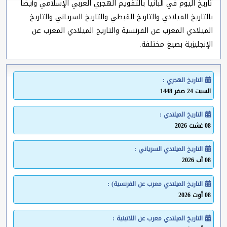
تاريخ اليوم في ألبانيا بالتقويم الهجري العربي الإسلامي وأيضا
بالتاريخ الميلادي والتاريخ القبطي والتاريخ السرياني والتاريخ
الميلادي المعرب عن الفرنسية والتاريخ الميلادي المعرب عن
الإنجليزية بصيغ مختلفة.
التاريخ الهجري :
السبت 24 صفر 1448
التاريخ الميلادي :
08 غشت 2026
التاريخ الميلادي السرياني :
08 آب 2026
التاريخ الميلادي معرب عن الفرنسية) :
08 أوت 2026
التاريخ الميلادي معرب عن اللاتينية :