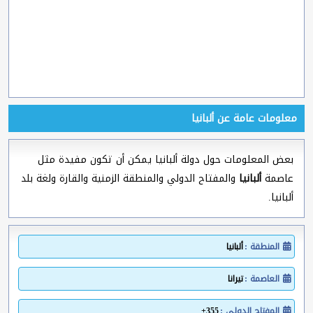
معلومات عامة عن ألبانيا
بعض المعلومات حول دولة ألبانيا يمكن أن تكون مفيدة مثل
عاصمة
ألبانيا
والمفتاح الدولي والمنطقة الزمنية والقارة ولغة بلد
ألبانيا.
المنطقة :
ألبانيا
العاصمة :
تيرانا
المفتاح الدولي :
355+