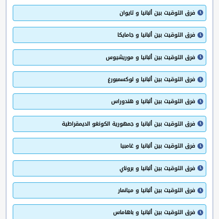
فرق التوقيت بين ألبانيا و تايوان
فرق التوقيت بين ألبانيا و جامايكا
فرق التوقيت بين ألبانيا و موريشيوس
فرق التوقيت بين ألبانيا و لوكسمبورغ
فرق التوقيت بين ألبانيا و هندوراس
فرق التوقيت بين ألبانيا و جمهورية الكونغو الديمقراطية
فرق التوقيت بين ألبانيا و غامبيا
فرق التوقيت بين ألبانيا و بروناي
فرق التوقيت بين ألبانيا و ميانمار
فرق التوقيت بين ألبانيا و باهاماس