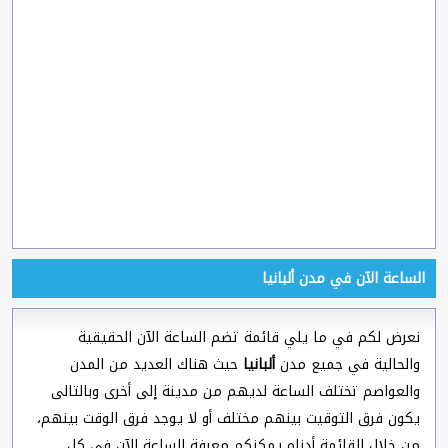
الساعة الآن في مدن ألبانيا
نعرض لكم في ما يلي قائمة تضم الساعة الآن الحقيقية
والحالية في جميع مدن
ألبانيا
حيث هناك العديد من المدن
والعواصم تختلف الساعة لديهم من مدينة إلى أخرى وبالتالى
يكون فرق التوقيت بينهم مختلف أو لا يوجد فرق الوقت بينهم،
من خلال القائمة أدناه يمكنكم معرفة الساعة الآن في كل